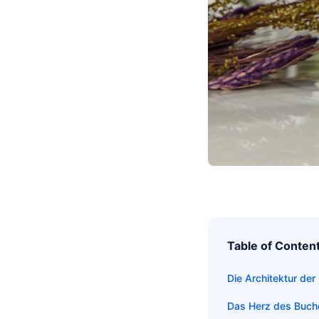
Table of Conten
Die Architektur de
Das Herz des Buches