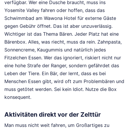
verfügbar. Wer eine Dusche braucht, muss ins
Yosemite Valley fahren oder hoffen, dass das
Schwimmbad am Wawona Hotel für externe Gäste
gegen Gebühr öffnet. Das ist aber unzuverlässig.
Wichtiger ist das Thema Bären. Jeder Platz hat eine
Bärenbox. Alles, was riecht, muss da rein. Zahnpasta,
Sonnencreme, Kaugummis und natürlich jedes
Fitzelchen Essen. Wer das ignoriert, riskiert nicht nur
eine hohe Strafe der Ranger, sondern gefährdet das
Leben der Tiere. Ein Bär, der lernt, dass es bei
Menschen Essen gibt, wird oft zum Problembären und
muss getötet werden. Sei kein Idiot. Nutze die Box
konsequent.
Aktivitäten direkt vor der Zelttür
Man muss nicht weit fahren, um Großartiges zu