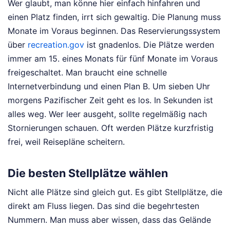
Wer glaubt, man könne hier einfach hinfahren und
einen Platz finden, irrt sich gewaltig. Die Planung muss
Monate im Voraus beginnen. Das Reservierungssystem
über
recreation.gov
ist gnadenlos. Die Plätze werden
immer am 15. eines Monats für fünf Monate im Voraus
freigeschaltet. Man braucht eine schnelle
Internetverbindung und einen Plan B. Um sieben Uhr
morgens Pazifischer Zeit geht es los. In Sekunden ist
alles weg. Wer leer ausgeht, sollte regelmäßig nach
Stornierungen schauen. Oft werden Plätze kurzfristig
frei, weil Reisepläne scheitern.
Die besten Stellplätze wählen
Nicht alle Plätze sind gleich gut. Es gibt Stellplätze, die
direkt am Fluss liegen. Das sind die begehrtesten
Nummern. Man muss aber wissen, dass das Gelände