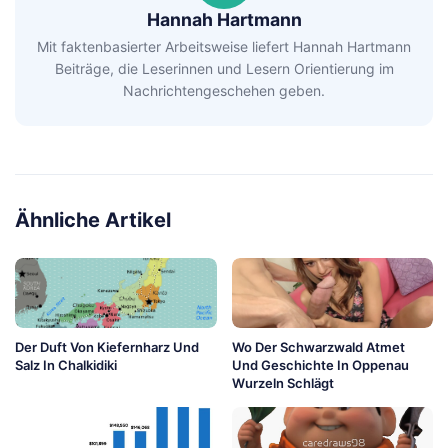
Hannah Hartmann
Mit faktenbasierter Arbeitsweise liefert Hannah Hartmann
Beiträge, die Leserinnen und Lesern Orientierung im
Nachrichtengeschehen geben.
Ähnliche Artikel
Der Duft Von Kiefernharz Und
Wo Der Schwarzwald Atmet
Salz In Chalkidiki
Und Geschichte In Oppenau
Wurzeln Schlägt