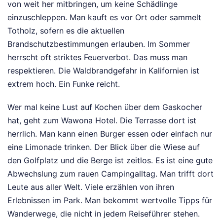
von weit her mitbringen, um keine Schädlinge
einzuschleppen. Man kauft es vor Ort oder sammelt
Totholz, sofern es die aktuellen
Brandschutzbestimmungen erlauben. Im Sommer
herrscht oft striktes Feuerverbot. Das muss man
respektieren. Die Waldbrandgefahr in Kalifornien ist
extrem hoch. Ein Funke reicht.
Wer mal keine Lust auf Kochen über dem Gaskocher
hat, geht zum Wawona Hotel. Die Terrasse dort ist
herrlich. Man kann einen Burger essen oder einfach nur
eine Limonade trinken. Der Blick über die Wiese auf
den Golfplatz und die Berge ist zeitlos. Es ist eine gute
Abwechslung zum rauen Campingalltag. Man trifft dort
Leute aus aller Welt. Viele erzählen von ihren
Erlebnissen im Park. Man bekommt wertvolle Tipps für
Wanderwege, die nicht in jedem Reiseführer stehen.