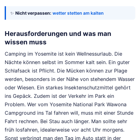
✨
Nicht verpassen:
wetter stetten am kalten
Herausforderungen und was man
wissen muss
Camping im Yosemite ist kein Wellnessurlaub. Die
Nächte können selbst im Sommer kalt sein. Ein guter
Schlafsack ist Pflicht. Die Mücken können zur Plage
werden, besonders in der Nähe von stehendem Wasser
oder Wiesen. Ein starkes Insektenschutzmittel gehört
ins Gepäck. Zudem ist der Verkehr im Park ein
Problem. Wer vom Yosemite National Park Wawona
Campground ins Tal fahren will, muss mit einer Stunde
Fahrt rechnen. Bei Stau auch länger. Man sollte sehr
früh losfahren, idealerweise vor acht Uhr morgens.
Sonst verbringt man den Tag im Auto statt in der