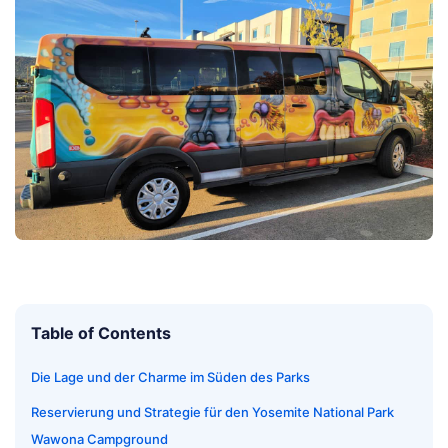
Table of Contents
Die Lage und der Charme im Süden des Parks
Reservierung und Strategie für den Yosemite National Park
Wawona Campground