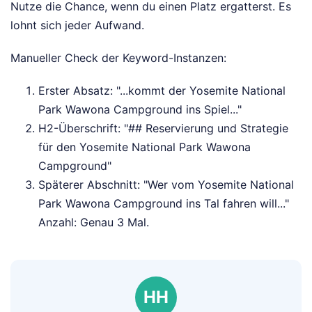
Nutze die Chance, wenn du einen Platz ergatterst. Es
lohnt sich jeder Aufwand.
Manueller Check der Keyword-Instanzen:
Erster Absatz: "...kommt der Yosemite National
Park Wawona Campground ins Spiel..."
H2-Überschrift: "## Reservierung und Strategie
für den Yosemite National Park Wawona
Campground"
Späterer Abschnitt: "Wer vom Yosemite National
Park Wawona Campground ins Tal fahren will..."
Anzahl: Genau 3 Mal.
HH