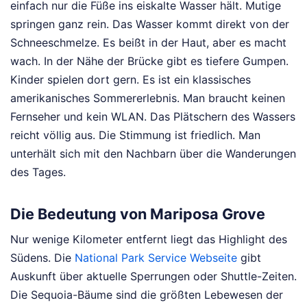
einfach nur die Füße ins eiskalte Wasser hält. Mutige
springen ganz rein. Das Wasser kommt direkt von der
Schneeschmelze. Es beißt in der Haut, aber es macht
wach. In der Nähe der Brücke gibt es tiefere Gumpen.
Kinder spielen dort gern. Es ist ein klassisches
amerikanisches Sommererlebnis. Man braucht keinen
Fernseher und kein WLAN. Das Plätschern des Wassers
reicht völlig aus. Die Stimmung ist friedlich. Man
unterhält sich mit den Nachbarn über die Wanderungen
des Tages.
Die Bedeutung von Mariposa Grove
Nur wenige Kilometer entfernt liegt das Highlight des
Südens. Die
National Park Service Webseite
gibt
Auskunft über aktuelle Sperrungen oder Shuttle-Zeiten.
Die Sequoia-Bäume sind die größten Lebewesen der