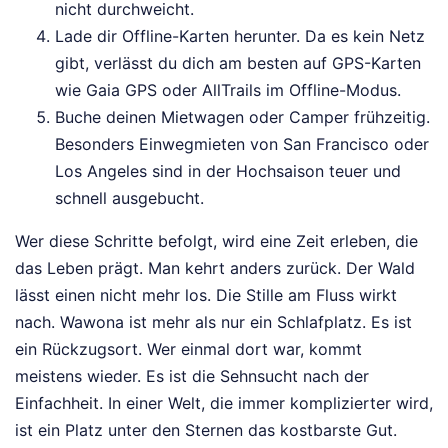
nicht durchweicht.
Lade dir Offline-Karten herunter. Da es kein Netz
gibt, verlässt du dich am besten auf GPS-Karten
wie Gaia GPS oder AllTrails im Offline-Modus.
Buche deinen Mietwagen oder Camper frühzeitig.
Besonders Einwegmieten von San Francisco oder
Los Angeles sind in der Hochsaison teuer und
schnell ausgebucht.
Wer diese Schritte befolgt, wird eine Zeit erleben, die
das Leben prägt. Man kehrt anders zurück. Der Wald
lässt einen nicht mehr los. Die Stille am Fluss wirkt
nach. Wawona ist mehr als nur ein Schlafplatz. Es ist
ein Rückzugsort. Wer einmal dort war, kommt
meistens wieder. Es ist die Sehnsucht nach der
Einfachheit. In einer Welt, die immer komplizierter wird,
ist ein Platz unter den Sternen das kostbarste Gut.