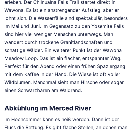
erleben. Der Chilnualna Falls Trail startet direkt in
Wawona. Es ist ein anstrengender Aufstieg, aber er
lohnt sich. Die Wasserfälle sind spektakulär, besonders
im Mai und Juni. Im Gegensatz zu den Yosemite Falls
sind hier viel weniger Menschen unterwegs. Man
wandert durch trockene Granitlandschaften und
schattige Wälder. Ein weiterer Punkt ist der Wawona
Meadow Loop. Das ist ein flacher, entspannter Weg.
Perfekt für den Abend oder einen frühen Spaziergang
mit dem Kaffee in der Hand. Die Wiese ist oft voller
Wildblumen. Manchmal sieht man Hirsche oder sogar
einen Schwarzbären am Waldrand.
Abkühlung im Merced River
Im Hochsommer kann es heiß werden. Dann ist der
Fluss die Rettung. Es gibt flache Stellen, an denen man