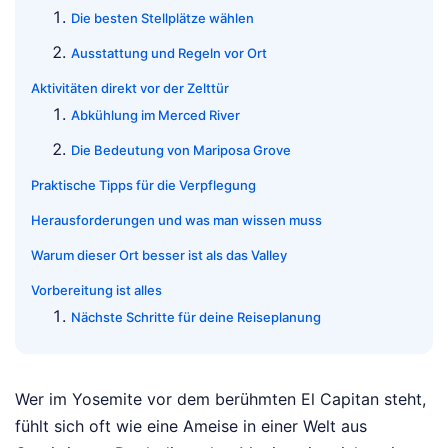
Die besten Stellplätze wählen
Ausstattung und Regeln vor Ort
Aktivitäten direkt vor der Zelttür
Abkühlung im Merced River
Die Bedeutung von Mariposa Grove
Praktische Tipps für die Verpflegung
Herausforderungen und was man wissen muss
Warum dieser Ort besser ist als das Valley
Vorbereitung ist alles
Nächste Schritte für deine Reiseplanung
Wer im Yosemite vor dem berühmten El Capitan steht,
fühlt sich oft wie eine Ameise in einer Welt aus