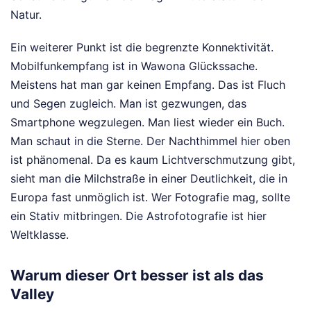
Natur.
Ein weiterer Punkt ist die begrenzte Konnektivität.
Mobilfunkempfang ist in Wawona Glückssache.
Meistens hat man gar keinen Empfang. Das ist Fluch
und Segen zugleich. Man ist gezwungen, das
Smartphone wegzulegen. Man liest wieder ein Buch.
Man schaut in die Sterne. Der Nachthimmel hier oben
ist phänomenal. Da es kaum Lichtverschmutzung gibt,
sieht man die Milchstraße in einer Deutlichkeit, die in
Europa fast unmöglich ist. Wer Fotografie mag, sollte
ein Stativ mitbringen. Die Astrofotografie ist hier
Weltklasse.
Warum dieser Ort besser ist als das
Valley