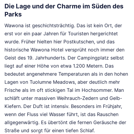
Die Lage und der Charme im Süden des
Parks
Wawona ist geschichtsträchtig. Das ist kein Ort, der
erst vor ein paar Jahren für Touristen hergerichtet
wurde. Früher hielten hier Postkutschen, und das
historische Wawona Hotel versprüht noch immer den
Geist des 19. Jahrhunderts. Der Campingplatz selbst
liegt auf einer Höhe von etwa 1.200 Metern. Das
bedeutet angenehmere Temperaturen als in den hohen
Lagen von Tuolumne Meadows, aber deutlich mehr
Frische als im oft stickigen Tal im Hochsommer. Man
schläft unter massiven Weihrauch-Zedern und Gelb-
Kiefern. Der Duft ist intensiv. Besonders im Frühjahr,
wenn der Fluss viel Wasser führt, ist das Rauschen
allgegenwärtig. Es übertönt die fernen Geräusche der
Straße und sorgt für einen tiefen Schlaf.