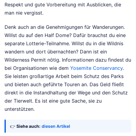
Respekt und gute Vorbereitung mit Ausblicken, die
man nie vergisst.
Denk auch an die Genehmigungen für Wanderungen.
Willst du auf den Half Dome? Dafür brauchst du eine
separate Lotterie-Teilnahme. Willst du in die Wildnis
wandern und dort übernachten? Dann ist ein
Wilderness Permit nötig. Informationen dazu findest du
bei Organisationen wie dem
Yosemite Conservancy
.
Sie leisten großartige Arbeit beim Schutz des Parks
und bieten auch geführte Touren an. Das Geld fließt
direkt in die Instandhaltung der Wege und den Schutz
der Tierwelt. Es ist eine gute Sache, sie zu
unterstützen.
👉
Siehe auch:
diesen Artikel