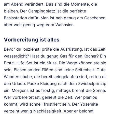
am Abend verändert. Das sind die Momente, die
bleiben. Der Campingplatz ist die perfekte
Basisstation dafür. Man ist nah genug am Geschehen,
aber weit genug weg vom Wahnsinn.
Vorbereitung ist alles
Bevor du losziehst, prüfe die Ausrüstung. Ist das Zelt
wasserdicht? Hast du genug Gas für den Kocher? Ein
Erste-Hilfe-Set ist ein Muss. Die Wege können steinig
sein, Blasen an den Füßen sind keine Seltenheit. Gute
Wanderschuhe, die bereits eingelaufen sind, retten dir
den Urlaub. Packe Kleidung nach dem Zwiebelprinzip
ein. Morgens ist es frostig, mittags brennt die Sonne.
Wer vorbereitet ist, genießt die Zeit. Wer planlos
kommt, wird schnell frustriert sein. Der Yosemite
verzeiht wenig Nachlässigkeit. Aber er belohnt