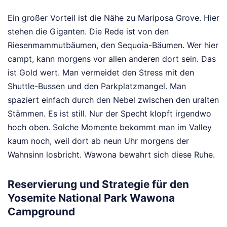
Ein großer Vorteil ist die Nähe zu Mariposa Grove. Hier
stehen die Giganten. Die Rede ist von den
Riesenmammutbäumen, den Sequoia-Bäumen. Wer hier
campt, kann morgens vor allen anderen dort sein. Das
ist Gold wert. Man vermeidet den Stress mit den
Shuttle-Bussen und den Parkplatzmangel. Man
spaziert einfach durch den Nebel zwischen den uralten
Stämmen. Es ist still. Nur der Specht klopft irgendwo
hoch oben. Solche Momente bekommt man im Valley
kaum noch, weil dort ab neun Uhr morgens der
Wahnsinn losbricht. Wawona bewahrt sich diese Ruhe.
Reservierung und Strategie für den
Yosemite National Park Wawona
Campground