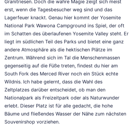
Granitriesen. Doch die wahre Magie zeigt sich meist
erst, wenn die Tagesbesucher weg sind und das
Lagerfeuer knackt. Genau hier kommt der Yosemite
National Park Wawona Campground ins Spiel, der oft
im Schatten des überlaufenen Yosemite Valley steht. Er
liegt im südlichen Teil des Parks und bietet eine ganz
andere Atmosphäre als die hektischen Plätze im
Zentrum. Während sich im Tal die Menschenmassen
gegenseitig auf die Füße treten, findest du hier am
South Fork des Merced River noch ein Stück echte
Wildnis. Ich habe gelernt, dass die Wahl des
Zeltplatzes darüber entscheidet, ob man den
Nationalpark als Freizeitpark oder als Naturwunder
erlebt. Dieser Platz ist für alle gedacht, die hohe
Bäume und fließendes Wasser der Nähe zum nächsten
Souvenirshop vorziehen.