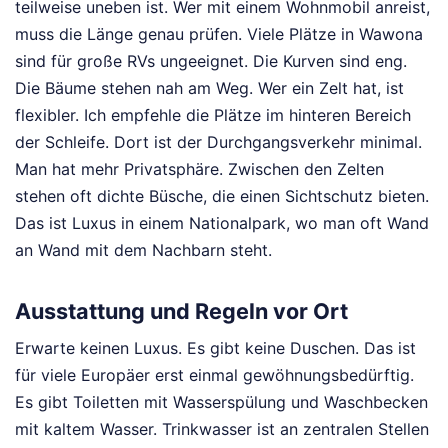
teilweise uneben ist. Wer mit einem Wohnmobil anreist,
muss die Länge genau prüfen. Viele Plätze in Wawona
sind für große RVs ungeeignet. Die Kurven sind eng.
Die Bäume stehen nah am Weg. Wer ein Zelt hat, ist
flexibler. Ich empfehle die Plätze im hinteren Bereich
der Schleife. Dort ist der Durchgangsverkehr minimal.
Man hat mehr Privatsphäre. Zwischen den Zelten
stehen oft dichte Büsche, die einen Sichtschutz bieten.
Das ist Luxus in einem Nationalpark, wo man oft Wand
an Wand mit dem Nachbarn steht.
Ausstattung und Regeln vor Ort
Erwarte keinen Luxus. Es gibt keine Duschen. Das ist
für viele Europäer erst einmal gewöhnungsbedürftig.
Es gibt Toiletten mit Wasserspülung und Waschbecken
mit kaltem Wasser. Trinkwasser ist an zentralen Stellen