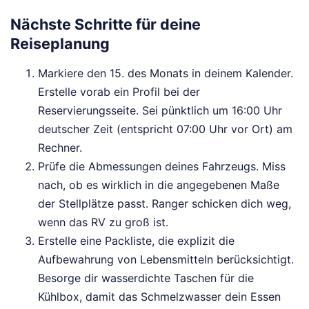
Nächste Schritte für deine
Reiseplanung
Markiere den 15. des Monats in deinem Kalender.
Erstelle vorab ein Profil bei der
Reservierungsseite. Sei pünktlich um 16:00 Uhr
deutscher Zeit (entspricht 07:00 Uhr vor Ort) am
Rechner.
Prüfe die Abmessungen deines Fahrzeugs. Miss
nach, ob es wirklich in die angegebenen Maße
der Stellplätze passt. Ranger schicken dich weg,
wenn das RV zu groß ist.
Erstelle eine Packliste, die explizit die
Aufbewahrung von Lebensmitteln berücksichtigt.
Besorge dir wasserdichte Taschen für die
Kühlbox, damit das Schmelzwasser dein Essen