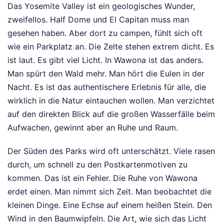
Das Yosemite Valley ist ein geologisches Wunder,
zweifellos. Half Dome und El Capitan muss man
gesehen haben. Aber dort zu campen, fühlt sich oft
wie ein Parkplatz an. Die Zelte stehen extrem dicht. Es
ist laut. Es gibt viel Licht. In Wawona ist das anders.
Man spürt den Wald mehr. Man hört die Eulen in der
Nacht. Es ist das authentischere Erlebnis für alle, die
wirklich in die Natur eintauchen wollen. Man verzichtet
auf den direkten Blick auf die großen Wasserfälle beim
Aufwachen, gewinnt aber an Ruhe und Raum.
Der Süden des Parks wird oft unterschätzt. Viele rasen
durch, um schnell zu den Postkartenmotiven zu
kommen. Das ist ein Fehler. Die Ruhe von Wawona
erdet einen. Man nimmt sich Zeit. Man beobachtet die
kleinen Dinge. Eine Echse auf einem heißen Stein. Den
Wind in den Baumwipfeln. Die Art, wie sich das Licht