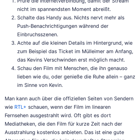
Prüfe die Internetverbindung, damit der Stream
nicht im spannendsten Moment abreißt.
Schalte das Handy aus. Nichts nervt mehr als
Push-Benachrichtigungen während der
Einbruchsszenen.
Achte auf die kleinen Details im Hintergrund, wie
zum Beispiel das Ticket im Mülleimer am Anfang,
das Kevins Verschwinden erst möglich macht.
Schau den Film mit Menschen, die ihn genauso
lieben wie du, oder genieße die Ruhe allein – ganz
im Sinne von Kevin.
Man kann auch über die offiziellen Seiten von Sendern
wie
RTL+
schauen, wenn der Film im linearen
Fernsehen ausgestrahlt wird. Oft gibt es dort
Mediatheken, die den Film für kurze Zeit nach der
Ausstrahlung kostenlos anbieten. Das ist eine gute