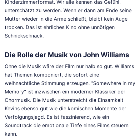
Kinderzimmerformat. Wir alle kennen das Gefühl,
unterschätzt zu werden. Wenn er dann am Ende seine
Mutter wieder in die Arme schließt, bleibt kein Auge
trocken. Das ist ehrliches Kino ohne unnötigen
Schnickschnack.
Die Rolle der Musik von John Williams
Ohne die Musik wäre der Film nur halb so gut. Williams
hat Themen komponiert, die sofort eine
weihnachtliche Stimmung erzeugen. "Somewhere in my
Memory" ist inzwischen ein moderner Klassiker der
Chormusik. Die Musik unterstreicht die Einsamkeit
Kevins ebenso gut wie die komischen Momente der
Verfolgungsjagd. Es ist faszinierend, wie ein
Soundtrack die emotionale Tiefe eines Films steuern
kann.