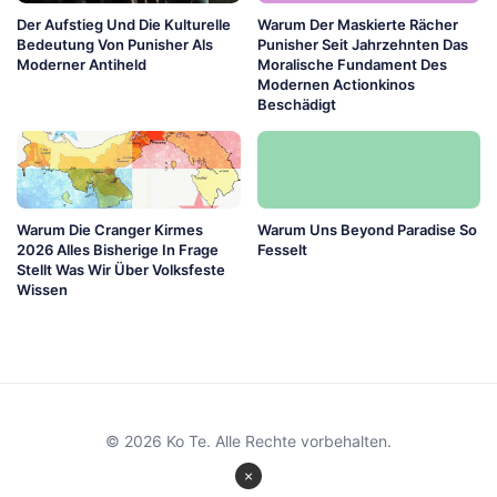
Der Aufstieg Und Die Kulturelle
Warum Der Maskierte Rächer
Bedeutung Von Punisher Als
Punisher Seit Jahrzehnten Das
Moderner Antiheld
Moralische Fundament Des
Modernen Actionkinos
Beschädigt
Warum Die Cranger Kirmes
Warum Uns Beyond Paradise So
2026 Alles Bisherige In Frage
Fesselt
Stellt Was Wir Über Volksfeste
Wissen
© 2026 Ko Te. Alle Rechte vorbehalten.
×