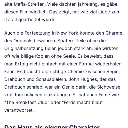
alte Mafia-Streifen. Viele dachten jahrelang, es gäbe
diesen Film wirklich. Das zeigt, mit wie viel Liebe zum
Detail gearbeitet wurde.
Auch die Fortsetzung in New York konnte den Charme
des Originals bewahren. Spätere Teile ohne die
Originalbesetzung fielen jedoch stark ab. Sie wirkten
oft wie billige Kopien ohne Seele. Es beweist, dass
man Erfolg nicht einfach mit einer Formel wiederholen
kann. Es braucht die richtige Chemie zwischen Regie,
Drehbuch und Schauspielern. John Hughes, der das
Drehbuch schrieb, war ein Genie darin, die Sichtweise
von Jugendlichen einzufangen. Er hat auch Filme wie
"The Breakfast Club" oder "Ferris macht blau"
verantwortet.
Das Haus als eigener Charakter