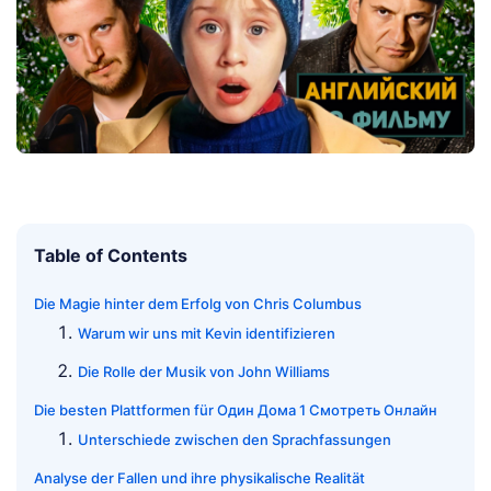
Table of Contents
Die Magie hinter dem Erfolg von Chris Columbus
Warum wir uns mit Kevin identifizieren
Die Rolle der Musik von John Williams
Die besten Plattformen für Один Дома 1 Смотреть Онлайн
Unterschiede zwischen den Sprachfassungen
Analyse der Fallen und ihre physikalische Realität