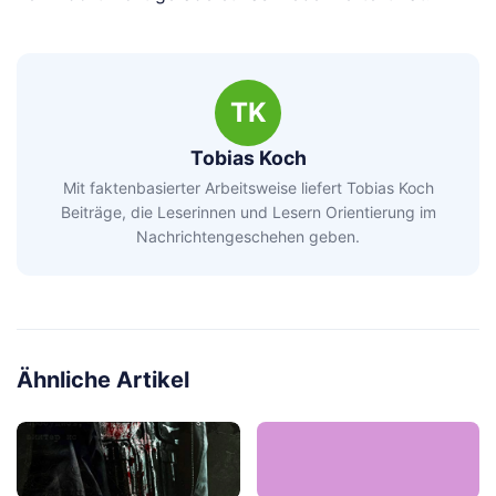
TK
Tobias Koch
Mit faktenbasierter Arbeitsweise liefert Tobias Koch
Beiträge, die Leserinnen und Lesern Orientierung im
Nachrichtengeschehen geben.
Ähnliche Artikel