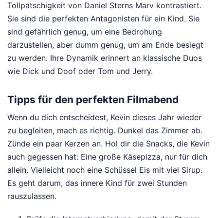
Tollpatschigkeit von Daniel Sterns Marv kontrastiert.
Sie sind die perfekten Antagonisten für ein Kind. Sie
sind gefährlich genug, um eine Bedrohung
darzustellen, aber dumm genug, um am Ende besiegt
zu werden. Ihre Dynamik erinnert an klassische Duos
wie Dick und Doof oder Tom und Jerry.
Tipps für den perfekten Filmabend
Wenn du dich entscheidest, Kevin dieses Jahr wieder
zu begleiten, mach es richtig. Dunkel das Zimmer ab.
Zünde ein paar Kerzen an. Hol dir die Snacks, die Kevin
auch gegessen hat: Eine große Käsepizza, nur für dich
allein. Vielleicht noch eine Schüssel Eis mit viel Sirup.
Es geht darum, das innere Kind für zwei Stunden
rauszulassen.