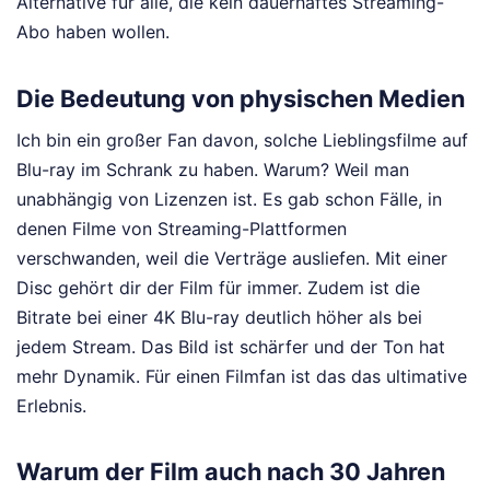
Alternative für alle, die kein dauerhaftes Streaming-
Abo haben wollen.
Die Bedeutung von physischen Medien
Ich bin ein großer Fan davon, solche Lieblingsfilme auf
Blu-ray im Schrank zu haben. Warum? Weil man
unabhängig von Lizenzen ist. Es gab schon Fälle, in
denen Filme von Streaming-Plattformen
verschwanden, weil die Verträge ausliefen. Mit einer
Disc gehört dir der Film für immer. Zudem ist die
Bitrate bei einer 4K Blu-ray deutlich höher als bei
jedem Stream. Das Bild ist schärfer und der Ton hat
mehr Dynamik. Für einen Filmfan ist das das ultimative
Erlebnis.
Warum der Film auch nach 30 Jahren