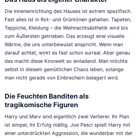
Die Inneneinrichtung des Hauses ist extrem spezifisch.
Fast alles ist in Rot- und Grüntönen gehalten. Tapeten,
Teppiche, Kleidung – die Weihnachtsästhetik wird bis
zum Äußersten getrieben. Das erzeugt eine visuelle
Wärme, die uns unterbewusst anspricht. Wenn man
darauf achtet, wirkt es fast schon surreal. Aber genau
das macht diese Kinowelt so einladend. Man möchte
selbst in diesem gemütlichen Chaos leben, solange
man nicht gerade von Einbrechern belagert wird.
Die Feuchten Banditen als
tragikomische Figuren
Harry und Marv sind eigentlich zwei Verlierer. Ihr Plan
ist simpel, ihr Erfolg mäßig. Joe Pesci spielt Harry mit
einer unterdrückten Aggression, die wunderbar mit der