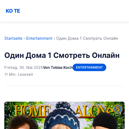
KO TE
Startseite
›
Entertainment
›
Один Дома 1 Смотреть Онлайн
Один Дома 1 Смотреть Онлайн
Freitag, 30. Mai 2025
Von Tobias Koch
ENTERTAINMENT
11 Min. Lesezeit