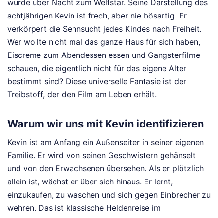
wurde über Nacht zum Weltstar. Seine Darstellung des
achtjährigen Kevin ist frech, aber nie bösartig. Er
verkörpert die Sehnsucht jedes Kindes nach Freiheit.
Wer wollte nicht mal das ganze Haus für sich haben,
Eiscreme zum Abendessen essen und Gangsterfilme
schauen, die eigentlich nicht für das eigene Alter
bestimmt sind? Diese universelle Fantasie ist der
Treibstoff, der den Film am Leben erhält.
Warum wir uns mit Kevin identifizieren
Kevin ist am Anfang ein Außenseiter in seiner eigenen
Familie. Er wird von seinen Geschwistern gehänselt
und von den Erwachsenen übersehen. Als er plötzlich
allein ist, wächst er über sich hinaus. Er lernt,
einzukaufen, zu waschen und sich gegen Einbrecher zu
wehren. Das ist klassische Heldenreise im