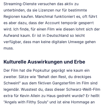
Streaming-Dienste versuchen das aktiv zu
unterbinden, da sie Lizenzen nur für bestimmte
Regionen kaufen. Manchmal funktioniert es, oft führt
es aber dazu, dass der Account temporär gesperrt
wird. Ich finde, für einen Film wie diesen lohnt sich der
Aufwand kaum. Er ist in Deutschland so leicht
verfügbar, dass man keine digitalen Umwege gehen
muss.
Kulturelle Auswirkungen und Erbe
Der Film hat die Popkultur geprägt wie kaum ein
zweiter. Sätze wie "Behalt den Rest, du dreckiges
Schwein!" aus dem fiktiven Gangsterfilm im Film sind
legendär. Wusstest du, dass dieser Schwarz-Weiß-Film
extra für Kevin Allein zu Haus gedreht wurde? Er heißt
"Angels with Filthy Souls" und ist eine Hommage an