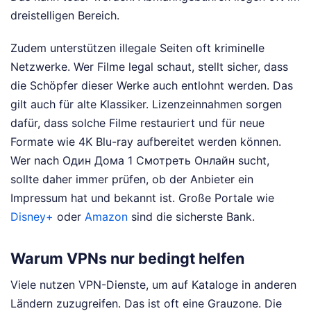
dreistelligen Bereich.
Zudem unterstützen illegale Seiten oft kriminelle
Netzwerke. Wer Filme legal schaut, stellt sicher, dass
die Schöpfer dieser Werke auch entlohnt werden. Das
gilt auch für alte Klassiker. Lizenzeinnahmen sorgen
dafür, dass solche Filme restauriert und für neue
Formate wie 4K Blu-ray aufbereitet werden können.
Wer nach Один Дома 1 Смотреть Онлайн sucht,
sollte daher immer prüfen, ob der Anbieter ein
Impressum hat und bekannt ist. Große Portale wie
Disney+
oder
Amazon
sind die sicherste Bank.
Warum VPNs nur bedingt helfen
Viele nutzen VPN-Dienste, um auf Kataloge in anderen
Ländern zuzugreifen. Das ist oft eine Grauzone. Die