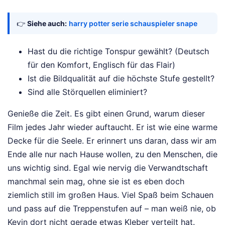
👉
Siehe auch:
harry potter serie schauspieler snape
Hast du die richtige Tonspur gewählt? (Deutsch
für den Komfort, Englisch für das Flair)
Ist die Bildqualität auf die höchste Stufe gestellt?
Sind alle Störquellen eliminiert?
Genieße die Zeit. Es gibt einen Grund, warum dieser
Film jedes Jahr wieder auftaucht. Er ist wie eine warme
Decke für die Seele. Er erinnert uns daran, dass wir am
Ende alle nur nach Hause wollen, zu den Menschen, die
uns wichtig sind. Egal wie nervig die Verwandtschaft
manchmal sein mag, ohne sie ist es eben doch
ziemlich still im großen Haus. Viel Spaß beim Schauen
und pass auf die Treppenstufen auf – man weiß nie, ob
Kevin dort nicht gerade etwas Kleber verteilt hat.