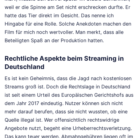
weil er die Spinne am Set nicht erschrecken durfte. Er
hatte das Tier direkt im Gesicht. Das nenne ich
Hingabe für eine Rolle. Solche Anekdoten machen den
Film für mich noch wertvoller. Man merkt, dass alle
Beteiligten Spaß an der Produktion hatten.
Rechtliche Aspekte beim Streaming in
Deutschland
Es ist kein Geheimnis, dass die Jagd nach kostenlosen
Streams groß ist. Doch die Rechtslage in Deutschland
ist seit einem Urteil des Europäischen Gerichtshofs aus
dem Jahr 2017 eindeutig. Nutzer können sich nicht
mehr darauf berufen, dass sie nicht wussten, ob eine
Quelle illegal ist. Wer offensichtlich rechtswidrige
Angebote nutzt, begeht eine Urheberrechtsverletzung.
Das kann teuer werden. Abmahngebühren liegen oft im