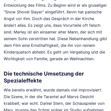
Entwicklung des Films. Zu Beginn wird er als gruseliger
"Snow Shovel Slayer" eingeführt. Kevin hat panische
Angst vor ihm. Doch das Gespräch in der Kirche
ändert alles. Es zeigt uns, dass Vorurteile oft falsch
sind. Marley ist ein einsamer alter Mann, der sich mit
seinem Sohn zerstritten hat. Diese Nebenhandlung gibt
dem Film eine Ernsthaftigkeit, die ihn von reinem
Kinderquatsch abhebt. Es geht um Vergebung und die
Wichtigkeit von Familie, gerade an Weihnachten.
Die technische Umsetzung der
Spezialeffekte
Wie bereits erwähnt, wurde damals viel improvisiert.
Die Szene, in der die Tarantel auf Marvs Gesicht
krabbelt, war echt. Daniel Stern, der Schauspieler von
Marv, musste den Schrei später im Studio aufnehmen,