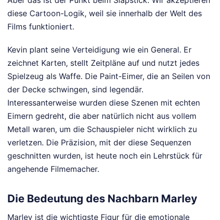
diese Cartoon-Logik, weil sie innerhalb der Welt des
Films funktioniert.
Kevin plant seine Verteidigung wie ein General. Er
zeichnet Karten, stellt Zeitpläne auf und nutzt jedes
Spielzeug als Waffe. Die Paint-Eimer, die an Seilen von
der Decke schwingen, sind legendär.
Interessanterweise wurden diese Szenen mit echten
Eimern gedreht, die aber natürlich nicht aus vollem
Metall waren, um die Schauspieler nicht wirklich zu
verletzen. Die Präzision, mit der diese Sequenzen
geschnitten wurden, ist heute noch ein Lehrstück für
angehende Filmemacher.
Die Bedeutung des Nachbarn Marley
Marley ist die wichtigste Figur für die emotionale