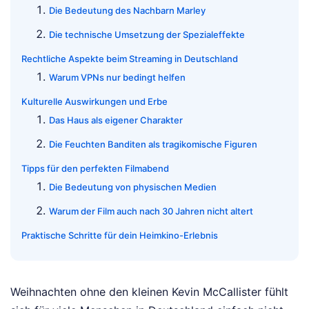
Die Bedeutung des Nachbarn Marley
Die technische Umsetzung der Spezialeffekte
Rechtliche Aspekte beim Streaming in Deutschland
Warum VPNs nur bedingt helfen
Kulturelle Auswirkungen und Erbe
Das Haus als eigener Charakter
Die Feuchten Banditen als tragikomische Figuren
Tipps für den perfekten Filmabend
Die Bedeutung von physischen Medien
Warum der Film auch nach 30 Jahren nicht altert
Praktische Schritte für dein Heimkino-Erlebnis
Weihnachten ohne den kleinen Kevin McCallister fühlt