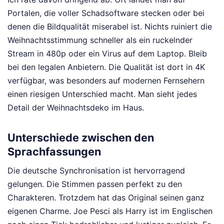
Portalen, die voller Schadsoftware stecken oder bei
denen die Bildqualität miserabel ist. Nichts ruiniert die
Weihnachtsstimmung schneller als ein ruckelnder
Stream in 480p oder ein Virus auf dem Laptop. Bleib
bei den legalen Anbietern. Die Qualität ist dort in 4K
verfügbar, was besonders auf modernen Fernsehern
einen riesigen Unterschied macht. Man sieht jedes
Detail der Weihnachtsdeko im Haus.
Unterschiede zwischen den
Sprachfassungen
Die deutsche Synchronisation ist hervorragend
gelungen. Die Stimmen passen perfekt zu den
Charakteren. Trotzdem hat das Original seinen ganz
eigenen Charme. Joe Pesci als Harry ist im Englischen