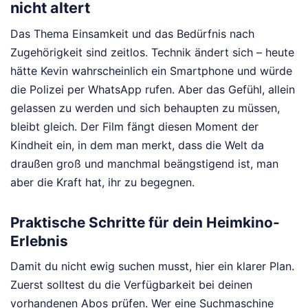
nicht altert
Das Thema Einsamkeit und das Bedürfnis nach
Zugehörigkeit sind zeitlos. Technik ändert sich – heute
hätte Kevin wahrscheinlich ein Smartphone und würde
die Polizei per WhatsApp rufen. Aber das Gefühl, allein
gelassen zu werden und sich behaupten zu müssen,
bleibt gleich. Der Film fängt diesen Moment der
Kindheit ein, in dem man merkt, dass die Welt da
draußen groß und manchmal beängstigend ist, man
aber die Kraft hat, ihr zu begegnen.
Praktische Schritte für dein Heimkino-
Erlebnis
Damit du nicht ewig suchen musst, hier ein klarer Plan.
Zuerst solltest du die Verfügbarkeit bei deinen
vorhandenen Abos prüfen. Wer eine Suchmaschine