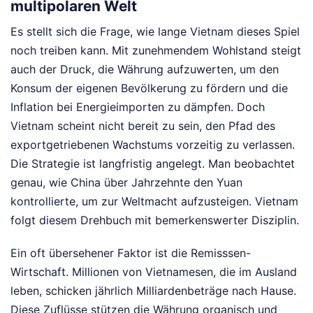
multipolaren Welt
Es stellt sich die Frage, wie lange Vietnam dieses Spiel
noch treiben kann. Mit zunehmendem Wohlstand steigt
auch der Druck, die Währung aufzuwerten, um den
Konsum der eigenen Bevölkerung zu fördern und die
Inflation bei Energieimporten zu dämpfen. Doch
Vietnam scheint nicht bereit zu sein, den Pfad des
exportgetriebenen Wachstums vorzeitig zu verlassen.
Die Strategie ist langfristig angelegt. Man beobachtet
genau, wie China über Jahrzehnte den Yuan
kontrollierte, um zur Weltmacht aufzusteigen. Vietnam
folgt diesem Drehbuch mit bemerkenswerter Disziplin.
Ein oft übersehener Faktor ist die Remisssen-
Wirtschaft. Millionen von Vietnamesen, die im Ausland
leben, schicken jährlich Milliardenbeträge nach Hause.
Diese Zuflüsse stützen die Währung organisch und