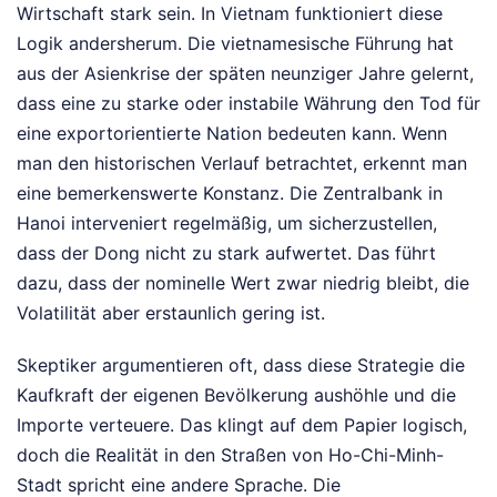
Wirtschaft stark sein. In Vietnam funktioniert diese
Logik andersherum. Die vietnamesische Führung hat
aus der Asienkrise der späten neunziger Jahre gelernt,
dass eine zu starke oder instabile Währung den Tod für
eine exportorientierte Nation bedeuten kann. Wenn
man den historischen Verlauf betrachtet, erkennt man
eine bemerkenswerte Konstanz. Die Zentralbank in
Hanoi interveniert regelmäßig, um sicherzustellen,
dass der Dong nicht zu stark aufwertet. Das führt
dazu, dass der nominelle Wert zwar niedrig bleibt, die
Volatilität aber erstaunlich gering ist.
Skeptiker argumentieren oft, dass diese Strategie die
Kaufkraft der eigenen Bevölkerung aushöhle und die
Importe verteuere. Das klingt auf dem Papier logisch,
doch die Realität in den Straßen von Ho-Chi-Minh-
Stadt spricht eine andere Sprache. Die