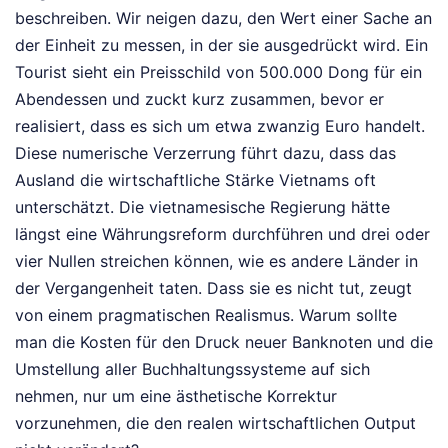
beschreiben. Wir neigen dazu, den Wert einer Sache an
der Einheit zu messen, in der sie ausgedrückt wird. Ein
Tourist sieht ein Preisschild von 500.000 Dong für ein
Abendessen und zuckt kurz zusammen, bevor er
realisiert, dass es sich um etwa zwanzig Euro handelt.
Diese numerische Verzerrung führt dazu, dass das
Ausland die wirtschaftliche Stärke Vietnams oft
unterschätzt. Die vietnamesische Regierung hätte
längst eine Währungsreform durchführen und drei oder
vier Nullen streichen können, wie es andere Länder in
der Vergangenheit taten. Dass sie es nicht tut, zeugt
von einem pragmatischen Realismus. Warum sollte
man die Kosten für den Druck neuer Banknoten und die
Umstellung aller Buchhaltungssysteme auf sich
nehmen, nur um eine ästhetische Korrektur
vorzunehmen, die den realen wirtschaftlichen Output