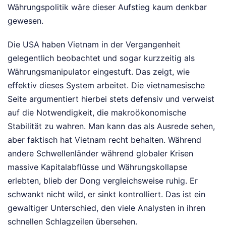
Währungspolitik wäre dieser Aufstieg kaum denkbar
gewesen.
Die USA haben Vietnam in der Vergangenheit
gelegentlich beobachtet und sogar kurzzeitig als
Währungsmanipulator eingestuft. Das zeigt, wie
effektiv dieses System arbeitet. Die vietnamesische
Seite argumentiert hierbei stets defensiv und verweist
auf die Notwendigkeit, die makroökonomische
Stabilität zu wahren. Man kann das als Ausrede sehen,
aber faktisch hat Vietnam recht behalten. Während
andere Schwellenländer während globaler Krisen
massive Kapitalabflüsse und Währungskollapse
erlebten, blieb der Dong vergleichsweise ruhig. Er
schwankt nicht wild, er sinkt kontrolliert. Das ist ein
gewaltiger Unterschied, den viele Analysten in ihren
schnellen Schlagzeilen übersehen.