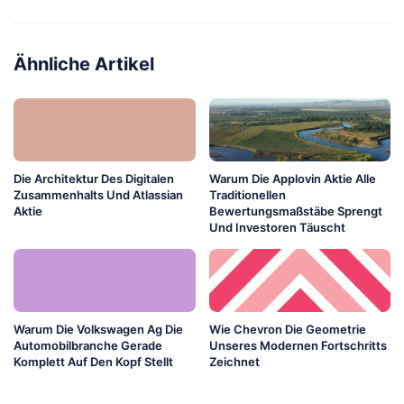
Ähnliche Artikel
Die Architektur Des Digitalen
Warum Die Applovin Aktie Alle
Zusammenhalts Und Atlassian
Traditionellen
Aktie
Bewertungsmaßstäbe Sprengt
Und Investoren Täuscht
Warum Die Volkswagen Ag Die
Wie Chevron Die Geometrie
Automobilbranche Gerade
Unseres Modernen Fortschritts
Komplett Auf Den Kopf Stellt
Zeichnet