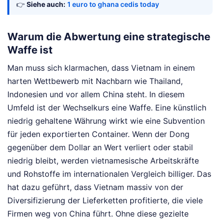
👉
Siehe auch:
1 euro to ghana cedis today
Warum die Abwertung eine strategische
Waffe ist
Man muss sich klarmachen, dass Vietnam in einem
harten Wettbewerb mit Nachbarn wie Thailand,
Indonesien und vor allem China steht. In diesem
Umfeld ist der Wechselkurs eine Waffe. Eine künstlich
niedrig gehaltene Währung wirkt wie eine Subvention
für jeden exportierten Container. Wenn der Dong
gegenüber dem Dollar an Wert verliert oder stabil
niedrig bleibt, werden vietnamesische Arbeitskräfte
und Rohstoffe im internationalen Vergleich billiger. Das
hat dazu geführt, dass Vietnam massiv von der
Diversifizierung der Lieferketten profitierte, die viele
Firmen weg von China führt. Ohne diese gezielte