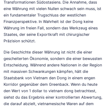
Transformationen Südostasiens. Die Annahme, dass
eine Währung mit vielen Nullen schwach sein muss, ist
ein fundamentaler Trugschluss der westlichen
Finanzperspektive. In Wahrheit ist der Dong keine
Währung im freien Fall, sondern das Werkzeug eines
Staates, der seine Exportkraft mit chirurgischer
Präzision schützt.
Die Geschichte dieser Währung ist nicht die einer
gescheiterten Ökonomie, sondern die einer bewussten
Entscheidung. Während andere Nationen in der Region
mit massiven Schwankungen kämpfen, hält die
Staatsbank von Vietnam den Dong in einem engen
Korridor gegenüber dem Greenback. Wenn du heute
den Wert von 1 dollar to vietnam dong betrachtest,
siehst du das Ergebnis einer kontrollierten Abwertung,
die darauf abzielt, vietnamesische Waren auf dem