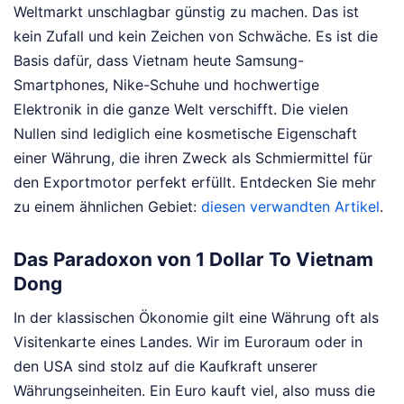
Weltmarkt unschlagbar günstig zu machen. Das ist
kein Zufall und kein Zeichen von Schwäche. Es ist die
Basis dafür, dass Vietnam heute Samsung-
Smartphones, Nike-Schuhe und hochwertige
Elektronik in die ganze Welt verschifft. Die vielen
Nullen sind lediglich eine kosmetische Eigenschaft
einer Währung, die ihren Zweck als Schmiermittel für
den Exportmotor perfekt erfüllt.
Entdecken Sie mehr
zu einem ähnlichen Gebiet:
diesen verwandten Artikel
.
Das Paradoxon von 1 Dollar To Vietnam
Dong
In der klassischen Ökonomie gilt eine Währung oft als
Visitenkarte eines Landes. Wir im Euroraum oder in
den USA sind stolz auf die Kaufkraft unserer
Währungseinheiten. Ein Euro kauft viel, also muss die