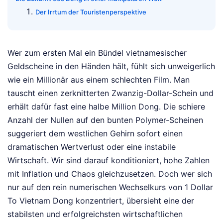
Der Irrtum der Touristenperspektive
Wer zum ersten Mal ein Bündel vietnamesischer
Geldscheine in den Händen hält, fühlt sich unweigerlich
wie ein Millionär aus einem schlechten Film. Man
tauscht einen zerknitterten Zwanzig-Dollar-Schein und
erhält dafür fast eine halbe Million Dong. Die schiere
Anzahl der Nullen auf den bunten Polymer-Scheinen
suggeriert dem westlichen Gehirn sofort einen
dramatischen Wertverlust oder eine instabile
Wirtschaft. Wir sind darauf konditioniert, hohe Zahlen
mit Inflation und Chaos gleichzusetzen. Doch wer sich
nur auf den rein numerischen Wechselkurs von 1 Dollar
To Vietnam Dong konzentriert, übersieht eine der
stabilsten und erfolgreichsten wirtschaftlichen