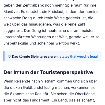
geben der Zentralbank noch mehr Spielraum für ihre
Manöver. Es entsteht ein Kreislauf, in dem der nominell
schwache Dong durch reale Werte gedeckt ist, die
weit über das hinausgehen, was die reine Zahl
suggeriert. Der Dong ist heute eine der am meisten
unterschätzten Währungen der Welt, gerade weil er so
unspektakulär und scheinbar wertlos wirkt.
💡
Das könnte Sie interessieren:
states that weed is legal
Der Irrtum der Touristenperspektive
Wenn Reisende nach Vietnam kommen und sich über
die dicken Geldbündel lustig machen, verkennen sie
die ökonomische Realität. Sie sehen die Oberfläche,
aber nicht das Fundament. Ein Land, das es schafft,