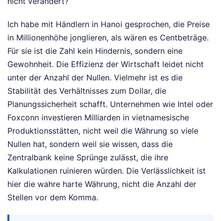
nicht verändert?
Ich habe mit Händlern in Hanoi gesprochen, die Preise
in Millionenhöhe jonglieren, als wären es Centbeträge.
Für sie ist die Zahl kein Hindernis, sondern eine
Gewohnheit. Die Effizienz der Wirtschaft leidet nicht
unter der Anzahl der Nullen. Vielmehr ist es die
Stabilität des Verhältnisses zum Dollar, die
Planungssicherheit schafft. Unternehmen wie Intel oder
Foxconn investieren Milliarden in vietnamesische
Produktionsstätten, nicht weil die Währung so viele
Nullen hat, sondern weil sie wissen, dass die
Zentralbank keine Sprünge zulässt, die ihre
Kalkulationen ruinieren würden. Die Verlässlichkeit ist
hier die wahre harte Währung, nicht die Anzahl der
Stellen vor dem Komma.