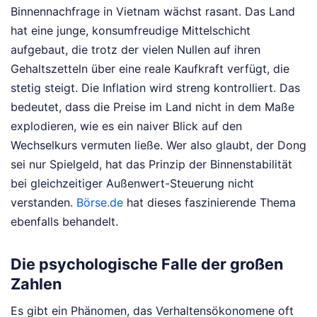
Binnennachfrage in Vietnam wächst rasant. Das Land
hat eine junge, konsumfreudige Mittelschicht
aufgebaut, die trotz der vielen Nullen auf ihren
Gehaltszetteln über eine reale Kaufkraft verfügt, die
stetig steigt. Die Inflation wird streng kontrolliert. Das
bedeutet, dass die Preise im Land nicht in dem Maße
explodieren, wie es ein naiver Blick auf den
Wechselkurs vermuten ließe. Wer also glaubt, der Dong
sei nur Spielgeld, hat das Prinzip der Binnenstabilität
bei gleichzeitiger Außenwert-Steuerung nicht
verstanden.
Börse.de
hat dieses faszinierende Thema
ebenfalls behandelt.
Die psychologische Falle der großen
Zahlen
Es gibt ein Phänomen, das Verhaltensökonomene oft