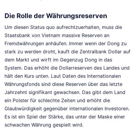
Die Rolle der Währungsreserven
Um diesen Status quo aufrechtzuerhalten, muss die
Staatsbank von Vietnam massive Reserven an
Fremdwährungen anhäufen. Immer wenn der Dong zu
stark zu werden droht, kauft die Zentralbank Dollar auf
dem Markt und wirft im Gegenzug Dong in das
System. Das erhöht die Dollarreserven des Landes und
hält den Kurs unten. Laut Daten des Internationalen
Währungsfonds sind diese Reserven über das letzte
Jahrzehnt signifikant gewachsen. Das gibt dem Land
ein Polster für schlechte Zeiten und erhöht die
Glaubwürdigkeit gegenüber internationalen Investoren.
Es ist ein Spiel der Stärke, das unter der Maske einer
schwachen Währung gespielt wird.