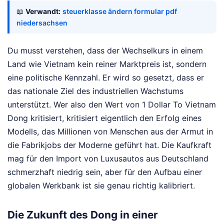
📖
Verwandt:
steuerklasse ändern formular pdf
niedersachsen
Du musst verstehen, dass der Wechselkurs in einem
Land wie Vietnam kein reiner Marktpreis ist, sondern
eine politische Kennzahl. Er wird so gesetzt, dass er
das nationale Ziel des industriellen Wachstums
unterstützt. Wer also den Wert von 1 Dollar To Vietnam
Dong kritisiert, kritisiert eigentlich den Erfolg eines
Modells, das Millionen von Menschen aus der Armut in
die Fabrikjobs der Moderne geführt hat. Die Kaufkraft
mag für den Import von Luxusautos aus Deutschland
schmerzhaft niedrig sein, aber für den Aufbau einer
globalen Werkbank ist sie genau richtig kalibriert.
Die Zukunft des Dong in einer