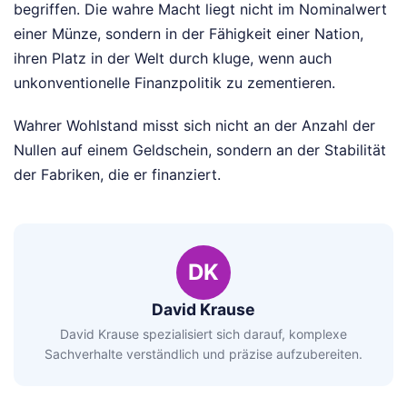
begriffen. Die wahre Macht liegt nicht im Nominalwert
einer Münze, sondern in der Fähigkeit einer Nation,
ihren Platz in der Welt durch kluge, wenn auch
unkonventionelle Finanzpolitik zu zementieren.
Wahrer Wohlstand misst sich nicht an der Anzahl der
Nullen auf einem Geldschein, sondern an der Stabilität
der Fabriken, die er finanziert.
DK
David Krause
David Krause spezialisiert sich darauf, komplexe
Sachverhalte verständlich und präzise aufzubereiten.