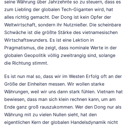
seine Währung über Jahrzehnte so zu steuern, dass es
zum Liebling der globalen Tech-Giganten wird, hat
alles richtig gemacht. Der Dong ist kein Opfer der
Weltwirtschaft, sondern ihr Nutznießer. Die scheinbare
Schwäche ist die größte Stärke des vietnamesischen
Wirtschaftswunders. Es ist eine Lektion in
Pragmatismus, die zeigt, dass nominale Werte in der
globalen Geopolitik völlig zweitrangig sind, solange
die Richtung stimmt.
Es ist nun mal so, dass wir im Westen Erfolg oft an der
Größe der Einheiten messen. Wir wollen starke
Währungen, weil wir uns dann stark fühlen. Vietnam hat
bewiesen, dass man sich klein rechnen kann, um am
Ende ganz groß rauszukommen. Wer den Dong nur als
Währung mit zu vielen Nullen sieht, hat den
eigentlichen Kern der globalen Handelsdynamik nicht