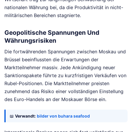
nationalen Währung bei, da die Produktivität in nicht-
militärischen Bereichen stagnierte.
Geopolitische Spannungen Und
Währungsrisiken
Die fortwährenden Spannungen zwischen Moskau und
Brüssel beeinflussten die Erwartungen der
Marktteilnehmer massiv. Jede Ankündigung neuer
Sanktionspakete führte zu kurzfristigen Verkäufen von
Rubel-Positionen. Die Marktteilnehmer preisten
zunehmend das Risiko einer vollständigen Einstellung
des Euro-Handels an der Moskauer Börse ein.
📖
Verwandt:
bilder von buhara seafood