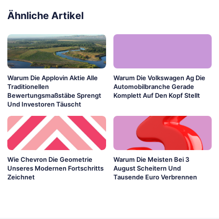
Ähnliche Artikel
Warum Die Applovin Aktie Alle
Warum Die Volkswagen Ag Die
Traditionellen
Automobilbranche Gerade
Bewertungsmaßstäbe Sprengt
Komplett Auf Den Kopf Stellt
Und Investoren Täuscht
Wie Chevron Die Geometrie
Warum Die Meisten Bei 3
Unseres Modernen Fortschritts
August Scheitern Und
Zeichnet
Tausende Euro Verbrennen