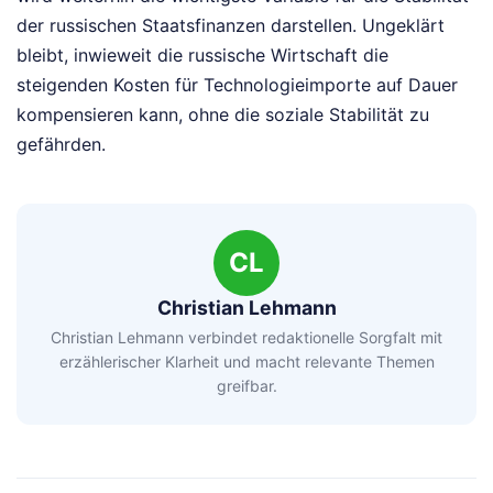
der russischen Staatsfinanzen darstellen. Ungeklärt
bleibt, inwieweit die russische Wirtschaft die
steigenden Kosten für Technologieimporte auf Dauer
kompensieren kann, ohne die soziale Stabilität zu
gefährden.
CL
Christian Lehmann
Christian Lehmann verbindet redaktionelle Sorgfalt mit
erzählerischer Klarheit und macht relevante Themen
greifbar.