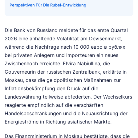
Perspektiven Für Die Rubel-Entwicklung
Die Bank von Russland meldete für das erste Quartal
2026 eine anhaltende Volatilität am Devisenmarkt,
während die Nachfrage nach 10 000 евро в рублях
bei privaten Anlegern und Importeuren ein neues
Zwischenhoch erreichte. Elvira Nabiullina, die
Gouverneurin der russischen Zentralbank, erklärte in
Moskau, dass die geldpolitischen Maßnahmen zur
Inflationsbekämpfung den Druck auf die
Landeswährung teilweise abfederten. Der Wechselkurs
reagierte empfindlich auf die verschärften
Handelsbeschränkungen und die Neuausrichtung der
Energieströme in Richtung asiatischer Märkte.
Das Finanzministerium in Moskau bestätigte, dass die