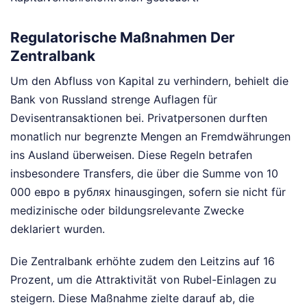
Regulatorische Maßnahmen Der
Zentralbank
Um den Abfluss von Kapital zu verhindern, behielt die
Bank von Russland strenge Auflagen für
Devisentransaktionen bei. Privatpersonen durften
monatlich nur begrenzte Mengen an Fremdwährungen
ins Ausland überweisen. Diese Regeln betrafen
insbesondere Transfers, die über die Summe von 10
000 евро в рублях hinausgingen, sofern sie nicht für
medizinische oder bildungsrelevante Zwecke
deklariert wurden.
Die Zentralbank erhöhte zudem den Leitzins auf 16
Prozent, um die Attraktivität von Rubel-Einlagen zu
steigern. Diese Maßnahme zielte darauf ab, die