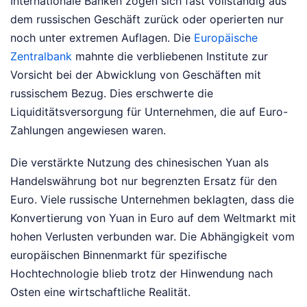
Internationale Banken zogen sich fast vollständig aus
dem russischen Geschäft zurück oder operierten nur
noch unter extremen Auflagen. Die
Europäische
Zentralbank
mahnte die verbliebenen Institute zur
Vorsicht bei der Abwicklung von Geschäften mit
russischem Bezug. Dies erschwerte die
Liquiditätsversorgung für Unternehmen, die auf Euro-
Zahlungen angewiesen waren.
Die verstärkte Nutzung des chinesischen Yuan als
Handelswährung bot nur begrenzten Ersatz für den
Euro. Viele russische Unternehmen beklagten, dass die
Konvertierung von Yuan in Euro auf dem Weltmarkt mit
hohen Verlusten verbunden war. Die Abhängigkeit vom
europäischen Binnenmarkt für spezifische
Hochtechnologie blieb trotz der Hinwendung nach
Osten eine wirtschaftliche Realität.