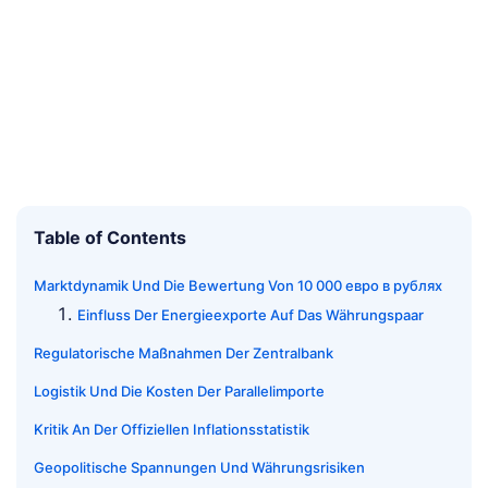
Table of Contents
Marktdynamik Und Die Bewertung Von 10 000 евро в рублях
Einfluss Der Energieexporte Auf Das Währungspaar
Regulatorische Maßnahmen Der Zentralbank
Logistik Und Die Kosten Der Parallelimporte
Kritik An Der Offiziellen Inflationsstatistik
Geopolitische Spannungen Und Währungsrisiken