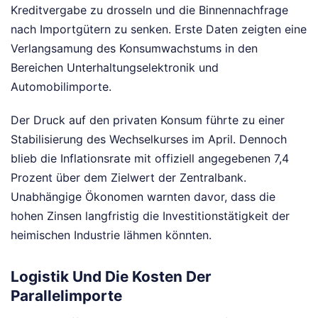
Kreditvergabe zu drosseln und die Binnennachfrage
nach Importgütern zu senken. Erste Daten zeigten eine
Verlangsamung des Konsumwachstums in den
Bereichen Unterhaltungselektronik und
Automobilimporte.
Der Druck auf den privaten Konsum führte zu einer
Stabilisierung des Wechselkurses im April. Dennoch
blieb die Inflationsrate mit offiziell angegebenen 7,4
Prozent über dem Zielwert der Zentralbank.
Unabhängige Ökonomen warnten davor, dass die
hohen Zinsen langfristig die Investitionstätigkeit der
heimischen Industrie lähmen könnten.
Logistik Und Die Kosten Der
Parallelimporte