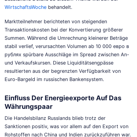
WirtschaftsWoche
behandelt.
Marktteilnehmer berichteten von steigenden
Transaktionskosten bei der Konvertierung größerer
Summen. Während die Umrechnung kleinerer Beträge
stabil verlief, verursachten Volumen ab 10 000 евро в
рублях spürbare Ausschläge im Spread zwischen An-
und Verkaufskursen. Diese Liquiditätsengpässe
resultierten aus der begrenzten Verfügbarkeit von
Euro-Bargeld im russischen Bankensystem.
Einfluss Der Energieexporte Auf Das
Währungspaar
Die Handelsbilanz Russlands blieb trotz der
Sanktionen positiv, was vor allem auf den Export von
Rohstoffen nach China und Indien zurückzuführen war.