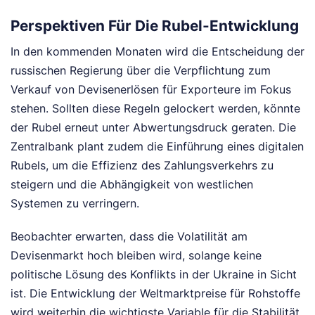
Perspektiven Für Die Rubel-Entwicklung
In den kommenden Monaten wird die Entscheidung der
russischen Regierung über die Verpflichtung zum
Verkauf von Devisenerlösen für Exporteure im Fokus
stehen. Sollten diese Regeln gelockert werden, könnte
der Rubel erneut unter Abwertungsdruck geraten. Die
Zentralbank plant zudem die Einführung eines digitalen
Rubels, um die Effizienz des Zahlungsverkehrs zu
steigern und die Abhängigkeit von westlichen
Systemen zu verringern.
Beobachter erwarten, dass die Volatilität am
Devisenmarkt hoch bleiben wird, solange keine
politische Lösung des Konflikts in der Ukraine in Sicht
ist. Die Entwicklung der Weltmarktpreise für Rohstoffe
wird weiterhin die wichtigste Variable für die Stabilität