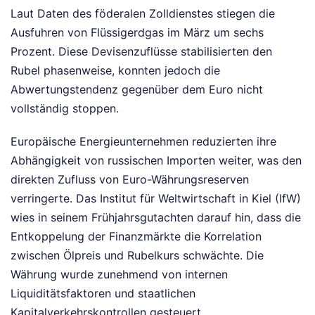
Laut Daten des föderalen Zolldienstes stiegen die
Ausfuhren von Flüssigerdgas im März um sechs
Prozent. Diese Devisenzuflüsse stabilisierten den
Rubel phasenweise, konnten jedoch die
Abwertungstendenz gegenüber dem Euro nicht
vollständig stoppen.
Europäische Energieunternehmen reduzierten ihre
Abhängigkeit von russischen Importen weiter, was den
direkten Zufluss von Euro-Währungsreserven
verringerte. Das Institut für Weltwirtschaft in Kiel (IfW)
wies in seinem Frühjahrsgutachten darauf hin, dass die
Entkoppelung der Finanzmärkte die Korrelation
zwischen Ölpreis und Rubelkurs schwächte. Die
Währung wurde zunehmend von internen
Liquiditätsfaktoren und staatlichen
Kapitalverkehrskontrollen gesteuert.