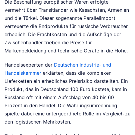
Die Beschaffung europäischer Waren erfolgte
vermehrt über Transitländer wie Kasachstan, Armenien
und die Türkei. Dieser sogenannte Parallelimport
verteuerte die Endprodukte für russische Verbraucher
erheblich. Die Frachtkosten und die Aufschläge der
Zwischenhändler trieben die Preise für
Markenbekleidung und technische Geräte in die Höhe.
Handelsexperten der
Deutschen Industrie- und
Handelskammer
erklärten, dass die komplexen
Lieferketten ein erhebliches Preisrisiko darstellten. Ein
Produkt, das in Deutschland 100 Euro kostete, kam in
Russland oft mit einem Aufschlag von 40 bis 60
Prozent in den Handel. Die Währungsumrechnung
spielte dabei eine untergeordnete Rolle im Vergleich zu
den logistischen Mehrkosten.