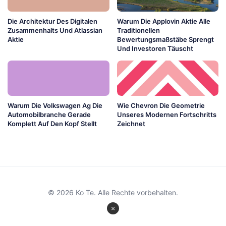
Die Architektur Des Digitalen
Warum Die Applovin Aktie Alle
Zusammenhalts Und Atlassian
Traditionellen
Aktie
Bewertungsmaßstäbe Sprengt
Und Investoren Täuscht
Warum Die Volkswagen Ag Die
Wie Chevron Die Geometrie
Automobilbranche Gerade
Unseres Modernen Fortschritts
Komplett Auf Den Kopf Stellt
Zeichnet
© 2026 Ko Te. Alle Rechte vorbehalten.
×