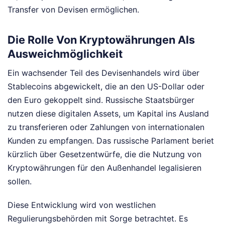
Transfer von Devisen ermöglichen.
Die Rolle Von Kryptowährungen Als
Ausweichmöglichkeit
Ein wachsender Teil des Devisenhandels wird über
Stablecoins abgewickelt, die an den US-Dollar oder
den Euro gekoppelt sind. Russische Staatsbürger
nutzen diese digitalen Assets, um Kapital ins Ausland
zu transferieren oder Zahlungen von internationalen
Kunden zu empfangen. Das russische Parlament beriet
kürzlich über Gesetzentwürfe, die die Nutzung von
Kryptowährungen für den Außenhandel legalisieren
sollen.
Diese Entwicklung wird von westlichen
Regulierungsbehörden mit Sorge betrachtet. Es