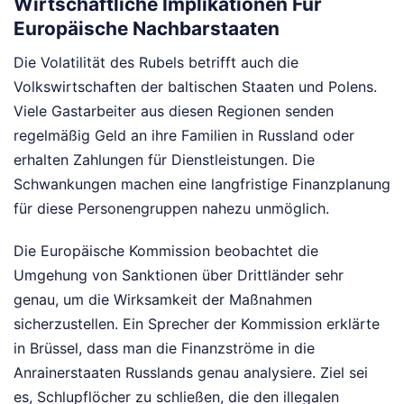
Wirtschaftliche Implikationen Für
Europäische Nachbarstaaten
Die Volatilität des Rubels betrifft auch die
Volkswirtschaften der baltischen Staaten und Polens.
Viele Gastarbeiter aus diesen Regionen senden
regelmäßig Geld an ihre Familien in Russland oder
erhalten Zahlungen für Dienstleistungen. Die
Schwankungen machen eine langfristige Finanzplanung
für diese Personengruppen nahezu unmöglich.
Die Europäische Kommission beobachtet die
Umgehung von Sanktionen über Drittländer sehr
genau, um die Wirksamkeit der Maßnahmen
sicherzustellen. Ein Sprecher der Kommission erklärte
in Brüssel, dass man die Finanzströme in die
Anrainerstaaten Russlands genau analysiere. Ziel sei
es, Schlupflöcher zu schließen, die den illegalen