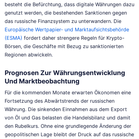
besteht die Befürchtung, dass digitale Währungen dazu
genutzt werden, die bestehenden Sanktionen gegen
das russische Finanzsystem zu unterwandern. Die
Europäische Wertpapier- und Marktaufsichtsbehörde
(ESMA)
fordert daher strengere Regeln für Krypto-
Börsen, die Geschäfte mit Bezug zu sanktionierten
Regionen abwickeln.
Prognosen Zur Währungsentwicklung
Und Marktbeobachtung
Für die kommenden Monate erwarten Ökonomen eine
Fortsetzung des Abwärtstrends der russischen
Währung. Die sinkenden Einnahmen aus dem Export
von Öl und Gas belasten die Handelsbilanz und damit
den Rubelkurs. Ohne eine grundlegende Änderung der
geopolitischen Lage bleibt der Druck auf das russische