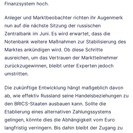
Finanzsystem hoch.
Anleger und Marktbeobachter richten ihr Augenmerk
nun auf die nächste Sitzung der russischen
Zentralbank im Juni. Es wird erwartet, dass die
Notenbank weitere Maßnahmen zur Stabilisierung des
Marktes ankündigen wird. Ob diese Schritte
ausreichen, um das Vertrauen der Marktteilnehmer
zurückzugewinnen, bleibt unter Experten jedoch
umstritten.
Die zukünftige Entwicklung hängt maßgeblich davon
ab, wie effektiv Russland seine Handelsbeziehungen zu
den BRICS-Staaten ausbauen kann. Sollte die
Etablierung eines alternativen Zahlungssystems
gelingen, könnte dies die Abhängigkeit vom Euro
langfristig verringern. Bis dahin bleibt der Zugang zu