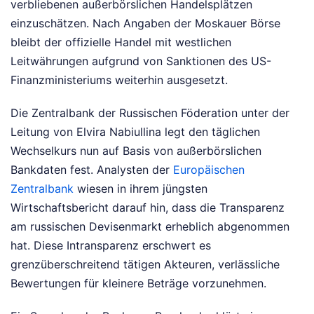
verbliebenen außerbörslichen Handelsplätzen
einzuschätzen. Nach Angaben der Moskauer Börse
bleibt der offizielle Handel mit westlichen
Leitwährungen aufgrund von Sanktionen des US-
Finanzministeriums weiterhin ausgesetzt.
Die Zentralbank der Russischen Föderation unter der
Leitung von Elvira Nabiullina legt den täglichen
Wechselkurs nun auf Basis von außerbörslichen
Bankdaten fest. Analysten der
Europäischen
Zentralbank
wiesen in ihrem jüngsten
Wirtschaftsbericht darauf hin, dass die Transparenz
am russischen Devisenmarkt erheblich abgenommen
hat. Diese Intransparenz erschwert es
grenzüberschreitend tätigen Akteuren, verlässliche
Bewertungen für kleinere Beträge vorzunehmen.