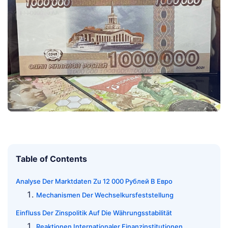
Table of Contents
Analyse Der Marktdaten Zu 12 000 Рублей В Евро
Mechanismen Der Wechselkursfeststellung
Einfluss Der Zinspolitik Auf Die Währungsstabilität
Reaktionen Internationaler Finanzinstitutionen