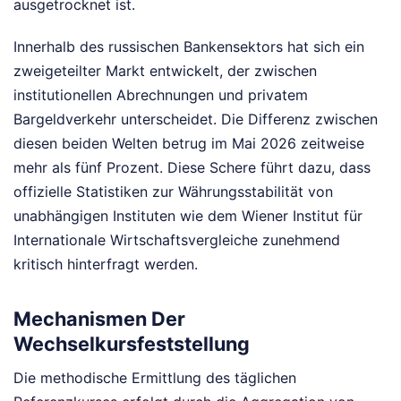
ausgetrocknet ist.
Innerhalb des russischen Bankensektors hat sich ein
zweigeteilter Markt entwickelt, der zwischen
institutionellen Abrechnungen und privatem
Bargeldverkehr unterscheidet. Die Differenz zwischen
diesen beiden Welten betrug im Mai 2026 zeitweise
mehr als fünf Prozent. Diese Schere führt dazu, dass
offizielle Statistiken zur Währungsstabilität von
unabhängigen Instituten wie dem Wiener Institut für
Internationale Wirtschaftsvergleiche zunehmend
kritisch hinterfragt werden.
Mechanismen Der
Wechselkursfeststellung
Die methodische Ermittlung des täglichen