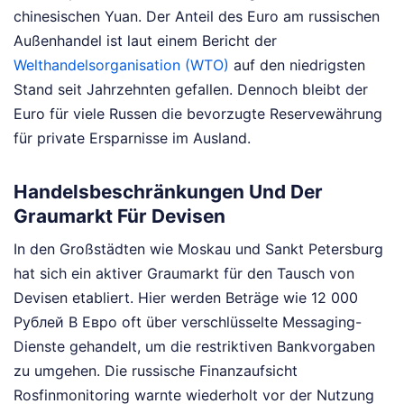
chinesischen Yuan. Der Anteil des Euro am russischen
Außenhandel ist laut einem Bericht der
Welthandelsorganisation (WTO)
auf den niedrigsten
Stand seit Jahrzehnten gefallen. Dennoch bleibt der
Euro für viele Russen die bevorzugte Reservewährung
für private Ersparnisse im Ausland.
Handelsbeschränkungen Und Der
Graumarkt Für Devisen
In den Großstädten wie Moskau und Sankt Petersburg
hat sich ein aktiver Graumarkt für den Tausch von
Devisen etabliert. Hier werden Beträge wie 12 000
Рублей В Евро oft über verschlüsselte Messaging-
Dienste gehandelt, um die restriktiven Bankvorgaben
zu umgehen. Die russische Finanzaufsicht
Rosfinmonitoring warnte wiederholt vor der Nutzung