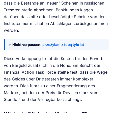
dass die Bestände an "neuen" Scheinen in russischen
Tresoren stetig abnehmen. Bankkunden klagen
darüber, dass alte oder beschädigte Scheine von den
Instituten nur mit hohen Abschlägen zurückgenommen
werden.
✨
Nicht verpassen:
przeżyłam z tobą tyle lat
Diese Verknappung treibt die Kosten für den Erwerb
von Bargeld zusätzlich in die Höhe. Ein Bericht der
Financial Action Task Force stellte fest, dass die Wege
des Geldes über Drittstaaten immer komplexer
werden. Dies führt zu einer Fragmentierung des
Marktes, bei dem der Preis für Devisen stark vom
Standort und der Verfügbarkeit abhängt.