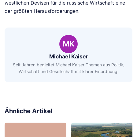
westlichen Devisen für die russische Wirtschaft eine
der größten Herausforderungen.
MK
Michael Kaiser
Seit Jahren begleitet Michael Kaiser Themen aus Politik,
Wirtschaft und Gesellschaft mit klarer Einordnung.
Ähnliche Artikel