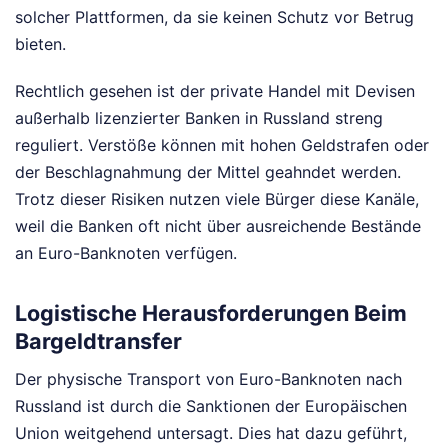
solcher Plattformen, da sie keinen Schutz vor Betrug
bieten.
Rechtlich gesehen ist der private Handel mit Devisen
außerhalb lizenzierter Banken in Russland streng
reguliert. Verstöße können mit hohen Geldstrafen oder
der Beschlagnahmung der Mittel geahndet werden.
Trotz dieser Risiken nutzen viele Bürger diese Kanäle,
weil die Banken oft nicht über ausreichende Bestände
an Euro-Banknoten verfügen.
Logistische Herausforderungen Beim
Bargeldtransfer
Der physische Transport von Euro-Banknoten nach
Russland ist durch die Sanktionen der Europäischen
Union weitgehend untersagt. Dies hat dazu geführt,