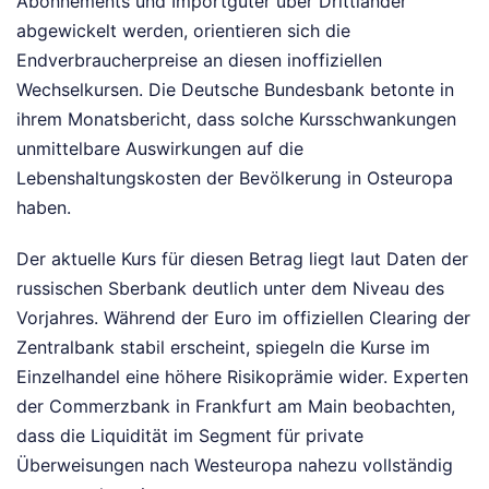
Abonnements und Importgüter über Drittländer
abgewickelt werden, orientieren sich die
Endverbraucherpreise an diesen inoffiziellen
Wechselkursen. Die Deutsche Bundesbank betonte in
ihrem Monatsbericht, dass solche Kursschwankungen
unmittelbare Auswirkungen auf die
Lebenshaltungskosten der Bevölkerung in Osteuropa
haben.
Der aktuelle Kurs für diesen Betrag liegt laut Daten der
russischen Sberbank deutlich unter dem Niveau des
Vorjahres. Während der Euro im offiziellen Clearing der
Zentralbank stabil erscheint, spiegeln die Kurse im
Einzelhandel eine höhere Risikoprämie wider. Experten
der Commerzbank in Frankfurt am Main beobachten,
dass die Liquidität im Segment für private
Überweisungen nach Westeuropa nahezu vollständig