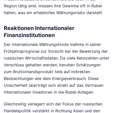
Region tätig sind, müssen ihre Gewinne oft in Rubel
halten, was ein erhebliches Währungsrisiko darstellt.
Reaktionen Internationaler
Finanzinstitutionen
Der Internationale Währungsfonds mahnte in seiner
Frühjahrsprognose zur Vorsicht bei der Bewertung der
russischen Wirtschaftsdaten. Da viele Kennzahlen unter
Verschluss gehalten werden, beruhen Schätzungen
zum Bruttoinlandsprodukt teils auf indirekten
Beobachtungen wie dem Energieverbrauch. Diese
Unsicherheit überträgt sich direkt auf das Vertrauen
internationaler Investoren in die Rubel-Anlagen.
Gleichzeitig verlagert sich der Fokus der russischen
Handelspolitik verstärkt in Richtung Asien und den