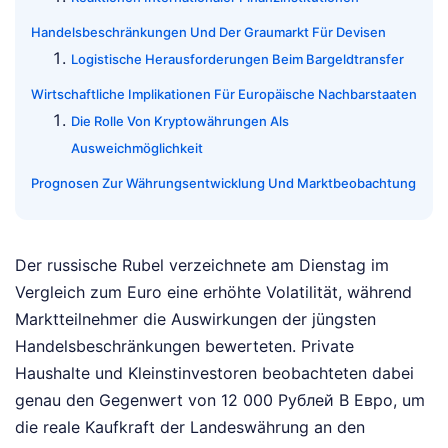
Handelsbeschränkungen Und Der Graumarkt Für Devisen
Logistische Herausforderungen Beim Bargeldtransfer
Wirtschaftliche Implikationen Für Europäische Nachbarstaaten
Die Rolle Von Kryptowährungen Als
Ausweichmöglichkeit
Prognosen Zur Währungsentwicklung Und Marktbeobachtung
Der russische Rubel verzeichnete am Dienstag im
Vergleich zum Euro eine erhöhte Volatilität, während
Marktteilnehmer die Auswirkungen der jüngsten
Handelsbeschränkungen bewerteten. Private
Haushalte und Kleinstinvestoren beobachteten dabei
genau den Gegenwert von 12 000 Рублей В Евро, um
die reale Kaufkraft der Landeswährung an den