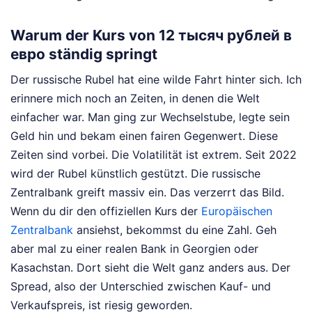
Warum der Kurs von 12 тысяч рублей в
евро ständig springt
Der russische Rubel hat eine wilde Fahrt hinter sich. Ich
erinnere mich noch an Zeiten, in denen die Welt
einfacher war. Man ging zur Wechselstube, legte sein
Geld hin und bekam einen fairen Gegenwert. Diese
Zeiten sind vorbei. Die Volatilität ist extrem. Seit 2022
wird der Rubel künstlich gestützt. Die russische
Zentralbank greift massiv ein. Das verzerrt das Bild.
Wenn du dir den offiziellen Kurs der
Europäischen
Zentralbank
ansiehst, bekommst du eine Zahl. Geh
aber mal zu einer realen Bank in Georgien oder
Kasachstan. Dort sieht die Welt ganz anders aus. Der
Spread, also der Unterschied zwischen Kauf- und
Verkaufspreis, ist riesig geworden.