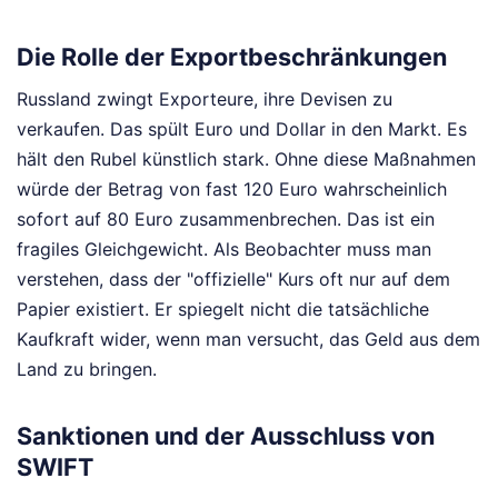
Die Rolle der Exportbeschränkungen
Russland zwingt Exporteure, ihre Devisen zu
verkaufen. Das spült Euro und Dollar in den Markt. Es
hält den Rubel künstlich stark. Ohne diese Maßnahmen
würde der Betrag von fast 120 Euro wahrscheinlich
sofort auf 80 Euro zusammenbrechen. Das ist ein
fragiles Gleichgewicht. Als Beobachter muss man
verstehen, dass der "offizielle" Kurs oft nur auf dem
Papier existiert. Er spiegelt nicht die tatsächliche
Kaufkraft wider, wenn man versucht, das Geld aus dem
Land zu bringen.
Sanktionen und der Ausschluss von
SWIFT