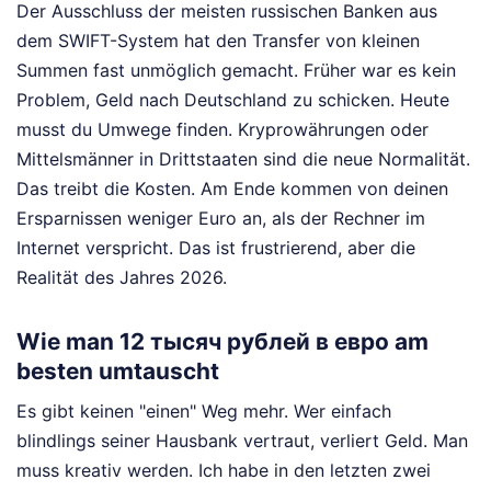
Der Ausschluss der meisten russischen Banken aus
dem SWIFT-System hat den Transfer von kleinen
Summen fast unmöglich gemacht. Früher war es kein
Problem, Geld nach Deutschland zu schicken. Heute
musst du Umwege finden. Kryprowährungen oder
Mittelsmänner in Drittstaaten sind die neue Normalität.
Das treibt die Kosten. Am Ende kommen von deinen
Ersparnissen weniger Euro an, als der Rechner im
Internet verspricht. Das ist frustrierend, aber die
Realität des Jahres 2026.
Wie man 12 тысяч рублей в евро am
besten umtauscht
Es gibt keinen "einen" Weg mehr. Wer einfach
blindlings seiner Hausbank vertraut, verliert Geld. Man
muss kreativ werden. Ich habe in den letzten zwei