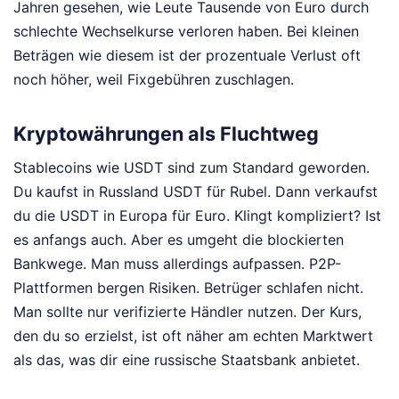
Jahren gesehen, wie Leute Tausende von Euro durch
schlechte Wechselkurse verloren haben. Bei kleinen
Beträgen wie diesem ist der prozentuale Verlust oft
noch höher, weil Fixgebühren zuschlagen.
Kryptowährungen als Fluchtweg
Stablecoins wie USDT sind zum Standard geworden.
Du kaufst in Russland USDT für Rubel. Dann verkaufst
du die USDT in Europa für Euro. Klingt kompliziert? Ist
es anfangs auch. Aber es umgeht die blockierten
Bankwege. Man muss allerdings aufpassen. P2P-
Plattformen bergen Risiken. Betrüger schlafen nicht.
Man sollte nur verifizierte Händler nutzen. Der Kurs,
den du so erzielst, ist oft näher am echten Marktwert
als das, was dir eine russische Staatsbank anbietet.