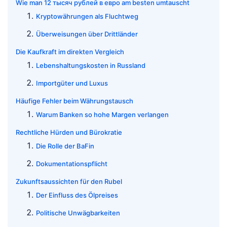
Wie man 12 тысяч рублей в евро am besten umtauscht
Kryptowährungen als Fluchtweg
Überweisungen über Drittländer
Die Kaufkraft im direkten Vergleich
Lebenshaltungskosten in Russland
Importgüter und Luxus
Häufige Fehler beim Währungstausch
Warum Banken so hohe Margen verlangen
Rechtliche Hürden und Bürokratie
Die Rolle der BaFin
Dokumentationspflicht
Zukunftsaussichten für den Rubel
Der Einfluss des Ölpreises
Politische Unwägbarkeiten