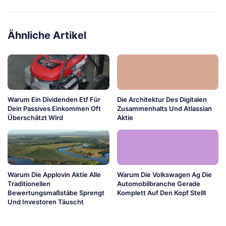
Ähnliche Artikel
Warum Ein Dividenden Etf Für
Die Architektur Des Digitalen
Dein Passives Einkommen Oft
Zusammenhalts Und Atlassian
Überschätzt Wird
Aktie
Warum Die Applovin Aktie Alle
Warum Die Volkswagen Ag Die
Traditionellen
Automobilbranche Gerade
Bewertungsmaßstäbe Sprengt
Komplett Auf Den Kopf Stellt
Und Investoren Täuscht