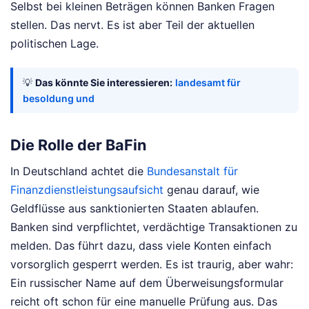
Selbst bei kleinen Beträgen können Banken Fragen
stellen. Das nervt. Es ist aber Teil der aktuellen
politischen Lage.
💡
Das könnte Sie interessieren:
landesamt für
besoldung und
Die Rolle der BaFin
In Deutschland achtet die
Bundesanstalt für
Finanzdienstleistungsaufsicht
genau darauf, wie
Geldflüsse aus sanktionierten Staaten ablaufen.
Banken sind verpflichtet, verdächtige Transaktionen zu
melden. Das führt dazu, dass viele Konten einfach
vorsorglich gesperrt werden. Es ist traurig, aber wahr:
Ein russischer Name auf dem Überweisungsformular
reicht oft schon für eine manuelle Prüfung aus. Das