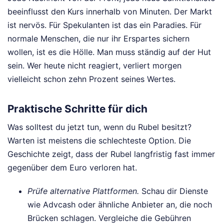
beeinflusst den Kurs innerhalb von Minuten. Der Markt
ist nervös. Für Spekulanten ist das ein Paradies. Für
normale Menschen, die nur ihr Erspartes sichern
wollen, ist es die Hölle. Man muss ständig auf der Hut
sein. Wer heute nicht reagiert, verliert morgen
vielleicht schon zehn Prozent seines Wertes.
Praktische Schritte für dich
Was solltest du jetzt tun, wenn du Rubel besitzt?
Warten ist meistens die schlechteste Option. Die
Geschichte zeigt, dass der Rubel langfristig fast immer
gegenüber dem Euro verloren hat.
Prüfe alternative Plattformen.
Schau dir Dienste
wie Advcash oder ähnliche Anbieter an, die noch
Brücken schlagen. Vergleiche die Gebühren