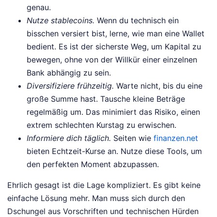
genau.
Nutze stablecoins.
Wenn du technisch ein
bisschen versiert bist, lerne, wie man eine Wallet
bedient. Es ist der sicherste Weg, um Kapital zu
bewegen, ohne von der Willkür einer einzelnen
Bank abhängig zu sein.
Diversifiziere frühzeitig.
Warte nicht, bis du eine
große Summe hast. Tausche kleine Beträge
regelmäßig um. Das minimiert das Risiko, einen
extrem schlechten Kurstag zu erwischen.
Informiere dich täglich.
Seiten wie
finanzen.net
bieten Echtzeit-Kurse an. Nutze diese Tools, um
den perfekten Moment abzupassen.
Ehrlich gesagt ist die Lage kompliziert. Es gibt keine
einfache Lösung mehr. Man muss sich durch den
Dschungel aus Vorschriften und technischen Hürden