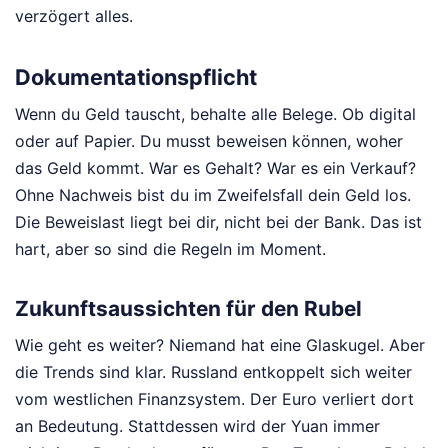
verzögert alles.
Dokumentationspflicht
Wenn du Geld tauscht, behalte alle Belege. Ob digital
oder auf Papier. Du musst beweisen können, woher
das Geld kommt. War es Gehalt? War es ein Verkauf?
Ohne Nachweis bist du im Zweifelsfall dein Geld los.
Die Beweislast liegt bei dir, nicht bei der Bank. Das ist
hart, aber so sind die Regeln im Moment.
Zukunftsaussichten für den Rubel
Wie geht es weiter? Niemand hat eine Glaskugel. Aber
die Trends sind klar. Russland entkoppelt sich weiter
vom westlichen Finanzsystem. Der Euro verliert dort
an Bedeutung. Stattdessen wird der Yuan immer