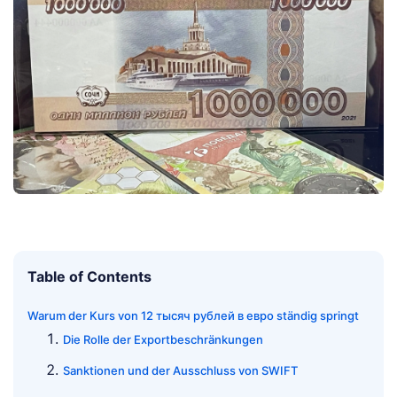
Table of Contents
Warum der Kurs von 12 тысяч рублей в евро ständig springt
Die Rolle der Exportbeschränkungen
Sanktionen und der Ausschluss von SWIFT