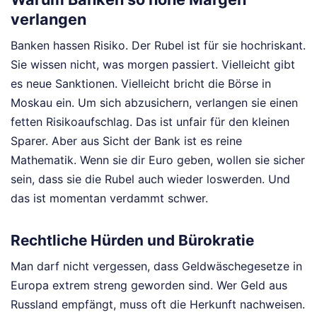
verlangen
Banken hassen Risiko. Der Rubel ist für sie hochriskant.
Sie wissen nicht, was morgen passiert. Vielleicht gibt
es neue Sanktionen. Vielleicht bricht die Börse in
Moskau ein. Um sich abzusichern, verlangen sie einen
fetten Risikoaufschlag. Das ist unfair für den kleinen
Sparer. Aber aus Sicht der Bank ist es reine
Mathematik. Wenn sie dir Euro geben, wollen sie sicher
sein, dass sie die Rubel auch wieder loswerden. Und
das ist momentan verdammt schwer.
Rechtliche Hürden und Bürokratie
Man darf nicht vergessen, dass Geldwäschegesetze in
Europa extrem streng geworden sind. Wer Geld aus
Russland empfängt, muss oft die Herkunft nachweisen.