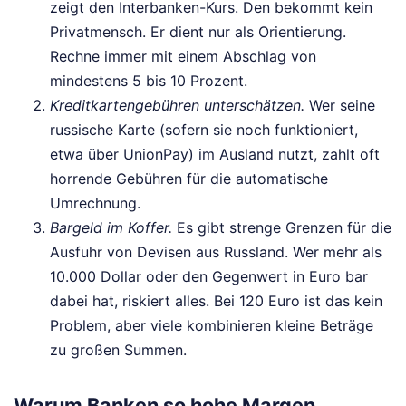
zeigt den Interbanken-Kurs. Den bekommt kein
Privatmensch. Er dient nur als Orientierung.
Rechne immer mit einem Abschlag von
mindestens 5 bis 10 Prozent.
Kreditkartengebühren unterschätzen.
Wer seine
russische Karte (sofern sie noch funktioniert,
etwa über UnionPay) im Ausland nutzt, zahlt oft
horrende Gebühren für die automatische
Umrechnung.
Bargeld im Koffer.
Es gibt strenge Grenzen für die
Ausfuhr von Devisen aus Russland. Wer mehr als
10.000 Dollar oder den Gegenwert in Euro bar
dabei hat, riskiert alles. Bei 120 Euro ist das kein
Problem, aber viele kombinieren kleine Beträge
zu großen Summen.
Warum Banken so hohe Margen