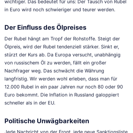
wichtiger. Das bedeutet für uns: Der Tausch von Rubel
in Euro wird noch schwieriger und teurer werden.
Der Einfluss des Ölpreises
Der Rubel hängt am Tropf der Rohstoffe. Steigt der
Ölpreis, wird der Rubel tendenziell stärker. Sinkt er,
stürzt der Kurs ab. Da Europa versucht, unabhängig
von russischem Öl zu werden, fällt ein großer
Nachfrager weg. Das schwächt die Währung
langfristig. Wir werden wohl erleben, dass man für
12.000 Rubel in ein paar Jahren nur noch 80 oder 90
Euro bekommt. Die Inflation in Russland galoppiert
schneller als in der EU.
Politische Unwägbarkeiten
Jede Nachricht von der Front, jede neue Sanktionsliste