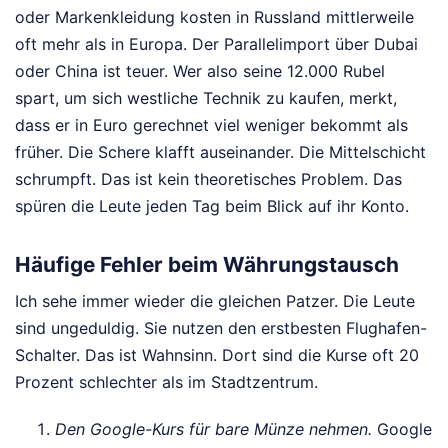
oder Markenkleidung kosten in Russland mittlerweile
oft mehr als in Europa. Der Parallelimport über Dubai
oder China ist teuer. Wer also seine 12.000 Rubel
spart, um sich westliche Technik zu kaufen, merkt,
dass er in Euro gerechnet viel weniger bekommt als
früher. Die Schere klafft auseinander. Die Mittelschicht
schrumpft. Das ist kein theoretisches Problem. Das
spüren die Leute jeden Tag beim Blick auf ihr Konto.
Häufige Fehler beim Währungstausch
Ich sehe immer wieder die gleichen Patzer. Die Leute
sind ungeduldig. Sie nutzen den erstbesten Flughafen-
Schalter. Das ist Wahnsinn. Dort sind die Kurse oft 20
Prozent schlechter als im Stadtzentrum.
Den Google-Kurs für bare Münze nehmen.
Google