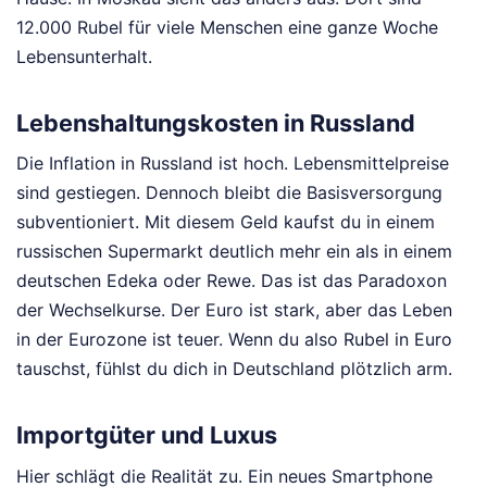
12.000 Rubel für viele Menschen eine ganze Woche
Lebensunterhalt.
Lebenshaltungskosten in Russland
Die Inflation in Russland ist hoch. Lebensmittelpreise
sind gestiegen. Dennoch bleibt die Basisversorgung
subventioniert. Mit diesem Geld kaufst du in einem
russischen Supermarkt deutlich mehr ein als in einem
deutschen Edeka oder Rewe. Das ist das Paradoxon
der Wechselkurse. Der Euro ist stark, aber das Leben
in der Eurozone ist teuer. Wenn du also Rubel in Euro
tauschst, fühlst du dich in Deutschland plötzlich arm.
Importgüter und Luxus
Hier schlägt die Realität zu. Ein neues Smartphone