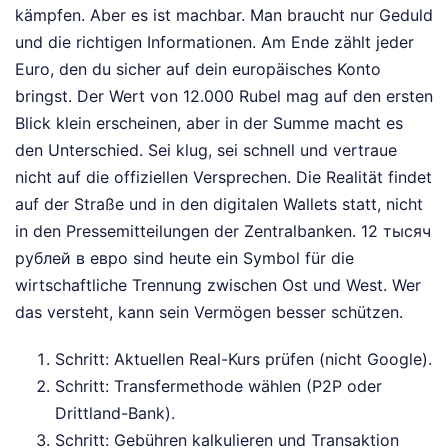
kämpfen. Aber es ist machbar. Man braucht nur Geduld
und die richtigen Informationen. Am Ende zählt jeder
Euro, den du sicher auf dein europäisches Konto
bringst. Der Wert von 12.000 Rubel mag auf den ersten
Blick klein erscheinen, aber in der Summe macht es
den Unterschied. Sei klug, sei schnell und vertraue
nicht auf die offiziellen Versprechen. Die Realität findet
auf der Straße und in den digitalen Wallets statt, nicht
in den Pressemitteilungen der Zentralbanken. 12 тысяч
рублей в евро sind heute ein Symbol für die
wirtschaftliche Trennung zwischen Ost und West. Wer
das versteht, kann sein Vermögen besser schützen.
Schritt: Aktuellen Real-Kurs prüfen (nicht Google).
Schritt: Transfermethode wählen (P2P oder
Drittland-Bank).
Schritt: Gebühren kalkulieren und Transaktion