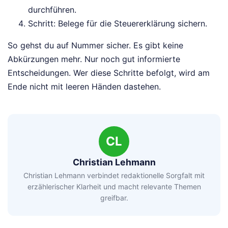
durchführen.
Schritt: Belege für die Steuererklärung sichern.
So gehst du auf Nummer sicher. Es gibt keine
Abkürzungen mehr. Nur noch gut informierte
Entscheidungen. Wer diese Schritte befolgt, wird am
Ende nicht mit leeren Händen dastehen.
CL
Christian Lehmann
Christian Lehmann verbindet redaktionelle Sorgfalt mit
erzählerischer Klarheit und macht relevante Themen
greifbar.