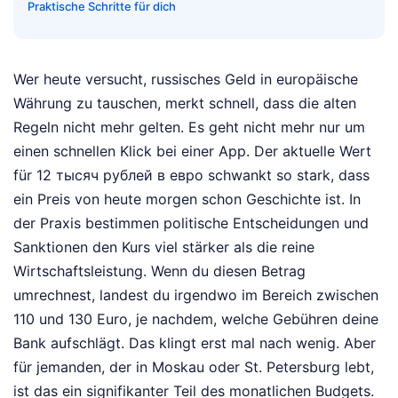
Praktische Schritte für dich
Wer heute versucht, russisches Geld in europäische
Währung zu tauschen, merkt schnell, dass die alten
Regeln nicht mehr gelten. Es geht nicht mehr nur um
einen schnellen Klick bei einer App. Der aktuelle Wert
für 12 тысяч рублей в евро schwankt so stark, dass
ein Preis von heute morgen schon Geschichte ist. In
der Praxis bestimmen politische Entscheidungen und
Sanktionen den Kurs viel stärker als die reine
Wirtschaftsleistung. Wenn du diesen Betrag
umrechnest, landest du irgendwo im Bereich zwischen
110 und 130 Euro, je nachdem, welche Gebühren deine
Bank aufschlägt. Das klingt erst mal nach wenig. Aber
für jemanden, der in Moskau oder St. Petersburg lebt,
ist das ein signifikanter Teil des monatlichen Budgets.