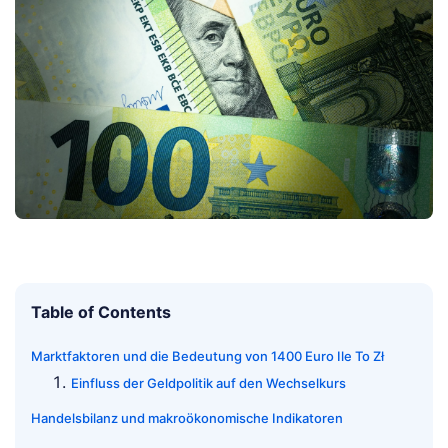
Table of Contents
Marktfaktoren und die Bedeutung von 1400 Euro Ile To Zł
Einfluss der Geldpolitik auf den Wechselkurs
Handelsbilanz und makroökonomische Indikatoren