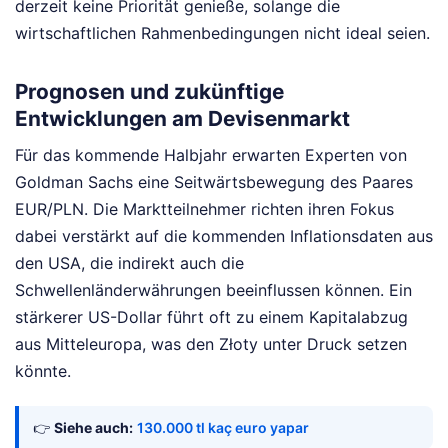
derzeit keine Priorität genieße, solange die
wirtschaftlichen Rahmenbedingungen nicht ideal seien.
Prognosen und zukünftige
Entwicklungen am Devisenmarkt
Für das kommende Halbjahr erwarten Experten von
Goldman Sachs eine Seitwärtsbewegung des Paares
EUR/PLN. Die Marktteilnehmer richten ihren Fokus
dabei verstärkt auf die kommenden Inflationsdaten aus
den USA, die indirekt auch die
Schwellenländerwährungen beeinflussen können. Ein
stärkerer US-Dollar führt oft zu einem Kapitalabzug
aus Mitteleuropa, was den Złoty unter Druck setzen
könnte.
👉
Siehe auch:
130.000 tl kaç euro yapar