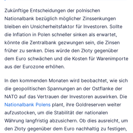
Zukünftige Entscheidungen der polnischen
Nationalbank bezüglich möglicher Zinssenkungen
bleiben ein Unsicherheitsfaktor für Investoren. Sollte
die Inflation in Polen schneller sinken als erwartet,
könnte die Zentralbank gezwungen sein, die Zinsen
früher zu senken. Dies würde den Złoty gegenüber
dem Euro schwächen und die Kosten für Warenimporte
aus der Eurozone erhöhen.
In den kommenden Monaten wird beobachtet, wie sich
die geopolitischen Spannungen an der Ostflanke der
NATO auf das Vertrauen der Investoren auswirken. Die
Nationalbank Polens
plant, ihre Goldreserven weiter
aufzustocken, um die Stabilität der nationalen
Währung langfristig abzusichern. Ob dies ausreicht, um
den Złoty gegenüber dem Euro nachhaltig zu festigen,