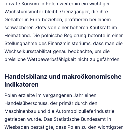
private Konsum in Polen weiterhin ein wichtiger
Wachstumsmotor bleibt. Grenzgänger, die ihre
Gehälter in Euro beziehen, profitieren bei einem
schwächeren Złoty von einer höheren Kaufkraft im
Heimatland. Die polnische Regierung betonte in einer
Stellungnahme des Finanzministeriums, dass man die
Wechselkursstabilität genau beobachte, um die
preisliche Wettbewerbsfähigkeit nicht zu gefährden.
Handelsbilanz und makroökonomische
Indikatoren
Polen erzielte im vergangenen Jahr einen
Handelsüberschuss, der primär durch den
Maschinenbau und die Automobilzulieferindustrie
getrieben wurde. Das Statistische Bundesamt in
Wiesbaden bestätigte, dass Polen zu den wichtigsten