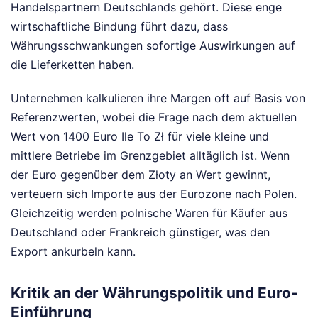
Handelspartnern Deutschlands gehört. Diese enge
wirtschaftliche Bindung führt dazu, dass
Währungsschwankungen sofortige Auswirkungen auf
die Lieferketten haben.
Unternehmen kalkulieren ihre Margen oft auf Basis von
Referenzwerten, wobei die Frage nach dem aktuellen
Wert von 1400 Euro Ile To Zł für viele kleine und
mittlere Betriebe im Grenzgebiet alltäglich ist. Wenn
der Euro gegenüber dem Złoty an Wert gewinnt,
verteuern sich Importe aus der Eurozone nach Polen.
Gleichzeitig werden polnische Waren für Käufer aus
Deutschland oder Frankreich günstiger, was den
Export ankurbeln kann.
Kritik an der Währungspolitik und Euro-
Einführung