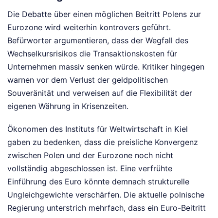
Die Debatte über einen möglichen Beitritt Polens zur
Eurozone wird weiterhin kontrovers geführt.
Befürworter argumentieren, dass der Wegfall des
Wechselkursrisikos die Transaktionskosten für
Unternehmen massiv senken würde. Kritiker hingegen
warnen vor dem Verlust der geldpolitischen
Souveränität und verweisen auf die Flexibilität der
eigenen Währung in Krisenzeiten.
Ökonomen des Instituts für Weltwirtschaft in Kiel
gaben zu bedenken, dass die preisliche Konvergenz
zwischen Polen und der Eurozone noch nicht
vollständig abgeschlossen ist. Eine verfrühte
Einführung des Euro könnte demnach strukturelle
Ungleichgewichte verschärfen. Die aktuelle polnische
Regierung unterstrich mehrfach, dass ein Euro-Beitritt