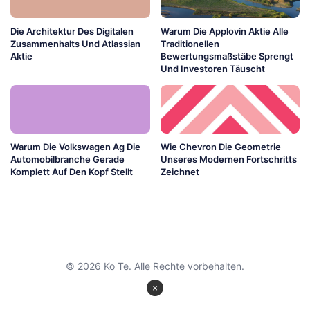
Die Architektur Des Digitalen
Warum Die Applovin Aktie Alle
Zusammenhalts Und Atlassian
Traditionellen
Aktie
Bewertungsmaßstäbe Sprengt
Und Investoren Täuscht
Warum Die Volkswagen Ag Die
Wie Chevron Die Geometrie
Automobilbranche Gerade
Unseres Modernen Fortschritts
Komplett Auf Den Kopf Stellt
Zeichnet
© 2026 Ko Te. Alle Rechte vorbehalten.
×