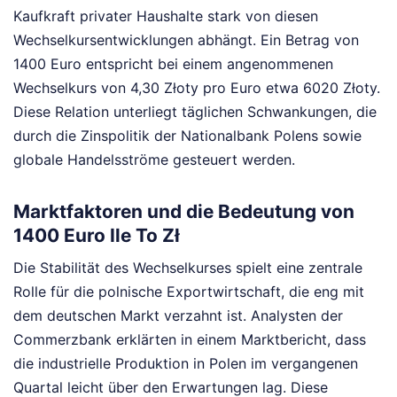
Kaufkraft privater Haushalte stark von diesen
Wechselkursentwicklungen abhängt. Ein Betrag von
1400 Euro entspricht bei einem angenommenen
Wechselkurs von 4,30 Złoty pro Euro etwa 6020 Złoty.
Diese Relation unterliegt täglichen Schwankungen, die
durch die Zinspolitik der Nationalbank Polens sowie
globale Handelsströme gesteuert werden.
Marktfaktoren und die Bedeutung von
1400 Euro Ile To Zł
Die Stabilität des Wechselkurses spielt eine zentrale
Rolle für die polnische Exportwirtschaft, die eng mit
dem deutschen Markt verzahnt ist. Analysten der
Commerzbank erklärten in einem Marktbericht, dass
die industrielle Produktion in Polen im vergangenen
Quartal leicht über den Erwartungen lag. Diese