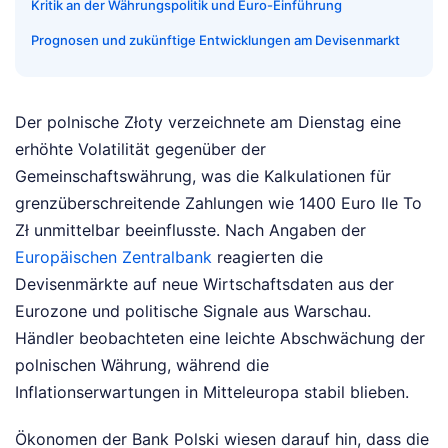
Kritik an der Währungspolitik und Euro-Einführung
Prognosen und zukünftige Entwicklungen am Devisenmarkt
Der polnische Złoty verzeichnete am Dienstag eine
erhöhte Volatilität gegenüber der
Gemeinschaftswährung, was die Kalkulationen für
grenzüberschreitende Zahlungen wie 1400 Euro Ile To
Zł unmittelbar beeinflusste. Nach Angaben der
Europäischen Zentralbank
reagierten die
Devisenmärkte auf neue Wirtschaftsdaten aus der
Eurozone und politische Signale aus Warschau.
Händler beobachteten eine leichte Abschwächung der
polnischen Währung, während die
Inflationserwartungen in Mitteleuropa stabil blieben.
Ökonomen der Bank Polski wiesen darauf hin, dass die