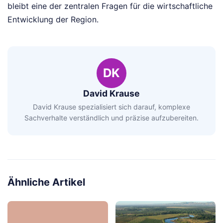
bleibt eine der zentralen Fragen für die wirtschaftliche
Entwicklung der Region.
DK
David Krause
David Krause spezialisiert sich darauf, komplexe
Sachverhalte verständlich und präzise aufzubereiten.
Ähnliche Artikel