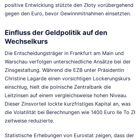
positive Entwicklung stützte den Złoty vorübergehend
gegen den Euro, bevor Gewinnmitnahmen einsetzten.
Einfluss der Geldpolitik auf den
Wechselkurs
Die Entscheidungsträger in Frankfurt am Main und
Warschau verfolgen unterschiedliche Ansätze bei der
Zinsgestaltung. Während die EZB unter Präsidentin
Christine Lagarde einen vorsichtigen Lockerungskurs
einschlug, hielt die polnische Zentralbank die
Leitzinsen auf einem vergleichsweise hohen Niveau.
Dieser Zinsvorteil lockte kurzfristiges Kapital an, was
die Volatilität bei Berechnungen wie 1400 Euro Ile To Zł
zeitweise reduzierte.
Statistische Erhebungen von Eurostat zeigen, dass der