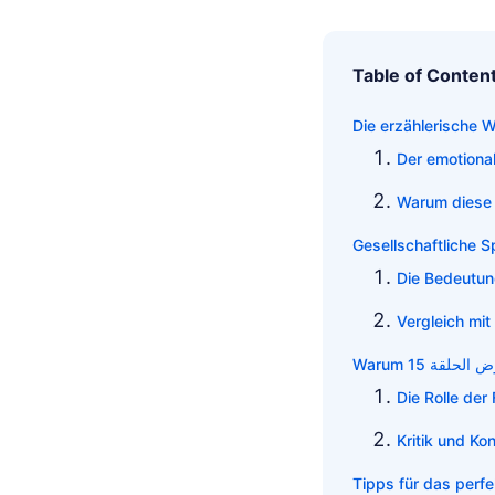
Table of Conten
Der emotiona
Warum diese
Gesellschaftliche S
Die Bedeutun
Vergleich mit
Die Rolle der
Kritik und Ko
Tipps für das perfe