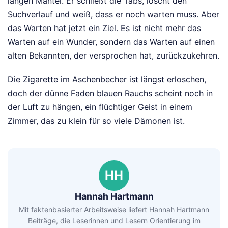
langen Mantel. Er schließt die Tabs, löscht den
Suchverlauf und weiß, dass er noch warten muss. Aber
das Warten hat jetzt ein Ziel. Es ist nicht mehr das
Warten auf ein Wunder, sondern das Warten auf einen
alten Bekannten, der versprochen hat, zurückzukehren.
Die Zigarette im Aschenbecher ist längst erloschen,
doch der dünne Faden blauen Rauchs scheint noch in
der Luft zu hängen, ein flüchtiger Geist in einem
Zimmer, das zu klein für so viele Dämonen ist.
HH
Hannah Hartmann
Mit faktenbasierter Arbeitsweise liefert Hannah Hartmann
Beiträge, die Leserinnen und Lesern Orientierung im