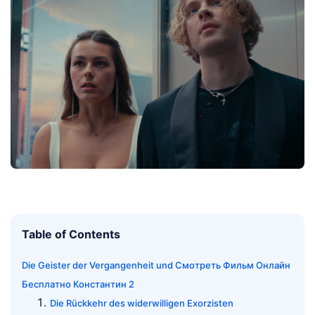
Table of Contents
Die Geister der Vergangenheit und Смотреть Фильм Онлайн
Бесплатно Константин 2
Die Rückkehr des widerwilligen Exorzisten