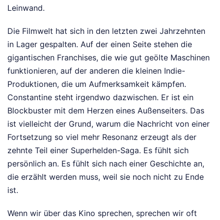
Leinwand.
Die Filmwelt hat sich in den letzten zwei Jahrzehnten
in Lager gespalten. Auf der einen Seite stehen die
gigantischen Franchises, die wie gut geölte Maschinen
funktionieren, auf der anderen die kleinen Indie-
Produktionen, die um Aufmerksamkeit kämpfen.
Constantine steht irgendwo dazwischen. Er ist ein
Blockbuster mit dem Herzen eines Außenseiters. Das
ist vielleicht der Grund, warum die Nachricht von einer
Fortsetzung so viel mehr Resonanz erzeugt als der
zehnte Teil einer Superhelden-Saga. Es fühlt sich
persönlich an. Es fühlt sich nach einer Geschichte an,
die erzählt werden muss, weil sie noch nicht zu Ende
ist.
Wenn wir über das Kino sprechen, sprechen wir oft