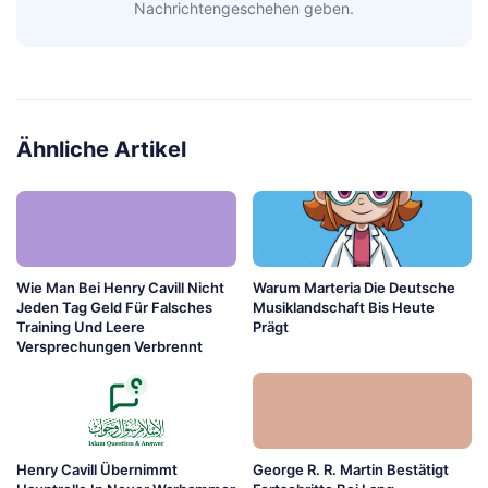
Nachrichtengeschehen geben.
Ähnliche Artikel
Wie Man Bei Henry Cavill Nicht
Warum Marteria Die Deutsche
Jeden Tag Geld Für Falsches
Musiklandschaft Bis Heute
Training Und Leere
Prägt
Versprechungen Verbrennt
Henry Cavill Übernimmt
George R. R. Martin Bestätigt