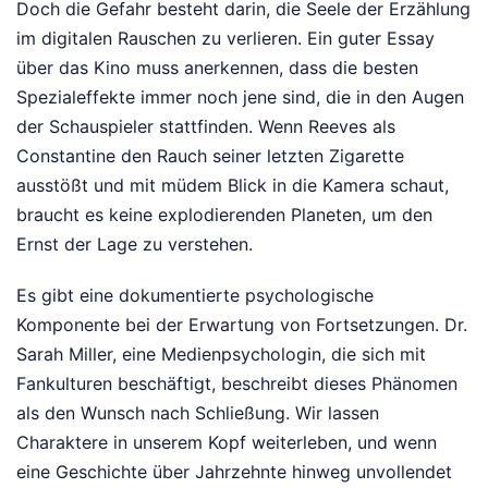
Doch die Gefahr besteht darin, die Seele der Erzählung
im digitalen Rauschen zu verlieren. Ein guter Essay
über das Kino muss anerkennen, dass die besten
Spezialeffekte immer noch jene sind, die in den Augen
der Schauspieler stattfinden. Wenn Reeves als
Constantine den Rauch seiner letzten Zigarette
ausstößt und mit müdem Blick in die Kamera schaut,
braucht es keine explodierenden Planeten, um den
Ernst der Lage zu verstehen.
Es gibt eine dokumentierte psychologische
Komponente bei der Erwartung von Fortsetzungen. Dr.
Sarah Miller, eine Medienpsychologin, die sich mit
Fankulturen beschäftigt, beschreibt dieses Phänomen
als den Wunsch nach Schließung. Wir lassen
Charaktere in unserem Kopf weiterleben, und wenn
eine Geschichte über Jahrzehnte hinweg unvollendet