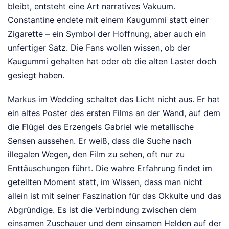
bleibt, entsteht eine Art narratives Vakuum.
Constantine endete mit einem Kaugummi statt einer
Zigarette – ein Symbol der Hoffnung, aber auch ein
unfertiger Satz. Die Fans wollen wissen, ob der
Kaugummi gehalten hat oder ob die alten Laster doch
gesiegt haben.
Markus im Wedding schaltet das Licht nicht aus. Er hat
ein altes Poster des ersten Films an der Wand, auf dem
die Flügel des Erzengels Gabriel wie metallische
Sensen aussehen. Er weiß, dass die Suche nach
illegalen Wegen, den Film zu sehen, oft nur zu
Enttäuschungen führt. Die wahre Erfahrung findet im
geteilten Moment statt, im Wissen, dass man nicht
allein ist mit seiner Faszination für das Okkulte und das
Abgründige. Es ist die Verbindung zwischen dem
einsamen Zuschauer und dem einsamen Helden auf der