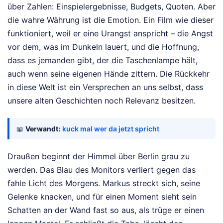
über Zahlen: Einspielergebnisse, Budgets, Quoten. Aber
die wahre Währung ist die Emotion. Ein Film wie dieser
funktioniert, weil er eine Urangst anspricht – die Angst
vor dem, was im Dunkeln lauert, und die Hoffnung,
dass es jemanden gibt, der die Taschenlampe hält,
auch wenn seine eigenen Hände zittern. Die Rückkehr
in diese Welt ist ein Versprechen an uns selbst, dass
unsere alten Geschichten noch Relevanz besitzen.
📖
Verwandt:
kuck mal wer da jetzt spricht
Draußen beginnt der Himmel über Berlin grau zu
werden. Das Blau des Monitors verliert gegen das
fahle Licht des Morgens. Markus streckt sich, seine
Gelenke knacken, und für einen Moment sieht sein
Schatten an der Wand fast so aus, als trüge er einen