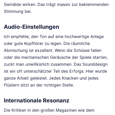
Gemälde wirken. Das trägt massiv zur beklemmenden
Stimmung bei.
Audio-Einstellungen
Ich empfehle, den Ton auf eine hochwertige Anlage
oder gute Kopfhörer zu legen. Die räumliche
Abmischung ist exzellent. Wenn die Schüsse fallen
oder die mechanischen Geräusche der Spiele starten,
zuckt man unwillkürlich zusammen. Das Sounddesign
ist ein oft unterschätzter Teil des Erfolgs. Hier wurde
ganze Arbeit geleistet. Jedes Knacken und jedes
Flüstern sitzt an der richtigen Stelle.
Internationale Resonanz
Die Kritiken in den großen Magazinen wie dem