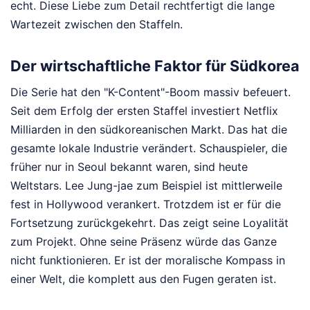
echt. Diese Liebe zum Detail rechtfertigt die lange
Wartezeit zwischen den Staffeln.
Der wirtschaftliche Faktor für Südkorea
Die Serie hat den "K-Content"-Boom massiv befeuert.
Seit dem Erfolg der ersten Staffel investiert Netflix
Milliarden in den südkoreanischen Markt. Das hat die
gesamte lokale Industrie verändert. Schauspieler, die
früher nur in Seoul bekannt waren, sind heute
Weltstars. Lee Jung-jae zum Beispiel ist mittlerweile
fest in Hollywood verankert. Trotzdem ist er für die
Fortsetzung zurückgekehrt. Das zeigt seine Loyalität
zum Projekt. Ohne seine Präsenz würde das Ganze
nicht funktionieren. Er ist der moralische Kompass in
einer Welt, die komplett aus den Fugen geraten ist.