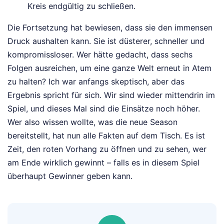
Kreis endgültig zu schließen.
Die Fortsetzung hat bewiesen, dass sie den immensen
Druck aushalten kann. Sie ist düsterer, schneller und
kompromissloser. Wer hätte gedacht, dass sechs
Folgen ausreichen, um eine ganze Welt erneut in Atem
zu halten? Ich war anfangs skeptisch, aber das
Ergebnis spricht für sich. Wir sind wieder mittendrin im
Spiel, und dieses Mal sind die Einsätze noch höher.
Wer also wissen wollte, was die neue Season
bereitstellt, hat nun alle Fakten auf dem Tisch. Es ist
Zeit, den roten Vorhang zu öffnen und zu sehen, wer
am Ende wirklich gewinnt – falls es in diesem Spiel
überhaupt Gewinner geben kann.