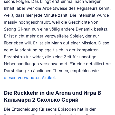
sechs Folgen. Das klingt erst einmal nach weniger
Inhalt, aber wer die Arbeitsweise des Regisseurs kennt,
weiß, dass hier jede Minute zählt. Die Intensität wurde
massiv hochgeschraubt, weil die Geschichte von
Seong Gi-hun nun eine völlig andere Dynamik besitzt.
Er ist nicht mehr der verzweifelte Spieler, der nur
überleben will. Er ist ein Mann auf einer Mission. Diese
neue Ausrichtung spiegelt sich in der kompakten
Erzählstruktur wider, die keine Zeit für unnötige
Nebenhandlungen verschwendet.
Für eine detailliertere
Darstellung zu ähnlichen Themen, empfehlen wir:
diesen verwandten Artikel
.
Die Rückkehr in die Arena und Игра В
Кальмара 2 Сколько Серий
Die Entscheidung für sechs Episoden hat in der