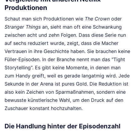
Produktionen
Schaut man sich Produktionen wie
The Crown
oder
Stranger Things
an, sieht man oft eine Schwankung
zwischen acht und zehn Folgen. Dass diese Serie nun
auf sechs reduziert wurde, zeigt, dass die Macher
Vertrauen in ihre Geschichte haben. Sie brauchen keine
Füller-Episoden. In der Branche nennt man das "Tight
Storytelling". Es gibt keine Momente, in denen man
zum Handy greift, weil es gerade langatmig wird. Jede
Sekunde in der Arena ist pures Gold. Die Reduktion ist
also kein Zeichen von Sparmaßnahmen, sondern eine
bewusste künstlerische Wahl, um den Druck auf den
Zuschauer konstant hochzuhalten.
Die Handlung hinter der Episodenzahl