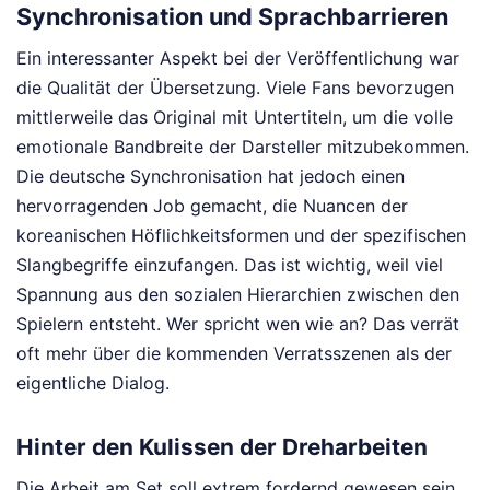
Synchronisation und Sprachbarrieren
Ein interessanter Aspekt bei der Veröffentlichung war
die Qualität der Übersetzung. Viele Fans bevorzugen
mittlerweile das Original mit Untertiteln, um die volle
emotionale Bandbreite der Darsteller mitzubekommen.
Die deutsche Synchronisation hat jedoch einen
hervorragenden Job gemacht, die Nuancen der
koreanischen Höflichkeitsformen und der spezifischen
Slangbegriffe einzufangen. Das ist wichtig, weil viel
Spannung aus den sozialen Hierarchien zwischen den
Spielern entsteht. Wer spricht wen wie an? Das verrät
oft mehr über die kommenden Verratsszenen als der
eigentliche Dialog.
Hinter den Kulissen der Dreharbeiten
Die Arbeit am Set soll extrem fordernd gewesen sein.