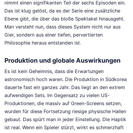
nimmt einen signifikanten Teil der sechs Episoden ein.
Das ist klug gelöst, da es der Serie eine zusätzliche
Ebene gibt, die über das bloße Spektakel hinausgeht.
Man versteht nun, dass dieses System nicht nur aus
Gier, sondern aus einer tiefen, pervertierten
Philosophie heraus entstanden ist.
Produktion und globale Auswirkungen
Es ist kein Geheimnis, dass die Erwartungen
astronomisch hoch waren. Die Produktion in Südkorea
dauerte fast ein ganzes Jahr. Das liegt an den extrem
aufwendigen Sets. Im Gegensatz zu vielen US-
Produktionen, die massiv auf Green-Screens setzen,
wurden für diese Fortsetzung riesige physische Hallen
gebaut. Das spürt man in jeder Einstellung. Die Haptik
ist real. Wenn ein Spieler stürzt, wirkt es schmerzhaft