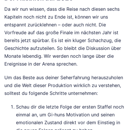
Da wir nun wissen, dass die Reise nach diesen sechs
Kapiteln noch nicht zu Ende ist, können wir uns
entspannt zurücklehnen – oder auch nicht. Die
Vorfreude auf das große Finale im nächsten Jahr ist
bereits jetzt spürbar. Es ist ein kluger Schachzug, die
Geschichte aufzuteilen. So bleibt die Diskussion über
Monate lebendig. Wir werden noch lange über die
Ereignisse in der Arena sprechen.
Um das Beste aus deiner Seherfahrung herauszuholen
und die Welt dieser Produktion wirklich zu verstehen,
solltest du folgende Schritte unternehmen:
Schau dir die letzte Folge der ersten Staffel noch
einmal an, um Gi-huns Motivation und seinen
emotionalen Zustand direkt vor dem Einstieg in