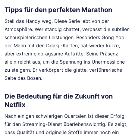
Tipps für den perfekten Marathon
Stell das Handy weg. Diese Serie lebt von der
Atmosphäre. Wer ständig chattet, verpasst die subtilen
schauspielerischen Leistungen. Besonders Gong Yoo,
der Mann mit den Ddakji-Karten, hat wieder kurze,
aber extrem einprägsame Auftritte. Seine Präsenz
allein reicht aus, um die Spannung ins Unermessliche
zu steigern. Er verkörpert die glatte, verführerische
Seite des Bösen.
Die Bedeutung für die Zukunft von
Netflix
Nach einigen schwierigen Quartalen ist dieser Erfolg
für den Streaming-Dienst überlebenswichtig. Es zeigt,
dass Qualität und originelle Stoffe immer noch ein