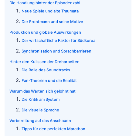
Die Handlung hinter der Episodenzahl
Neue Spiele und alte Traumata
Der Frontmann und seine Motive
Produktion und globale Auswirkungen
Der wirtschaftliche Faktor für Südkorea
Synchronisation und Sprachbarrieren
Hinter den Kulissen der Dreharbeiten
Die Rolle des Soundtracks
Fan-Theorien und die Realität
Warum das Warten sich gelohnt hat
Die Kritik am System
Die visuelle Sprache
Vorbereitung auf das Anschauen
Tipps für den perfekten Marathon