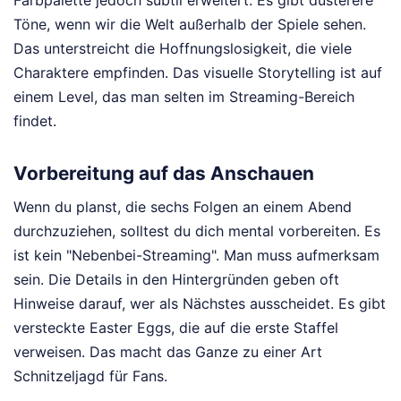
Farbpalette jedoch subtil erweitert. Es gibt düsterere
Töne, wenn wir die Welt außerhalb der Spiele sehen.
Das unterstreicht die Hoffnungslosigkeit, die viele
Charaktere empfinden. Das visuelle Storytelling ist auf
einem Level, das man selten im Streaming-Bereich
findet.
Vorbereitung auf das Anschauen
Wenn du planst, die sechs Folgen an einem Abend
durchzuziehen, solltest du dich mental vorbereiten. Es
ist kein "Nebenbei-Streaming". Man muss aufmerksam
sein. Die Details in den Hintergründen geben oft
Hinweise darauf, wer als Nächstes ausscheidet. Es gibt
versteckte Easter Eggs, die auf die erste Staffel
verweisen. Das macht das Ganze zu einer Art
Schnitzeljagd für Fans.