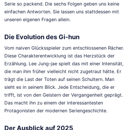
Serie so packend. Die sechs Folgen geben uns keine
einfachen Antworten. Sie lassen uns stattdessen mit
unseren eigenen Fragen allein.
Die Evolution des Gi-hun
Vom naiven Glücksspieler zum entschlossenen Rächer.
Diese Charakterentwicklung ist das Herzstück der
Erzählung. Lee Jung-jae spielt das mit einer Intensität,
die man ihm früher vielleicht nicht zugetraut hätte. Er
trägt die Last der Toten auf seinen Schultern. Man
sieht es in seinem Blick. Jede Entscheidung, die er
trifft, ist von den Geistern der Vergangenheit geprägt.
Das macht ihn zu einem der interessantesten
Protagonisten der modernen Seriengeschichte.
Der Ausblick auf 2025