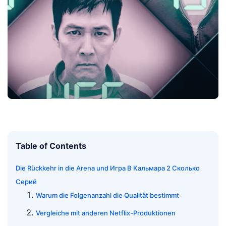
Table of Contents
Die Rückkehr in die Arena und Игра В Кальмара 2 Сколько
Серий
Warum die Folgenanzahl die Qualität bestimmt
Vergleiche mit anderen Netflix-Produktionen