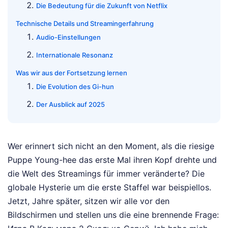
Die Bedeutung für die Zukunft von Netflix
Technische Details und Streamingerfahrung
Audio-Einstellungen
Internationale Resonanz
Was wir aus der Fortsetzung lernen
Die Evolution des Gi-hun
Der Ausblick auf 2025
Wer erinnert sich nicht an den Moment, als die riesige
Puppe Young-hee das erste Mal ihren Kopf drehte und
die Welt des Streamings für immer veränderte? Die
globale Hysterie um die erste Staffel war beispiellos.
Jetzt, Jahre später, sitzen wir alle vor den
Bildschirmen und stellen uns die eine brennende Frage: