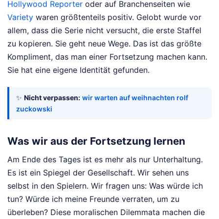
Hollywood Reporter
oder auf Branchenseiten wie
Variety
waren größtenteils positiv. Gelobt wurde vor
allem, dass die Serie nicht versucht, die erste Staffel
zu kopieren. Sie geht neue Wege. Das ist das größte
Kompliment, das man einer Fortsetzung machen kann.
Sie hat eine eigene Identität gefunden.
✨
Nicht verpassen:
wir warten auf weihnachten rolf
zuckowski
Was wir aus der Fortsetzung lernen
Am Ende des Tages ist es mehr als nur Unterhaltung.
Es ist ein Spiegel der Gesellschaft. Wir sehen uns
selbst in den Spielern. Wir fragen uns: Was würde ich
tun? Würde ich meine Freunde verraten, um zu
überleben? Diese moralischen Dilemmata machen die