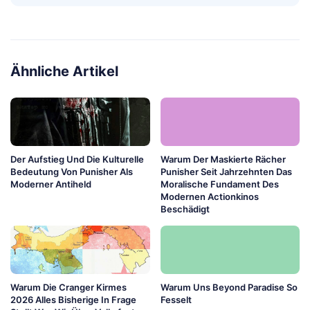
Ähnliche Artikel
Der Aufstieg Und Die Kulturelle
Warum Der Maskierte Rächer
Bedeutung Von Punisher Als
Punisher Seit Jahrzehnten Das
Moderner Antiheld
Moralische Fundament Des
Modernen Actionkinos
Beschädigt
Warum Die Cranger Kirmes
Warum Uns Beyond Paradise So
2026 Alles Bisherige In Frage
Fesselt