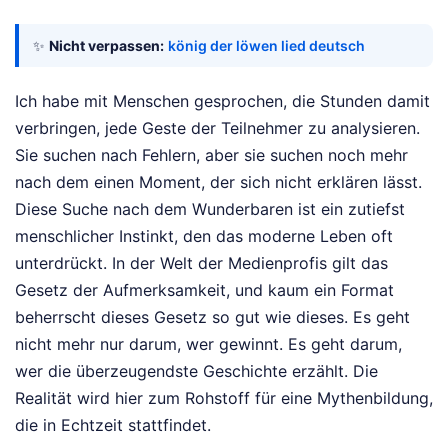
✨
Nicht verpassen:
könig der löwen lied deutsch
Ich habe mit Menschen gesprochen, die Stunden damit
verbringen, jede Geste der Teilnehmer zu analysieren.
Sie suchen nach Fehlern, aber sie suchen noch mehr
nach dem einen Moment, der sich nicht erklären lässt.
Diese Suche nach dem Wunderbaren ist ein zutiefst
menschlicher Instinkt, den das moderne Leben oft
unterdrückt. In der Welt der Medienprofis gilt das
Gesetz der Aufmerksamkeit, und kaum ein Format
beherrscht dieses Gesetz so gut wie dieses. Es geht
nicht mehr nur darum, wer gewinnt. Es geht darum,
wer die überzeugendste Geschichte erzählt. Die
Realität wird hier zum Rohstoff für eine Mythenbildung,
die in Echtzeit stattfindet.