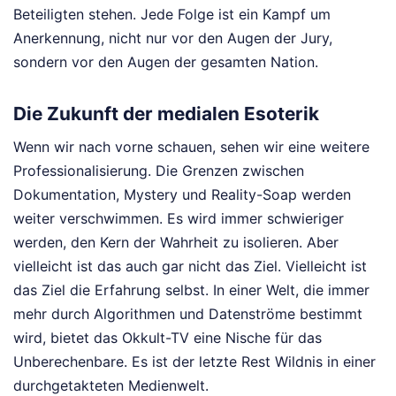
Beteiligten stehen. Jede Folge ist ein Kampf um
Anerkennung, nicht nur vor den Augen der Jury,
sondern vor den Augen der gesamten Nation.
Die Zukunft der medialen Esoterik
Wenn wir nach vorne schauen, sehen wir eine weitere
Professionalisierung. Die Grenzen zwischen
Dokumentation, Mystery und Reality-Soap werden
weiter verschwimmen. Es wird immer schwieriger
werden, den Kern der Wahrheit zu isolieren. Aber
vielleicht ist das auch gar nicht das Ziel. Vielleicht ist
das Ziel die Erfahrung selbst. In einer Welt, die immer
mehr durch Algorithmen und Datenströme bestimmt
wird, bietet das Okkult-TV eine Nische für das
Unberechenbare. Es ist der letzte Rest Wildnis in einer
durchgetakteten Medienwelt.