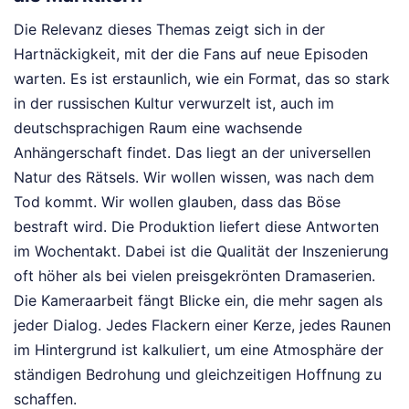
Die Relevanz dieses Themas zeigt sich in der
Hartnäckigkeit, mit der die Fans auf neue Episoden
warten. Es ist erstaunlich, wie ein Format, das so stark
in der russischen Kultur verwurzelt ist, auch im
deutschsprachigen Raum eine wachsende
Anhängerschaft findet. Das liegt an der universellen
Natur des Rätsels. Wir wollen wissen, was nach dem
Tod kommt. Wir wollen glauben, dass das Böse
bestraft wird. Die Produktion liefert diese Antworten
im Wochentakt. Dabei ist die Qualität der Inszenierung
oft höher als bei vielen preisgekrönten Dramaserien.
Die Kameraarbeit fängt Blicke ein, die mehr sagen als
jeder Dialog. Jedes Flackern einer Kerze, jedes Raunen
im Hintergrund ist kalkuliert, um eine Atmosphäre der
ständigen Bedrohung und gleichzeitigen Hoffnung zu
schaffen.