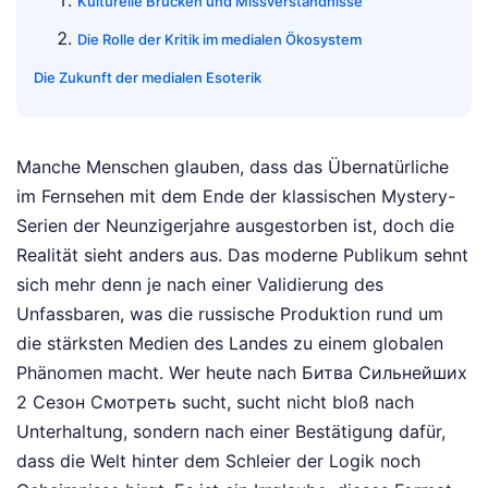
Kulturelle Brücken und Missverständnisse
Die Rolle der Kritik im medialen Ökosystem
Die Zukunft der medialen Esoterik
Manche Menschen glauben, dass das Übernatürliche
im Fernsehen mit dem Ende der klassischen Mystery-
Serien der Neunzigerjahre ausgestorben ist, doch die
Realität sieht anders aus. Das moderne Publikum sehnt
sich mehr denn je nach einer Validierung des
Unfassbaren, was die russische Produktion rund um
die stärksten Medien des Landes zu einem globalen
Phänomen macht. Wer heute nach Битва Сильнейших
2 Сезон Смотреть sucht, sucht nicht bloß nach
Unterhaltung, sondern nach einer Bestätigung dafür,
dass die Welt hinter dem Schleier der Logik noch