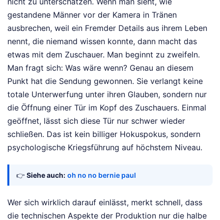
nicht zu unterschätzen. Wenn man sieht, wie
gestandene Männer vor der Kamera in Tränen
ausbrechen, weil ein Fremder Details aus ihrem Leben
nennt, die niemand wissen konnte, dann macht das
etwas mit dem Zuschauer. Man beginnt zu zweifeln.
Man fragt sich: Was wäre wenn? Genau an diesem
Punkt hat die Sendung gewonnen. Sie verlangt keine
totale Unterwerfung unter ihren Glauben, sondern nur
die Öffnung einer Tür im Kopf des Zuschauers. Einmal
geöffnet, lässt sich diese Tür nur schwer wieder
schließen. Das ist kein billiger Hokuspokus, sondern
psychologische Kriegsführung auf höchstem Niveau.
👉
Siehe auch:
oh no no bernie paul
Wer sich wirklich darauf einlässt, merkt schnell, dass
die technischen Aspekte der Produktion nur die halbe