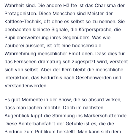
Wahrheit sind. Die andere Hälfte ist das Charisma der
Protagonisten. Diese Menschen sind Meister der
Kaltlese-Technik, oft ohne es selbst so zu nennen. Sie
beobachten kleinste Signale, die Körpersprache, die
Pupillenerweiterung ihres Gegenübers. Was wie
Zauberei aussieht, ist oft eine hochsensible
Wahrnehmung menschlicher Emotionen. Dass dies für
das Fernsehen dramaturgisch zugespitzt wird, versteht
sich von selbst. Aber der Kern bleibt die menschliche
Interaktion, das Bedürfnis nach Gesehenwerden und
Verstandenwerden.
Es gibt Momente in der Show, die so absurd wirken,
dass man lachen möchte. Doch im nächsten
Augenblick kippt die Stimmung ins Markerschütternde.
Diese Achterbahnfahrt der Gefühle ist es, die die
Bindung zum Publikum herstellt. Man kann sich dem