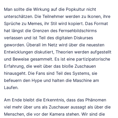
Man sollte die Wirkung auf die Popkultur nicht
unterschätzen. Die Teilnehmer werden zu Ikonen, ihre
Sprüche zu Memes, ihr Stil wird kopiert. Das Format
hat längst die Grenzen des Fernsehbildschirms
verlassen und ist Teil des digitalen Diskurses
geworden. Überall im Netz wird über die neuesten
Entwicklungen diskutiert, Theorien werden aufgestellt
und Beweise gesammelt. Es ist eine partizipatorische
Erfahrung, die weit über das bloße Zuschauen
hinausgeht. Die Fans sind Teil des Systems, sie
befeuern den Hype und halten die Maschine am
Laufen.
Am Ende bleibt die Erkenntnis, dass das Phänomen
viel mehr über uns als Zuschauer aussagt als über die
Menschen, die vor der Kamera stehen. Wir sind die