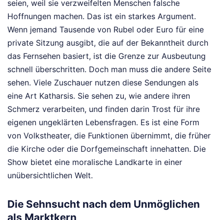
seien, weil sie verzweifelten Menschen falsche
Hoffnungen machen. Das ist ein starkes Argument.
Wenn jemand Tausende von Rubel oder Euro für eine
private Sitzung ausgibt, die auf der Bekanntheit durch
das Fernsehen basiert, ist die Grenze zur Ausbeutung
schnell überschritten. Doch man muss die andere Seite
sehen. Viele Zuschauer nutzen diese Sendungen als
eine Art Katharsis. Sie sehen zu, wie andere ihren
Schmerz verarbeiten, und finden darin Trost für ihre
eigenen ungeklärten Lebensfragen. Es ist eine Form
von Volkstheater, die Funktionen übernimmt, die früher
die Kirche oder die Dorfgemeinschaft innehatten. Die
Show bietet eine moralische Landkarte in einer
unübersichtlichen Welt.
Die Sehnsucht nach dem Unmöglichen
als Marktkern