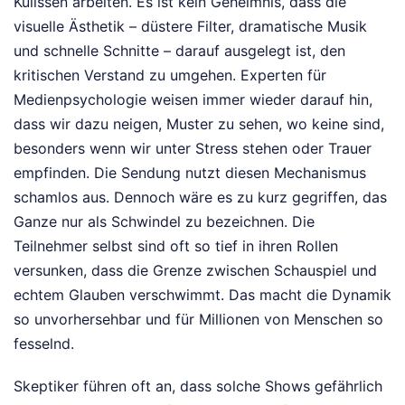
Kulissen arbeiten. Es ist kein Geheimnis, dass die
visuelle Ästhetik – düstere Filter, dramatische Musik
und schnelle Schnitte – darauf ausgelegt ist, den
kritischen Verstand zu umgehen. Experten für
Medienpsychologie weisen immer wieder darauf hin,
dass wir dazu neigen, Muster zu sehen, wo keine sind,
besonders wenn wir unter Stress stehen oder Trauer
empfinden. Die Sendung nutzt diesen Mechanismus
schamlos aus. Dennoch wäre es zu kurz gegriffen, das
Ganze nur als Schwindel zu bezeichnen. Die
Teilnehmer selbst sind oft so tief in ihren Rollen
versunken, dass die Grenze zwischen Schauspiel und
echtem Glauben verschwimmt. Das macht die Dynamik
so unvorhersehbar und für Millionen von Menschen so
fesselnd.
Skeptiker führen oft an, dass solche Shows gefährlich