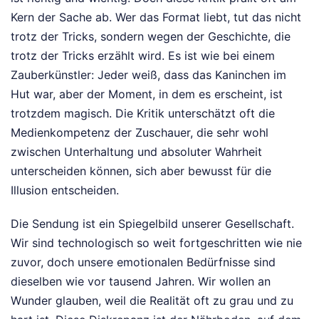
Kern der Sache ab. Wer das Format liebt, tut das nicht
trotz der Tricks, sondern wegen der Geschichte, die
trotz der Tricks erzählt wird. Es ist wie bei einem
Zauberkünstler: Jeder weiß, dass das Kaninchen im
Hut war, aber der Moment, in dem es erscheint, ist
trotzdem magisch. Die Kritik unterschätzt oft die
Medienkompetenz der Zuschauer, die sehr wohl
zwischen Unterhaltung und absoluter Wahrheit
unterscheiden können, sich aber bewusst für die
Illusion entscheiden.
Die Sendung ist ein Spiegelbild unserer Gesellschaft.
Wir sind technologisch so weit fortgeschritten wie nie
zuvor, doch unsere emotionalen Bedürfnisse sind
dieselben wie vor tausend Jahren. Wir wollen an
Wunder glauben, weil die Realität oft zu grau und zu