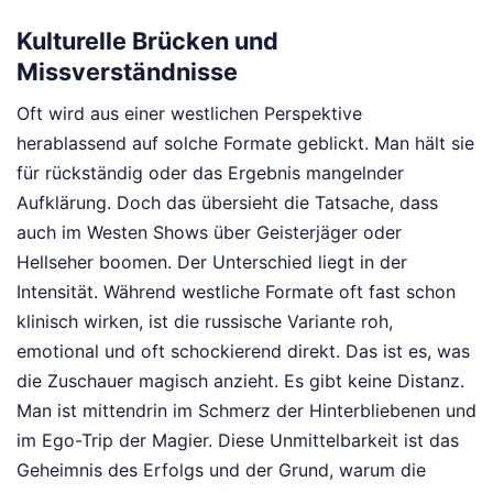
Kulturelle Brücken und
Missverständnisse
Oft wird aus einer westlichen Perspektive
herablassend auf solche Formate geblickt. Man hält sie
für rückständig oder das Ergebnis mangelnder
Aufklärung. Doch das übersieht die Tatsache, dass
auch im Westen Shows über Geisterjäger oder
Hellseher boomen. Der Unterschied liegt in der
Intensität. Während westliche Formate oft fast schon
klinisch wirken, ist die russische Variante roh,
emotional und oft schockierend direkt. Das ist es, was
die Zuschauer magisch anzieht. Es gibt keine Distanz.
Man ist mittendrin im Schmerz der Hinterbliebenen und
im Ego-Trip der Magier. Diese Unmittelbarkeit ist das
Geheimnis des Erfolgs und der Grund, warum die