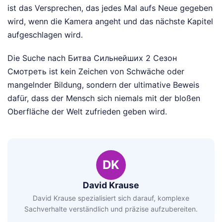
ist das Versprechen, das jedes Mal aufs Neue gegeben
wird, wenn die Kamera angeht und das nächste Kapitel
aufgeschlagen wird.
Die Suche nach Битва Сильнейших 2 Сезон
Смотреть ist kein Zeichen von Schwäche oder
mangelnder Bildung, sondern der ultimative Beweis
dafür, dass der Mensch sich niemals mit der bloßen
Oberfläche der Welt zufrieden geben wird.
DK
David Krause
David Krause spezialisiert sich darauf, komplexe
Sachverhalte verständlich und präzise aufzubereiten.