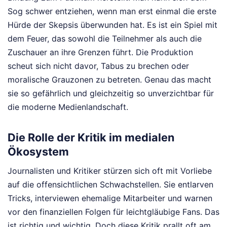
Sog schwer entziehen, wenn man erst einmal die erste
Hürde der Skepsis überwunden hat. Es ist ein Spiel mit
dem Feuer, das sowohl die Teilnehmer als auch die
Zuschauer an ihre Grenzen führt. Die Produktion
scheut sich nicht davor, Tabus zu brechen oder
moralische Grauzonen zu betreten. Genau das macht
sie so gefährlich und gleichzeitig so unverzichtbar für
die moderne Medienlandschaft.
Die Rolle der Kritik im medialen
Ökosystem
Journalisten und Kritiker stürzen sich oft mit Vorliebe
auf die offensichtlichen Schwachstellen. Sie entlarven
Tricks, interviewen ehemalige Mitarbeiter und warnen
vor den finanziellen Folgen für leichtgläubige Fans. Das
ist richtig und wichtig. Doch diese Kritik prallt oft am