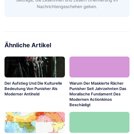
Nachrichtengeschehen geben.
Ähnliche Artikel
Der Aufstieg Und Die Kulturelle
Warum Der Maskierte Rächer
Bedeutung Von Punisher Als
Punisher Seit Jahrzehnten Das
Moderner Antiheld
Moralische Fundament Des
Modernen Actionkinos
Beschädigt