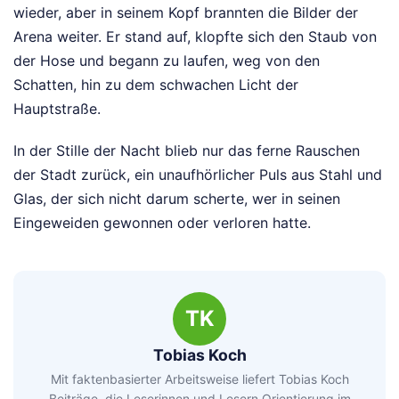
wieder, aber in seinem Kopf brannten die Bilder der
Arena weiter. Er stand auf, klopfte sich den Staub von
der Hose und begann zu laufen, weg von den
Schatten, hin zu dem schwachen Licht der
Hauptstraße.
In der Stille der Nacht blieb nur das ferne Rauschen
der Stadt zurück, ein unaufhörlicher Puls aus Stahl und
Glas, der sich nicht darum scherte, wer in seinen
Eingeweiden gewonnen oder verloren hatte.
TK
Tobias Koch
Mit faktenbasierter Arbeitsweise liefert Tobias Koch
Beiträge, die Leserinnen und Lesern Orientierung im