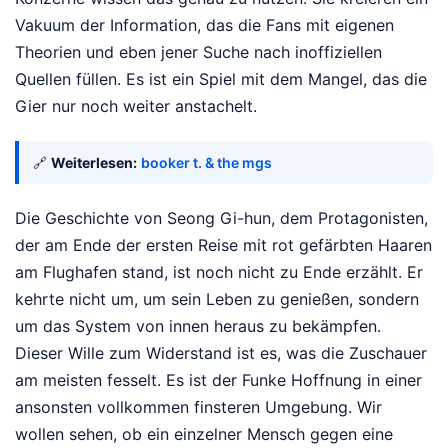
Vakuum der Information, das die Fans mit eigenen
Theorien und eben jener Suche nach inoffiziellen
Quellen füllen. Es ist ein Spiel mit dem Mangel, das die
Gier nur noch weiter anstachelt.
🔗
Weiterlesen:
booker t. & the mgs
Die Geschichte von Seong Gi-hun, dem Protagonisten,
der am Ende der ersten Reise mit rot gefärbten Haaren
am Flughafen stand, ist noch nicht zu Ende erzählt. Er
kehrte nicht um, um sein Leben zu genießen, sondern
um das System von innen heraus zu bekämpfen.
Dieser Wille zum Widerstand ist es, was die Zuschauer
am meisten fesselt. Es ist der Funke Hoffnung in einer
ansonsten vollkommen finsteren Umgebung. Wir
wollen sehen, ob ein einzelner Mensch gegen eine