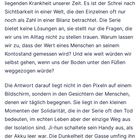
liegenden Krankheit unserer Zeit. Es ist der Schrei nach
Sichtbarkeit in einer Welt, die den Einzelnen oft nur
noch als Zahl in einer Bilanz betrachtet. Die Serie
bietet keine Lösungen an, sie stellt nur die Fragen, die
wir uns im Alltag nicht zu stellen trauen. Warum lassen
wir zu, dass der Wert eines Menschen an seinem
Kontostand gemessen wird? Und wie weit würden wir
selbst gehen, wenn uns der Boden unter den Füßen
weggezogen würde?
Die Antwort darauf liegt nicht in den Pixeln auf einem
Bildschirm, sondern in den Gesichtern der Menschen,
denen wir täglich begegnen. Sie liegt in den kleinen
Momenten der Solidarität, die in der Serie oft den Tod
bedeuten, im echten Leben aber der einzige Weg aus
der Isolation sind. Ji-hun schaltete sein Handy aus, als
der Akku leer war. Die Dunkelheit der Gasse umfing ihn