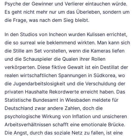
Psyche der Gewinner und Verlierer eintauchen würde.
Es geht nicht mehr nur um das Überleben, sondern um
die Frage, was nach dem Sieg bleibt.
In den Studios von Incheon wurden Kulissen errichtet,
die so surreal wie beklemmend wirkten. Man kann sich
die Stille am Set vorstellen, wenn die Kameras liefen
und die Schauspieler die Qualen ihrer Rollen
verkörperten. Diese fiktive Gewalt ist ein Destillat der
realen wirtschaftlichen Spannungen in Südkorea, wo
die Jugendarbeitslosigkeit und die Verschuldung der
privaten Haushalte Rekordwerte erreicht haben. Das
Statistische Bundesamt in Wiesbaden meldete für
Deutschland zwar andere Zahlen, doch die
psychologische Wirkung von Inflation und unsicheren
Arbeitsverhältnissen schafft eine emotionale Brücke.
Die Angst, durch das soziale Netz zu fallen, ist eine