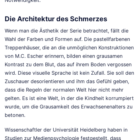
Notwendigkeit.
Die Architektur des Schmerzes
Wenn man die Ästhetik der Serie betrachtet, fällt die
Wahl der Farben und Formen auf. Die pastellfarbenen
Treppenhäuser, die an die unmöglichen Konstruktionen
von M.C. Escher erinnern, bilden einen grausamen
Kontrast zu dem Blut, das auf ihrem Boden vergossen
wird. Diese visuelle Sprache ist kein Zufall. Sie soll den
Zuschauer desorientieren und ihm das Gefühl geben,
dass die Regeln der normalen Welt hier nicht mehr
gelten. Es ist eine Welt, in der die Kindheit korrumpiert
wurde, um die Grausamkeit des Erwachsenenalters zu
betonen.
Wissenschaftler der Universität Heidelberg haben in
Studien zur Medienpsychologie festgestellt, dass