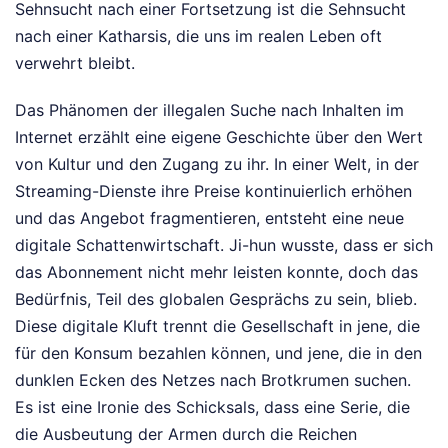
Sehnsucht nach einer Fortsetzung ist die Sehnsucht
nach einer Katharsis, die uns im realen Leben oft
verwehrt bleibt.
Das Phänomen der illegalen Suche nach Inhalten im
Internet erzählt eine eigene Geschichte über den Wert
von Kultur und den Zugang zu ihr. In einer Welt, in der
Streaming-Dienste ihre Preise kontinuierlich erhöhen
und das Angebot fragmentieren, entsteht eine neue
digitale Schattenwirtschaft. Ji-hun wusste, dass er sich
das Abonnement nicht mehr leisten konnte, doch das
Bedürfnis, Teil des globalen Gesprächs zu sein, blieb.
Diese digitale Kluft trennt die Gesellschaft in jene, die
für den Konsum bezahlen können, und jene, die in den
dunklen Ecken des Netzes nach Brotkrumen suchen.
Es ist eine Ironie des Schicksals, dass eine Serie, die
die Ausbeutung der Armen durch die Reichen