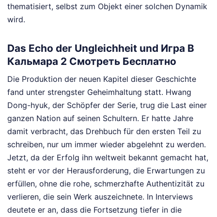
thematisiert, selbst zum Objekt einer solchen Dynamik
wird.
Das Echo der Ungleichheit und Игра В
Кальмара 2 Смотреть Бесплатно
Die Produktion der neuen Kapitel dieser Geschichte
fand unter strengster Geheimhaltung statt. Hwang
Dong-hyuk, der Schöpfer der Serie, trug die Last einer
ganzen Nation auf seinen Schultern. Er hatte Jahre
damit verbracht, das Drehbuch für den ersten Teil zu
schreiben, nur um immer wieder abgelehnt zu werden.
Jetzt, da der Erfolg ihn weltweit bekannt gemacht hat,
steht er vor der Herausforderung, die Erwartungen zu
erfüllen, ohne die rohe, schmerzhafte Authentizität zu
verlieren, die sein Werk auszeichnete. In Interviews
deutete er an, dass die Fortsetzung tiefer in die