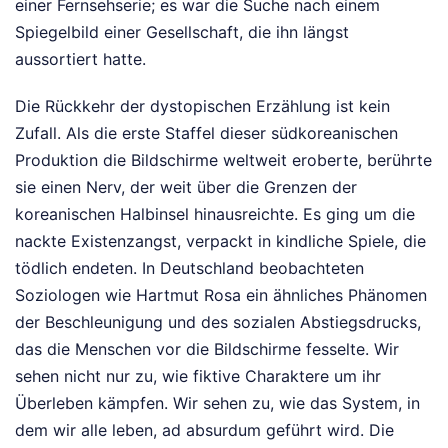
einer Fernsehserie; es war die Suche nach einem
Spiegelbild einer Gesellschaft, die ihn längst
aussortiert hatte.
Die Rückkehr der dystopischen Erzählung ist kein
Zufall. Als die erste Staffel dieser südkoreanischen
Produktion die Bildschirme weltweit eroberte, berührte
sie einen Nerv, der weit über die Grenzen der
koreanischen Halbinsel hinausreichte. Es ging um die
nackte Existenzangst, verpackt in kindliche Spiele, die
tödlich endeten. In Deutschland beobachteten
Soziologen wie Hartmut Rosa ein ähnliches Phänomen
der Beschleunigung und des sozialen Abstiegsdrucks,
das die Menschen vor die Bildschirme fesselte. Wir
sehen nicht nur zu, wie fiktive Charaktere um ihr
Überleben kämpfen. Wir sehen zu, wie das System, in
dem wir alle leben, ad absurdum geführt wird. Die