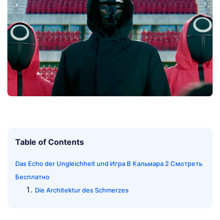
Table of Contents
Das Echo der Ungleichheit und Игра В Кальмара 2 Смотреть
Бесплатно
Die Architektur des Schmerzes