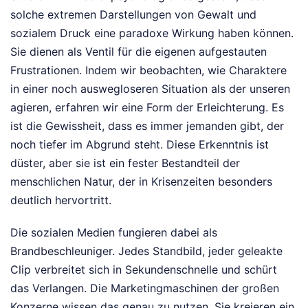
solche extremen Darstellungen von Gewalt und
sozialem Druck eine paradoxe Wirkung haben können.
Sie dienen als Ventil für die eigenen aufgestauten
Frustrationen. Indem wir beobachten, wie Charaktere
in einer noch auswegloseren Situation als der unseren
agieren, erfahren wir eine Form der Erleichterung. Es
ist die Gewissheit, dass es immer jemanden gibt, der
noch tiefer im Abgrund steht. Diese Erkenntnis ist
düster, aber sie ist ein fester Bestandteil der
menschlichen Natur, der in Krisenzeiten besonders
deutlich hervortritt.
Die sozialen Medien fungieren dabei als
Brandbeschleuniger. Jedes Standbild, jeder geleakte
Clip verbreitet sich in Sekundenschnelle und schürt
das Verlangen. Die Marketingmaschinen der großen
Konzerne wissen das genau zu nutzen. Sie kreieren ein