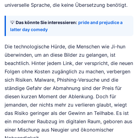
universelle Sprache, die keine Übersetzung benötigt.
💡
Das könnte Sie interessieren:
pride and prejudice a
latter day comedy
Die technologische Hürde, die Menschen wie Ji-hun
überwinden, um an diese Bilder zu gelangen, ist
beachtlich. Hinter jedem Link, der verspricht, die neuen
Folgen ohne Kosten zugänglich zu machen, verbergen
sich Risiken. Malware, Phishing-Versuche und die
ständige Gefahr der Abmahnung sind der Preis für
diesen kurzen Moment der Ablenkung. Doch für
jemanden, der nichts mehr zu verlieren glaubt, wiegt
das Risiko geringer als der Gewinn an Teilhabe. Es ist
ein moderner Raubzug im digitalen Raum, geboren aus
einer Mischung aus Neugier und ökonomischer