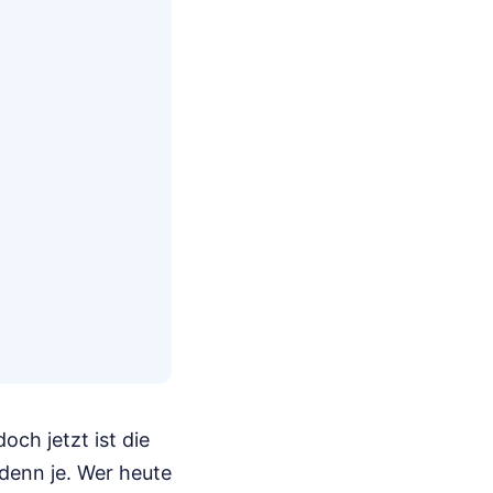
ch jetzt ist die
 denn je. Wer heute