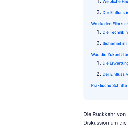
Weibliche Hau
Der Einfluss 
Wo du den Film sich
Die Technik 
Sicherheit i
Was die Zukunft für
Die Erwartung
Der Einfluss 
Praktische Schritte
Die Rückkehr von C
Diskussion um die 