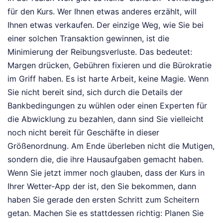
für den Kurs. Wer Ihnen etwas anderes erzählt, will
Ihnen etwas verkaufen. Der einzige Weg, wie Sie bei
einer solchen Transaktion gewinnen, ist die
Minimierung der Reibungsverluste. Das bedeutet:
Margen drücken, Gebühren fixieren und die Bürokratie
im Griff haben. Es ist harte Arbeit, keine Magie. Wenn
Sie nicht bereit sind, sich durch die Details der
Bankbedingungen zu wühlen oder einen Experten für
die Abwicklung zu bezahlen, dann sind Sie vielleicht
noch nicht bereit für Geschäfte in dieser
Größenordnung. Am Ende überleben nicht die Mutigen,
sondern die, die ihre Hausaufgaben gemacht haben.
Wenn Sie jetzt immer noch glauben, dass der Kurs in
Ihrer Wetter-App der ist, den Sie bekommen, dann
haben Sie gerade den ersten Schritt zum Scheitern
getan. Machen Sie es stattdessen richtig: Planen Sie