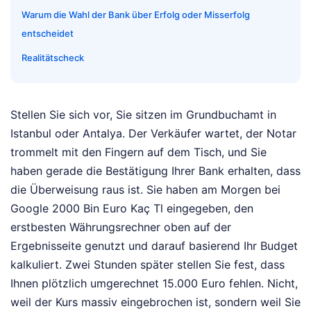
Warum die Wahl der Bank über Erfolg oder Misserfolg
entscheidet
Realitätscheck
Stellen Sie sich vor, Sie sitzen im Grundbuchamt in
Istanbul oder Antalya. Der Verkäufer wartet, der Notar
trommelt mit den Fingern auf dem Tisch, und Sie
haben gerade die Bestätigung Ihrer Bank erhalten, dass
die Überweisung raus ist. Sie haben am Morgen bei
Google 2000 Bin Euro Kaç Tl eingegeben, den
erstbesten Währungsrechner oben auf der
Ergebnisseite genutzt und darauf basierend Ihr Budget
kalkuliert. Zwei Stunden später stellen Sie fest, dass
Ihnen plötzlich umgerechnet 15.000 Euro fehlen. Nicht,
weil der Kurs massiv eingebrochen ist, sondern weil Sie