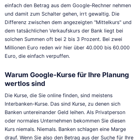
einfach den Betrag aus dem Google-Rechner nehmen
und damit zum Schalter gehen, irrt gewaltig. Die
Differenz zwischen dem angezeigten "Mittelkurs" und
dem tatsächlichen Verkaufskurs der Bank liegt bei
solchen Summen oft bei 2 bis 3 Prozent. Bei zwei
Millionen Euro reden wir hier über 40.000 bis 60.000
Euro, die einfach verpuffen.
Warum Google-Kurse für Ihre Planung
wertlos sind
Die Kurse, die Sie online finden, sind meistens
Interbanken-Kurse. Das sind Kurse, zu denen sich
Banken untereinander Geld leihen. Als Privatperson
oder normales Unternehmen bekommen Sie diesen
Kurs niemals. Niemals. Banken schlagen eine Marge
drauf. Wenn Sie also den Betrag aus der Suche für Ihre