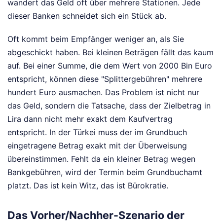
wandert das Geld oft über mehrere Stationen. Jede
dieser Banken schneidet sich ein Stück ab.
Oft kommt beim Empfänger weniger an, als Sie
abgeschickt haben. Bei kleinen Beträgen fällt das kaum
auf. Bei einer Summe, die dem Wert von 2000 Bin Euro
entspricht, können diese "Splittergebühren" mehrere
hundert Euro ausmachen. Das Problem ist nicht nur
das Geld, sondern die Tatsache, dass der Zielbetrag in
Lira dann nicht mehr exakt dem Kaufvertrag
entspricht. In der Türkei muss der im Grundbuch
eingetragene Betrag exakt mit der Überweisung
übereinstimmen. Fehlt da ein kleiner Betrag wegen
Bankgebühren, wird der Termin beim Grundbuchamt
platzt. Das ist kein Witz, das ist Bürokratie.
Das Vorher/Nachher-Szenario der