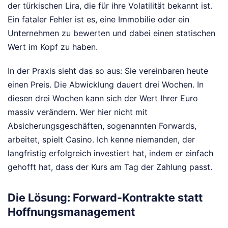
der türkischen Lira, die für ihre Volatilität bekannt ist.
Ein fataler Fehler ist es, eine Immobilie oder ein
Unternehmen zu bewerten und dabei einen statischen
Wert im Kopf zu haben.
In der Praxis sieht das so aus: Sie vereinbaren heute
einen Preis. Die Abwicklung dauert drei Wochen. In
diesen drei Wochen kann sich der Wert Ihrer Euro
massiv verändern. Wer hier nicht mit
Absicherungsgeschäften, sogenannten Forwards,
arbeitet, spielt Casino. Ich kenne niemanden, der
langfristig erfolgreich investiert hat, indem er einfach
gehofft hat, dass der Kurs am Tag der Zahlung passt.
Die Lösung: Forward-Kontrakte statt
Hoffnungsmanagement