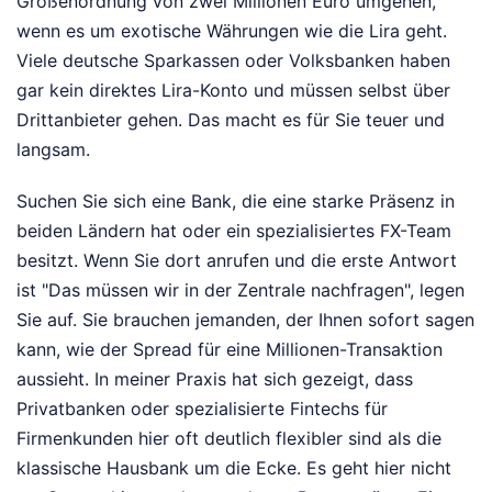
Größenordnung von zwei Millionen Euro umgehen,
wenn es um exotische Währungen wie die Lira geht.
Viele deutsche Sparkassen oder Volksbanken haben
gar kein direktes Lira-Konto und müssen selbst über
Drittanbieter gehen. Das macht es für Sie teuer und
langsam.
Suchen Sie sich eine Bank, die eine starke Präsenz in
beiden Ländern hat oder ein spezialisiertes FX-Team
besitzt. Wenn Sie dort anrufen und die erste Antwort
ist "Das müssen wir in der Zentrale nachfragen", legen
Sie auf. Sie brauchen jemanden, der Ihnen sofort sagen
kann, wie der Spread für eine Millionen-Transaktion
aussieht. In meiner Praxis hat sich gezeigt, dass
Privatbanken oder spezialisierte Fintechs für
Firmenkunden hier oft deutlich flexibler sind als die
klassische Hausbank um die Ecke. Es geht hier nicht