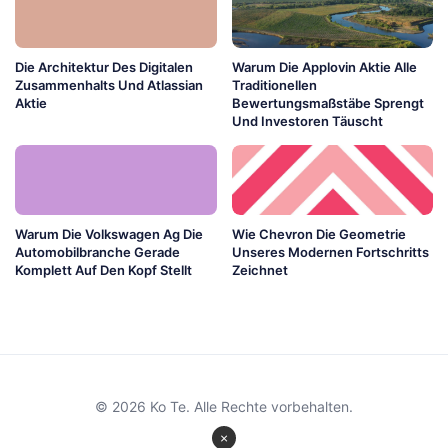
Die Architektur Des Digitalen
Warum Die Applovin Aktie Alle
Zusammenhalts Und Atlassian
Traditionellen
Aktie
Bewertungsmaßstäbe Sprengt
Und Investoren Täuscht
Warum Die Volkswagen Ag Die
Wie Chevron Die Geometrie
Automobilbranche Gerade
Unseres Modernen Fortschritts
Komplett Auf Den Kopf Stellt
Zeichnet
© 2026 Ko Te. Alle Rechte vorbehalten.
×