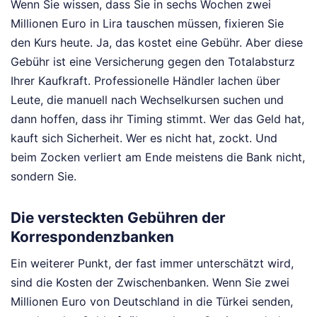
Wenn Sie wissen, dass Sie in sechs Wochen zwei
Millionen Euro in Lira tauschen müssen, fixieren Sie
den Kurs heute. Ja, das kostet eine Gebühr. Aber diese
Gebühr ist eine Versicherung gegen den Totalabsturz
Ihrer Kaufkraft. Professionelle Händler lachen über
Leute, die manuell nach Wechselkursen suchen und
dann hoffen, dass ihr Timing stimmt. Wer das Geld hat,
kauft sich Sicherheit. Wer es nicht hat, zockt. Und
beim Zocken verliert am Ende meistens die Bank nicht,
sondern Sie.
Die versteckten Gebühren der
Korrespondenzbanken
Ein weiterer Punkt, der fast immer unterschätzt wird,
sind die Kosten der Zwischenbanken. Wenn Sie zwei
Millionen Euro von Deutschland in die Türkei senden,