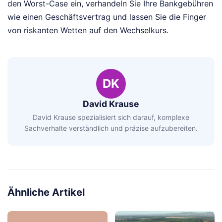
den Worst-Case ein, verhandeln Sie Ihre Bankgebühren
wie einen Geschäftsvertrag und lassen Sie die Finger
von riskanten Wetten auf den Wechselkurs.
DK
David Krause
David Krause spezialisiert sich darauf, komplexe
Sachverhalte verständlich und präzise aufzubereiten.
Ähnliche Artikel