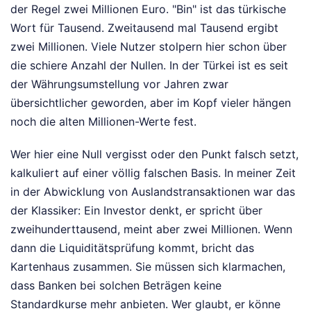
der Regel zwei Millionen Euro. "Bin" ist das türkische
Wort für Tausend. Zweitausend mal Tausend ergibt
zwei Millionen. Viele Nutzer stolpern hier schon über
die schiere Anzahl der Nullen. In der Türkei ist es seit
der Währungsumstellung vor Jahren zwar
übersichtlicher geworden, aber im Kopf vieler hängen
noch die alten Millionen-Werte fest.
Wer hier eine Null vergisst oder den Punkt falsch setzt,
kalkuliert auf einer völlig falschen Basis. In meiner Zeit
in der Abwicklung von Auslandstransaktionen war das
der Klassiker: Ein Investor denkt, er spricht über
zweihunderttausend, meint aber zwei Millionen. Wenn
dann die Liquiditätsprüfung kommt, bricht das
Kartenhaus zusammen. Sie müssen sich klarmachen,
dass Banken bei solchen Beträgen keine
Standardkurse mehr anbieten. Wer glaubt, er könne