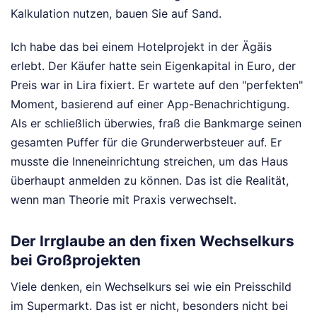
Kalkulation nutzen, bauen Sie auf Sand.
Ich habe das bei einem Hotelprojekt in der Ägäis
erlebt. Der Käufer hatte sein Eigenkapital in Euro, der
Preis war in Lira fixiert. Er wartete auf den "perfekten"
Moment, basierend auf einer App-Benachrichtigung.
Als er schließlich überwies, fraß die Bankmarge seinen
gesamten Puffer für die Grunderwerbsteuer auf. Er
musste die Inneneinrichtung streichen, um das Haus
überhaupt anmelden zu können. Das ist die Realität,
wenn man Theorie mit Praxis verwechselt.
Der Irrglaube an den fixen Wechselkurs
bei Großprojekten
Viele denken, ein Wechselkurs sei wie ein Preisschild
im Supermarkt. Das ist er nicht, besonders nicht bei