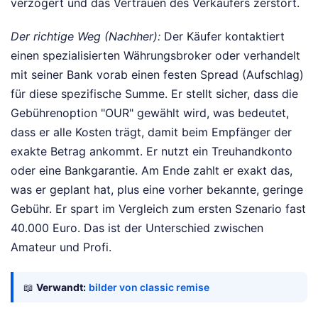
verzögert und das Vertrauen des Verkäufers zerstört.
Der richtige Weg (Nachher):
Der Käufer kontaktiert
einen spezialisierten Währungsbroker oder verhandelt
mit seiner Bank vorab einen festen Spread (Aufschlag)
für diese spezifische Summe. Er stellt sicher, dass die
Gebührenoption "OUR" gewählt wird, was bedeutet,
dass er alle Kosten trägt, damit beim Empfänger der
exakte Betrag ankommt. Er nutzt ein Treuhandkonto
oder eine Bankgarantie. Am Ende zahlt er exakt das,
was er geplant hat, plus eine vorher bekannte, geringe
Gebühr. Er spart im Vergleich zum ersten Szenario fast
40.000 Euro. Das ist der Unterschied zwischen
Amateur und Profi.
📖
Verwandt:
bilder von classic remise