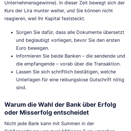
Unternehmensgewinne). In dieser Zeit bewegt sich der
Kurs der Lira munter weiter, und Sie können nicht
reagieren, weil Ihr Kapital feststeckt.
Sorgen Sie dafür, dass alle Dokumente übersetzt
und beglaubigt vorliegen, bevor Sie den ersten
Euro bewegen.
Informieren Sie beide Banken – die sendende und
die empfangende – vorab über die Transaktion.
Lassen Sie sich schriftlich bestätigen, welche
Unterlagen für eine reibungslose Gutschrift nötig
sind.
Warum die Wahl der Bank über Erfolg
oder Misserfolg entscheidet
Nicht jede Bank kann mit Summen in der