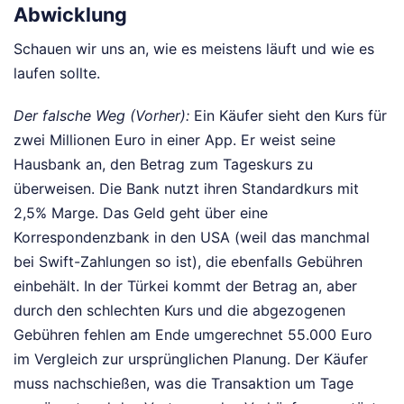
Abwicklung
Schauen wir uns an, wie es meistens läuft und wie es
laufen sollte.
Der falsche Weg (Vorher):
Ein Käufer sieht den Kurs für
zwei Millionen Euro in einer App. Er weist seine
Hausbank an, den Betrag zum Tageskurs zu
überweisen. Die Bank nutzt ihren Standardkurs mit
2,5% Marge. Das Geld geht über eine
Korrespondenzbank in den USA (weil das manchmal
bei Swift-Zahlungen so ist), die ebenfalls Gebühren
einbehält. In der Türkei kommt der Betrag an, aber
durch den schlechten Kurs und die abgezogenen
Gebühren fehlen am Ende umgerechnet 55.000 Euro
im Vergleich zur ursprünglichen Planung. Der Käufer
muss nachschießen, was die Transaktion um Tage