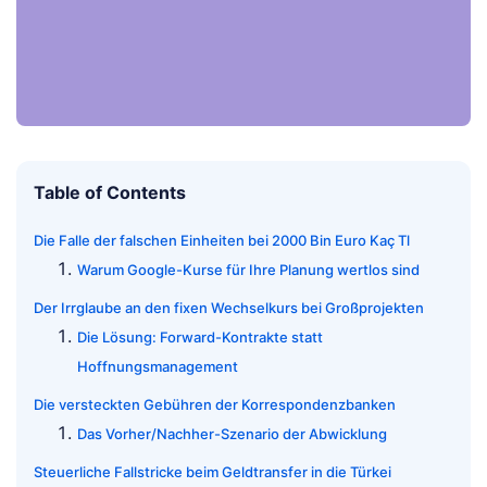
Table of Contents
Die Falle der falschen Einheiten bei 2000 Bin Euro Kaç Tl
Warum Google-Kurse für Ihre Planung wertlos sind
Der Irrglaube an den fixen Wechselkurs bei Großprojekten
Die Lösung: Forward-Kontrakte statt
Hoffnungsmanagement
Die versteckten Gebühren der Korrespondenzbanken
Das Vorher/Nachher-Szenario der Abwicklung
Steuerliche Fallstricke beim Geldtransfer in die Türkei