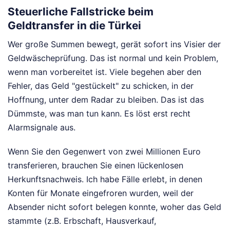
Steuerliche Fallstricke beim
Geldtransfer in die Türkei
Wer große Summen bewegt, gerät sofort ins Visier der
Geldwäscheprüfung. Das ist normal und kein Problem,
wenn man vorbereitet ist. Viele begehen aber den
Fehler, das Geld "gestückelt" zu schicken, in der
Hoffnung, unter dem Radar zu bleiben. Das ist das
Dümmste, was man tun kann. Es löst erst recht
Alarmsignale aus.
Wenn Sie den Gegenwert von zwei Millionen Euro
transferieren, brauchen Sie einen lückenlosen
Herkunftsnachweis. Ich habe Fälle erlebt, in denen
Konten für Monate eingefroren wurden, weil der
Absender nicht sofort belegen konnte, woher das Geld
stammte (z.B. Erbschaft, Hausverkauf,