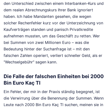
den Unterschied zwischen einem Interbanken-Kurs und
dem realen Abrechnungskurs Ihrer Bank ignoriert
haben. Ich habe Mandanten gesehen, die wegen
solcher Rechenfehler kurz vor der Unterzeichnung von
Kaufverträgen standen und panisch Privatkredite
aufnehmen mussten, um das Geschäft zu retten. Wer
bei Summen von zwei Millionen Euro – was die
Bedeutung hinter der Suchanfrage ist – mit den
falschen Zahlen operiert, verliert schneller Geld, als er
"Wechselgebühr" sagen kann.
Die Falle der falschen Einheiten bei 2000
Bin Euro Kaç Tl
Ein Fehler, der mir in der Praxis ständig begegnet, ist
die Verwirrung über die Benennung der Summen. Wenn
Leute nach 2000 Bin Euro Kaç Tl suchen, meinen sie in