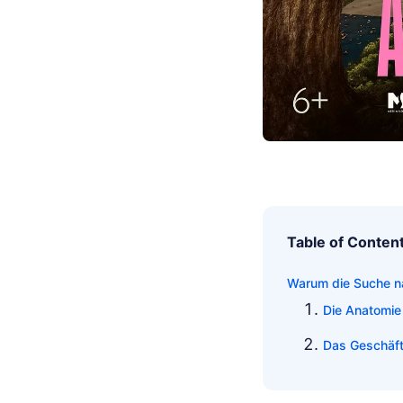
Table of Conten
Warum die Suche na
Die Anatomie
Das Geschäft