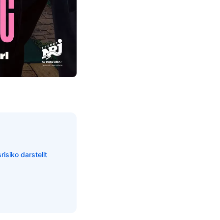
siko darstellt