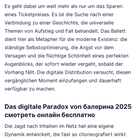
Es geht dabei um weit mehr als nur um das Sparen
eines Ticketpreises. Es ist die Suche nach einer
Verbindung zu einer Geschichte, die universelle
Themen von Aufstieg und Fall behandelt. Das Ballett
dient hier als Metapher für die moderne Existenz: die
ständige Selbstoptimierung, die Angst vor dem
Versagen und die flüchtige Schönheit eines perfekten
Augenblicks, der sofort wieder vergeht, sobald der
Vorhang fällt. Die digitale Distribution versucht, diesen
vergänglichen Moment einzufangen und dauerhaft
verfügbar zu machen.
Das digitale Paradox von балерина 2025
смотреть онлайн бесплатно
Die Jagd nach Inhalten im Netz hat eine eigene
Dynamik entwickelt, die fast so choreografiert wirkt