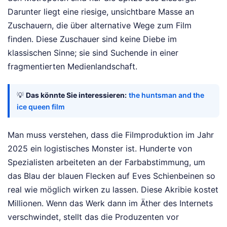
Darunter liegt eine riesige, unsichtbare Masse an
Zuschauern, die über alternative Wege zum Film
finden. Diese Zuschauer sind keine Diebe im
klassischen Sinne; sie sind Suchende in einer
fragmentierten Medienlandschaft.
💡
Das könnte Sie interessieren:
the huntsman and the
ice queen film
Man muss verstehen, dass die Filmproduktion im Jahr
2025 ein logistisches Monster ist. Hunderte von
Spezialisten arbeiteten an der Farbabstimmung, um
das Blau der blauen Flecken auf Eves Schienbeinen so
real wie möglich wirken zu lassen. Diese Akribie kostet
Millionen. Wenn das Werk dann im Äther des Internets
verschwindet, stellt das die Produzenten vor