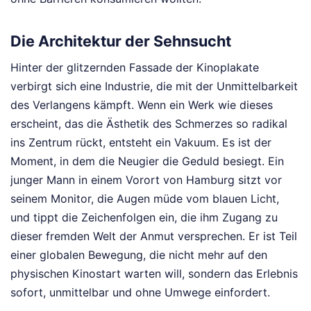
Die Architektur der Sehnsucht
Hinter der glitzernden Fassade der Kinoplakate
verbirgt sich eine Industrie, die mit der Unmittelbarkeit
des Verlangens kämpft. Wenn ein Werk wie dieses
erscheint, das die Ästhetik des Schmerzes so radikal
ins Zentrum rückt, entsteht ein Vakuum. Es ist der
Moment, in dem die Neugier die Geduld besiegt. Ein
junger Mann in einem Vorort von Hamburg sitzt vor
seinem Monitor, die Augen müde vom blauen Licht,
und tippt die Zeichenfolgen ein, die ihm Zugang zu
dieser fremden Welt der Anmut versprechen. Er ist Teil
einer globalen Bewegung, die nicht mehr auf den
physischen Kinostart warten will, sondern das Erlebnis
sofort, unmittelbar und ohne Umwege einfordert.