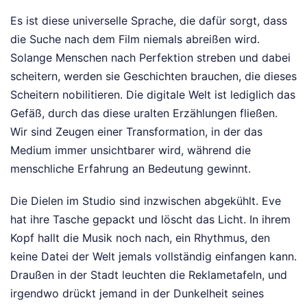
Es ist diese universelle Sprache, die dafür sorgt, dass
die Suche nach dem Film niemals abreißen wird.
Solange Menschen nach Perfektion streben und dabei
scheitern, werden sie Geschichten brauchen, die dieses
Scheitern nobilitieren. Die digitale Welt ist lediglich das
Gefäß, durch das diese uralten Erzählungen fließen.
Wir sind Zeugen einer Transformation, in der das
Medium immer unsichtbarer wird, während die
menschliche Erfahrung an Bedeutung gewinnt.
Die Dielen im Studio sind inzwischen abgekühlt. Eve
hat ihre Tasche gepackt und löscht das Licht. In ihrem
Kopf hallt die Musik noch nach, ein Rhythmus, den
keine Datei der Welt jemals vollständig einfangen kann.
Draußen in der Stadt leuchten die Reklametafeln, und
irgendwo drückt jemand in der Dunkelheit seines