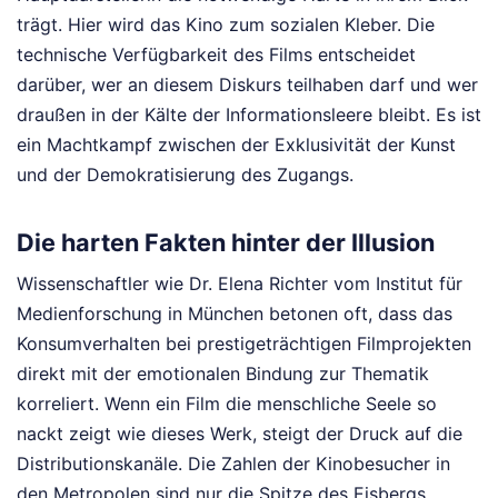
trägt. Hier wird das Kino zum sozialen Kleber. Die
technische Verfügbarkeit des Films entscheidet
darüber, wer an diesem Diskurs teilhaben darf und wer
draußen in der Kälte der Informationsleere bleibt. Es ist
ein Machtkampf zwischen der Exklusivität der Kunst
und der Demokratisierung des Zugangs.
Die harten Fakten hinter der Illusion
Wissenschaftler wie Dr. Elena Richter vom Institut für
Medienforschung in München betonen oft, dass das
Konsumverhalten bei prestigeträchtigen Filmprojekten
direkt mit der emotionalen Bindung zur Thematik
korreliert. Wenn ein Film die menschliche Seele so
nackt zeigt wie dieses Werk, steigt der Druck auf die
Distributionskanäle. Die Zahlen der Kinobesucher in
den Metropolen sind nur die Spitze des Eisbergs.