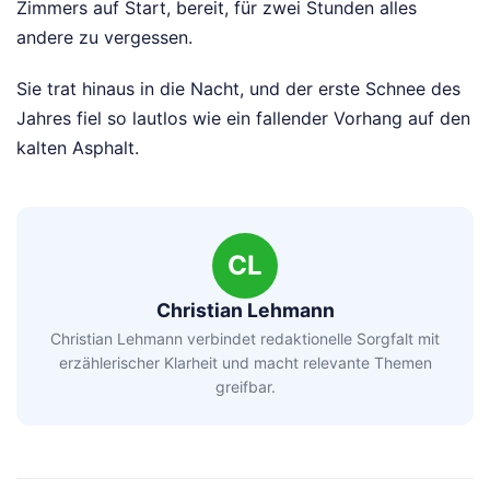
Zimmers auf Start, bereit, für zwei Stunden alles
andere zu vergessen.
Sie trat hinaus in die Nacht, und der erste Schnee des
Jahres fiel so lautlos wie ein fallender Vorhang auf den
kalten Asphalt.
CL
Christian Lehmann
Christian Lehmann verbindet redaktionelle Sorgfalt mit
erzählerischer Klarheit und macht relevante Themen
greifbar.