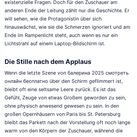
existenzielle Fragen. Doch für den Zuschauer am
anderen Ende der Leitung zählt nur die Geschichte. Er
will sehen, wie die Protagonistin über sich
hinauswächst, wie sie die Schmerzen ignoriert und am
Ende im Rampenlicht steht, auch wenn es nur ein
Lichtstrahl auf einem Laptop-Bildschirm ist.
Die Stille nach dem Applaus
Wenn die letzte Szene von балерина 2025 смотреть
онлайн бесплатно über den Schirm geflimmert ist,
bleibt oft eine seltsame Leere zurück. Es ist das
Gefühl, Zeuge von etwas Großem geworden zu sein,
ohne physisch anwesend gewesen zu sein. In den
großen Opernhäusern von Paris bis St. Petersburg
bleibt das Parkett nach der Vorstellung oft noch lange
warm von den Körpern der Zuschauer, während die