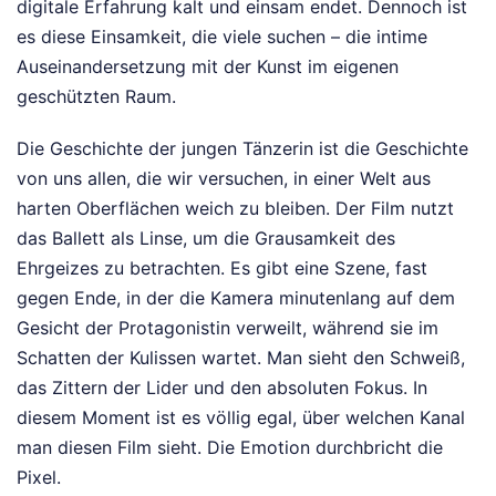
digitale Erfahrung kalt und einsam endet. Dennoch ist
es diese Einsamkeit, die viele suchen – die intime
Auseinandersetzung mit der Kunst im eigenen
geschützten Raum.
Die Geschichte der jungen Tänzerin ist die Geschichte
von uns allen, die wir versuchen, in einer Welt aus
harten Oberflächen weich zu bleiben. Der Film nutzt
das Ballett als Linse, um die Grausamkeit des
Ehrgeizes zu betrachten. Es gibt eine Szene, fast
gegen Ende, in der die Kamera minutenlang auf dem
Gesicht der Protagonistin verweilt, während sie im
Schatten der Kulissen wartet. Man sieht den Schweiß,
das Zittern der Lider und den absoluten Fokus. In
diesem Moment ist es völlig egal, über welchen Kanal
man diesen Film sieht. Die Emotion durchbricht die
Pixel.