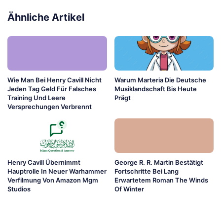
Ähnliche Artikel
Wie Man Bei Henry Cavill Nicht
Warum Marteria Die Deutsche
Jeden Tag Geld Für Falsches
Musiklandschaft Bis Heute
Training Und Leere
Prägt
Versprechungen Verbrennt
Henry Cavill Übernimmt
George R. R. Martin Bestätigt
Hauptrolle In Neuer Warhammer
Fortschritte Bei Lang
Verfilmung Von Amazon Mgm
Erwartetem Roman The Winds
Studios
Of Winter