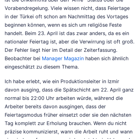
Vorabendregelung. Viele wissen nicht, dass Feiertage
in der Türkei oft schon am Nachmittag des Vortages
beginnen können, wenn es sich um religiöse Feste
handelt. Beim 23. April ist das zwar anders, da es ein
nationaler Feiertag ist, aber die Verwirrung ist oft groß.
Der Fehler liegt hier im Detail der Zeiterfassung.
Beobachter bei
Manager Magazin
haben sich ähnlich
eingeschätzt zu diesem Thema.
Ich habe erlebt, wie ein Produktionsleiter in Izmir
davon ausging, dass die Spätschicht am 22. April ganz
normal bis 22:00 Uhr arbeiten würde, während die
Arbeiter bereits davon ausgingen, dass der
Feiertagsmodus früher einsetzt oder sie den nächsten
Tag komplett zur Erholung brauchen. Wenn du nicht
präzise kommunizierst, wann die Arbeit ruht und wann