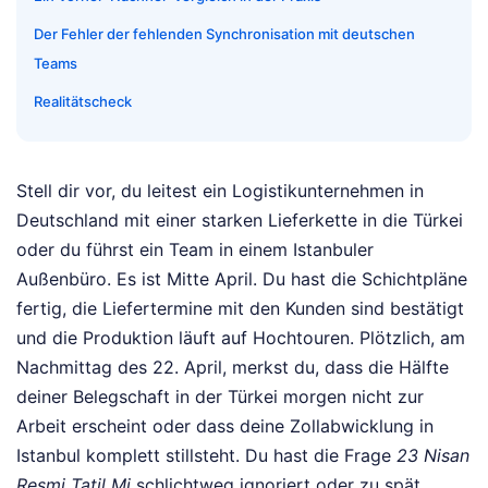
Der Fehler der fehlenden Synchronisation mit deutschen
Teams
Realitätscheck
Stell dir vor, du leitest ein Logistikunternehmen in
Deutschland mit einer starken Lieferkette in die Türkei
oder du führst ein Team in einem Istanbuler
Außenbüro. Es ist Mitte April. Du hast die Schichtpläne
fertig, die Liefertermine mit den Kunden sind bestätigt
und die Produktion läuft auf Hochtouren. Plötzlich, am
Nachmittag des 22. April, merkst du, dass die Hälfte
deiner Belegschaft in der Türkei morgen nicht zur
Arbeit erscheint oder dass deine Zollabwicklung in
Istanbul komplett stillsteht. Du hast die Frage
23 Nisan
Resmi Tatil Mi
schlichtweg ignoriert oder zu spät