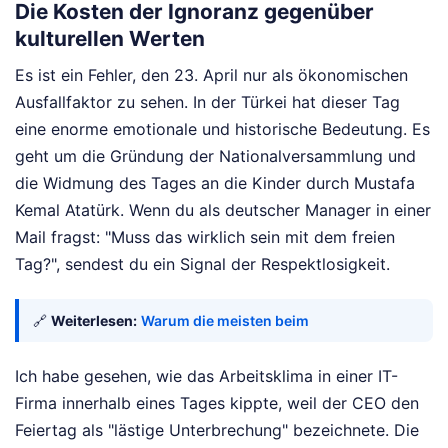
Die Kosten der Ignoranz gegenüber
kulturellen Werten
Es ist ein Fehler, den 23. April nur als ökonomischen
Ausfallfaktor zu sehen. In der Türkei hat dieser Tag
eine enorme emotionale und historische Bedeutung. Es
geht um die Gründung der Nationalversammlung und
die Widmung des Tages an die Kinder durch Mustafa
Kemal Atatürk. Wenn du als deutscher Manager in einer
Mail fragst: "Muss das wirklich sein mit dem freien
Tag?", sendest du ein Signal der Respektlosigkeit.
🔗
Weiterlesen:
Warum die meisten beim
Ich habe gesehen, wie das Arbeitsklima in einer IT-
Firma innerhalb eines Tages kippte, weil der CEO den
Feiertag als "lästige Unterbrechung" bezeichnete. Die