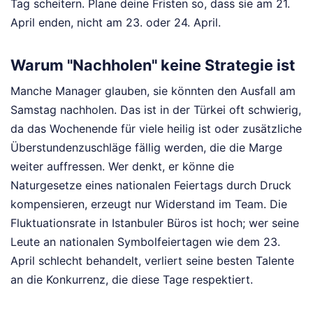
Tag scheitern. Plane deine Fristen so, dass sie am 21.
April enden, nicht am 23. oder 24. April.
Warum "Nachholen" keine Strategie ist
Manche Manager glauben, sie könnten den Ausfall am
Samstag nachholen. Das ist in der Türkei oft schwierig,
da das Wochenende für viele heilig ist oder zusätzliche
Überstundenzuschläge fällig werden, die die Marge
weiter auffressen. Wer denkt, er könne die
Naturgesetze eines nationalen Feiertags durch Druck
kompensieren, erzeugt nur Widerstand im Team. Die
Fluktuationsrate in Istanbuler Büros ist hoch; wer seine
Leute an nationalen Symbolfeiertagen wie dem 23.
April schlecht behandelt, verliert seine besten Talente
an die Konkurrenz, die diese Tage respektiert.