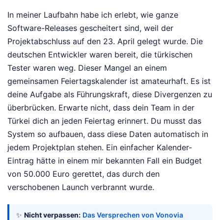
In meiner Laufbahn habe ich erlebt, wie ganze
Software-Releases gescheitert sind, weil der
Projektabschluss auf den 23. April gelegt wurde. Die
deutschen Entwickler waren bereit, die türkischen
Tester waren weg. Dieser Mangel an einem
gemeinsamen Feiertagskalender ist amateurhaft. Es ist
deine Aufgabe als Führungskraft, diese Divergenzen zu
überbrücken. Erwarte nicht, dass dein Team in der
Türkei dich an jeden Feiertag erinnert. Du musst das
System so aufbauen, dass diese Daten automatisch in
jedem Projektplan stehen. Ein einfacher Kalender-
Eintrag hätte in einem mir bekannten Fall ein Budget
von 50.000 Euro gerettet, das durch den
verschobenen Launch verbrannt wurde.
✨
Nicht verpassen:
Das Versprechen von Vonovia