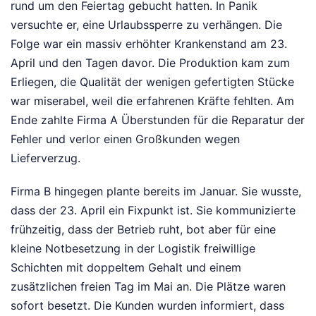
rund um den Feiertag gebucht hatten. In Panik
versuchte er, eine Urlaubssperre zu verhängen. Die
Folge war ein massiv erhöhter Krankenstand am 23.
April und den Tagen davor. Die Produktion kam zum
Erliegen, die Qualität der wenigen gefertigten Stücke
war miserabel, weil die erfahrenen Kräfte fehlten. Am
Ende zahlte Firma A Überstunden für die Reparatur der
Fehler und verlor einen Großkunden wegen
Lieferverzug.
Firma B hingegen plante bereits im Januar. Sie wusste,
dass der 23. April ein Fixpunkt ist. Sie kommunizierte
frühzeitig, dass der Betrieb ruht, bot aber für eine
kleine Notbesetzung in der Logistik freiwillige
Schichten mit doppeltem Gehalt und einem
zusätzlichen freien Tag im Mai an. Die Plätze waren
sofort besetzt. Die Kunden wurden informiert, dass