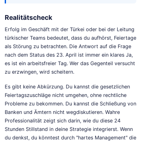
Realitätscheck
Erfolg im Geschäft mit der Türkei oder bei der Leitung
türkischer Teams bedeutet, dass du aufhörst, Feiertage
als Störung zu betrachten. Die Antwort auf die Frage
nach dem Status des 23. April ist immer ein klares Ja,
es ist ein arbeitsfreier Tag. Wer das Gegenteil versucht
zu erzwingen, wird scheitern.
Es gibt keine Abkürzung. Du kannst die gesetzlichen
Feiertagszuschläge nicht umgehen, ohne rechtliche
Probleme zu bekommen. Du kannst die Schließung von
Banken und Ämtern nicht wegdiskutieren. Wahre
Professionalität zeigt sich darin, wie du diese 24
Stunden Stillstand in deine Strategie integrierst. Wenn
du denkst, du könntest durch "hartes Management" die