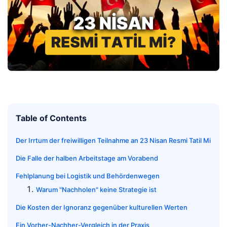
Table of Contents
Der Irrtum der freiwilligen Teilnahme an 23 Nisan Resmi Tatil Mi
Die Falle der halben Arbeitstage am Vorabend
Fehlplanung bei Logistik und Behördenwegen
Warum "Nachholen" keine Strategie ist
Die Kosten der Ignoranz gegenüber kulturellen Werten
Ein Vorher-Nachher-Vergleich in der Praxis