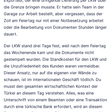
Exporteur, der eine dringende Lieferung per LKW über
die Grenze bringen musste. Er hatte sein Team in der
Garage zur Arbeit bestellt, aber vergessen, dass der
Zoll am Feiertag nur mit einer Notbesetzung arbeitet
oder die Bearbeitung von Dokumenten Stunden länger
dauert.
Der LKW stand drei Tage fest, weil nach dem Feiertag
das Wochenende kam und die Dokumente nicht
gestempelt wurden. Die Standkosten für den LKW und
die Unzufriedenheit des Kunden waren vermeidbar.
Dieser Ansatz, nur auf die eigenen vier Wände zu
schauen, ist im internationalen Geschäft tödlich. Du
musst den gesamten wirtschaftlichen Kontext der
Türkei an diesem Tag verstehen. Alles, was eine
Unterschrift von einem Beamten oder eine Transaktion
durch eine türkische Bank erfordert, wird an diesem