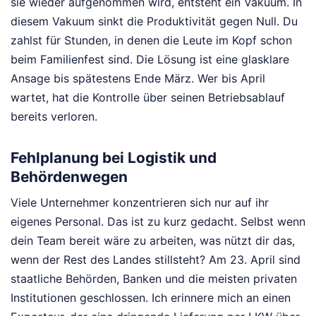
sie wieder aufgenommen wird, entsteht ein Vakuum. In
diesem Vakuum sinkt die Produktivität gegen Null. Du
zahlst für Stunden, in denen die Leute im Kopf schon
beim Familienfest sind. Die Lösung ist eine glasklare
Ansage bis spätestens Ende März. Wer bis April
wartet, hat die Kontrolle über seinen Betriebsablauf
bereits verloren.
Fehlplanung bei Logistik und
Behördenwegen
Viele Unternehmer konzentrieren sich nur auf ihr
eigenes Personal. Das ist zu kurz gedacht. Selbst wenn
dein Team bereit wäre zu arbeiten, was nützt dir das,
wenn der Rest des Landes stillsteht? Am 23. April sind
staatliche Behörden, Banken und die meisten privaten
Institutionen geschlossen. Ich erinnere mich an einen