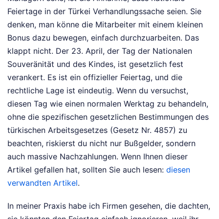
Feiertage in der Türkei Verhandlungssache seien. Sie
denken, man könne die Mitarbeiter mit einem kleinen
Bonus dazu bewegen, einfach durchzuarbeiten. Das
klappt nicht. Der 23. April, der Tag der Nationalen
Souveränität und des Kindes, ist gesetzlich fest
verankert. Es ist ein offizieller Feiertag, und die
rechtliche Lage ist eindeutig. Wenn du versuchst,
diesen Tag wie einen normalen Werktag zu behandeln,
ohne die spezifischen gesetzlichen Bestimmungen des
türkischen Arbeitsgesetzes (Gesetz Nr. 4857) zu
beachten, riskierst du nicht nur Bußgelder, sondern
auch massive Nachzahlungen.
Wenn Ihnen dieser
Artikel gefallen hat, sollten Sie auch lesen:
diesen
verwandten Artikel
.
In meiner Praxis habe ich Firmen gesehen, die dachten,