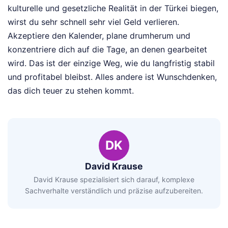
kulturelle und gesetzliche Realität in der Türkei biegen,
wirst du sehr schnell sehr viel Geld verlieren.
Akzeptiere den Kalender, plane drumherum und
konzentriere dich auf die Tage, an denen gearbeitet
wird. Das ist der einzige Weg, wie du langfristig stabil
und profitabel bleibst. Alles andere ist Wunschdenken,
das dich teuer zu stehen kommt.
DK
David Krause
David Krause spezialisiert sich darauf, komplexe
Sachverhalte verständlich und präzise aufzubereiten.