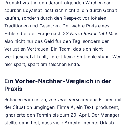
Produktivität in den darauffolgenden Wochen sank
spürbar. Loyalität lässt sich nicht allein durch Gehalt
kaufen, sondern durch den Respekt vor lokalen
Traditionen und Gesetzen. Der wahre Preis eines
Fehlers bei der Frage nach
23 Nisan Resmi Tatil Mi
ist
also nicht nur das Geld für den Tag, sondern der
Verlust an Vertrauen. Ein Team, das sich nicht
wertgeschätzt fühlt, liefert keine Spitzenleistung. Wer
hier spart, spart am falschen Ende.
Ein Vorher-Nachher-Vergleich in der
Praxis
Schauen wir uns an, wie zwei verschiedene Firmen mit
der Situation umgingen. Firma A, ein Textilproduzent,
ignorierte den Termin bis zum 20. April. Der Manager
stellte dann fest, dass viele Arbeiter bereits Urlaub