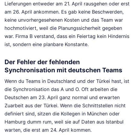
Lieferungen entweder am 21. April rausgehen oder erst
am 26. April ankommen. Es gab keine Beschwerden,
keine unvorhergesehenen Kosten und das Team war
hochmotiviert, weil die Planungssicherheit gegeben
war. Firma B verstand, dass ein Feiertag kein Hindernis
ist, sondern eine planbare Konstante.
Der Fehler der fehlenden
Synchronisation mit deutschen Teams
Wenn du Teams in Deutschland und der Türkei hast, ist
die Synchronisation das A und O. Oft arbeiten die
Deutschen am 23. April ganz normal und erwarten
Zuarbeit aus der Türkei. Wenn die Schnittstellen nicht
definiert sind, sitzen die Kollegen in München oder
Hamburg dumm rum, weil sie auf Daten aus Istanbul
warten, die erst am 24. April kommen.