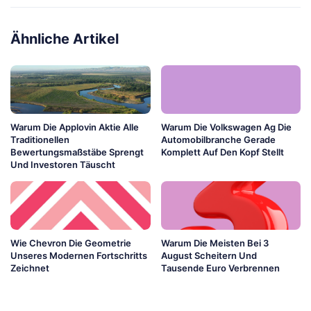
Ähnliche Artikel
Warum Die Applovin Aktie Alle
Warum Die Volkswagen Ag Die
Traditionellen
Automobilbranche Gerade
Bewertungsmaßstäbe Sprengt
Komplett Auf Den Kopf Stellt
Und Investoren Täuscht
Wie Chevron Die Geometrie
Warum Die Meisten Bei 3
Unseres Modernen Fortschritts
August Scheitern Und
Zeichnet
Tausende Euro Verbrennen