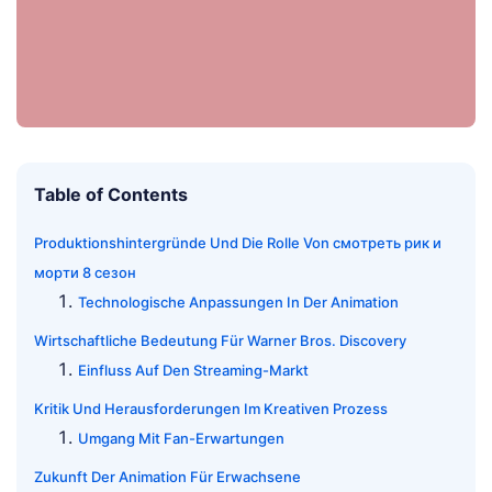
Table of Contents
Produktionshintergründe Und Die Rolle Von смотреть рик и
морти 8 сезон
Technologische Anpassungen In Der Animation
Wirtschaftliche Bedeutung Für Warner Bros. Discovery
Einfluss Auf Den Streaming-Markt
Kritik Und Herausforderungen Im Kreativen Prozess
Umgang Mit Fan-Erwartungen
Zukunft Der Animation Für Erwachsene