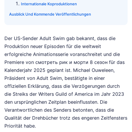
Internationale Koproduktionen
Ausblick Und Kommende Veröffentlichungen
Der US-Sender Adult Swim gab bekannt, dass die
Produktion neuer Episoden für die weltweit
erfolgreiche Animationsserie voranschreitet und die
Premiere von смотреть рик и морти 8 сезон für das
Kalenderjahr 2025 geplant ist. Michael Ouweleen,
Präsident von Adult Swim, bestätigte in einer
offiziellen Erklärung, dass die Verzögerungen durch
die Streiks der Writers Guild of America im Jahr 2023
den ursprünglichen Zeitplan beeinflussten. Die
Verantwortlichen des Senders betonten, dass die
Qualität der Drehbücher trotz des engeren Zeitfensters
Priorität habe.