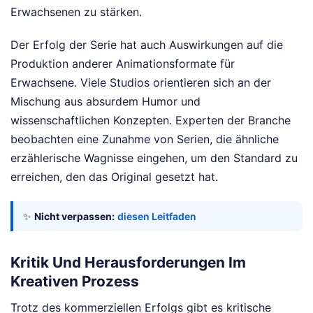
Erwachsenen zu stärken.
Der Erfolg der Serie hat auch Auswirkungen auf die
Produktion anderer Animationsformate für
Erwachsene. Viele Studios orientieren sich an der
Mischung aus absurdem Humor und
wissenschaftlichen Konzepten. Experten der Branche
beobachten eine Zunahme von Serien, die ähnliche
erzählerische Wagnisse eingehen, um den Standard zu
erreichen, den das Original gesetzt hat.
✨
Nicht verpassen:
diesen Leitfaden
Kritik Und Herausforderungen Im
Kreativen Prozess
Trotz des kommerziellen Erfolgs gibt es kritische