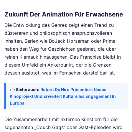
Zukunft Der Animation Für Erwachsene
Die Entwicklung des Genres zeigt einen Trend zu
düstereren und philosophisch anspruchsvolleren
Inhalten. Serien wie BoJack Horseman oder Primal
haben den Weg für Geschichten geebnet, die über
reinen Klamauk hinausgehen. Das Franchise bleibt in
diesem Umfeld ein Ankerpunkt, der die Grenzen
dessen auslotet, was im Fernsehen darstellbar ist.
👉
Siehe auch:
Robert De Niro Präsentiert Neues
Kinoprojekt Und Erweitert Kulturelles Engagement In
Europa
Die Zusammenarbeit mit externen Künstlern für die
sogenannten „Couch Gags“ oder Gast-Episoden wird