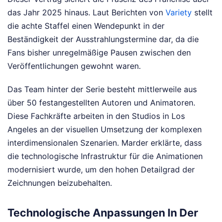
das Jahr 2025 hinaus. Laut Berichten von
Variety
stellt
die achte Staffel einen Wendepunkt in der
Beständigkeit der Ausstrahlungstermine dar, da die
Fans bisher unregelmäßige Pausen zwischen den
Veröffentlichungen gewohnt waren.
Das Team hinter der Serie besteht mittlerweile aus
über 50 festangestellten Autoren und Animatoren.
Diese Fachkräfte arbeiten in den Studios in Los
Angeles an der visuellen Umsetzung der komplexen
interdimensionalen Szenarien. Marder erklärte, dass
die technologische Infrastruktur für die Animationen
modernisiert wurde, um den hohen Detailgrad der
Zeichnungen beizubehalten.
Technologische Anpassungen In Der