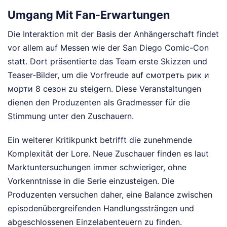
Umgang Mit Fan-Erwartungen
Die Interaktion mit der Basis der Anhängerschaft findet
vor allem auf Messen wie der San Diego Comic-Con
statt. Dort präsentierte das Team erste Skizzen und
Teaser-Bilder, um die Vorfreude auf смотреть рик и
морти 8 сезон zu steigern. Diese Veranstaltungen
dienen den Produzenten als Gradmesser für die
Stimmung unter den Zuschauern.
Ein weiterer Kritikpunkt betrifft die zunehmende
Komplexität der Lore. Neue Zuschauer finden es laut
Marktuntersuchungen immer schwieriger, ohne
Vorkenntnisse in die Serie einzusteigen. Die
Produzenten versuchen daher, eine Balance zwischen
episodenübergreifenden Handlungssträngen und
abgeschlossenen Einzelabenteuern zu finden.