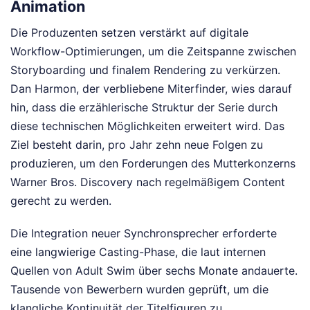
Animation
Die Produzenten setzen verstärkt auf digitale
Workflow-Optimierungen, um die Zeitspanne zwischen
Storyboarding und finalem Rendering zu verkürzen.
Dan Harmon, der verbliebene Miterfinder, wies darauf
hin, dass die erzählerische Struktur der Serie durch
diese technischen Möglichkeiten erweitert wird. Das
Ziel besteht darin, pro Jahr zehn neue Folgen zu
produzieren, um den Forderungen des Mutterkonzerns
Warner Bros. Discovery nach regelmäßigem Content
gerecht zu werden.
Die Integration neuer Synchronsprecher erforderte
eine langwierige Casting-Phase, die laut internen
Quellen von Adult Swim über sechs Monate andauerte.
Tausende von Bewerbern wurden geprüft, um die
klangliche Kontinuität der Titelfiguren zu