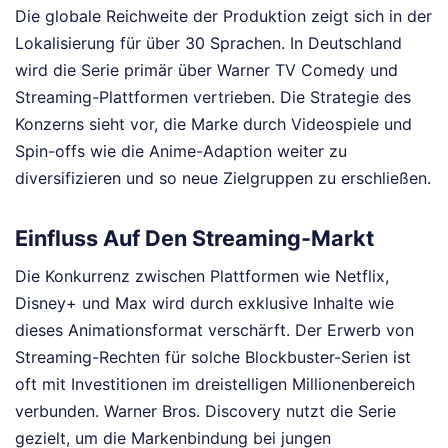
Die globale Reichweite der Produktion zeigt sich in der
Lokalisierung für über 30 Sprachen. In Deutschland
wird die Serie primär über Warner TV Comedy und
Streaming-Plattformen vertrieben. Die Strategie des
Konzerns sieht vor, die Marke durch Videospiele und
Spin-offs wie die Anime-Adaption weiter zu
diversifizieren und so neue Zielgruppen zu erschließen.
Einfluss Auf Den Streaming-Markt
Die Konkurrenz zwischen Plattformen wie Netflix,
Disney+ und Max wird durch exklusive Inhalte wie
dieses Animationsformat verschärft. Der Erwerb von
Streaming-Rechten für solche Blockbuster-Serien ist
oft mit Investitionen im dreistelligen Millionenbereich
verbunden. Warner Bros. Discovery nutzt die Serie
gezielt, um die Markenbindung bei jungen