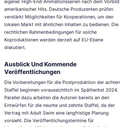
eigener High-End-Animationsserien nach dem Vorbild
amerikanischer Hits. Deutsche Produzenten prüfen
verstärkt Möglichkeiten für Kooperationen, um den
lokalen Markt mit ähnlichen Inhalten zu bedienen. Die
rechtlichen Rahmenbedingungen für solche
Koproduktionen werden derzeit auf EU-Ebene
diskutiert.
Ausblick Und Kommende
Veröffentlichungen
Die Vorbereitungen für die Postproduktion der achten
Staffel beginnen voraussichtlich im Spätherbst 2024.
Parallel dazu arbeiten die Autoren bereits an den
Entwürfen für die neunte und zehnte Staffel, da der
Vertrag mit Adult Swim eine langfristige Planung
vorsieht. Die Veröffentlichungstermine für