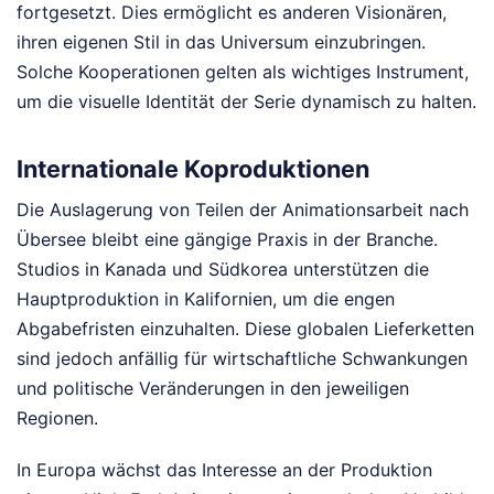
fortgesetzt. Dies ermöglicht es anderen Visionären,
ihren eigenen Stil in das Universum einzubringen.
Solche Kooperationen gelten als wichtiges Instrument,
um die visuelle Identität der Serie dynamisch zu halten.
Internationale Koproduktionen
Die Auslagerung von Teilen der Animationsarbeit nach
Übersee bleibt eine gängige Praxis in der Branche.
Studios in Kanada und Südkorea unterstützen die
Hauptproduktion in Kalifornien, um die engen
Abgabefristen einzuhalten. Diese globalen Lieferketten
sind jedoch anfällig für wirtschaftliche Schwankungen
und politische Veränderungen in den jeweiligen
Regionen.
In Europa wächst das Interesse an der Produktion