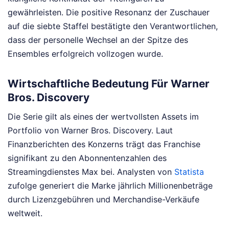
gewährleisten. Die positive Resonanz der Zuschauer
auf die siebte Staffel bestätigte den Verantwortlichen,
dass der personelle Wechsel an der Spitze des
Ensembles erfolgreich vollzogen wurde.
Wirtschaftliche Bedeutung Für Warner
Bros. Discovery
Die Serie gilt als eines der wertvollsten Assets im
Portfolio von Warner Bros. Discovery. Laut
Finanzberichten des Konzerns trägt das Franchise
signifikant zu den Abonnentenzahlen des
Streamingdienstes Max bei. Analysten von
Statista
zufolge generiert die Marke jährlich Millionenbeträge
durch Lizenzgebühren und Merchandise-Verkäufe
weltweit.