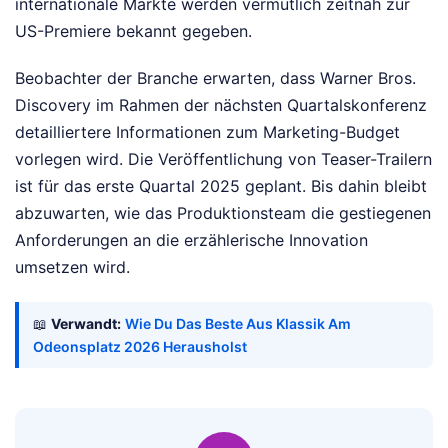
internationale Märkte werden vermutlich zeitnah zur
US-Premiere bekannt gegeben.
Beobachter der Branche erwarten, dass Warner Bros.
Discovery im Rahmen der nächsten Quartalskonferenz
detailliertere Informationen zum Marketing-Budget
vorlegen wird. Die Veröffentlichung von Teaser-Trailern
ist für das erste Quartal 2025 geplant. Bis dahin bleibt
abzuwarten, wie das Produktionsteam die gestiegenen
Anforderungen an die erzählerische Innovation
umsetzen wird.
📖
Verwandt:
Wie Du Das Beste Aus Klassik Am
Odeonsplatz 2026 Herausholst