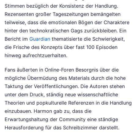
Stimmen bezüglich der Konsistenz der Handlung.
Rezensenten großer Tageszeitungen bemängelten
teilweise, dass die emotionalen Bögen der Charaktere
hinter den technokratischen Gags zurückbleiben. Ein
Bericht im
Guardian
thematisierte die Schwierigkeit,
die Frische des Konzepts über fast 100 Episoden
hinweg aufrechtzuerhalten.
Fans äußerten in Online-Foren Besorgnis über die
mögliche Übermüdung des Materials durch die hohe
Taktung der Veröffentlichungen. Die Autoren stehen
unter dem Druck, ständig neue wissenschaftliche
Theorien und popkulturelle Referenzen in die Handlung
einzubauen. Harmon gab zu, dass die
Erwartungshaltung der Community eine ständige
Herausforderung für das Schreibzimmer darstellt.