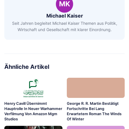
MK
Michael Kaiser
Seit Jahren begleitet Michael Kaiser Themen aus Politik,
Wirtschaft und Gesellschaft mit klarer Einordnung.
Ähnliche Artikel
Henry Cavill Übernimmt
George R. R. Martin Bestätigt
Hauptrolle In Neuer Warhammer
Fortschritte Bei Lang
Verfilmung Von Amazon Mgm
Erwartetem Roman The Winds
Studios
Of Winter