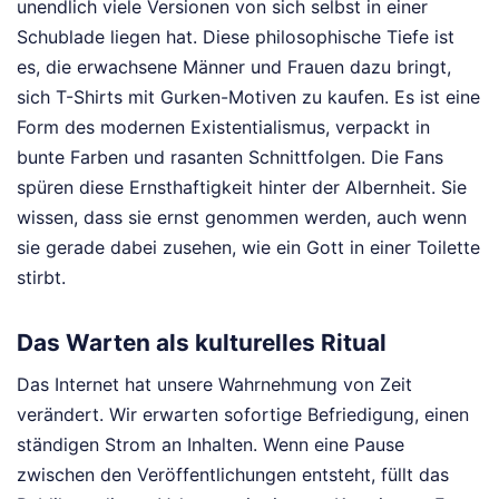
unendlich viele Versionen von sich selbst in einer
Schublade liegen hat. Diese philosophische Tiefe ist
es, die erwachsene Männer und Frauen dazu bringt,
sich T-Shirts mit Gurken-Motiven zu kaufen. Es ist eine
Form des modernen Existentialismus, verpackt in
bunte Farben und rasanten Schnittfolgen. Die Fans
spüren diese Ernsthaftigkeit hinter der Albernheit. Sie
wissen, dass sie ernst genommen werden, auch wenn
sie gerade dabei zusehen, wie ein Gott in einer Toilette
stirbt.
Das Warten als kulturelles Ritual
Das Internet hat unsere Wahrnehmung von Zeit
verändert. Wir erwarten sofortige Befriedigung, einen
ständigen Strom an Inhalten. Wenn eine Pause
zwischen den Veröffentlichungen entsteht, füllt das