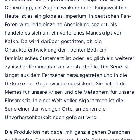
Geheimtipp, ein Augenzwinkern unter Eingeweihten.
Heute ist es ein globales Imperium. In deutschen Fan-
Foren wird jede einzelne Anspielung seziert, als
handele es sich um ein verlorenes Manuskript von
Kafka. Da wird darüber gestritten, ob die
Charakterentwicklung der Tochter Beth ein
feministisches Statement ist oder lediglich ein weiterer
zynischer Kommentar zur Vorstadthölle. Die Serie ist
längst aus dem Fernseher herausgetreten und in die
Diskurse der Gegenwart eingesickert. Sie liefert die
Memes für unsere Krisen und die Metaphern für unsere
Einsamkeit. In einer Welt voller Algorithmen ist die
Serie einer der wenigen Orte, an denen die
Unvorhersehbarkeit noch gefeiert wird.
Die Produktion hat dabei mit ganz eigenen Dämonen