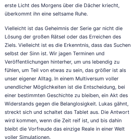
erste Licht des Morgens über die Dächer kriecht,
überkommt ihn eine seltsame Ruhe.
Vielleicht ist das Geheimnis der Serie gar nicht die
Lösung der großen Rätsel oder das Erreichen des
Ziels. Vielleicht ist es die Erkenntnis, dass das Suchen
selbst der Sinn ist. Wir jagen Terminen und
Veröffentlichungen hinterher, um uns lebendig zu
fühlen, um Teil von etwas zu sein, das größer ist als
unser eigener Alltag. In einem Multiversum voller
unendlicher Möglichkeiten ist die Entscheidung, bei
einer bestimmten Geschichte zu bleiben, ein Akt des
Widerstands gegen die Belanglosigkeit. Lukas gähnt,
streckt sich und schaltet das Tablet aus. Die Antwort
wird kommen, wenn die Zeit reif ist, und bis dahin
bleibt die Vorfreude das einzige Reale in einer Welt
voller Simulationen.