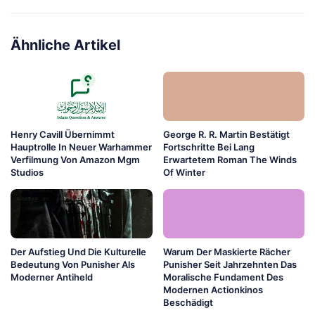
Ähnliche Artikel
Henry Cavill Übernimmt
George R. R. Martin Bestätigt
Hauptrolle In Neuer Warhammer
Fortschritte Bei Lang
Verfilmung Von Amazon Mgm
Erwartetem Roman The Winds
Studios
Of Winter
Der Aufstieg Und Die Kulturelle
Warum Der Maskierte Rächer
Bedeutung Von Punisher Als
Punisher Seit Jahrzehnten Das
Moderner Antiheld
Moralische Fundament Des
Modernen Actionkinos
Beschädigt