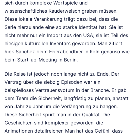
sich durch komplexe Wortspiele und
wissenschaftliches Kauderwelsch graben müssen.
Diese lokale Verankerung trägt dazu bei, dass die
Serie hierzulande eine so starke Identität hat. Sie ist
nicht mehr nur ein Import aus den USA; sie ist Teil des
hiesigen kulturellen Inventars geworden. Man zitiert
Rick Sanchez beim Feierabendbier in Köln genauso wie
beim Start-up-Meeting in Berlin.
Die Reise ist jedoch noch lange nicht zu Ende. Der
Vertrag über die siebzig Episoden war ein
beispielloses Vertrauensvotum in der Branche. Er gab
dem Team die Sicherheit, langfristig zu planen, anstatt
von Jahr zu Jahr um die Verlängerung zu bangen.
Diese Sicherheit spürt man in der Qualität. Die
Geschichten sind komplexer geworden, die
Animationen detailreicher. Man hat das Gefühl, dass