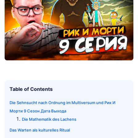
Table of Contents
Die Sehnsucht nach Ordnung im Multiversum und Рик И
Морти 9 Сезон Дата Выхода
Die Mathematik des Lachens
Das Warten als kulturelles Ritual