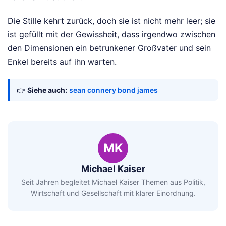
Die Stille kehrt zurück, doch sie ist nicht mehr leer; sie
ist gefüllt mit der Gewissheit, dass irgendwo zwischen
den Dimensionen ein betrunkener Großvater und sein
Enkel bereits auf ihn warten.
👉
Siehe auch:
sean connery bond james
MK
Michael Kaiser
Seit Jahren begleitet Michael Kaiser Themen aus Politik,
Wirtschaft und Gesellschaft mit klarer Einordnung.