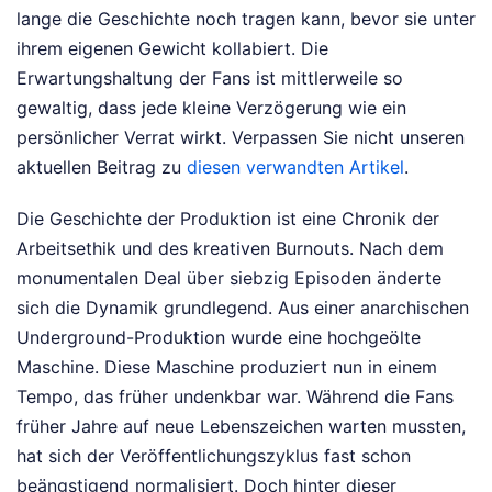
lange die Geschichte noch tragen kann, bevor sie unter
ihrem eigenen Gewicht kollabiert. Die
Erwartungshaltung der Fans ist mittlerweile so
gewaltig, dass jede kleine Verzögerung wie ein
persönlicher Verrat wirkt.
Verpassen Sie nicht unseren
aktuellen Beitrag zu
diesen verwandten Artikel
.
Die Geschichte der Produktion ist eine Chronik der
Arbeitsethik und des kreativen Burnouts. Nach dem
monumentalen Deal über siebzig Episoden änderte
sich die Dynamik grundlegend. Aus einer anarchischen
Underground-Produktion wurde eine hochgeölte
Maschine. Diese Maschine produziert nun in einem
Tempo, das früher undenkbar war. Während die Fans
früher Jahre auf neue Lebenszeichen warten mussten,
hat sich der Veröffentlichungszyklus fast schon
beängstigend normalisiert. Doch hinter dieser