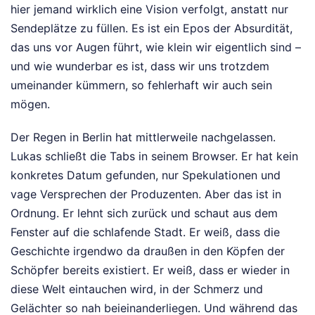
hier jemand wirklich eine Vision verfolgt, anstatt nur
Sendeplätze zu füllen. Es ist ein Epos der Absurdität,
das uns vor Augen führt, wie klein wir eigentlich sind –
und wie wunderbar es ist, dass wir uns trotzdem
umeinander kümmern, so fehlerhaft wir auch sein
mögen.
Der Regen in Berlin hat mittlerweile nachgelassen.
Lukas schließt die Tabs in seinem Browser. Er hat kein
konkretes Datum gefunden, nur Spekulationen und
vage Versprechen der Produzenten. Aber das ist in
Ordnung. Er lehnt sich zurück und schaut aus dem
Fenster auf die schlafende Stadt. Er weiß, dass die
Geschichte irgendwo da draußen in den Köpfen der
Schöpfer bereits existiert. Er weiß, dass er wieder in
diese Welt eintauchen wird, in der Schmerz und
Gelächter so nah beieinanderliegen. Und während das