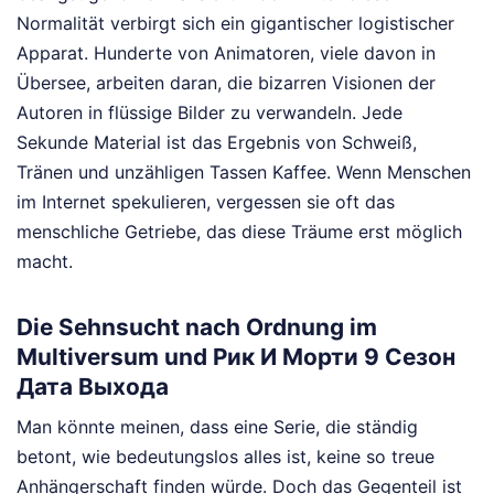
Normalität verbirgt sich ein gigantischer logistischer
Apparat. Hunderte von Animatoren, viele davon in
Übersee, arbeiten daran, die bizarren Visionen der
Autoren in flüssige Bilder zu verwandeln. Jede
Sekunde Material ist das Ergebnis von Schweiß,
Tränen und unzähligen Tassen Kaffee. Wenn Menschen
im Internet spekulieren, vergessen sie oft das
menschliche Getriebe, das diese Träume erst möglich
macht.
Die Sehnsucht nach Ordnung im
Multiversum und Рик И Морти 9 Сезон
Дата Выхода
Man könnte meinen, dass eine Serie, die ständig
betont, wie bedeutungslos alles ist, keine so treue
Anhängerschaft finden würde. Doch das Gegenteil ist