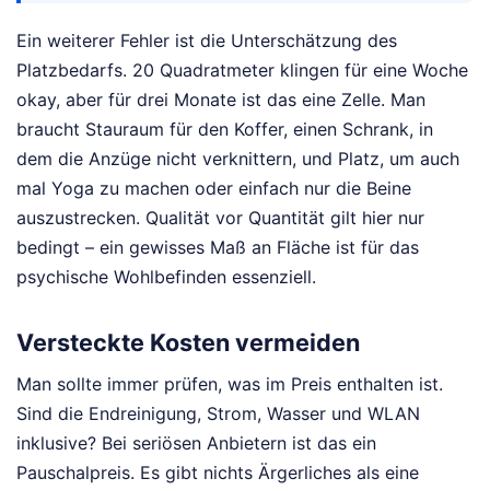
Ein weiterer Fehler ist die Unterschätzung des
Platzbedarfs. 20 Quadratmeter klingen für eine Woche
okay, aber für drei Monate ist das eine Zelle. Man
braucht Stauraum für den Koffer, einen Schrank, in
dem die Anzüge nicht verknittern, und Platz, um auch
mal Yoga zu machen oder einfach nur die Beine
auszustrecken. Qualität vor Quantität gilt hier nur
bedingt – ein gewisses Maß an Fläche ist für das
psychische Wohlbefinden essenziell.
Versteckte Kosten vermeiden
Man sollte immer prüfen, was im Preis enthalten ist.
Sind die Endreinigung, Strom, Wasser und WLAN
inklusive? Bei seriösen Anbietern ist das ein
Pauschalpreis. Es gibt nichts Ärgerliches als eine