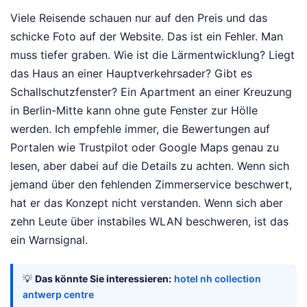
Viele Reisende schauen nur auf den Preis und das
schicke Foto auf der Website. Das ist ein Fehler. Man
muss tiefer graben. Wie ist die Lärmentwicklung? Liegt
das Haus an einer Hauptverkehrsader? Gibt es
Schallschutzfenster? Ein Apartment an einer Kreuzung
in Berlin-Mitte kann ohne gute Fenster zur Hölle
werden. Ich empfehle immer, die Bewertungen auf
Portalen wie Trustpilot oder Google Maps genau zu
lesen, aber dabei auf die Details zu achten. Wenn sich
jemand über den fehlenden Zimmerservice beschwert,
hat er das Konzept nicht verstanden. Wenn sich aber
zehn Leute über instabiles WLAN beschweren, ist das
ein Warnsignal.
💡
Das könnte Sie interessieren:
hotel nh collection
antwerp centre