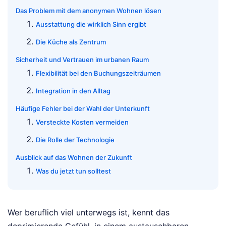
Das Problem mit dem anonymen Wohnen lösen
Ausstattung die wirklich Sinn ergibt
Die Küche als Zentrum
Sicherheit und Vertrauen im urbanen Raum
Flexibilität bei den Buchungszeiträumen
Integration in den Alltag
Häufige Fehler bei der Wahl der Unterkunft
Versteckte Kosten vermeiden
Die Rolle der Technologie
Ausblick auf das Wohnen der Zukunft
Was du jetzt tun solltest
Wer beruflich viel unterwegs ist, kennt das