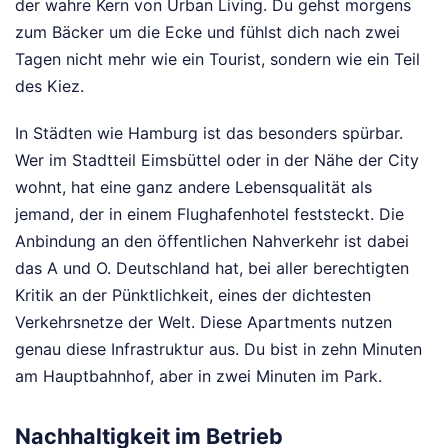
der wahre Kern von Urban Living. Du gehst morgens
zum Bäcker um die Ecke und fühlst dich nach zwei
Tagen nicht mehr wie ein Tourist, sondern wie ein Teil
des Kiez.
In Städten wie Hamburg ist das besonders spürbar.
Wer im Stadtteil Eimsbüttel oder in der Nähe der City
wohnt, hat eine ganz andere Lebensqualität als
jemand, der in einem Flughafenhotel feststeckt. Die
Anbindung an den öffentlichen Nahverkehr ist dabei
das A und O. Deutschland hat, bei aller berechtigten
Kritik an der Pünktlichkeit, eines der dichtesten
Verkehrsnetze der Welt. Diese Apartments nutzen
genau diese Infrastruktur aus. Du bist in zehn Minuten
am Hauptbahnhof, aber in zwei Minuten im Park.
Nachhaltigkeit im Betrieb