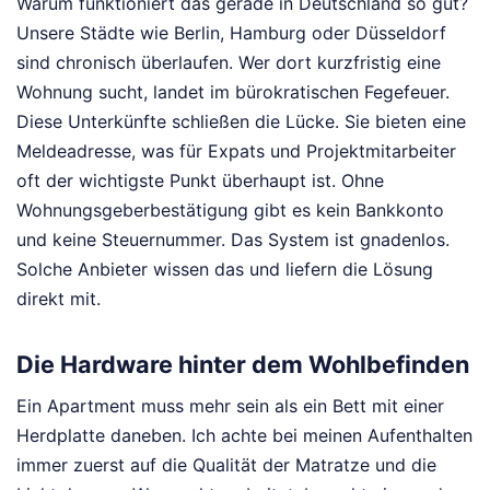
Warum funktioniert das gerade in Deutschland so gut?
Unsere Städte wie Berlin, Hamburg oder Düsseldorf
sind chronisch überlaufen. Wer dort kurzfristig eine
Wohnung sucht, landet im bürokratischen Fegefeuer.
Diese Unterkünfte schließen die Lücke. Sie bieten eine
Meldeadresse, was für Expats und Projektmitarbeiter
oft der wichtigste Punkt überhaupt ist. Ohne
Wohnungsgeberbestätigung gibt es kein Bankkonto
und keine Steuernummer. Das System ist gnadenlos.
Solche Anbieter wissen das und liefern die Lösung
direkt mit.
Die Hardware hinter dem Wohlbefinden
Ein Apartment muss mehr sein als ein Bett mit einer
Herdplatte daneben. Ich achte bei meinen Aufenthalten
immer zuerst auf die Qualität der Matratze und die