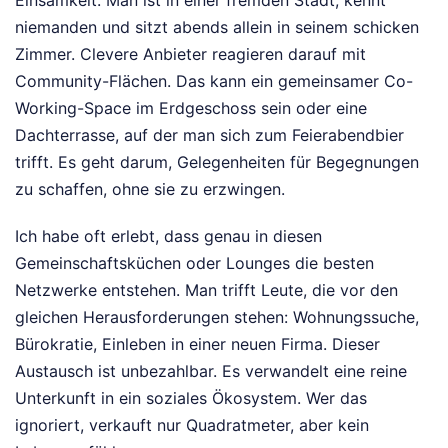
niemanden und sitzt abends allein in seinem schicken
Zimmer. Clevere Anbieter reagieren darauf mit
Community-Flächen. Das kann ein gemeinsamer Co-
Working-Space im Erdgeschoss sein oder eine
Dachterrasse, auf der man sich zum Feierabendbier
trifft. Es geht darum, Gelegenheiten für Begegnungen
zu schaffen, ohne sie zu erzwingen.
Ich habe oft erlebt, dass genau in diesen
Gemeinschaftsküchen oder Lounges die besten
Netzwerke entstehen. Man trifft Leute, die vor den
gleichen Herausforderungen stehen: Wohnungssuche,
Bürokratie, Einleben in einer neuen Firma. Dieser
Austausch ist unbezahlbar. Es verwandelt eine reine
Unterkunft in ein soziales Ökosystem. Wer das
ignoriert, verkauft nur Quadratmeter, aber kein