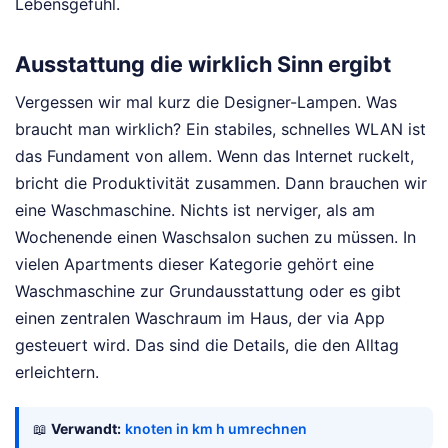
Lebensgefühl.
Ausstattung die wirklich Sinn ergibt
Vergessen wir mal kurz die Designer-Lampen. Was
braucht man wirklich? Ein stabiles, schnelles WLAN ist
das Fundament von allem. Wenn das Internet ruckelt,
bricht die Produktivität zusammen. Dann brauchen wir
eine Waschmaschine. Nichts ist nerviger, als am
Wochenende einen Waschsalon suchen zu müssen. In
vielen Apartments dieser Kategorie gehört eine
Waschmaschine zur Grundausstattung oder es gibt
einen zentralen Waschraum im Haus, der via App
gesteuert wird. Das sind die Details, die den Alltag
erleichtern.
📖
Verwandt:
knoten in km h umrechnen