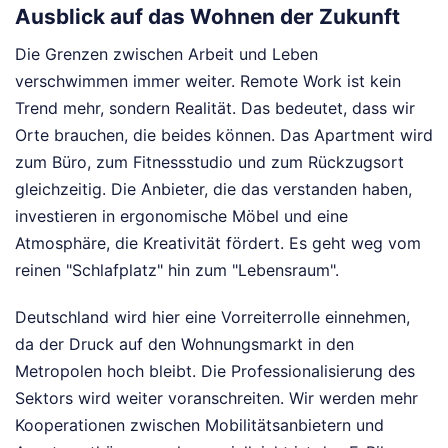
Ausblick auf das Wohnen der Zukunft
Die Grenzen zwischen Arbeit und Leben
verschwimmen immer weiter. Remote Work ist kein
Trend mehr, sondern Realität. Das bedeutet, dass wir
Orte brauchen, die beides können. Das Apartment wird
zum Büro, zum Fitnessstudio und zum Rückzugsort
gleichzeitig. Die Anbieter, die das verstanden haben,
investieren in ergonomische Möbel und eine
Atmosphäre, die Kreativität fördert. Es geht weg vom
reinen "Schlafplatz" hin zum "Lebensraum".
Deutschland wird hier eine Vorreiterrolle einnehmen,
da der Druck auf den Wohnungsmarkt in den
Metropolen hoch bleibt. Die Professionalisierung des
Sektors wird weiter voranschreiten. Wir werden mehr
Kooperationen zwischen Mobilitätsanbietern und