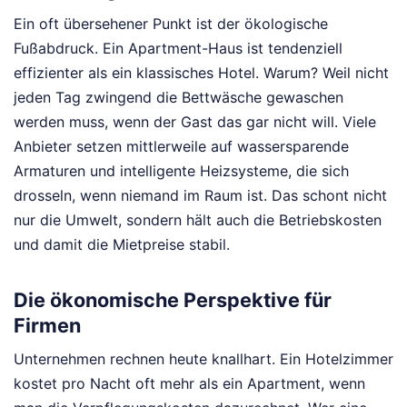
Ein oft übersehener Punkt ist der ökologische
Fußabdruck. Ein Apartment-Haus ist tendenziell
effizienter als ein klassisches Hotel. Warum? Weil nicht
jeden Tag zwingend die Bettwäsche gewaschen
werden muss, wenn der Gast das gar nicht will. Viele
Anbieter setzen mittlerweile auf wassersparende
Armaturen und intelligente Heizsysteme, die sich
drosseln, wenn niemand im Raum ist. Das schont nicht
nur die Umwelt, sondern hält auch die Betriebskosten
und damit die Mietpreise stabil.
Die ökonomische Perspektive für
Firmen
Unternehmen rechnen heute knallhart. Ein Hotelzimmer
kostet pro Nacht oft mehr als ein Apartment, wenn