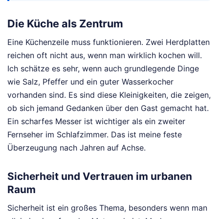
Die Küche als Zentrum
Eine Küchenzeile muss funktionieren. Zwei Herdplatten
reichen oft nicht aus, wenn man wirklich kochen will.
Ich schätze es sehr, wenn auch grundlegende Dinge
wie Salz, Pfeffer und ein guter Wasserkocher
vorhanden sind. Es sind diese Kleinigkeiten, die zeigen,
ob sich jemand Gedanken über den Gast gemacht hat.
Ein scharfes Messer ist wichtiger als ein zweiter
Fernseher im Schlafzimmer. Das ist meine feste
Überzeugung nach Jahren auf Achse.
Sicherheit und Vertrauen im urbanen
Raum
Sicherheit ist ein großes Thema, besonders wenn man