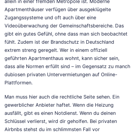
allein in einer fremden Metropole ist. Moderne
Apartmenthäuser verfügen über ausgeklügelte
Zugangssysteme und oft auch über eine
Videoüberwachung der Gemeinschaftsbereiche. Das
gibt ein gutes Gefühl, ohne dass man sich beobachtet
fühlt. Zudem ist der Brandschutz in Deutschland
extrem streng geregelt. Wer in einem offiziell
geführten Apartmenthaus wohnt, kann sicher sein,
dass alle Normen erfüllt sind – im Gegensatz zu manch
dubiosen privaten Untervermietungen auf Online-
Plattformen.
Man muss hier auch die rechtliche Seite sehen. Ein
gewerblicher Anbieter haftet. Wenn die Heizung
ausfällt, gibt es einen Notdienst. Wenn du deinen
Schlüssel verlierst, wird dir geholfen. Bei privaten
Airbnbs stehst du im schlimmsten Fall vor