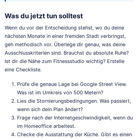
Was du jetzt tun solltest
Wenn du vor der Entscheidung stehst, wo du deine
nächsten Monate in einer fremden Stadt verbringst,
geh methodisch vor. Überlege dir genau, was deine
Ausschlusskriterien sind. Brauchst du absolute Ruhe?
Ist dir die Nähe zum Fitnessstudio wichtig? Erstelle
eine Checkliste.
Prüfe die genaue Lage bei Google Street View.
Was ist im Umkreis von 500 Metern?
Lies die Stornierungsbedingungen. Was passiert,
wenn sich dein Plan ändert?
Frage nach der Internetgeschwindigkeit, wenn du
im Homeoffice arbeitest.
Checke die Ausstattung der Küche. Gibt es einen