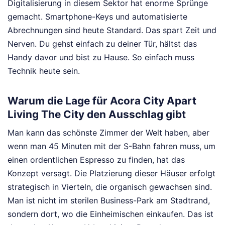
Digitalisierung in diesem Sektor hat enorme Sprünge
gemacht. Smartphone-Keys und automatisierte
Abrechnungen sind heute Standard. Das spart Zeit und
Nerven. Du gehst einfach zu deiner Tür, hältst das
Handy davor und bist zu Hause. So einfach muss
Technik heute sein.
Warum die Lage für Acora City Apart
Living The City den Ausschlag gibt
Man kann das schönste Zimmer der Welt haben, aber
wenn man 45 Minuten mit der S-Bahn fahren muss, um
einen ordentlichen Espresso zu finden, hat das
Konzept versagt. Die Platzierung dieser Häuser erfolgt
strategisch in Vierteln, die organisch gewachsen sind.
Man ist nicht im sterilen Business-Park am Stadtrand,
sondern dort, wo die Einheimischen einkaufen. Das ist