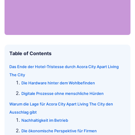
Table of Contents
Das Ende der Hotel-Tristesse durch Acora City Apart Living
The City
Die Hardware hinter dem Wohlbefinden
Digitale Prozesse ohne menschliche Hürden
Warum die Lage für Acora City Apart Living The City den
Ausschlag gibt
Nachhaltigkeit im Betrieb
Die ökonomische Perspektive für Firmen