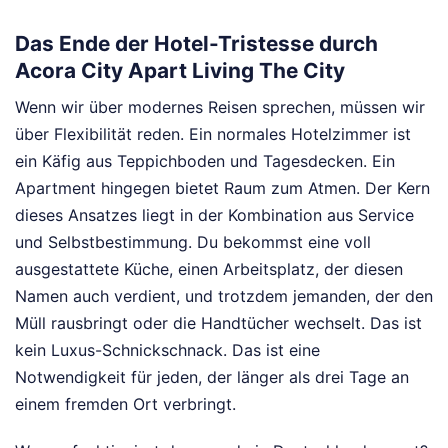
Das Ende der Hotel-Tristesse durch
Acora City Apart Living The City
Wenn wir über modernes Reisen sprechen, müssen wir
über Flexibilität reden. Ein normales Hotelzimmer ist
ein Käfig aus Teppichboden und Tagesdecken. Ein
Apartment hingegen bietet Raum zum Atmen. Der Kern
dieses Ansatzes liegt in der Kombination aus Service
und Selbstbestimmung. Du bekommst eine voll
ausgestattete Küche, einen Arbeitsplatz, der diesen
Namen auch verdient, und trotzdem jemanden, der den
Müll rausbringt oder die Handtücher wechselt. Das ist
kein Luxus-Schnickschnack. Das ist eine
Notwendigkeit für jeden, der länger als drei Tage an
einem fremden Ort verbringt.