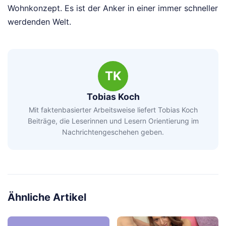
Wohnkonzept. Es ist der Anker in einer immer schneller
werdenden Welt.
TK
Tobias Koch
Mit faktenbasierter Arbeitsweise liefert Tobias Koch
Beiträge, die Leserinnen und Lesern Orientierung im
Nachrichtengeschehen geben.
Ähnliche Artikel