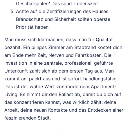
Geschirrspüler? Das spart Lebenszeit.
Achte auf die Zertifizierungen des Hauses.
Brandschutz und Sicherheit sollten oberste
Priorität haben.
Man muss sich klarmachen, dass man für Qualität
bezahlt. Ein billiges Zimmer am Stadtrand kostet dich
am Ende mehr Zeit, Nerven und Fahrtkosten. Die
Investition in eine zentrale, professionell geführte
Unterkunft zahlt sich ab dem ersten Tag aus. Man
kommt an, packt aus und ist sofort handlungsfähig.
Das ist der wahre Wert von modernem Apartment-
Living. Es nimmt dir den Ballast ab, damit du dich auf
das konzentrieren kannst, was wirklich zählt: deine
Arbeit, deine neuen Kontakte und das Entdecken einer
faszinierenden Stadt.