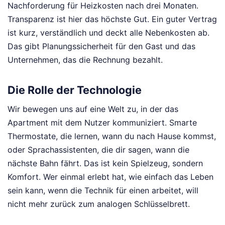
Nachforderung für Heizkosten nach drei Monaten.
Transparenz ist hier das höchste Gut. Ein guter Vertrag
ist kurz, verständlich und deckt alle Nebenkosten ab.
Das gibt Planungssicherheit für den Gast und das
Unternehmen, das die Rechnung bezahlt.
Die Rolle der Technologie
Wir bewegen uns auf eine Welt zu, in der das
Apartment mit dem Nutzer kommuniziert. Smarte
Thermostate, die lernen, wann du nach Hause kommst,
oder Sprachassistenten, die dir sagen, wann die
nächste Bahn fährt. Das ist kein Spielzeug, sondern
Komfort. Wer einmal erlebt hat, wie einfach das Leben
sein kann, wenn die Technik für einen arbeitet, will
nicht mehr zurück zum analogen Schlüsselbrett.