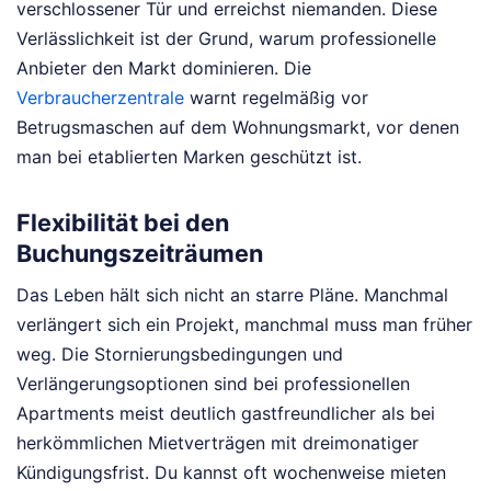
verschlossener Tür und erreichst niemanden. Diese
Verlässlichkeit ist der Grund, warum professionelle
Anbieter den Markt dominieren. Die
Verbraucherzentrale
warnt regelmäßig vor
Betrugsmaschen auf dem Wohnungsmarkt, vor denen
man bei etablierten Marken geschützt ist.
Flexibilität bei den
Buchungszeiträumen
Das Leben hält sich nicht an starre Pläne. Manchmal
verlängert sich ein Projekt, manchmal muss man früher
weg. Die Stornierungsbedingungen und
Verlängerungsoptionen sind bei professionellen
Apartments meist deutlich gastfreundlicher als bei
herkömmlichen Mietverträgen mit dreimonatiger
Kündigungsfrist. Du kannst oft wochenweise mieten