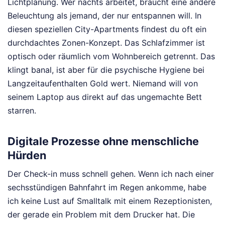
Lichtplanung. Wer nachts arbeitet, braucht eine andere
Beleuchtung als jemand, der nur entspannen will. In
diesen speziellen City-Apartments findest du oft ein
durchdachtes Zonen-Konzept. Das Schlafzimmer ist
optisch oder räumlich vom Wohnbereich getrennt. Das
klingt banal, ist aber für die psychische Hygiene bei
Langzeitaufenthalten Gold wert. Niemand will von
seinem Laptop aus direkt auf das ungemachte Bett
starren.
Digitale Prozesse ohne menschliche
Hürden
Der Check-in muss schnell gehen. Wenn ich nach einer
sechsstündigen Bahnfahrt im Regen ankomme, habe
ich keine Lust auf Smalltalk mit einem Rezeptionisten,
der gerade ein Problem mit dem Drucker hat. Die