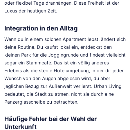
oder flexibel Tage dranhängen. Diese Freiheit ist der
Luxus der heutigen Zeit.
Integration in den Alltag
Wenn du in einem solchen Apartment lebst, ändert sich
deine Routine. Du kaufst lokal ein, entdeckst den
kleinen Park für die Joggingrunde und findest vielleicht
sogar ein Stammcafé. Das ist ein völlig anderes
Erlebnis als die sterile Hotelumgebung, in der dir jeder
Wunsch von den Augen abgelesen wird, du aber
jeglichen Bezug zur Außenwelt verlierst. Urban Living
bedeutet, die Stadt zu atmen, nicht sie durch eine
Panzerglasscheibe zu betrachten.
Häufige Fehler bei der Wahl der
Unterkunft