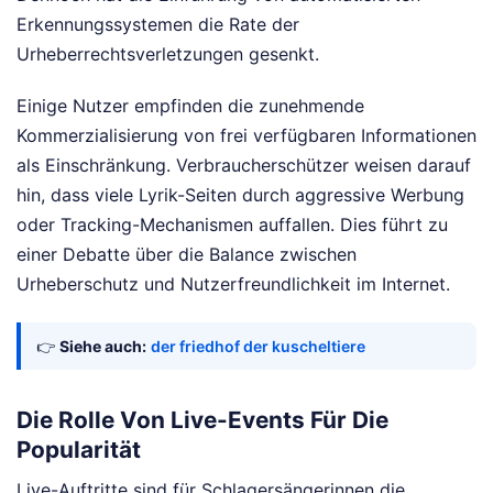
Erkennungssystemen die Rate der
Urheberrechtsverletzungen gesenkt.
Einige Nutzer empfinden die zunehmende
Kommerzialisierung von frei verfügbaren Informationen
als Einschränkung. Verbraucherschützer weisen darauf
hin, dass viele Lyrik-Seiten durch aggressive Werbung
oder Tracking-Mechanismen auffallen. Dies führt zu
einer Debatte über die Balance zwischen
Urheberschutz und Nutzerfreundlichkeit im Internet.
👉
Siehe auch:
der friedhof der kuscheltiere
Die Rolle Von Live-Events Für Die
Popularität
Live-Auftritte sind für Schlagersängerinnen die