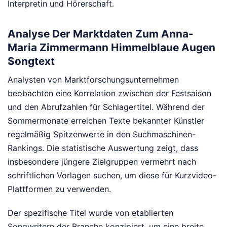
Interpretin und Hörerschaft.
Analyse Der Marktdaten Zum Anna-
Maria Zimmermann Himmelblaue Augen
Songtext
Analysten von Marktforschungsunternehmen
beobachten eine Korrelation zwischen der Festsaison
und den Abrufzahlen für Schlagertitel. Während der
Sommermonate erreichen Texte bekannter Künstler
regelmäßig Spitzenwerte in den Suchmaschinen-
Rankings. Die statistische Auswertung zeigt, dass
insbesondere jüngere Zielgruppen vermehrt nach
schriftlichen Vorlagen suchen, um diese für Kurzvideo-
Plattformen zu verwenden.
Der spezifische Titel wurde von etablierten
Songwritern der Branche konzipiert, um eine breite