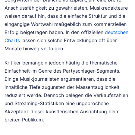
Anschlussfähigkeit zu gewährleisten. Musikredakteure
weisen darauf hin, dass die einfache Struktur und die
eingängige Wortwahl maßgeblich zum kommerziellen
Erfolg beigetragen haben. In den offiziellen
deutschen
Charts
lassen sich solche Entwicklungen oft über
Monate hinweg verfolgen.
Kritiker bemängeln jedoch häufig die thematische
Einfachheit im Genre des Partyschlager-Segments.
Einige Musikjournalisten argumentieren, dass die
inhaltliche Tiefe zugunsten der Massentauglichkeit
reduziert werde. Dennoch belegen die Verkaufszahlen
und Streaming-Statistiken eine ungebrochene
Akzeptanz dieser künstlerischen Ausrichtung beim
breiten Publikum.