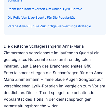
Schlagers
Rechtliche Kontroversen Um Online-Lyrik-Portale
Die Rolle Von Live-Events Für Die Popularität
Perspektiven Für Die Zukünftige Verwertungsstrategie
Die deutsche Schlagersängerin Anna-Maria
Zimmermann verzeichnete im laufenden Quartal ein
gesteigertes Nutzerinteresse an ihren digitalen
Inhalten. Laut Daten des Branchendienstes GfK
Entertainment stiegen die Suchanfragen für den Anna-
Maria Zimmermann Himmelblaue Augen Songtext auf
verschiedenen Lyrik-Portalen im Vergleich zum Vorjahr
deutlich an. Dieser Trend spiegelt die anhaltende
Popularität des Titels in der deutschsprachigen
Veranstaltungsbranche wider.