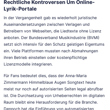
Rechtliche Kontroversen Um Online-
Lyrik-Portale
In der Vergangenheit gab es wiederholt juristische
Auseinandersetzungen zwischen Verlagen und
Betreibern von Webseiten, die Liedtexte ohne Lizenz
anboten. Der Bundesverband Musikindustrie (BVMI)
setzt sich intensiv für den Schutz geistigen Eigentums
ein. Viele Plattformen mussten nach Abmahnungen
ihren Betrieb einstellen oder kostenpflichtige
Lizenzmodelle integrieren.
Für Fans bedeutet dies, dass der Anna-Maria
Zimmermann Himmelblaue Augen Songtext heute
meist nur noch auf autorisierten Seiten legal abrufbar
ist. Die Durchsetzung von Urheberrechten im digitalen
Raum bleibt eine Herausforderung für die Branche.
Dennoch hat die Einführung von automatisierten