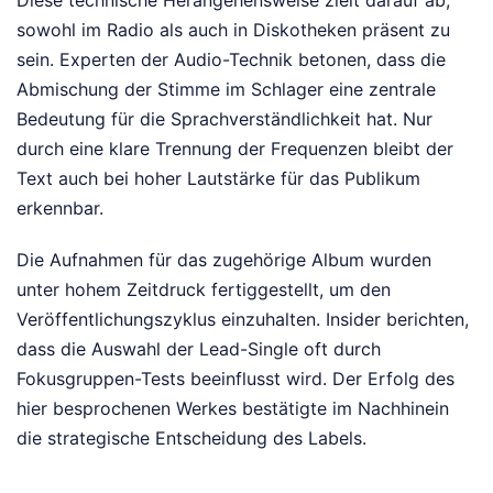
sowohl im Radio als auch in Diskotheken präsent zu
sein. Experten der Audio-Technik betonen, dass die
Abmischung der Stimme im Schlager eine zentrale
Bedeutung für die Sprachverständlichkeit hat. Nur
durch eine klare Trennung der Frequenzen bleibt der
Text auch bei hoher Lautstärke für das Publikum
erkennbar.
Die Aufnahmen für das zugehörige Album wurden
unter hohem Zeitdruck fertiggestellt, um den
Veröffentlichungszyklus einzuhalten. Insider berichten,
dass die Auswahl der Lead-Single oft durch
Fokusgruppen-Tests beeinflusst wird. Der Erfolg des
hier besprochenen Werkes bestätigte im Nachhinein
die strategische Entscheidung des Labels.