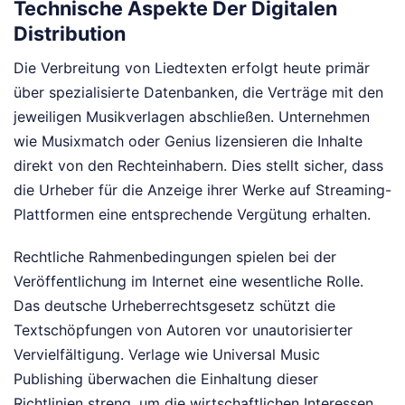
Technische Aspekte Der Digitalen
Distribution
Die Verbreitung von Liedtexten erfolgt heute primär
über spezialisierte Datenbanken, die Verträge mit den
jeweiligen Musikverlagen abschließen. Unternehmen
wie Musixmatch oder Genius lizensieren die Inhalte
direkt von den Rechteinhabern. Dies stellt sicher, dass
die Urheber für die Anzeige ihrer Werke auf Streaming-
Plattformen eine entsprechende Vergütung erhalten.
Rechtliche Rahmenbedingungen spielen bei der
Veröffentlichung im Internet eine wesentliche Rolle.
Das deutsche Urheberrechtsgesetz schützt die
Textschöpfungen von Autoren vor unautorisierter
Vervielfältigung. Verlage wie Universal Music
Publishing überwachen die Einhaltung dieser
Richtlinien streng, um die wirtschaftlichen Interessen