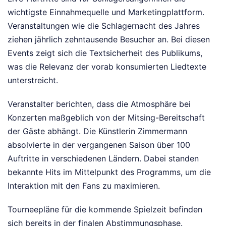
wichtigste Einnahmequelle und Marketingplattform.
Veranstaltungen wie die Schlagernacht des Jahres
ziehen jährlich zehntausende Besucher an. Bei diesen
Events zeigt sich die Textsicherheit des Publikums,
was die Relevanz der vorab konsumierten Liedtexte
unterstreicht.
Veranstalter berichten, dass die Atmosphäre bei
Konzerten maßgeblich von der Mitsing-Bereitschaft
der Gäste abhängt. Die Künstlerin Zimmermann
absolvierte in der vergangenen Saison über 100
Auftritte in verschiedenen Ländern. Dabei standen
bekannte Hits im Mittelpunkt des Programms, um die
Interaktion mit den Fans zu maximieren.
Tourneepläne für die kommende Spielzeit befinden
sich bereits in der finalen Abstimmungsphase.