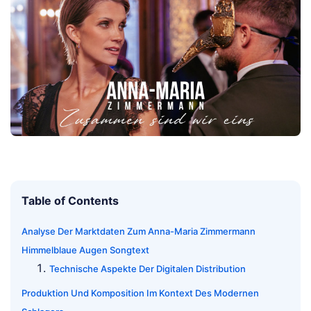
Table of Contents
Analyse Der Marktdaten Zum Anna-Maria Zimmermann
Himmelblaue Augen Songtext
Technische Aspekte Der Digitalen Distribution
Produktion Und Komposition Im Kontext Des Modernen