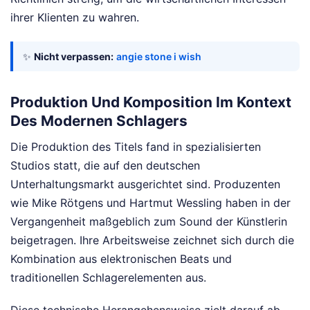
ihrer Klienten zu wahren.
✨
Nicht verpassen:
angie stone i wish
Produktion Und Komposition Im Kontext
Des Modernen Schlagers
Die Produktion des Titels fand in spezialisierten
Studios statt, die auf den deutschen
Unterhaltungsmarkt ausgerichtet sind. Produzenten
wie Mike Rötgens und Hartmut Wessling haben in der
Vergangenheit maßgeblich zum Sound der Künstlerin
beigetragen. Ihre Arbeitsweise zeichnet sich durch die
Kombination aus elektronischen Beats und
traditionellen Schlagerelementen aus.
Diese technische Herangehensweise zielt darauf ab,