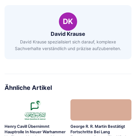
DK
David Krause
David Krause spezialisiert sich darauf, komplexe
Sachverhalte verständlich und präzise aufzubereiten.
Ähnliche Artikel
Henry Cavill Übernimmt
George R. R. Martin Bestätigt
Hauptrolle In Neuer Warhammer
Fortschritte Bei Lang