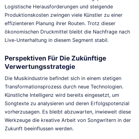
Logistische Herausforderungen und steigende
Produktionskosten zwingen viele Künstler zu einer
effizienteren Planung ihrer Routen. Trotz dieser
ökonomischen Druckmittel bleibt die Nachfrage nach
Live-Unterhaltung in diesem Segment stabil.
Perspektiven Für Die Zukünftige
Verwertungsstrategie
Die Musikindustrie befindet sich in einem stetigen
Transformationsprozess durch neue Technologien.
Künstliche Intelligenz wird bereits eingesetzt, um
Songtexte zu analysieren und deren Erfolgspotenzial
vorherzusagen. Es bleibt abzuwarten, inwieweit diese
Werkzeuge die kreative Arbeit von Songwritern in der
Zukunft beeinflussen werden.