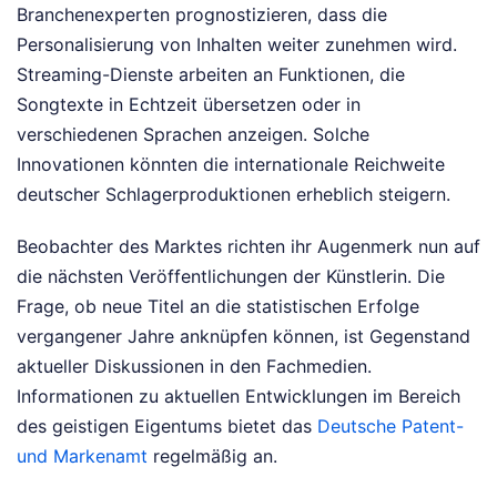
Branchenexperten prognostizieren, dass die
Personalisierung von Inhalten weiter zunehmen wird.
Streaming-Dienste arbeiten an Funktionen, die
Songtexte in Echtzeit übersetzen oder in
verschiedenen Sprachen anzeigen. Solche
Innovationen könnten die internationale Reichweite
deutscher Schlagerproduktionen erheblich steigern.
Beobachter des Marktes richten ihr Augenmerk nun auf
die nächsten Veröffentlichungen der Künstlerin. Die
Frage, ob neue Titel an die statistischen Erfolge
vergangener Jahre anknüpfen können, ist Gegenstand
aktueller Diskussionen in den Fachmedien.
Informationen zu aktuellen Entwicklungen im Bereich
des geistigen Eigentums bietet das
Deutsche Patent-
und Markenamt
regelmäßig an.