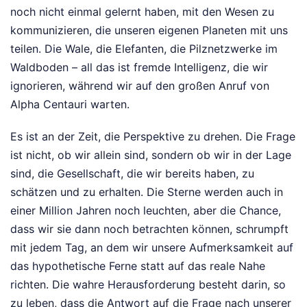
noch nicht einmal gelernt haben, mit den Wesen zu
kommunizieren, die unseren eigenen Planeten mit uns
teilen. Die Wale, die Elefanten, die Pilznetzwerke im
Waldboden – all das ist fremde Intelligenz, die wir
ignorieren, während wir auf den großen Anruf von
Alpha Centauri warten.
Es ist an der Zeit, die Perspektive zu drehen. Die Frage
ist nicht, ob wir allein sind, sondern ob wir in der Lage
sind, die Gesellschaft, die wir bereits haben, zu
schätzen und zu erhalten. Die Sterne werden auch in
einer Million Jahren noch leuchten, aber die Chance,
dass wir sie dann noch betrachten können, schrumpft
mit jedem Tag, an dem wir unsere Aufmerksamkeit auf
das hypothetische Ferne statt auf das reale Nahe
richten. Die wahre Herausforderung besteht darin, so
zu leben, dass die Antwort auf die Frage nach unserer