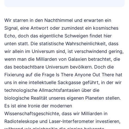
Wir starren in den Nachthimmel und erwarten ein
Signal, eine Antwort oder zumindest ein kosmisches
Echo, doch das eigentliche Schweigen findet hier
unten statt. Die statistische Wahrscheinlichkeit, dass
wir allein im Universum sind, ist verschwindend gering,
wenn man die Milliarden von Galaxien betrachtet, die
das beobachtbare Universum bevölkern. Doch die
Fixierung auf die Frage Is There Anyone Out There hat
uns in eine intellektuelle Sackgasse geführt, in der wir
technologische Allmachtsfantasien über die
biologische Realität unseres eigenen Planeten stellen.
Es ist eine Ironie der modernen
Wissenschaftsgeschichte, dass wir Milliarden in
Radioteleskope und Laser-Interferometer investieren,