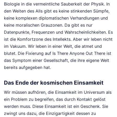
Biologie in die vermeintliche Sauberkeit der Physik. In
den Weiten des Alls gibt es keine stinkenden Sümpfe,
keine komplexen diplomatischen Verhandlungen und
keine moralischen Grauzonen. Da gibt es nur
Datenpunkte, Frequenzen und Wahrscheinlichkeiten. Es
ist die Komfortzone des Intellekts. Aber wir leben nicht
im Vakuum. Wir leben in einer Welt, die atmet und
blutet. Die Fixierung auf Is There Anyone Out There ist
das Symptom einer Gesellschaft, die ihre eigene Welt
bereits aufgegeben hat.
Das Ende der kosmischen Einsamkeit
Wir müssen aufhören, die Einsamkeit im Universum als
ein Problem zu begreifen, das durch Kontakt gelöst
werden muss. Diese Einsamkeit ist ein Geschenk. Sie
zwingt uns dazu, die Einzigartigkeit dessen zu