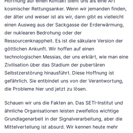
Hoffnung auf einen Kontakt dient uns als eine Art
kosmischer Rettungsanker. Wenn wir jemanden finden,
der älter und weiser ist als wir, dann gibt es vielleicht
einen Ausweg aus der Sackgasse der Erderwärmung,
der nuklearen Bedrohung oder der
Ressourcenknappheit. Es ist die säkulare Version der
göttlichen Ankunft. Wir hoffen auf einen
technologischen Messias, der uns erklärt, wie man eine
Zivilisation über das Stadium der pubertären
Selbstzerstörung hinausführt. Diese Hoffnung ist
gefährlich. Sie entbindet uns von der Verantwortung,
die Probleme hier und jetzt zu lösen.
Schauen wir uns die Fakten an. Das SETI-Institut und
ähnliche Organisationen leisten zweifellos wichtige
Grundlagenarbeit in der Signalverarbeitung, aber die
Mittelverteilung ist absurd. Wir kennen heute mehr