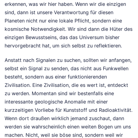
erkennen, was wir hier haben. Wenn wir die einzigen
sind, dann ist unsere Verantwortung für diesen
Planeten nicht nur eine lokale Pflicht, sondern eine
kosmische Notwendigkeit. Wir sind dann die Hüter des
einzigen Bewusstseins, das das Universum bisher
hervorgebracht hat, um sich selbst zu reflektieren.
Anstatt nach Signalen zu suchen, sollten wir anfangen,
selbst ein Signal zu senden, das nicht aus Funkwellen
besteht, sondern aus einer funktionierenden
Zivilisation. Eine Zivilisation, die es wert ist, entdeckt
zu werden. Momentan sind wir bestenfalls eine
interessante geologische Anomalie mit einer
kurzzeitigen Vorliebe für Kunststoff und Radioaktivität.
Wenn dort draußen wirklich jemand zuschaut, dann
werden sie wahrscheinlich einen weiten Bogen um uns
machen. Nicht, weil sie böse sind, sondern weil wir