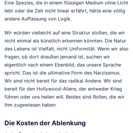
Eine Spezies, die in einem flüssigen Medium ohne Licht
lebt oder die Zeit nicht linear erfährt, hätte eine völlig
andere Auffassung von Logik.
Wir würden vielleicht auf eine Struktur stoßen, die wir
nicht einmal als künstlich erkennen könnten. Die Natur
des Lebens ist Vielfalt, nicht Uniformität. Wenn wir also
fragen, ob dort draußen jemand ist, suchen wir
eigentlich nach einem Ebenbild, das unsere Sprache
spricht. Das ist die ultimative Form des Narzissmus.
Wir sind nicht bereit für das radikal Andere. Wir sind
bereit für den Hollywood-Aliens, der entweder Krieg
führen oder uns heilen will. Beides sind Rollen, die wir
ihm zugewiesen haben.
Die Kosten der Ablenkung