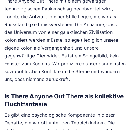
There Anyone Out There mit einem gewaltigen
technologischen Paukenschlag beantwortet wird,
könnte die Antwort in einer Stille liegen, die wir als
Rückständigkeit missverstehen. Die Annahme, dass
das Universum von einer galaktischen Zivilisation
kolonisiert werden müsste, spiegelt lediglich unsere
eigene koloniale Vergangenheit und unsere
gegenwärtige Gier wider. Es ist ein Spiegelbild, kein
Fenster zum Kosmos. Wir projizieren unsere ungelösten
soziopolitischen Konflikte in die Sterne und wundern
uns, dass niemand zurückruft.
Is There Anyone Out There als kollektive
Fluchtfantasie
Es gibt eine psychologische Komponente in dieser
Debatte, die wir oft unter den Teppich kehren. Die