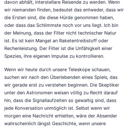
davon abhält, interstellare Reisende zu werden. Wenn
wir niemanden finden, bedeutet das entweder, dass wir
die Ersten sind, die diese Hürde genommen haben,
oder dass das Schlimmste noch vor uns liegt. Ich bin
der Meinung, dass der Filter nicht technischer Natur
ist. Es ist kein Mangel an Raketentreibstoff oder
Rechenleistung. Der Filter ist die Unfähigkeit einer
Spezies, ihre eigenen Impulse zu kontrollieren.
Wenn wir heute durch unsere Teleskope schauen,
suchen wir nach den Überlebenden eines Spiels, das
wir gerade erst zu verstehen beginnen. Die Skeptiker
unter den Astronomen weisen völlig zu Recht darauf
hin, dass die Signallaufzeiten so gewaltig sind, dass
jede Konversation unmöglich ist. Selbst wenn wir
morgen eine Nachricht erhielten, wäre der Absender
wahrscheinlich längst Geschichte, wenn unsere