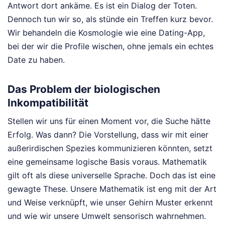
Antwort dort ankäme. Es ist ein Dialog der Toten.
Dennoch tun wir so, als stünde ein Treffen kurz bevor.
Wir behandeln die Kosmologie wie eine Dating-App,
bei der wir die Profile wischen, ohne jemals ein echtes
Date zu haben.
Das Problem der biologischen
Inkompatibilität
Stellen wir uns für einen Moment vor, die Suche hätte
Erfolg. Was dann? Die Vorstellung, dass wir mit einer
außerirdischen Spezies kommunizieren könnten, setzt
eine gemeinsame logische Basis voraus. Mathematik
gilt oft als diese universelle Sprache. Doch das ist eine
gewagte These. Unsere Mathematik ist eng mit der Art
und Weise verknüpft, wie unser Gehirn Muster erkennt
und wie wir unsere Umwelt sensorisch wahrnehmen.