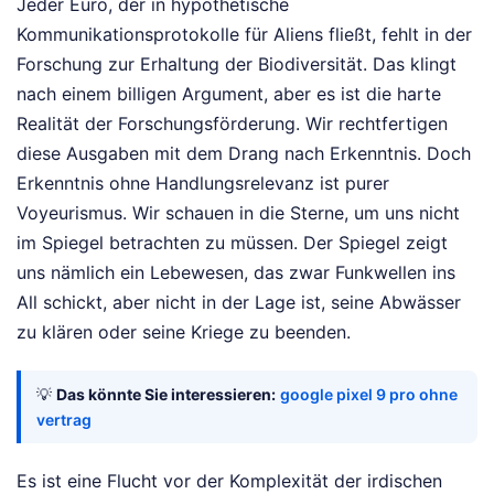
Jeder Euro, der in hypothetische
Kommunikationsprotokolle für Aliens fließt, fehlt in der
Forschung zur Erhaltung der Biodiversität. Das klingt
nach einem billigen Argument, aber es ist die harte
Realität der Forschungsförderung. Wir rechtfertigen
diese Ausgaben mit dem Drang nach Erkenntnis. Doch
Erkenntnis ohne Handlungsrelevanz ist purer
Voyeurismus. Wir schauen in die Sterne, um uns nicht
im Spiegel betrachten zu müssen. Der Spiegel zeigt
uns nämlich ein Lebewesen, das zwar Funkwellen ins
All schickt, aber nicht in der Lage ist, seine Abwässer
zu klären oder seine Kriege zu beenden.
💡
Das könnte Sie interessieren:
google pixel 9 pro ohne
vertrag
Es ist eine Flucht vor der Komplexität der irdischen