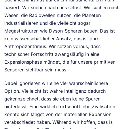
basiert. Wir suchen nach uns selbst. Wir suchen nach
Wesen, die Radiowellen nutzen, die Planeten
industrialisieren und die vielleicht sogar
Megastrukturen wie Dyson-Sphären bauen. Das ist
kein wissenschaftlicher Ansatz, das ist purer
Anthropozentrimus. Wir setzen voraus, dass
technischer Fortschritt zwangsläufig in eine
Expansionsphase mündet, die für unsere primitiven
Sensoren sichtbar sein muss.
Dabei ignorieren wir eine viel wahrscheinlichere
Option. Vielleicht ist wahre Intelligenz dadurch
gekennzeichnet, dass sie eben keine Spuren
hinterlässt. Eine wirklich fortschrittliche Zivilisation
könnte sich längst von der materiellen Expansion
verabschiedet haben. Während wir hoffen, dass Is