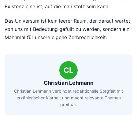
Existenz eine ist, auf die man stolz sein kann.
Das Universum ist kein leerer Raum, der darauf wartet,
von uns mit Bedeutung gefüllt zu werden, sondern ein
Mahnmal für unsere eigene Zerbrechlichkeit.
CL
Christian Lehmann
Christian Lehmann verbindet redaktionelle Sorgfalt mit
erzählerischer Klarheit und macht relevante Themen
greifbar.