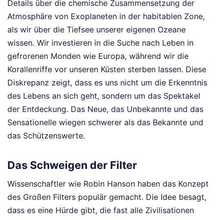
Details über die chemische Zusammensetzung der
Atmosphäre von Exoplaneten in der habitablen Zone,
als wir über die Tiefsee unserer eigenen Ozeane
wissen. Wir investieren in die Suche nach Leben in
gefrorenen Monden wie Europa, während wir die
Korallenriffe vor unseren Küsten sterben lassen. Diese
Diskrepanz zeigt, dass es uns nicht um die Erkenntnis
des Lebens an sich geht, sondern um das Spektakel
der Entdeckung. Das Neue, das Unbekannte und das
Sensationelle wiegen schwerer als das Bekannte und
das Schützenswerte.
Das Schweigen der Filter
Wissenschaftler wie Robin Hanson haben das Konzept
des Großen Filters populär gemacht. Die Idee besagt,
dass es eine Hürde gibt, die fast alle Zivilisationen