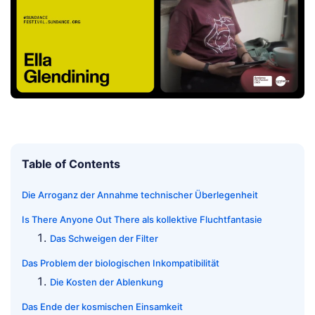
Table of Contents
Die Arroganz der Annahme technischer Überlegenheit
Is There Anyone Out There als kollektive Fluchtfantasie
Das Schweigen der Filter
Das Problem der biologischen Inkompatibilität
Die Kosten der Ablenkung
Das Ende der kosmischen Einsamkeit