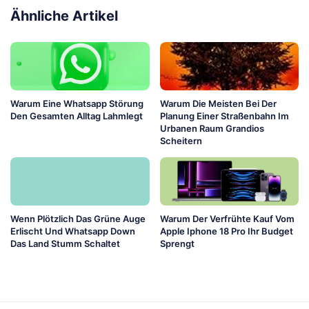
Ähnliche Artikel
Warum Eine Whatsapp Störung
Warum Die Meisten Bei Der
Den Gesamten Alltag Lahmlegt
Planung Einer Straßenbahn Im
Urbanen Raum Grandios
Scheitern
Wenn Plötzlich Das Grüne Auge
Warum Der Verfrühte Kauf Vom
Erlischt Und Whatsapp Down
Apple Iphone 18 Pro Ihr Budget
Das Land Stumm Schaltet
Sprengt