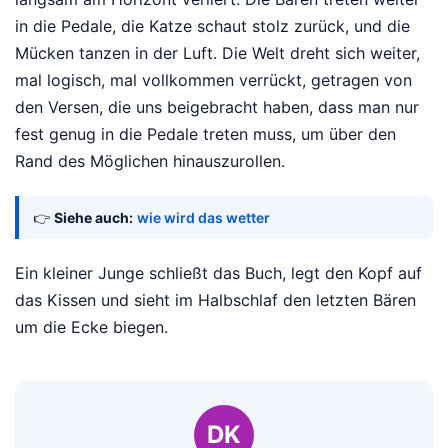
in die Pedale, die Katze schaut stolz zurück, und die
Mücken tanzen in der Luft. Die Welt dreht sich weiter,
mal logisch, mal vollkommen verrückt, getragen von
den Versen, die uns beigebracht haben, dass man nur
fest genug in die Pedale treten muss, um über den
Rand des Möglichen hinauszurollen.
👉
Siehe auch:
wie wird das wetter
Ein kleiner Junge schließt das Buch, legt den Kopf auf
das Kissen und sieht im Halbschlaf den letzten Bären
um die Ecke biegen.
DK