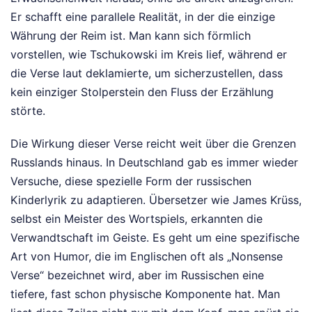
Er schafft eine parallele Realität, in der die einzige
Währung der Reim ist. Man kann sich förmlich
vorstellen, wie Tschukowski im Kreis lief, während er
die Verse laut deklamierte, um sicherzustellen, dass
kein einziger Stolperstein den Fluss der Erzählung
störte.
Die Wirkung dieser Verse reicht weit über die Grenzen
Russlands hinaus. In Deutschland gab es immer wieder
Versuche, diese spezielle Form der russischen
Kinderlyrik zu adaptieren. Übersetzer wie James Krüss,
selbst ein Meister des Wortspiels, erkannten die
Verwandtschaft im Geiste. Es geht um eine spezifische
Art von Humor, die im Englischen oft als „Nonsense
Verse“ bezeichnet wird, aber im Russischen eine
tiefere, fast schon physische Komponente hat. Man