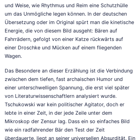
und Weise, wie Rhythmus und Reim eine Schutzhülle
um das Unmögliche legen können. In der deutschen
Übersetzung oder im Original spürt man die kinetische
Energie, die von diesem Bild ausgeht: Bären auf
Fahrrädern, gefolgt von einer Katze rückwärts auf
einer Droschke und Mücken auf einem fliegenden
Wagen.
Das Besondere an dieser Erzählung ist die Verbindung
zwischen dem tiefen, fast archaischen Humor und
einer unterschwelligen Spannung, die erst viel später
von Literaturwissenschaftlern analysiert wurde.
Tschukowski war kein politischer Agitator, doch er
lebte in einer Zeit, in der jede Zeile unter dem
Mikroskop der Zensur lag. Dass ein so einfaches Bild
wie ein radfahrender Bär den Test der Zeit
überdauerte, liegt an seiner universellen Absurdität. Ein