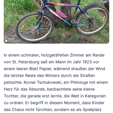
In einem schmalen, holzgetäfelten Zimmer am Rande
von St. Petersburg saß ein Mann im Jahr 1923 vor
einem leeren Blatt Papier, während draußen der Wind
die letzten Reste des Winters durch die Straßen
peitschte. Kornei Tschukowski, ein Philologe mit einem
Herz für das Absurde, beobachtete seine kleine
Tochter, die gerade erst lernte, die Welt in Kategorien
zu ordnen. Er begriff in diesem Moment, dass Kinder
das Chaos nicht fürchten, sondern es als Spielplatz