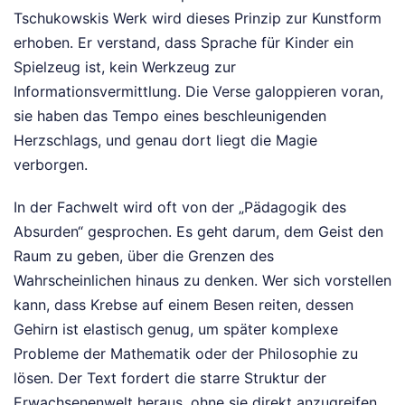
Tschukowskis Werk wird dieses Prinzip zur Kunstform
erhoben. Er verstand, dass Sprache für Kinder ein
Spielzeug ist, kein Werkzeug zur
Informationsvermittlung. Die Verse galoppieren voran,
sie haben das Tempo eines beschleunigenden
Herzschlags, und genau dort liegt die Magie
verborgen.
In der Fachwelt wird oft von der „Pädagogik des
Absurden“ gesprochen. Es geht darum, dem Geist den
Raum zu geben, über die Grenzen des
Wahrscheinlichen hinaus zu denken. Wer sich vorstellen
kann, dass Krebse auf einem Besen reiten, dessen
Gehirn ist elastisch genug, um später komplexe
Probleme der Mathematik oder der Philosophie zu
lösen. Der Text fordert die starre Struktur der
Erwachsenenwelt heraus, ohne sie direkt anzugreifen.