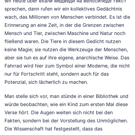
wir heute über ехали медведи на велосипеде текст
sprechen, dann rufen wir ein kollektives Gedächtnis
wach, das Millionen von Menschen verbindet. Es ist die
Erinnerung an eine Zeit, in der die Grenzen zwischen
Mensch und Tier, zwischen Maschine und Natur noch
fließend waren. Die Tiere in diesem Gedicht nutzen
keine Magie; sie nutzen die Werkzeuge der Menschen,
aber sie tun es auf ihre eigene, anarchische Weise. Das
Fahrrad wird hier zum Symbol einer Moderne, die nicht
nur für Fortschritt steht, sondern auch für das
Potenzial, sich lächerlich zu machen.
Man stelle sich vor, man stünde in einer Bibliothek und
würde beobachten, wie ein Kind zum ersten Mal diese
Verse hört. Die Augen weiten sich nicht bei den
Fakten, sondern bei der Vorstellung des Unmöglichen.
Die Wissenschaft hat festgestellt, dass das