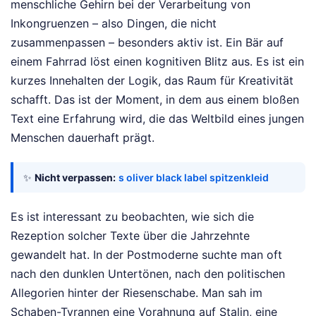
menschliche Gehirn bei der Verarbeitung von
Inkongruenzen – also Dingen, die nicht
zusammenpassen – besonders aktiv ist. Ein Bär auf
einem Fahrrad löst einen kognitiven Blitz aus. Es ist ein
kurzes Innehalten der Logik, das Raum für Kreativität
schafft. Das ist der Moment, in dem aus einem bloßen
Text eine Erfahrung wird, die das Weltbild eines jungen
Menschen dauerhaft prägt.
✨
Nicht verpassen:
s oliver black label spitzenkleid
Es ist interessant zu beobachten, wie sich die
Rezeption solcher Texte über die Jahrzehnte
gewandelt hat. In der Postmoderne suchte man oft
nach den dunklen Untertönen, nach den politischen
Allegorien hinter der Riesenschabe. Man sah im
Schaben-Tyrannen eine Vorahnung auf Stalin, eine