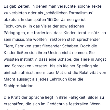
Es gab Zeiten, in denen man versuchte, solche Texte
zu verbieten oder als „schädlichen Formalismus“
abzutun. In den späten 1920er Jahren geriet
Tschukowski in das Visier der sowjetischen
Pädagogen, die forderten, dass Kinderliteratur nützlich
sein müsse. Sie wollten Traktoren statt sprechender
Tiere, Fabriken statt fliegender Schaben. Doch die
Kinder ließen sich ihren Unsinn nicht nehmen. Sie
wussten instinktiv, dass eine Schabe, die Tiere in Angst
und Schrecken versetzt, bis ein kleiner Sperling sie
einfach auffrisst, mehr über Mut und die Relativität von
Macht aussagt als jedes Lehrbuch über die
Stahlproduktion.
Die Kraft der Sprache liegt in ihrer Fähigkeit, Bilder zu
erschaffen, die sich im Gedächtnis festkrallen. Wenn