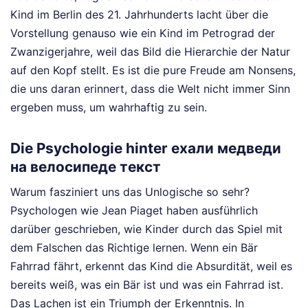
Kind im Berlin des 21. Jahrhunderts lacht über die
Vorstellung genauso wie ein Kind im Petrograd der
Zwanzigerjahre, weil das Bild die Hierarchie der Natur
auf den Kopf stellt. Es ist die pure Freude am Nonsens,
die uns daran erinnert, dass die Welt nicht immer Sinn
ergeben muss, um wahrhaftig zu sein.
Die Psychologie hinter ехали медведи
на велосипеде текст
Warum fasziniert uns das Unlogische so sehr?
Psychologen wie Jean Piaget haben ausführlich
darüber geschrieben, wie Kinder durch das Spiel mit
dem Falschen das Richtige lernen. Wenn ein Bär
Fahrrad fährt, erkennt das Kind die Absurdität, weil es
bereits weiß, was ein Bär ist und was ein Fahrrad ist.
Das Lachen ist ein Triumph der Erkenntnis. In