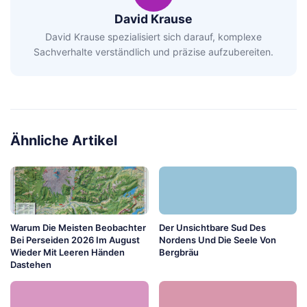
David Krause
David Krause spezialisiert sich darauf, komplexe
Sachverhalte verständlich und präzise aufzubereiten.
Ähnliche Artikel
Warum Die Meisten Beobachter
Der Unsichtbare Sud Des
Bei Perseiden 2026 Im August
Nordens Und Die Seele Von
Wieder Mit Leeren Händen
Bergbräu
Dastehen