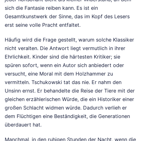
sich die Fantasie reiben kann. Es ist ein
Gesamtkunstwerk der Sinne, das im Kopf des Lesers
erst seine volle Pracht entfaltet.
Häufig wird die Frage gestellt, warum solche Klassiker
nicht veralten. Die Antwort liegt vermutlich in ihrer
Ehrlichkeit. Kinder sind die härtesten Kritiker; sie
spüren sofort, wenn ein Autor sich anbiedert oder
versucht, eine Moral mit dem Holzhammer zu
vermitteln. Tschukowski tat das nie. Er nahm den
Unsinn ernst. Er behandelte die Reise der Tiere mit der
gleichen erzählerischen Würde, die ein Historiker einer
großen Schlacht widmen würde. Dadurch verlieh er
dem Flüchtigen eine Beständigkeit, die Generationen
überdauert hat.
Manchmal, in den ruhigen Stunden der Nacht, wenn die