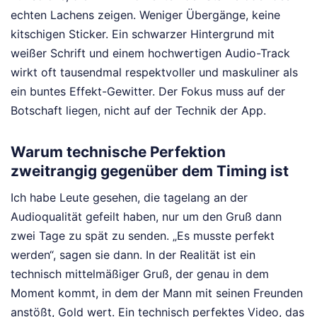
echten Lachens zeigen. Weniger Übergänge, keine
kitschigen Sticker. Ein schwarzer Hintergrund mit
weißer Schrift und einem hochwertigen Audio-Track
wirkt oft tausendmal respektvoller und maskuliner als
ein buntes Effekt-Gewitter. Der Fokus muss auf der
Botschaft liegen, nicht auf der Technik der App.
Warum technische Perfektion
zweitrangig gegenüber dem Timing ist
Ich habe Leute gesehen, die tagelang an der
Audioqualität gefeilt haben, nur um den Gruß dann
zwei Tage zu spät zu senden. „Es musste perfekt
werden“, sagen sie dann. In der Realität ist ein
technisch mittelmäßiger Gruß, der genau in dem
Moment kommt, in dem der Mann mit seinen Freunden
anstößt, Gold wert. Ein technisch perfektes Video, das