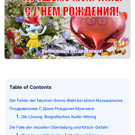
Table of Contents
Der Fehler der falschen Genre-Wahl bei einem Музыкальное
Поздравление С Днем Рождения Мужчине
Die Lösung: Biografisches Audio-Mining
Die Falle der visuellen Überladung und Kitsch-Gefahr