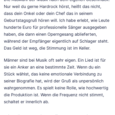
Nur weil du gerne Hardrock hörst, heißt das nicht,
dass dein Onkel oder dein Chef das in seinem
Geburtstagsgruß hören will. Ich habe erlebt, wie Leute
hunderte Euro für professionelle Sänger ausgegeben
haben, die dann einen Operngesang ablieferten,
während der Empfänger eigentlich auf Schlager steht.
Das Geld ist weg, die Stimmung ist im Keller.
Männer sind bei Musik oft sehr eigen. Ein Lied ist für
sie ein Anker an eine bestimmte Zeit. Wenn du ein
Stück wählst, das keine emotionale Verbindung zu
seiner Biografie hat, wird der Gruß als unpersönlich
wahrgenommen. Es spielt keine Rolle, wie hochwertig
die Produktion ist. Wenn die Frequenz nicht stimmt,
schaltet er innerlich ab.