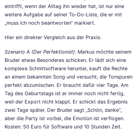
eintrifft, wenn der Alltag ihn wieder hat, ist nur eine
weitere Aufgabe auf seiner To-Do-Liste, die er mit
„muss ich noch beantworten“ markiert.
Hier ein direkter Vergleich aus der Praxis:
Szenario A (Der Perfektionist):
Markus möchte seinem
Bruder etwas Besonderes schicken. Er lädt sich eine
komplexe Schnittsoftware herunter, kauft die Rechte
an einem bekannten Song und versucht, die Tonspuren
perfekt abzumischen. Er braucht dafür vier Tage. Am
Tag des Geburtstags ist er immer noch nicht fertig,
weil der Export nicht klappt. Er schickt das Ergebnis
zwei Tage später. Der Bruder sagt „Schön, danke“,
aber die Party ist vorbei, die Emotion ist verflogen.
Kosten: 50 Euro für Software und 10 Stunden Zeit.