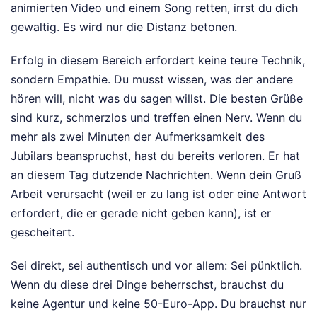
animierten Video und einem Song retten, irrst du dich
gewaltig. Es wird nur die Distanz betonen.
Erfolg in diesem Bereich erfordert keine teure Technik,
sondern Empathie. Du musst wissen, was der andere
hören will, nicht was du sagen willst. Die besten Grüße
sind kurz, schmerzlos und treffen einen Nerv. Wenn du
mehr als zwei Minuten der Aufmerksamkeit des
Jubilars beanspruchst, hast du bereits verloren. Er hat
an diesem Tag dutzende Nachrichten. Wenn dein Gruß
Arbeit verursacht (weil er zu lang ist oder eine Antwort
erfordert, die er gerade nicht geben kann), ist er
gescheitert.
Sei direkt, sei authentisch und vor allem: Sei pünktlich.
Wenn du diese drei Dinge beherrschst, brauchst du
keine Agentur und keine 50-Euro-App. Du brauchst nur