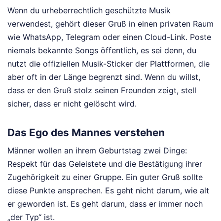
Wenn du urheberrechtlich geschützte Musik
verwendest, gehört dieser Gruß in einen privaten Raum
wie WhatsApp, Telegram oder einen Cloud-Link. Poste
niemals bekannte Songs öffentlich, es sei denn, du
nutzt die offiziellen Musik-Sticker der Plattformen, die
aber oft in der Länge begrenzt sind. Wenn du willst,
dass er den Gruß stolz seinen Freunden zeigt, stell
sicher, dass er nicht gelöscht wird.
Das Ego des Mannes verstehen
Männer wollen an ihrem Geburtstag zwei Dinge:
Respekt für das Geleistete und die Bestätigung ihrer
Zugehörigkeit zu einer Gruppe. Ein guter Gruß sollte
diese Punkte ansprechen. Es geht nicht darum, wie alt
er geworden ist. Es geht darum, dass er immer noch
„der Typ“ ist.