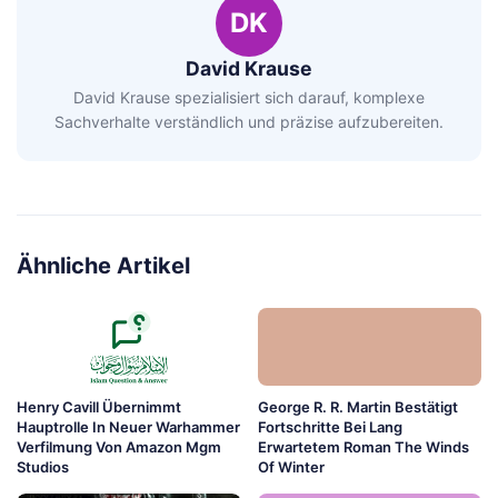
DK
David Krause
David Krause spezialisiert sich darauf, komplexe
Sachverhalte verständlich und präzise aufzubereiten.
Ähnliche Artikel
Henry Cavill Übernimmt
George R. R. Martin Bestätigt
Hauptrolle In Neuer Warhammer
Fortschritte Bei Lang
Verfilmung Von Amazon Mgm
Erwartetem Roman The Winds
Studios
Of Winter