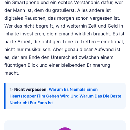
ein Smartphone und ein echtes Verständnis dafür, wer
der Mann ist, dem du gratulierst. Alles andere ist
digitales Rauschen, das morgen schon vergessen ist.
Wer das nicht begreift, wird weiterhin Zeit und Geld in
Inhalte investieren, die niemand wirklich braucht. Es ist
harte Arbeit, die richtigen Töne zu treffen – emotional,
nicht nur musikalisch. Aber genau dieser Aufwand ist
es, der am Ende den Unterschied zwischen einem
flüchtigen Blick und einer bleibenden Erinnerung
macht.
✨
Nicht verpassen:
Warum Es Niemals Einen
Heartstopper Film Geben Wird Und Warum Das Die Beste
Nachricht Für Fans Ist