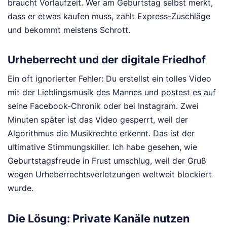
braucht Vorlaufzeit. Wer am Geburtstag selbst merkt,
dass er etwas kaufen muss, zahlt Express-Zuschläge
und bekommt meistens Schrott.
Urheberrecht und der digitale Friedhof
Ein oft ignorierter Fehler: Du erstellst ein tolles Video
mit der Lieblingsmusik des Mannes und postest es auf
seine Facebook-Chronik oder bei Instagram. Zwei
Minuten später ist das Video gesperrt, weil der
Algorithmus die Musikrechte erkennt. Das ist der
ultimative Stimmungskiller. Ich habe gesehen, wie
Geburtstagsfreude in Frust umschlug, weil der Gruß
wegen Urheberrechtsverletzungen weltweit blockiert
wurde.
Die Lösung: Private Kanäle nutzen