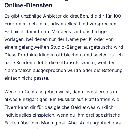
Online-Diensten
Es gibt unzählige Anbieter da draußen, die dir für 100
Euro oder mehr ein „individuelles“ Lied versprechen.
Fall nicht darauf rein. Meistens sind das fertige
Vorlagen, bei denen nur der Name per KI oder von
einem gelangweilten Studio-Sänger ausgetauscht wird.
Diese Produkte klingen oft blechern und seelenlos. Ich
habe Kunden erlebt, die enttäuscht waren, weil der
Name falsch ausgesprochen wurde oder die Betonung
einfach nicht passte.
Wenn du Geld ausgeben willst, dann investiere es in
etwas Einzigartiges. Ein Musiker auf Plattformen wie
Fiverr kann dir für das gleiche Geld etwas wirklich
Individuelles einspielen, wenn du ihm drei spezifische
Fakten über den Mann gibst. Aber Achtung: Auch das