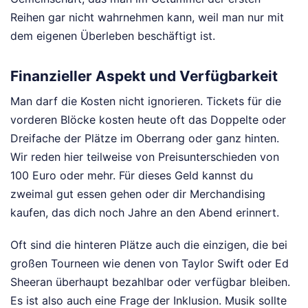
Reihen gar nicht wahrnehmen kann, weil man nur mit
dem eigenen Überleben beschäftigt ist.
Finanzieller Aspekt und Verfügbarkeit
Man darf die Kosten nicht ignorieren. Tickets für die
vorderen Blöcke kosten heute oft das Doppelte oder
Dreifache der Plätze im Oberrang oder ganz hinten.
Wir reden hier teilweise von Preisunterschieden von
100 Euro oder mehr. Für dieses Geld kannst du
zweimal gut essen gehen oder dir Merchandising
kaufen, das dich noch Jahre an den Abend erinnert.
Oft sind die hinteren Plätze auch die einzigen, die bei
großen Tourneen wie denen von Taylor Swift oder Ed
Sheeran überhaupt bezahlbar oder verfügbar bleiben.
Es ist also auch eine Frage der Inklusion. Musik sollte