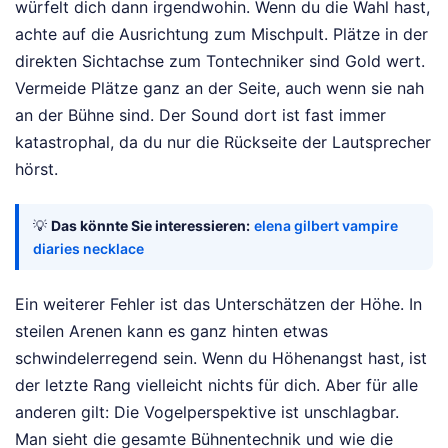
würfelt dich dann irgendwohin. Wenn du die Wahl hast,
achte auf die Ausrichtung zum Mischpult. Plätze in der
direkten Sichtachse zum Tontechniker sind Gold wert.
Vermeide Plätze ganz an der Seite, auch wenn sie nah
an der Bühne sind. Der Sound dort ist fast immer
katastrophal, da du nur die Rückseite der Lautsprecher
hörst.
💡
Das könnte Sie interessieren:
elena gilbert vampire
diaries necklace
Ein weiterer Fehler ist das Unterschätzen der Höhe. In
steilen Arenen kann es ganz hinten etwas
schwindelerregend sein. Wenn du Höhenangst hast, ist
der letzte Rang vielleicht nichts für dich. Aber für alle
anderen gilt: Die Vogelperspektive ist unschlagbar.
Man sieht die gesamte Bühnentechnik und wie die