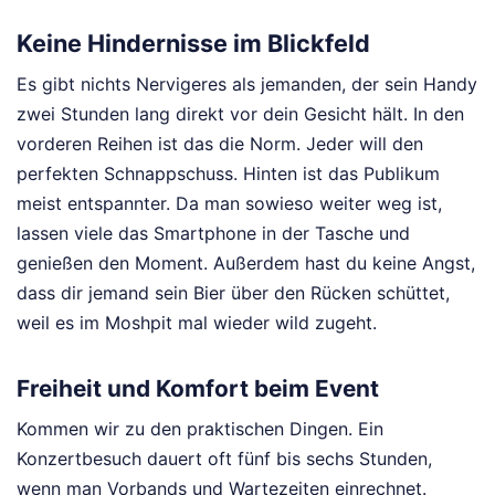
Keine Hindernisse im Blickfeld
Es gibt nichts Nervigeres als jemanden, der sein Handy
zwei Stunden lang direkt vor dein Gesicht hält. In den
vorderen Reihen ist das die Norm. Jeder will den
perfekten Schnappschuss. Hinten ist das Publikum
meist entspannter. Da man sowieso weiter weg ist,
lassen viele das Smartphone in der Tasche und
genießen den Moment. Außerdem hast du keine Angst,
dass dir jemand sein Bier über den Rücken schüttet,
weil es im Moshpit mal wieder wild zugeht.
Freiheit und Komfort beim Event
Kommen wir zu den praktischen Dingen. Ein
Konzertbesuch dauert oft fünf bis sechs Stunden,
wenn man Vorbands und Wartezeiten einrechnet.