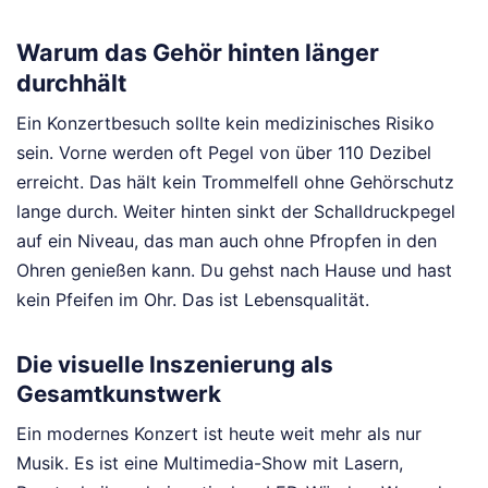
Warum das Gehör hinten länger
durchhält
Ein Konzertbesuch sollte kein medizinisches Risiko
sein. Vorne werden oft Pegel von über 110 Dezibel
erreicht. Das hält kein Trommelfell ohne Gehörschutz
lange durch. Weiter hinten sinkt der Schalldruckpegel
auf ein Niveau, das man auch ohne Pfropfen in den
Ohren genießen kann. Du gehst nach Hause und hast
kein Pfeifen im Ohr. Das ist Lebensqualität.
Die visuelle Inszenierung als
Gesamtkunstwerk
Ein modernes Konzert ist heute weit mehr als nur
Musik. Es ist eine Multimedia-Show mit Lasern,