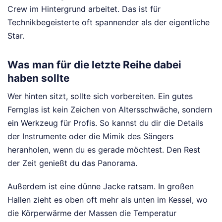
Crew im Hintergrund arbeitet. Das ist für
Technikbegeisterte oft spannender als der eigentliche
Star.
Was man für die letzte Reihe dabei
haben sollte
Wer hinten sitzt, sollte sich vorbereiten. Ein gutes
Fernglas ist kein Zeichen von Altersschwäche, sondern
ein Werkzeug für Profis. So kannst du dir die Details
der Instrumente oder die Mimik des Sängers
heranholen, wenn du es gerade möchtest. Den Rest
der Zeit genießt du das Panorama.
Außerdem ist eine dünne Jacke ratsam. In großen
Hallen zieht es oben oft mehr als unten im Kessel, wo
die Körperwärme der Massen die Temperatur