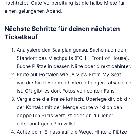
hochtreibt. Gute Vorbereitung ist die halbe Miete für
einen gelungenen Abend.
Nächste Schritte für deinen nächsten
Ticketkauf
Analysiere den Saalplan genau. Suche nach dem
Standort des Mischpults (FOH - Front of House).
Buche Plätze in dessen Nähe oder direkt dahinter.
Prüfe auf Portalen wie „A View From My Seat“,
wie die Sicht von den hinteren Rängen tatsächlich
ist. Oft gibt es dort Fotos von echten Fans.
Vergleiche die Preise kritisch. Überlege dir, ob dir
der Kontakt mit der Menge vorne wirklich den
doppelten Preis wert ist oder ob du lieber
entspannt genießen willst.
Achte beim Einlass auf die Wege. Hintere Plätze