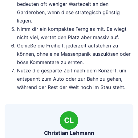
bedeuten oft weniger Wartezeit an den
Garderoben, wenn diese strategisch günstig
liegen.
Nimm dir ein kompaktes Fernglas mit. Es wiegt
nicht viel, wertet den Platz aber massiv auf.
Genieße die Freiheit, jederzeit aufstehen zu
können, ohne eine Massenpanik auszulösen oder
böse Kommentare zu ernten.
Nutze die gesparte Zeit nach dem Konzert, um
entspannt zum Auto oder zur Bahn zu gehen,
während der Rest der Welt noch im Stau steht.
CL
Christian Lehmann