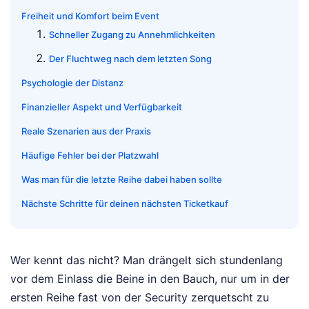
Freiheit und Komfort beim Event
Schneller Zugang zu Annehmlichkeiten
Der Fluchtweg nach dem letzten Song
Psychologie der Distanz
Finanzieller Aspekt und Verfügbarkeit
Reale Szenarien aus der Praxis
Häufige Fehler bei der Platzwahl
Was man für die letzte Reihe dabei haben sollte
Nächste Schritte für deinen nächsten Ticketkauf
Wer kennt das nicht? Man drängelt sich stundenlang
vor dem Einlass die Beine in den Bauch, nur um in der
ersten Reihe fast von der Security zerquetscht zu