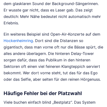
dem glasklaren Sound der Background-Sängerinnen.
Er wusste gar nicht, dass es Laser gab. Das zeigt
deutlich: Mehr Nähe bedeutet nicht automatisch mehr
Erlebnis.
Ein weiteres Beispiel sind Open-Air-Konzerte auf dem
Hockenheimring
. Dort sind die Distanzen so
gigantisch, dass man vorne oft nur die Bässe spürt, die
alles andere überlagern. Die hinteren Delay-Tower
sorgen dafür, dass das Publikum in den hinteren
Sektoren oft einen viel feineren Klangteppich serviert
bekommt. Wer dort vorne steht, tut das für das Ego
oder das Selfie, aber selten für den reinen Hörgenuss.
Häufige Fehler bei der Platzwahl
Viele buchen einfach blind „Bestplatz“. Das System