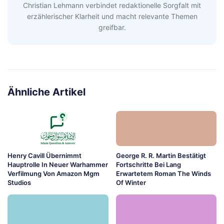
Christian Lehmann verbindet redaktionelle Sorgfalt mit
erzählerischer Klarheit und macht relevante Themen
greifbar.
Ähnliche Artikel
Henry Cavill Übernimmt
George R. R. Martin Bestätigt
Hauptrolle In Neuer Warhammer
Fortschritte Bei Lang
Verfilmung Von Amazon Mgm
Erwartetem Roman The Winds
Studios
Of Winter