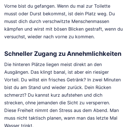
Vorne bist du gefangen. Wenn du mal zur Toilette
musst oder Durst bekommst, ist dein Platz weg. Du
musst dich durch verschwitzte Menschenmassen
kämpfen und wirst mit bösen Blicken gestraft, wenn du
versuchst, wieder nach vorne zu kommen.
Schneller Zugang zu Annehmlichkeiten
Die hinteren Plätze liegen meist direkt an den
Ausgängen. Das klingt banal, ist aber ein riesiger
Vorteil. Du willst ein frisches Getränk? In zwei Minuten
bist du am Stand und wieder zurück. Dein Rücken
schmerzt? Du kannst kurz aufstehen und dich
strecken, ohne jemanden die Sicht zu versperren.
Diese Freiheit nimmt den Stress aus dem Abend. Man
muss nicht taktisch planen, wann man das letzte Mal
Wasser trinkt.