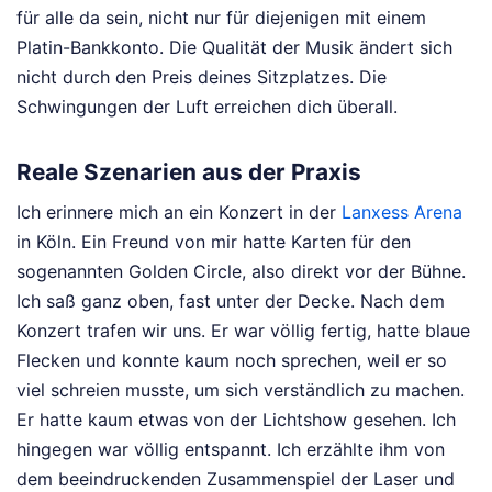
für alle da sein, nicht nur für diejenigen mit einem
Platin-Bankkonto. Die Qualität der Musik ändert sich
nicht durch den Preis deines Sitzplatzes. Die
Schwingungen der Luft erreichen dich überall.
Reale Szenarien aus der Praxis
Ich erinnere mich an ein Konzert in der
Lanxess Arena
in Köln. Ein Freund von mir hatte Karten für den
sogenannten Golden Circle, also direkt vor der Bühne.
Ich saß ganz oben, fast unter der Decke. Nach dem
Konzert trafen wir uns. Er war völlig fertig, hatte blaue
Flecken und konnte kaum noch sprechen, weil er so
viel schreien musste, um sich verständlich zu machen.
Er hatte kaum etwas von der Lichtshow gesehen. Ich
hingegen war völlig entspannt. Ich erzählte ihm von
dem beeindruckenden Zusammenspiel der Laser und