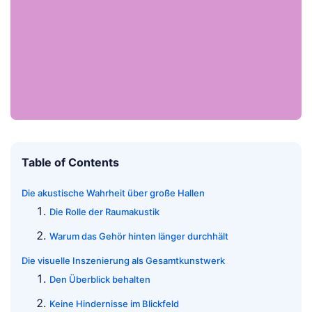
Table of Contents
Die akustische Wahrheit über große Hallen
Die Rolle der Raumakustik
Warum das Gehör hinten länger durchhält
Die visuelle Inszenierung als Gesamtkunstwerk
Den Überblick behalten
Keine Hindernisse im Blickfeld