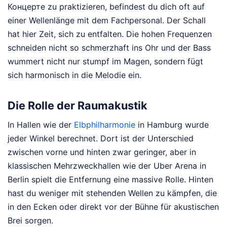
Концерте zu praktizieren, befindest du dich oft auf
einer Wellenlänge mit dem Fachpersonal. Der Schall
hat hier Zeit, sich zu entfalten. Die hohen Frequenzen
schneiden nicht so schmerzhaft ins Ohr und der Bass
wummert nicht nur stumpf im Magen, sondern fügt
sich harmonisch in die Melodie ein.
Die Rolle der Raumakustik
In Hallen wie der
Elbphilharmonie
in Hamburg wurde
jeder Winkel berechnet. Dort ist der Unterschied
zwischen vorne und hinten zwar geringer, aber in
klassischen Mehrzweckhallen wie der Uber Arena in
Berlin spielt die Entfernung eine massive Rolle. Hinten
hast du weniger mit stehenden Wellen zu kämpfen, die
in den Ecken oder direkt vor der Bühne für akustischen
Brei sorgen.