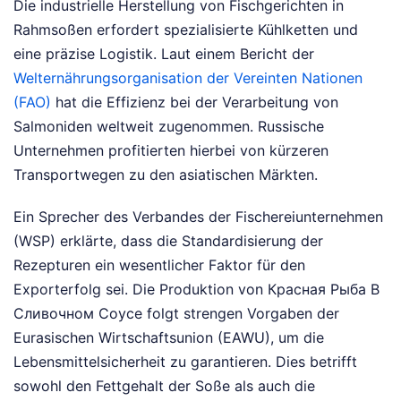
Die industrielle Herstellung von Fischgerichten in
Rahmsoßen erfordert spezialisierte Kühlketten und
eine präzise Logistik. Laut einem Bericht der
Welternährungsorganisation der Vereinten Nationen
(FAO)
hat die Effizienz bei der Verarbeitung von
Salmoniden weltweit zugenommen. Russische
Unternehmen profitierten hierbei von kürzeren
Transportwegen zu den asiatischen Märkten.
Ein Sprecher des Verbandes der Fischereiunternehmen
(WSP) erklärte, dass die Standardisierung der
Rezepturen ein wesentlicher Faktor für den
Exporterfolg sei. Die Produktion von Красная Рыба В
Сливочном Соусе folgt strengen Vorgaben der
Eurasischen Wirtschaftsunion (EAWU), um die
Lebensmittelsicherheit zu garantieren. Dies betrifft
sowohl den Fettgehalt der Soße als auch die