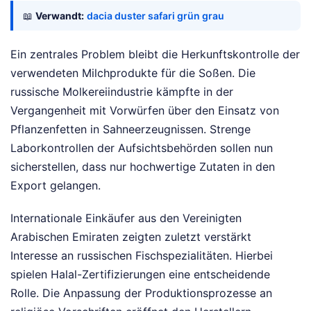
📖
Verwandt:
dacia duster safari grün grau
Ein zentrales Problem bleibt die Herkunftskontrolle der
verwendeten Milchprodukte für die Soßen. Die
russische Molkereiindustrie kämpfte in der
Vergangenheit mit Vorwürfen über den Einsatz von
Pflanzenfetten in Sahneerzeugnissen. Strenge
Laborkontrollen der Aufsichtsbehörden sollen nun
sicherstellen, dass nur hochwertige Zutaten in den
Export gelangen.
Internationale Einkäufer aus den Vereinigten
Arabischen Emiraten zeigten zuletzt verstärkt
Interesse an russischen Fischspezialitäten. Hierbei
spielen Halal-Zertifizierungen eine entscheidende
Rolle. Die Anpassung der Produktionsprozesse an