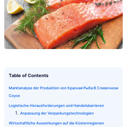
Table of Contents
Marktanalyse der Produktion von Красная Рыба В Сливочном
Соусе
Logistische Herausforderungen und Handelsbarrieren
Anpassung der Verpackungstechnologien
Wirtschaftliche Auswirkungen auf die Küstenregionen