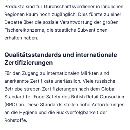
Produkte sind für Durchschnittsverdiener in ländlichen
Regionen kaum noch zugänglich. Dies führte zu einer
Debatte über die soziale Verantwortung der großen
Fischereikonzerne, die staatliche Subventionen
erhalten haben.
Qualitätsstandards und internationale
Zertifizierungen
Für den Zugang zu internationalen Märkten sind
anerkannte Zertifikate unerlässlich. Viele russische
Betriebe streben Zertifizierungen nach dem Global
Standard for Food Safety des British Retail Consortium
(BRC) an. Diese Standards stellen hohe Anforderungen
an die Hygiene und die Rückverfolgbarkeit der
Rohstoffe.