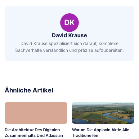
DK
David Krause
David Krause spezialisiert sich darauf, komplexe
Sachverhalte verständlich und präzise aufzubereiten.
Ähnliche Artikel
Die Architektur Des Digitalen
Warum Die Applovin Aktie Alle
Zusammenhalts Und Atlassian
Traditionellen