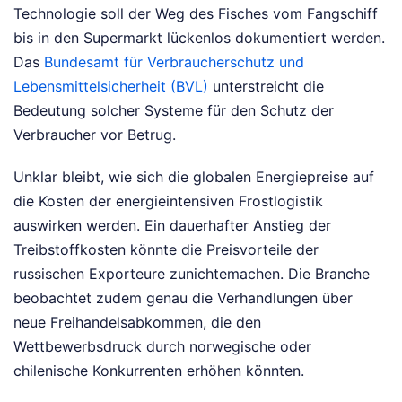
Technologie soll der Weg des Fisches vom Fangschiff
bis in den Supermarkt lückenlos dokumentiert werden.
Das
Bundesamt für Verbraucherschutz und
Lebensmittelsicherheit (BVL)
unterstreicht die
Bedeutung solcher Systeme für den Schutz der
Verbraucher vor Betrug.
Unklar bleibt, wie sich die globalen Energiepreise auf
die Kosten der energieintensiven Frostlogistik
auswirken werden. Ein dauerhafter Anstieg der
Treibstoffkosten könnte die Preisvorteile der
russischen Exporteure zunichtemachen. Die Branche
beobachtet zudem genau die Verhandlungen über
neue Freihandelsabkommen, die den
Wettbewerbsdruck durch norwegische oder
chilenische Konkurrenten erhöhen könnten.