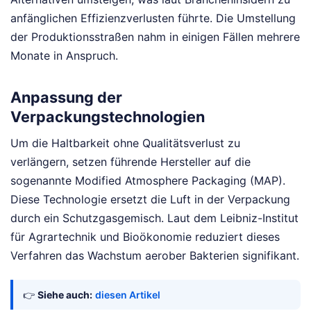
anfänglichen Effizienzverlusten führte. Die Umstellung
der Produktionsstraßen nahm in einigen Fällen mehrere
Monate in Anspruch.
Anpassung der
Verpackungstechnologien
Um die Haltbarkeit ohne Qualitätsverlust zu
verlängern, setzen führende Hersteller auf die
sogenannte Modified Atmosphere Packaging (MAP).
Diese Technologie ersetzt die Luft in der Verpackung
durch ein Schutzgasgemisch. Laut dem Leibniz-Institut
für Agrartechnik und Bioökonomie reduziert dieses
Verfahren das Wachstum aerober Bakterien signifikant.
👉
Siehe auch:
diesen Artikel