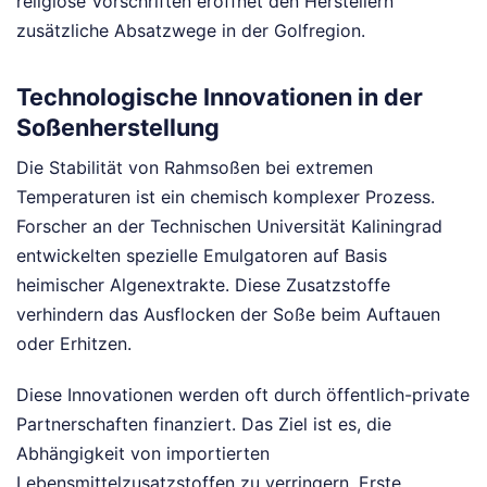
religiöse Vorschriften eröffnet den Herstellern
zusätzliche Absatzwege in der Golfregion.
Technologische Innovationen in der
Soßenherstellung
Die Stabilität von Rahmsoßen bei extremen
Temperaturen ist ein chemisch komplexer Prozess.
Forscher an der Technischen Universität Kaliningrad
entwickelten spezielle Emulgatoren auf Basis
heimischer Algenextrakte. Diese Zusatzstoffe
verhindern das Ausflocken der Soße beim Auftauen
oder Erhitzen.
Diese Innovationen werden oft durch öffentlich-private
Partnerschaften finanziert. Das Ziel ist es, die
Abhängigkeit von importierten
Lebensmittelzusatzstoffen zu verringern. Erste