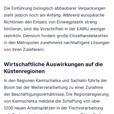
Die Einführung biologisch abbaubarer Verpackungen
steht jedoch noch am Anfang. Während europäische
Richtlinien den Einsatz von Einwegplastik streng
limitieren, sind die Vorschriften in der EAWU weniger
restriktiv. Dennoch fordern große Einzelhandelsketten
in den Metropolen zunehmend nachhaltigere Lösungen
von ihren Zulieferern.
Wirtschaftliche Auswirkungen auf die
Küstenregionen
In den Regionen Kamtschatka und Sachalin führte der
Boom bei der Weiterverarbeitung zu einer Zunahme
der Beschäftigungsverhältnisse. Die Regionalregierung
von Kamtschatka meldete die Schaffung von über
1200
neuen Arbeitsplätzen in der Fischverarbeitung