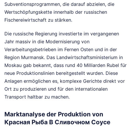
Subventionsprogrammen, die darauf abzielen, die
Wertschöpfungskette innerhalb der russischen
Fischereiwirtschaft zu stärken.
Die russische Regierung investierte im vergangenen
Jahr massiv in die Modernisierung von
Verarbeitungsbetrieben im Fernen Osten und in der
Region Murmansk. Das Landwirtschaftsministerium in
Moskau gab bekannt, dass rund 40 Milliarden Rubel für
neue Produktionslinien bereitgestellt wurden. Diese
Anlagen ermöglichen es, komplexe Gerichte direkt vor
Ort zu produzieren und für den internationalen
Transport haltbar zu machen.
Marktanalyse der Produktion von
Красная Рыба В Сливочном Соусе