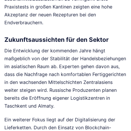
Praxistests in großen Kantinen zeigten eine hohe
Akzeptanz der neuen Rezepturen bei den
Endverbrauchern.
Zukunftsaussichten für den Sektor
Die Entwicklung der kommenden Jahre hängt
maßgeblich von der Stabilität der Handelsbeziehungen
im asiatischen Raum ab. Experten gehen davon aus,
dass die Nachfrage nach komfortablen Fertiggerichten
in den wachsenden Mittelschichten Zentralasiens
weiter steigen wird. Russische Produzenten planen
bereits die Eröffnung eigener Logistikzentren in
Taschkent und Almaty.
Ein weiterer Fokus liegt auf der Digitalisierung der
Lieferketten. Durch den Einsatz von Blockchain-