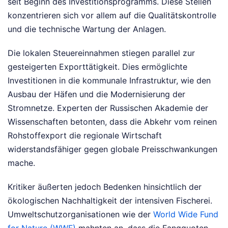
seit Beginn des Investitionsprogramms. Diese Stellen
konzentrieren sich vor allem auf die Qualitätskontrolle
und die technische Wartung der Anlagen.
Die lokalen Steuereinnahmen stiegen parallel zur
gesteigerten Exporttätigkeit. Dies ermöglichte
Investitionen in die kommunale Infrastruktur, wie den
Ausbau der Häfen und die Modernisierung der
Stromnetze. Experten der Russischen Akademie der
Wissenschaften betonten, dass die Abkehr vom reinen
Rohstoffexport die regionale Wirtschaft
widerstandsfähiger gegen globale Preisschwankungen
mache.
Kritiker äußerten jedoch Bedenken hinsichtlich der
ökologischen Nachhaltigkeit der intensiven Fischerei.
Umweltschutzorganisationen wie der
World Wide Fund