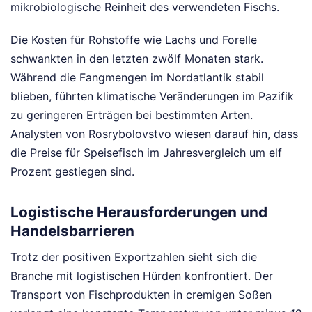
mikrobiologische Reinheit des verwendeten Fischs.
Die Kosten für Rohstoffe wie Lachs und Forelle
schwankten in den letzten zwölf Monaten stark.
Während die Fangmengen im Nordatlantik stabil
blieben, führten klimatische Veränderungen im Pazifik
zu geringeren Erträgen bei bestimmten Arten.
Analysten von Rosrybolovstvo wiesen darauf hin, dass
die Preise für Speisefisch im Jahresvergleich um elf
Prozent gestiegen sind.
Logistische Herausforderungen und
Handelsbarrieren
Trotz der positiven Exportzahlen sieht sich die
Branche mit logistischen Hürden konfrontiert. Der
Transport von Fischprodukten in cremigen Soßen