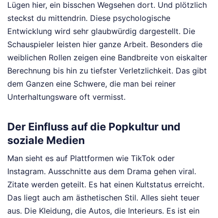
Lügen hier, ein bisschen Wegsehen dort. Und plötzlich
steckst du mittendrin. Diese psychologische
Entwicklung wird sehr glaubwürdig dargestellt. Die
Schauspieler leisten hier ganze Arbeit. Besonders die
weiblichen Rollen zeigen eine Bandbreite von eiskalter
Berechnung bis hin zu tiefster Verletzlichkeit. Das gibt
dem Ganzen eine Schwere, die man bei reiner
Unterhaltungsware oft vermisst.
Der Einfluss auf die Popkultur und
soziale Medien
Man sieht es auf Plattformen wie TikTok oder
Instagram. Ausschnitte aus dem Drama gehen viral.
Zitate werden geteilt. Es hat einen Kultstatus erreicht.
Das liegt auch am ästhetischen Stil. Alles sieht teuer
aus. Die Kleidung, die Autos, die Interieurs. Es ist ein