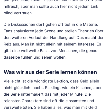
hilfreich, aber man sollte auch hier nicht jedem Link
blind vertrauen.
Die Diskussionen dort gehen oft tief in die Materie.
Fans analysieren jede Szene und stellen Theorien über
den weiteren Verlauf der Handlung auf. Das macht den
Reiz aus. Man ist nicht allein mit seinem Interesse. Es
gibt eine weltweite Basis von Menschen, die genau
dasselbe fühlen und sehen wollen.
Was wir aus der Serie lernen können
Vielleicht ist die wichtigste Lektion, dass Geld allein
nicht glücklich macht. Es klingt wie ein Klischee, aber
die Serie untermauert das mit jeder Minute. Die
reichsten Charaktere sind oft die einsamsten und
verzweifeltsten. Sie haben alles, was man mit Geld