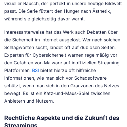
visueller Rausch, der perfekt in unsere heutige Bildwelt
passt. Die Serie füttert den Hunger nach Ästhetik,
während sie gleichzeitig davor warnt.
Interessanterweise hat das Werk auch Debatten über
die Sicherheit im Internet ausgelöst. Wer nach solchen
Schlagworten sucht, landet oft auf dubiosen Seiten.
Experten für Cybersicherheit warnen regelmäßig vor
den Gefahren von Malware auf inoffiziellen Streaming-
Plattformen.
BSI
bietet hierzu oft hilfreiche
Informationen, wie man sich vor Schadsoftware
schützt, wenn man sich in den Grauzonen des Netzes
bewegt. Es ist ein Katz-und-Maus-Spiel zwischen
Anbietern und Nutzern.
Rechtliche Aspekte und die Zukunft des
Streamings