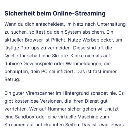
Sicherheit beim Online-Streaming
Wenn du dich entscheidest, im Netz nach Unterhaltung
zu suchen, solltest du dein System absichern. Ein
aktueller Browser ist Pflicht. Nutze Werbeblocker, um
lästige Pop-ups zu vermeiden. Diese sind oft die
Quelle für schädliche Skripte. Klicke niemals auf
dubiose Gewinnspiele oder Warnmeldungen, die
behaupten, dein PC sei infiziert. Das ist fast immer
Betrug.
Ein guter Virenscanner im Hintergrund schadet nie. Es
gibt kostenlose Versionen, die ihren Dienst gut
verrichten. Wer auf Nummer sicher gehen will, nutzt
eine Sandbox oder eine virtuelle Maschine zum
Streamen auf unbekannten Seiten. Das ist zwar etwas