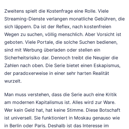
Zweitens spielt die Kostenfrage eine Rolle. Viele
Streaming-Dienste verlangen monatliche Gebühren, die
sich läppern. Da ist der Reflex, nach kostenfreien
Wegen zu suchen, völlig menschlich. Aber Vorsicht ist
geboten. Viele Portale, die solche Suchen bedienen,
sind mit Werbung überladen oder stellen ein
Sicherheitsrisiko dar. Dennoch treibt die Neugier die
Zahlen nach oben. Die Serie bietet einen Eskapismus,
der paradoxerweise in einer sehr harten Realität
wurzelt.
Man muss verstehen, dass die Serie auch eine Kritik
am modernen Kapitalismus ist. Alles wird zur Ware.
Wer kein Geld hat, hat keine Stimme. Diese Botschaft
ist universell. Sie funktioniert in Moskau genauso wie
in Berlin oder Paris. Deshalb ist das Interesse im