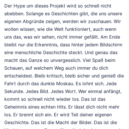
Der Hype um dieses Projekt wird so schnell nicht
abebben. Solange es Geschichten gibt, die uns unsere
eigenen Abgründe zeigen, werden wir zuschauen. Wir
wollen wissen, wie die Welt funktioniert, auch wenn
uns das, was wir sehen, nicht immer gefällt. Am Ende
bleibt nur die Erkenntnis, dass hinter jedem Bildschirm
eine menschliche Geschichte steckt. Und genau das
macht das Ganze so unvergesslich. Viel Spaß beim
Schauen, auf welchem Weg auch immer du dich
entscheidest. Bleib kritisch, bleib sicher und genieß die
Fahrt durch das dunkle Moskau. Es lohnt sich. Jede
Sekunde. Jedes Bild. Jedes Wort. Wer einmal anfängt,
kommt so schnell nicht wieder los. Das ist das
Geheimnis eines echten Hits. Er lässt dich nicht mehr
los. Er brennt sich ein. Er wird Teil deiner eigenen
Geschichte. Das ist die Macht der Bilder. Das ist die