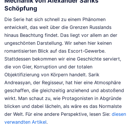
Mechanik von Alexander Sariks
Schöpfung
Die Serie hat sich schnell zu einem Phänomen
entwickelt, das weit über die Grenzen Russlands
hinaus Beachtung findet. Das liegt vor allem an der
ungeschönten Darstellung. Wir sehen hier keinen
romantisierten Blick auf das Escort-Gewerbe.
Stattdessen bekommen wir eine Geschichte serviert,
die von Gier, Korruption und der totalen
Objektifizierung von Körpern handelt. Sarik
Andreasyan, der Regisseur, hat hier eine Atmosphäre
geschaffen, die gleichzeitig anziehend und abstoßend
wirkt. Man schaut zu, wie Protagonisten in Abgründe
blicken und dabei lächeln, als wäre es das Normalste
der Welt.
Für eine andere Perspektive, lesen Sie:
diesen
verwandten Artikel
.