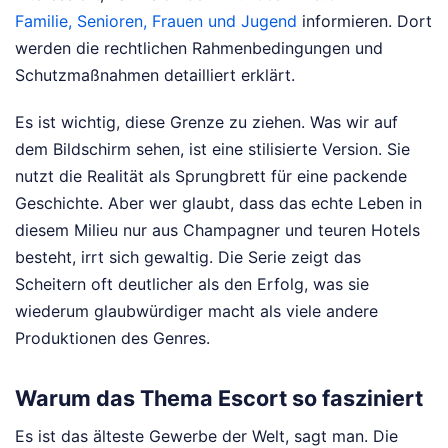
Familie, Senioren, Frauen und Jugend
informieren. Dort
werden die rechtlichen Rahmenbedingungen und
Schutzmaßnahmen detailliert erklärt.
Es ist wichtig, diese Grenze zu ziehen. Was wir auf
dem Bildschirm sehen, ist eine stilisierte Version. Sie
nutzt die Realität als Sprungbrett für eine packende
Geschichte. Aber wer glaubt, dass das echte Leben in
diesem Milieu nur aus Champagner und teuren Hotels
besteht, irrt sich gewaltig. Die Serie zeigt das
Scheitern oft deutlicher als den Erfolg, was sie
wiederum glaubwürdiger macht als viele andere
Produktionen des Genres.
Warum das Thema Escort so fasziniert
Es ist das älteste Gewerbe der Welt, sagt man. Die