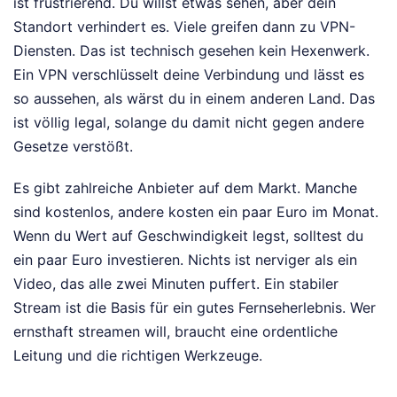
ist frustrierend. Du willst etwas sehen, aber dein
Standort verhindert es. Viele greifen dann zu VPN-
Diensten. Das ist technisch gesehen kein Hexenwerk.
Ein VPN verschlüsselt deine Verbindung und lässt es
so aussehen, als wärst du in einem anderen Land. Das
ist völlig legal, solange du damit nicht gegen andere
Gesetze verstößt.
Es gibt zahlreiche Anbieter auf dem Markt. Manche
sind kostenlos, andere kosten ein paar Euro im Monat.
Wenn du Wert auf Geschwindigkeit legst, solltest du
ein paar Euro investieren. Nichts ist nerviger als ein
Video, das alle zwei Minuten puffert. Ein stabiler
Stream ist die Basis für ein gutes Fernseherlebnis. Wer
ernsthaft streamen will, braucht eine ordentliche
Leitung und die richtigen Werkzeuge.