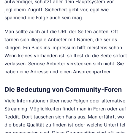
aufwendiger, schützt aber dein Hauptsystem vor
jeglichem Zugriff. Sicherheit geht vor, egal wie
spannend die Folge auch sein mag.
Man sollte auch auf die URL der Seiten achten. Oft
tarnen sich illegale Anbieter mit Namen, die seriös
klingen. Ein Blick ins Impressum hilft meistens schon.
Wenn keines vorhanden ist, solltest du die Seite sofort
verlassen. Seriöse Anbieter verstecken sich nicht. Sie
haben eine Adresse und einen Ansprechpartner.
Die Bedeutung von Community-Foren
Viele Informationen über neue Folgen oder alternative
Streaming-Möglichkeiten findet man in Foren oder auf
Reddit. Dort tauschen sich Fans aus. Man erfährt, wo
die beste Qualität zu finden ist oder welche Untertitel
am genauesten sind. Diese Communities sind oft sehr