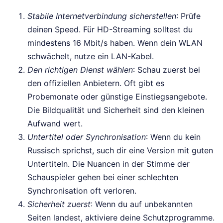
Stabile Internetverbindung sicherstellen
: Prüfe
deinen Speed. Für HD-Streaming solltest du
mindestens 16 Mbit/s haben. Wenn dein WLAN
schwächelt, nutze ein LAN-Kabel.
Den richtigen Dienst wählen
: Schau zuerst bei
den offiziellen Anbietern. Oft gibt es
Probemonate oder günstige Einstiegsangebote.
Die Bildqualität und Sicherheit sind den kleinen
Aufwand wert.
Untertitel oder Synchronisation
: Wenn du kein
Russisch sprichst, such dir eine Version mit guten
Untertiteln. Die Nuancen in der Stimme der
Schauspieler gehen bei einer schlechten
Synchronisation oft verloren.
Sicherheit zuerst
: Wenn du auf unbekannten
Seiten landest, aktiviere deine Schutzprogramme.