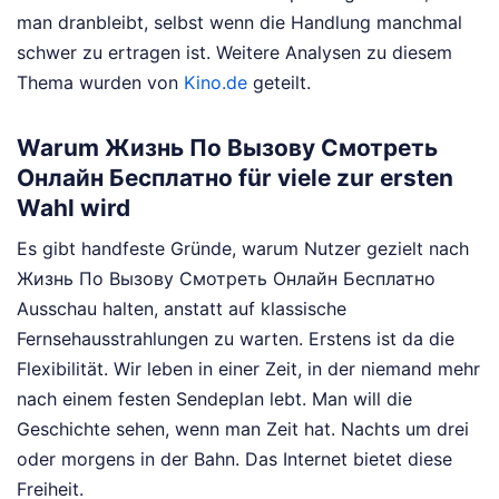
man dranbleibt, selbst wenn die Handlung manchmal
schwer zu ertragen ist.
Weitere Analysen zu diesem
Thema wurden von
Kino.de
geteilt.
Warum Жизнь По Вызову Смотреть
Онлайн Бесплатно für viele zur ersten
Wahl wird
Es gibt handfeste Gründe, warum Nutzer gezielt nach
Жизнь По Вызову Смотреть Онлайн Бесплатно
Ausschau halten, anstatt auf klassische
Fernsehausstrahlungen zu warten. Erstens ist da die
Flexibilität. Wir leben in einer Zeit, in der niemand mehr
nach einem festen Sendeplan lebt. Man will die
Geschichte sehen, wenn man Zeit hat. Nachts um drei
oder morgens in der Bahn. Das Internet bietet diese
Freiheit.