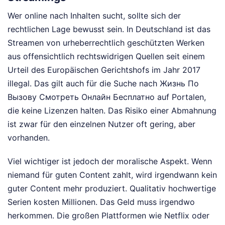
Wer online nach Inhalten sucht, sollte sich der
rechtlichen Lage bewusst sein. In Deutschland ist das
Streamen von urheberrechtlich geschützten Werken
aus offensichtlich rechtswidrigen Quellen seit einem
Urteil des Europäischen Gerichtshofs im Jahr 2017
illegal. Das gilt auch für die Suche nach Жизнь По
Вызову Смотреть Онлайн Бесплатно auf Portalen,
die keine Lizenzen halten. Das Risiko einer Abmahnung
ist zwar für den einzelnen Nutzer oft gering, aber
vorhanden.
Viel wichtiger ist jedoch der moralische Aspekt. Wenn
niemand für guten Content zahlt, wird irgendwann kein
guter Content mehr produziert. Qualitativ hochwertige
Serien kosten Millionen. Das Geld muss irgendwo
herkommen. Die großen Plattformen wie Netflix oder