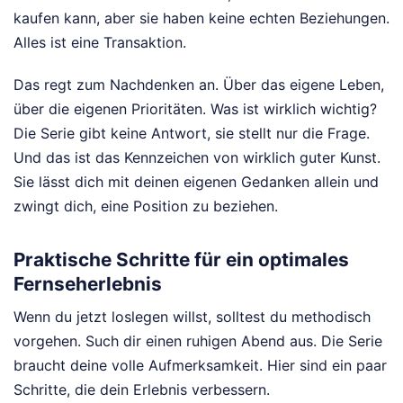
kaufen kann, aber sie haben keine echten Beziehungen.
Alles ist eine Transaktion.
Das regt zum Nachdenken an. Über das eigene Leben,
über die eigenen Prioritäten. Was ist wirklich wichtig?
Die Serie gibt keine Antwort, sie stellt nur die Frage.
Und das ist das Kennzeichen von wirklich guter Kunst.
Sie lässt dich mit deinen eigenen Gedanken allein und
zwingt dich, eine Position zu beziehen.
Praktische Schritte für ein optimales
Fernseherlebnis
Wenn du jetzt loslegen willst, solltest du methodisch
vorgehen. Such dir einen ruhigen Abend aus. Die Serie
braucht deine volle Aufmerksamkeit. Hier sind ein paar
Schritte, die dein Erlebnis verbessern.