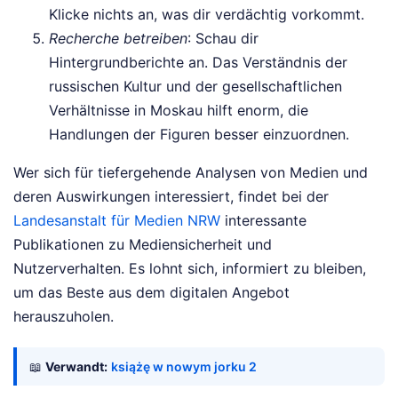
Klicke nichts an, was dir verdächtig vorkommt.
Recherche betreiben
: Schau dir
Hintergrundberichte an. Das Verständnis der
russischen Kultur und der gesellschaftlichen
Verhältnisse in Moskau hilft enorm, die
Handlungen der Figuren besser einzuordnen.
Wer sich für tiefergehende Analysen von Medien und
deren Auswirkungen interessiert, findet bei der
Landesanstalt für Medien NRW
interessante
Publikationen zu Mediensicherheit und
Nutzerverhalten. Es lohnt sich, informiert zu bleiben,
um das Beste aus dem digitalen Angebot
herauszuholen.
📖
Verwandt:
książę w nowym jorku 2