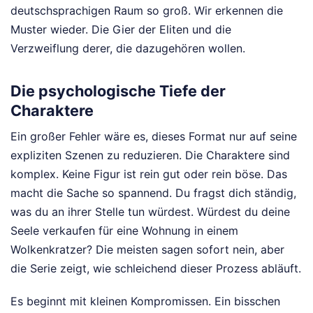
deutschsprachigen Raum so groß. Wir erkennen die
Muster wieder. Die Gier der Eliten und die
Verzweiflung derer, die dazugehören wollen.
Die psychologische Tiefe der
Charaktere
Ein großer Fehler wäre es, dieses Format nur auf seine
expliziten Szenen zu reduzieren. Die Charaktere sind
komplex. Keine Figur ist rein gut oder rein böse. Das
macht die Sache so spannend. Du fragst dich ständig,
was du an ihrer Stelle tun würdest. Würdest du deine
Seele verkaufen für eine Wohnung in einem
Wolkenkratzer? Die meisten sagen sofort nein, aber
die Serie zeigt, wie schleichend dieser Prozess abläuft.
Es beginnt mit kleinen Kompromissen. Ein bisschen