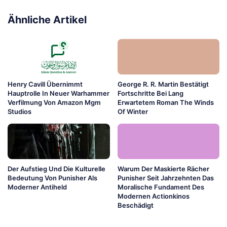
Ähnliche Artikel
Henry Cavill Übernimmt
George R. R. Martin Bestätigt
Hauptrolle In Neuer Warhammer
Fortschritte Bei Lang
Verfilmung Von Amazon Mgm
Erwartetem Roman The Winds
Studios
Of Winter
Der Aufstieg Und Die Kulturelle
Warum Der Maskierte Rächer
Bedeutung Von Punisher Als
Punisher Seit Jahrzehnten Das
Moderner Antiheld
Moralische Fundament Des
Modernen Actionkinos
Beschädigt