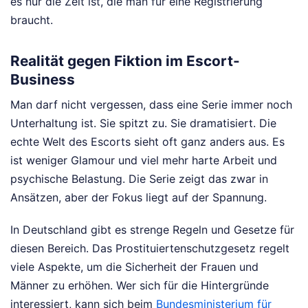
es nur die Zeit ist, die man für eine Registrierung
braucht.
Realität gegen Fiktion im Escort-
Business
Man darf nicht vergessen, dass eine Serie immer noch
Unterhaltung ist. Sie spitzt zu. Sie dramatisiert. Die
echte Welt des Escorts sieht oft ganz anders aus. Es
ist weniger Glamour und viel mehr harte Arbeit und
psychische Belastung. Die Serie zeigt das zwar in
Ansätzen, aber der Fokus liegt auf der Spannung.
In Deutschland gibt es strenge Regeln und Gesetze für
diesen Bereich. Das Prostituiertenschutzgesetz regelt
viele Aspekte, um die Sicherheit der Frauen und
Männer zu erhöhen. Wer sich für die Hintergründe
interessiert, kann sich beim
Bundesministerium für