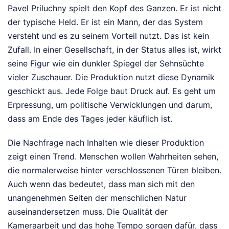
Pavel Priluchny spielt den Kopf des Ganzen. Er ist nicht
der typische Held. Er ist ein Mann, der das System
versteht und es zu seinem Vorteil nutzt. Das ist kein
Zufall. In einer Gesellschaft, in der Status alles ist, wirkt
seine Figur wie ein dunkler Spiegel der Sehnsüchte
vieler Zuschauer. Die Produktion nutzt diese Dynamik
geschickt aus. Jede Folge baut Druck auf. Es geht um
Erpressung, um politische Verwicklungen und darum,
dass am Ende des Tages jeder käuflich ist.
Die Nachfrage nach Inhalten wie dieser Produktion
zeigt einen Trend. Menschen wollen Wahrheiten sehen,
die normalerweise hinter verschlossenen Türen bleiben.
Auch wenn das bedeutet, dass man sich mit den
unangenehmen Seiten der menschlichen Natur
auseinandersetzen muss. Die Qualität der
Kameraarbeit und das hohe Tempo sorgen dafür, dass