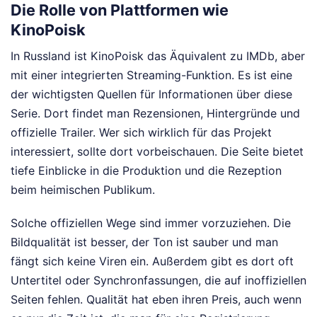
Die Rolle von Plattformen wie
KinoPoisk
In Russland ist KinoPoisk das Äquivalent zu IMDb, aber
mit einer integrierten Streaming-Funktion. Es ist eine
der wichtigsten Quellen für Informationen über diese
Serie. Dort findet man Rezensionen, Hintergründe und
offizielle Trailer. Wer sich wirklich für das Projekt
interessiert, sollte dort vorbeischauen. Die Seite bietet
tiefe Einblicke in die Produktion und die Rezeption
beim heimischen Publikum.
Solche offiziellen Wege sind immer vorzuziehen. Die
Bildqualität ist besser, der Ton ist sauber und man
fängt sich keine Viren ein. Außerdem gibt es dort oft
Untertitel oder Synchronfassungen, die auf inoffiziellen
Seiten fehlen. Qualität hat eben ihren Preis, auch wenn