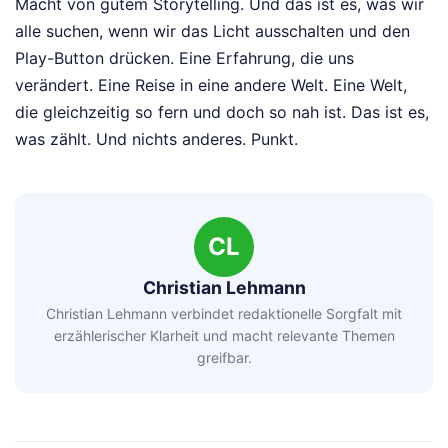
Macht von gutem Storytelling. Und das ist es, was wir
alle suchen, wenn wir das Licht ausschalten und den
Play-Button drücken. Eine Erfahrung, die uns
verändert. Eine Reise in eine andere Welt. Eine Welt,
die gleichzeitig so fern und doch so nah ist. Das ist es,
was zählt. Und nichts anderes. Punkt.
CL
Christian Lehmann
Christian Lehmann verbindet redaktionelle Sorgfalt mit
erzählerischer Klarheit und macht relevante Themen
greifbar.