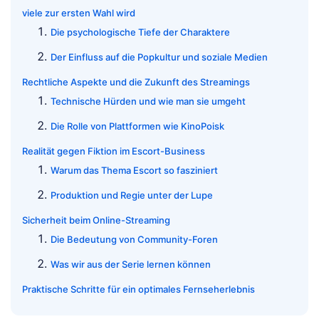
viele zur ersten Wahl wird
Die psychologische Tiefe der Charaktere
Der Einfluss auf die Popkultur und soziale Medien
Rechtliche Aspekte und die Zukunft des Streamings
Technische Hürden und wie man sie umgeht
Die Rolle von Plattformen wie KinoPoisk
Realität gegen Fiktion im Escort-Business
Warum das Thema Escort so fasziniert
Produktion und Regie unter der Lupe
Sicherheit beim Online-Streaming
Die Bedeutung von Community-Foren
Was wir aus der Serie lernen können
Praktische Schritte für ein optimales Fernseherlebnis