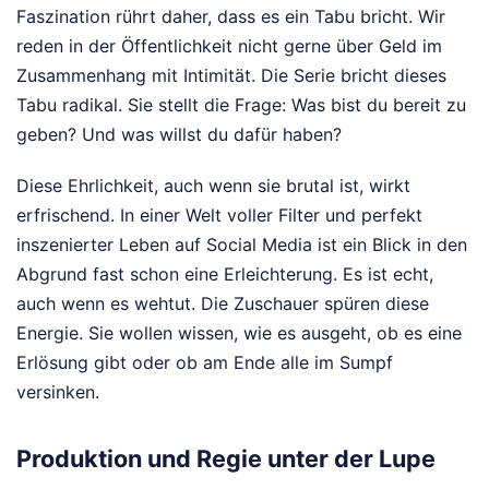
Faszination rührt daher, dass es ein Tabu bricht. Wir
reden in der Öffentlichkeit nicht gerne über Geld im
Zusammenhang mit Intimität. Die Serie bricht dieses
Tabu radikal. Sie stellt die Frage: Was bist du bereit zu
geben? Und was willst du dafür haben?
Diese Ehrlichkeit, auch wenn sie brutal ist, wirkt
erfrischend. In einer Welt voller Filter und perfekt
inszenierter Leben auf Social Media ist ein Blick in den
Abgrund fast schon eine Erleichterung. Es ist echt,
auch wenn es wehtut. Die Zuschauer spüren diese
Energie. Sie wollen wissen, wie es ausgeht, ob es eine
Erlösung gibt oder ob am Ende alle im Sumpf
versinken.
Produktion und Regie unter der Lupe