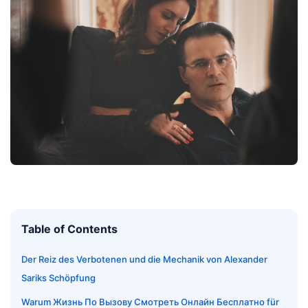
Table of Contents
Der Reiz des Verbotenen und die Mechanik von Alexander
Sariks Schöpfung
Warum Жизнь По Вызову Смотреть Онлайн Бесплатно für