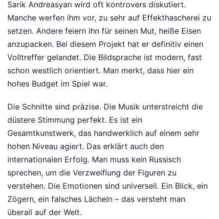
Sarik Andreasyan wird oft kontrovers diskutiert.
Manche werfen ihm vor, zu sehr auf Effekthascherei zu
setzen. Andere feiern ihn für seinen Mut, heiße Eisen
anzupacken. Bei diesem Projekt hat er definitiv einen
Volltreffer gelandet. Die Bildsprache ist modern, fast
schon westlich orientiert. Man merkt, dass hier ein
hohes Budget im Spiel war.
Die Schnitte sind präzise. Die Musik unterstreicht die
düstere Stimmung perfekt. Es ist ein
Gesamtkunstwerk, das handwerklich auf einem sehr
hohen Niveau agiert. Das erklärt auch den
internationalen Erfolg. Man muss kein Russisch
sprechen, um die Verzweiflung der Figuren zu
verstehen. Die Emotionen sind universell. Ein Blick, ein
Zögern, ein falsches Lächeln – das versteht man
überall auf der Welt.