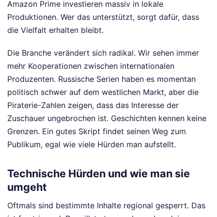
Amazon Prime investieren massiv in lokale
Produktionen. Wer das unterstützt, sorgt dafür, dass
die Vielfalt erhalten bleibt.
Die Branche verändert sich radikal. Wir sehen immer
mehr Kooperationen zwischen internationalen
Produzenten. Russische Serien haben es momentan
politisch schwer auf dem westlichen Markt, aber die
Piraterie-Zahlen zeigen, dass das Interesse der
Zuschauer ungebrochen ist. Geschichten kennen keine
Grenzen. Ein gutes Skript findet seinen Weg zum
Publikum, egal wie viele Hürden man aufstellt.
Technische Hürden und wie man sie
umgeht
Oftmals sind bestimmte Inhalte regional gesperrt. Das