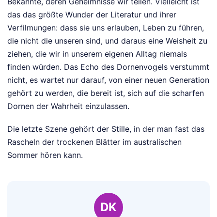
Bekannte, deren Geheimnisse wir teilen. Vielleicht ist
das das größte Wunder der Literatur und ihrer
Verfilmungen: dass sie uns erlauben, Leben zu führen,
die nicht die unseren sind, und daraus eine Weisheit zu
ziehen, die wir in unserem eigenen Alltag niemals
finden würden. Das Echo des Dornenvogels verstummt
nicht, es wartet nur darauf, von einer neuen Generation
gehört zu werden, die bereit ist, sich auf die scharfen
Dornen der Wahrheit einzulassen.
Die letzte Szene gehört der Stille, in der man fast das
Rascheln der trockenen Blätter im australischen
Sommer hören kann.
DK