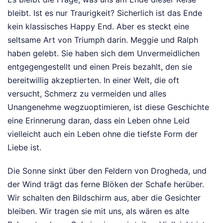
bleibt. Ist es nur Traurigkeit? Sicherlich ist das Ende
kein klassisches Happy End. Aber es steckt eine
seltsame Art von Triumph darin. Meggie und Ralph
haben gelebt. Sie haben sich dem Unvermeidlichen
entgegengestellt und einen Preis bezahlt, den sie
bereitwillig akzeptierten. In einer Welt, die oft
versucht, Schmerz zu vermeiden und alles
Unangenehme wegzuoptimieren, ist diese Geschichte
eine Erinnerung daran, dass ein Leben ohne Leid
vielleicht auch ein Leben ohne die tiefste Form der
Liebe ist.
Die Sonne sinkt über den Feldern von Drogheda, und
der Wind trägt das ferne Blöken der Schafe herüber.
Wir schalten den Bildschirm aus, aber die Gesichter
bleiben. Wir tragen sie mit uns, als wären es alte