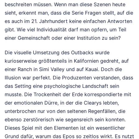
beschreiten müssen. Wenn man diese Szenen heute
sieht, erkennt man, dass die Serie Fragen stellt, auf die
es auch im 21. Jahrhundert keine einfachen Antworten
gibt. Wie viel Individualität darf man opfern, um Teil
einer Gemeinschaft oder einer Institution zu sein?
Die visuelle Umsetzung des Outbacks wurde
kurioserweise größtenteils in Kalifornien gedreht, auf
einer Ranch in Simi Valley und auf Kauai. Doch die
Illusion war perfekt. Die Produzenten verstanden, dass
das Setting eine psychologische Landschaft sein
musste. Die Trockenheit der Erde korrespondierte mit
der emotionalen Dürre, in der die Clearys lebten,
unterbrochen nur von den seltenen Regenfällen, die
ebenso zerstörerisch wie segensreich sein konnten.
Dieses Spiel mit den Elementen ist ein wesentlicher
Grund dafür, warum das Epos so zeitlos wirkt. Es nutzt