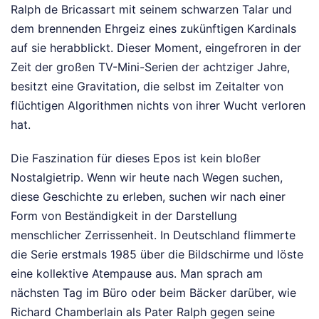
Ralph de Bricassart mit seinem schwarzen Talar und
dem brennenden Ehrgeiz eines zukünftigen Kardinals
auf sie herabblickt. Dieser Moment, eingefroren in der
Zeit der großen TV-Mini-Serien der achtziger Jahre,
besitzt eine Gravitation, die selbst im Zeitalter von
flüchtigen Algorithmen nichts von ihrer Wucht verloren
hat.
Die Faszination für dieses Epos ist kein bloßer
Nostalgietrip. Wenn wir heute nach Wegen suchen,
diese Geschichte zu erleben, suchen wir nach einer
Form von Beständigkeit in der Darstellung
menschlicher Zerrissenheit. In Deutschland flimmerte
die Serie erstmals 1985 über die Bildschirme und löste
eine kollektive Atempause aus. Man sprach am
nächsten Tag im Büro oder beim Bäcker darüber, wie
Richard Chamberlain als Pater Ralph gegen seine