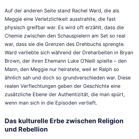
Auf der anderen Seite stand Rachel Ward, die als
Meggie eine Verletzlichkeit ausstrahlte, die fast
physisch greifbar war. Es wird oft erzählt, dass die
Chemie zwischen den Schauspielern am Set so real
war, dass sie die Grenzen des Drehbuchs sprengte.
Ward verliebte sich während der Dreharbeiten in Bryan
Brown, der ihren Ehemann Luke O’Neill spielte – den
Mann, den Meggie nur heiratete, weil er Ralph so
ähnlich sah und doch so grundverschieden war. Diese
realen Verflechtungen geben der Geschichte eine
zusätzliche Ebene der Authentizität, die man spürt,
wenn man sich in die Episoden vertieft.
Das kulturelle Erbe zwischen Religion
und Rebellion