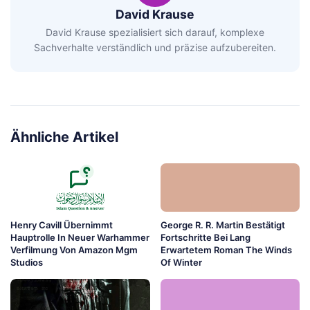
David Krause
David Krause spezialisiert sich darauf, komplexe
Sachverhalte verständlich und präzise aufzubereiten.
Ähnliche Artikel
Henry Cavill Übernimmt
George R. R. Martin Bestätigt
Hauptrolle In Neuer Warhammer
Fortschritte Bei Lang
Verfilmung Von Amazon Mgm
Erwartetem Roman The Winds
Studios
Of Winter