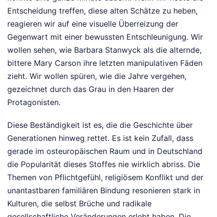
Entscheidung treffen, diese alten Schätze zu heben,
reagieren wir auf eine visuelle Überreizung der
Gegenwart mit einer bewussten Entschleunigung. Wir
wollen sehen, wie Barbara Stanwyck als die alternde,
bittere Mary Carson ihre letzten manipulativen Fäden
zieht. Wir wollen spüren, wie die Jahre vergehen,
gezeichnet durch das Grau in den Haaren der
Protagonisten.
Diese Beständigkeit ist es, die die Geschichte über
Generationen hinweg rettet. Es ist kein Zufall, dass
gerade im osteuropäischen Raum und in Deutschland
die Popularität dieses Stoffes nie wirklich abriss. Die
Themen von Pflichtgefühl, religiösem Konflikt und der
unantastbaren familiären Bindung resonieren stark in
Kulturen, die selbst Brüche und radikale
gesellschaftliche Veränderungen erlebt haben. Die