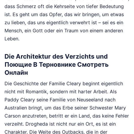
dass Schmerz oft die Kehrseite von tiefer Bedeutung
ist. Es geht um das Opfer, das wir bringen, um etwas
zu lieben, das uns eigentlich verwehrt ist – sei es ein
Mensch, ein Gott oder ein Traum von einem anderen
Leben.
Die Architektur des Verzichts und
Поющие В Терновнике Смотреть
Онлайн
Die Geschichte der Familie Cleary beginnt eigentlich
nicht mit Romantik, sondern mit harter Arbeit. Als
Paddy Cleary seine Familie von Neuseeland nach
Australien bringt, um das Erbe seiner Schwester Mary
Carson anzutreten, betritt er ein Land, das keine Fehler
verzeiht. Drogheda ist nicht nur ein Ort, es ist ein
Charakter. Die Weite des Outbacks, die in der