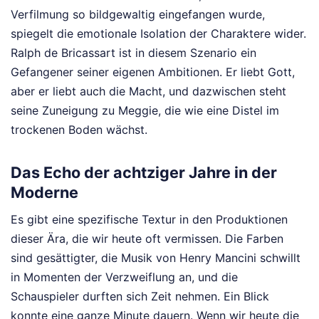
Verfilmung so bildgewaltig eingefangen wurde,
spiegelt die emotionale Isolation der Charaktere wider.
Ralph de Bricassart ist in diesem Szenario ein
Gefangener seiner eigenen Ambitionen. Er liebt Gott,
aber er liebt auch die Macht, und dazwischen steht
seine Zuneigung zu Meggie, die wie eine Distel im
trockenen Boden wächst.
Das Echo der achtziger Jahre in der
Moderne
Es gibt eine spezifische Textur in den Produktionen
dieser Ära, die wir heute oft vermissen. Die Farben
sind gesättigter, die Musik von Henry Mancini schwillt
in Momenten der Verzweiflung an, und die
Schauspieler durften sich Zeit nehmen. Ein Blick
konnte eine ganze Minute dauern. Wenn wir heute die