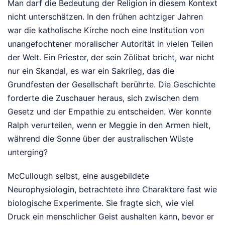
Man darf die Bedeutung der Religion in diesem Kontext
nicht unterschätzen. In den frühen achtziger Jahren
war die katholische Kirche noch eine Institution von
unangefochtener moralischer Autorität in vielen Teilen
der Welt. Ein Priester, der sein Zölibat bricht, war nicht
nur ein Skandal, es war ein Sakrileg, das die
Grundfesten der Gesellschaft berührte. Die Geschichte
forderte die Zuschauer heraus, sich zwischen dem
Gesetz und der Empathie zu entscheiden. Wer konnte
Ralph verurteilen, wenn er Meggie in den Armen hielt,
während die Sonne über der australischen Wüste
unterging?
McCullough selbst, eine ausgebildete
Neurophysiologin, betrachtete ihre Charaktere fast wie
biologische Experimente. Sie fragte sich, wie viel
Druck ein menschlicher Geist aushalten kann, bevor er