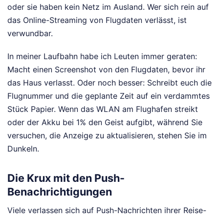
oder sie haben kein Netz im Ausland. Wer sich rein auf
das Online-Streaming von Flugdaten verlässt, ist
verwundbar.
In meiner Laufbahn habe ich Leuten immer geraten:
Macht einen Screenshot von den Flugdaten, bevor ihr
das Haus verlasst. Oder noch besser: Schreibt euch die
Flugnummer und die geplante Zeit auf ein verdammtes
Stück Papier. Wenn das WLAN am Flughafen streikt
oder der Akku bei 1% den Geist aufgibt, während Sie
versuchen, die Anzeige zu aktualisieren, stehen Sie im
Dunkeln.
Die Krux mit den Push-
Benachrichtigungen
Viele verlassen sich auf Push-Nachrichten ihrer Reise-