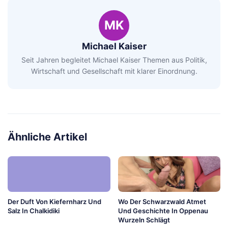
MK
Michael Kaiser
Seit Jahren begleitet Michael Kaiser Themen aus Politik,
Wirtschaft und Gesellschaft mit klarer Einordnung.
Ähnliche Artikel
Der Duft Von Kiefernharz Und
Wo Der Schwarzwald Atmet
Salz In Chalkidiki
Und Geschichte In Oppenau
Wurzeln Schlägt