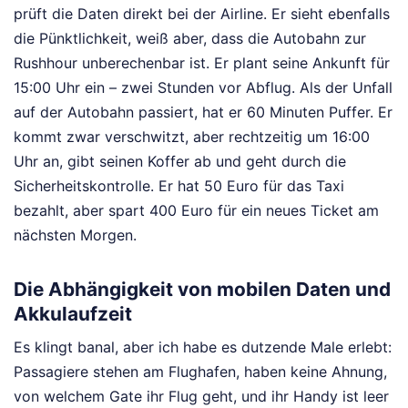
prüft die Daten direkt bei der Airline. Er sieht ebenfalls
die Pünktlichkeit, weiß aber, dass die Autobahn zur
Rushhour unberechenbar ist. Er plant seine Ankunft für
15:00 Uhr ein – zwei Stunden vor Abflug. Als der Unfall
auf der Autobahn passiert, hat er 60 Minuten Puffer. Er
kommt zwar verschwitzt, aber rechtzeitig um 16:00
Uhr an, gibt seinen Koffer ab und geht durch die
Sicherheitskontrolle. Er hat 50 Euro für das Taxi
bezahlt, aber spart 400 Euro für ein neues Ticket am
nächsten Morgen.
Die Abhängigkeit von mobilen Daten und
Akkulaufzeit
Es klingt banal, aber ich habe es dutzende Male erlebt:
Passagiere stehen am Flughafen, haben keine Ahnung,
von welchem Gate ihr Flug geht, und ihr Handy ist leer