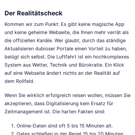
Der Realitätscheck
Kommen wir zum Punkt: Es gibt keine magische App
und keine geheime Webseite, die Ihnen mehr verrät als
die offiziellen Kanäle. Wer glaubt, durch das ständige
Aktualisieren dubioser Portale einen Vorteil zu haben,
belügt sich selbst. Die Luftfahrt ist ein hochkomplexes
System aus Wetter, Technik und Bürokratie. Ein Klick
auf eine Webseite ändert nichts an der Realität auf
dem Rollfeld.
Wenn Sie wirklich erfolgreich reisen wollen, müssen Sie
akzeptieren, dass Digitalisierung kein Ersatz für
Zeitmanagement ist. Die harten Fakten sind:
Online-Daten sind oft 5 bis 15 Minuten alt.
Gates schließen in der Regel 15 bis 20 Minuten