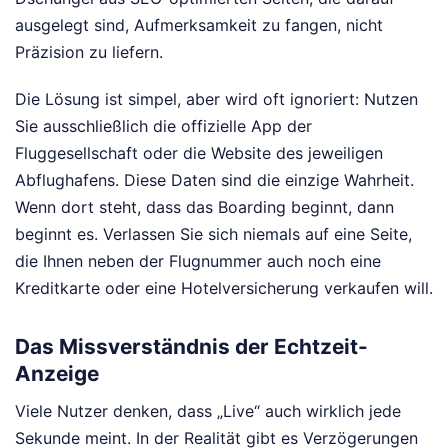
ausgelegt sind, Aufmerksamkeit zu fangen, nicht
Präzision zu liefern.
Die Lösung ist simpel, aber wird oft ignoriert: Nutzen
Sie ausschließlich die offizielle App der
Fluggesellschaft oder die Website des jeweiligen
Abflughafens. Diese Daten sind die einzige Wahrheit.
Wenn dort steht, dass das Boarding beginnt, dann
beginnt es. Verlassen Sie sich niemals auf eine Seite,
die Ihnen neben der Flugnummer auch noch eine
Kreditkarte oder eine Hotelversicherung verkaufen will.
Das Missverständnis der Echtzeit-
Anzeige
Viele Nutzer denken, dass „Live“ auch wirklich jede
Sekunde meint. In der Realität gibt es Verzögerungen