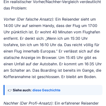
Ein realistischer Vorher/Nachher-Vergleich verdeutlicht
das Problem:
Vorher (Der falsche Ansatz):
Ein Reisender sieht um
14:00 Uhr auf seinem Handy, dass der Flug um 17:00
Uhr pünktlich ist. Er wohnt 40 Minuten vom Flughafen
entfernt. Er denkt sich: „Wenn ich um 15:30 Uhr
losfahre, bin ich um 16:10 Uhr da. Das reicht völlig für
einen Flug innerhalb Europas.“ Er verlässt sich auf die
statische Anzeige im Browser. Um 15:45 Uhr gibt es
einen Unfall auf der Autobahn. Er kommt um 16:35 Uhr
am Schalter an. Das Boarding ist bereits im Gange, die
Kofferannahme ist geschlossen. Er bleibt am Boden.
👉
Siehe auch:
diese Geschichte
Nachher (Der Profi-Ansatz):
Ein erfahrener Reisender