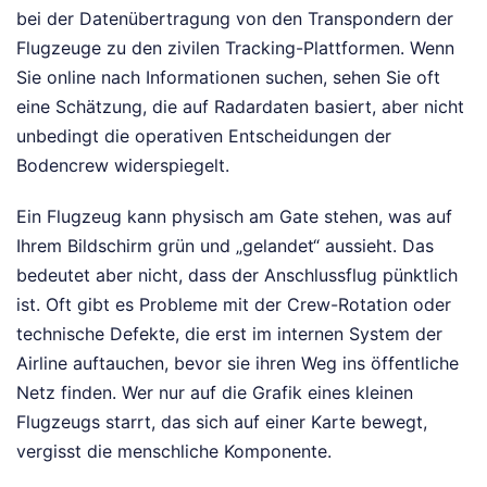
bei der Datenübertragung von den Transpondern der
Flugzeuge zu den zivilen Tracking-Plattformen. Wenn
Sie online nach Informationen suchen, sehen Sie oft
eine Schätzung, die auf Radardaten basiert, aber nicht
unbedingt die operativen Entscheidungen der
Bodencrew widerspiegelt.
Ein Flugzeug kann physisch am Gate stehen, was auf
Ihrem Bildschirm grün und „gelandet“ aussieht. Das
bedeutet aber nicht, dass der Anschlussflug pünktlich
ist. Oft gibt es Probleme mit der Crew-Rotation oder
technische Defekte, die erst im internen System der
Airline auftauchen, bevor sie ihren Weg ins öffentliche
Netz finden. Wer nur auf die Grafik eines kleinen
Flugzeugs starrt, das sich auf einer Karte bewegt,
vergisst die menschliche Komponente.