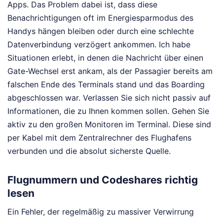
Apps. Das Problem dabei ist, dass diese
Benachrichtigungen oft im Energiesparmodus des
Handys hängen bleiben oder durch eine schlechte
Datenverbindung verzögert ankommen. Ich habe
Situationen erlebt, in denen die Nachricht über einen
Gate-Wechsel erst ankam, als der Passagier bereits am
falschen Ende des Terminals stand und das Boarding
abgeschlossen war. Verlassen Sie sich nicht passiv auf
Informationen, die zu Ihnen kommen sollen. Gehen Sie
aktiv zu den großen Monitoren im Terminal. Diese sind
per Kabel mit dem Zentralrechner des Flughafens
verbunden und die absolut sicherste Quelle.
Flugnummern und Codeshares richtig
lesen
Ein Fehler, der regelmäßig zu massiver Verwirrung