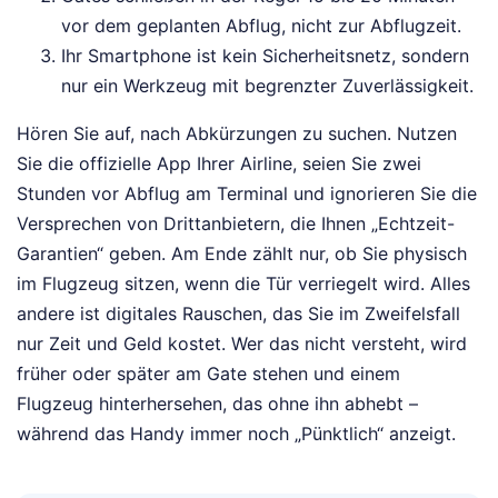
vor dem geplanten Abflug, nicht zur Abflugzeit.
Ihr Smartphone ist kein Sicherheitsnetz, sondern
nur ein Werkzeug mit begrenzter Zuverlässigkeit.
Hören Sie auf, nach Abkürzungen zu suchen. Nutzen
Sie die offizielle App Ihrer Airline, seien Sie zwei
Stunden vor Abflug am Terminal und ignorieren Sie die
Versprechen von Drittanbietern, die Ihnen „Echtzeit-
Garantien“ geben. Am Ende zählt nur, ob Sie physisch
im Flugzeug sitzen, wenn die Tür verriegelt wird. Alles
andere ist digitales Rauschen, das Sie im Zweifelsfall
nur Zeit und Geld kostet. Wer das nicht versteht, wird
früher oder später am Gate stehen und einem
Flugzeug hinterhersehen, das ohne ihn abhebt –
während das Handy immer noch „Pünktlich“ anzeigt.