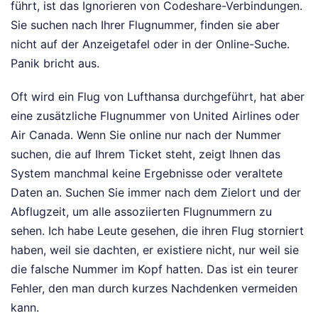
führt, ist das Ignorieren von Codeshare-Verbindungen.
Sie suchen nach Ihrer Flugnummer, finden sie aber
nicht auf der Anzeigetafel oder in der Online-Suche.
Panik bricht aus.
Oft wird ein Flug von Lufthansa durchgeführt, hat aber
eine zusätzliche Flugnummer von United Airlines oder
Air Canada. Wenn Sie online nur nach der Nummer
suchen, die auf Ihrem Ticket steht, zeigt Ihnen das
System manchmal keine Ergebnisse oder veraltete
Daten an. Suchen Sie immer nach dem Zielort und der
Abflugzeit, um alle assoziierten Flugnummern zu
sehen. Ich habe Leute gesehen, die ihren Flug storniert
haben, weil sie dachten, er existiere nicht, nur weil sie
die falsche Nummer im Kopf hatten. Das ist ein teurer
Fehler, den man durch kurzes Nachdenken vermeiden
kann.