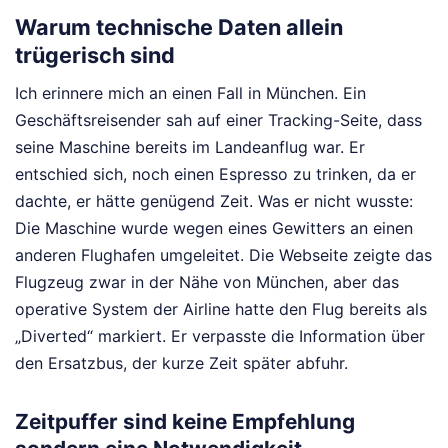
Warum technische Daten allein
trügerisch sind
Ich erinnere mich an einen Fall in München. Ein
Geschäftsreisender sah auf einer Tracking-Seite, dass
seine Maschine bereits im Landeanflug war. Er
entschied sich, noch einen Espresso zu trinken, da er
dachte, er hätte genügend Zeit. Was er nicht wusste:
Die Maschine wurde wegen eines Gewitters an einen
anderen Flughafen umgeleitet. Die Webseite zeigte das
Flugzeug zwar in der Nähe von München, aber das
operative System der Airline hatte den Flug bereits als
„Diverted“ markiert. Er verpasste die Information über
den Ersatzbus, der kurze Zeit später abfuhr.
Zeitpuffer sind keine Empfehlung