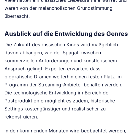
Viele hatten ein klassisches Liebesdrama erwartet und
waren von der melancholischen Grundstimmung
überrascht.
Ausblick auf die Entwicklung des Genres
Die Zukunft des russischen Kinos wird maßgeblich
davon abhängen, wie der Spagat zwischen
kommerziellen Anforderungen und künstlerischem
Anspruch gelingt. Experten erwarten, dass
biografische Dramen weiterhin einen festen Platz im
Programm der Streaming-Anbieter behalten werden.
Die technologische Entwicklung im Bereich der
Postproduktion ermöglicht es zudem, historische
Settings kostengünstiger und realistischer zu
rekonstruieren.
In den kommenden Monaten wird beobachtet werden,