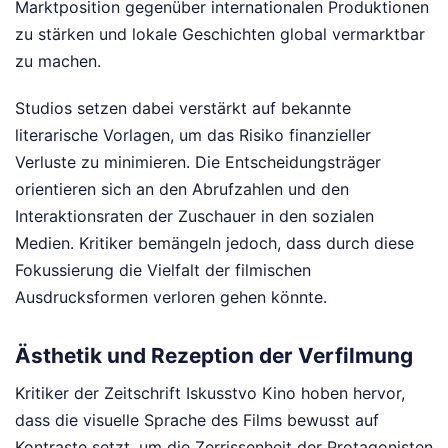
Marktposition gegenüber internationalen Produktionen
zu stärken und lokale Geschichten global vermarktbar
zu machen.
Studios setzen dabei verstärkt auf bekannte
literarische Vorlagen, um das Risiko finanzieller
Verluste zu minimieren. Die Entscheidungsträger
orientieren sich an den Abrufzahlen und den
Interaktionsraten der Zuschauer in den sozialen
Medien. Kritiker bemängeln jedoch, dass durch diese
Fokussierung die Vielfalt der filmischen
Ausdrucksformen verloren gehen könnte.
Ästhetik und Rezeption der Verfilmung
Kritiker der Zeitschrift Iskusstvo Kino hoben hervor,
dass die visuelle Sprache des Films bewusst auf
Kontraste setzt, um die Zerrissenheit der Protagonisten