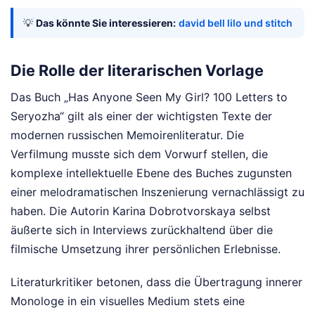
💡
Das könnte Sie interessieren:
david bell lilo und stitch
Die Rolle der literarischen Vorlage
Das Buch „Has Anyone Seen My Girl? 100 Letters to
Seryozha“ gilt als einer der wichtigsten Texte der
modernen russischen Memoirenliteratur. Die
Verfilmung musste sich dem Vorwurf stellen, die
komplexe intellektuelle Ebene des Buches zugunsten
einer melodramatischen Inszenierung vernachlässigt zu
haben. Die Autorin Karina Dobrotvorskaya selbst
äußerte sich in Interviews zurückhaltend über die
filmische Umsetzung ihrer persönlichen Erlebnisse.
Literaturkritiker betonen, dass die Übertragung innerer
Monologe in ein visuelles Medium stets eine