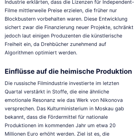
Industrie erklärten, dass die Lizenzen für Independent-
Filme mittlerweile Preise erzielen, die früher nur
Blockbustern vorbehalten waren. Diese Entwicklung
sichert zwar die Finanzierung neuer Projekte, schränkt
jedoch laut einigen Produzenten die künstlerische
Freiheit ein, da Drehbücher zunehmend auf
Algorithmen optimiert werden.
Einflüsse auf die heimische Produktion
Die russische Filmindustrie investierte im letzten
Quartal verstärkt in Stoffe, die eine ähnliche
emotionale Resonanz wie das Werk von Nikonova
versprechen. Das Kulturministerium in Moskau gab
bekannt, dass die Fördermittel für nationale
Produktionen im kommenden Jahr um etwa 20
Millionen Euro erhöht werden. Ziel ist es, die