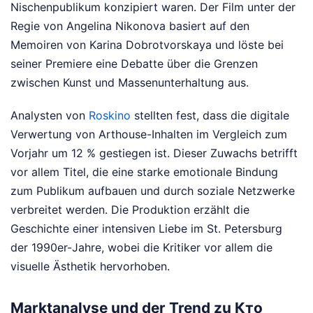
Nischenpublikum konzipiert waren. Der Film unter der
Regie von Angelina Nikonova basiert auf den
Memoiren von Karina Dobrotvorskaya und löste bei
seiner Premiere eine Debatte über die Grenzen
zwischen Kunst und Massenunterhaltung aus.
Analysten von
Roskino
stellten fest, dass die digitale
Verwertung von Arthouse-Inhalten im Vergleich zum
Vorjahr um 12 % gestiegen ist. Dieser Zuwachs betrifft
vor allem Titel, die eine starke emotionale Bindung
zum Publikum aufbauen und durch soziale Netzwerke
verbreitet werden. Die Produktion erzählt die
Geschichte einer intensiven Liebe im St. Petersburg
der 1990er-Jahre, wobei die Kritiker vor allem die
visuelle Ästhetik hervorhoben.
Marktanalyse und der Trend zu Кто