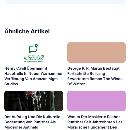
Ähnliche Artikel
Henry Cavill Übernimmt
George R. R. Martin Bestätigt
Hauptrolle In Neuer Warhammer
Fortschritte Bei Lang
Verfilmung Von Amazon Mgm
Erwartetem Roman The Winds
Studios
Of Winter
Der Aufstieg Und Die Kulturelle
Warum Der Maskierte Rächer
Bedeutung Von Punisher Als
Punisher Seit Jahrzehnten Das
Moderner Antiheld
Moralische Fundament Des