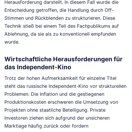
Herausforderung darstellt. In diesem Fall wurde die
Entscheidung getroffen, die Handlung durch Off-
Stimmen und Rückblenden zu strukturieren. Diese
Technik stieß bei einem Teil des Fachpublikums auf
Ablehnung, da sie als zu konventionell empfunden
wurde.
Wirtschaftliche Herausforderungen für
das Independent-Kino
Trotz der hohen Aufmerksamkeit für einzelne Titel
steht das russische Independent-Kino vor strukturellen
Problemen. Die Inflation und die gestiegenen
Produktionskosten erschweren die Umsetzung von
Projekten ohne staatliche Beteiligung. Private
Investoren ziehen sich aufgrund der unsicheren
Marktlage häufig zurück oder fordern