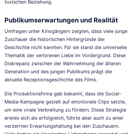
toxischen Beziehung.
Publikumserwartungen und Realität
Umfragen unter Kinogängern zeigten, dass viele junge
Zuschauer die historischen Hintergründe der
Geschichte nicht kannten. Für sie stand die universelle
Thematik der verlorenen Liebe im Vordergrund. Diese
Diskrepanz zwischen der Wahrnehmung der älteren
Generation und des jungen Publikums prägt die
aktuelle Rezeptionsgeschichte des Films.
Die Produktionsfirma gab bekannt, dass die Social-
Media-Kampagne gezielt auf emotionale Clips setzte,
um eine virale Verbreitung zu fördern. Diese Strategie
erwies sich als erfolgreich, führte aber auch zu einer
verzerrten Erwartungshaltung bei den Zuschauern.