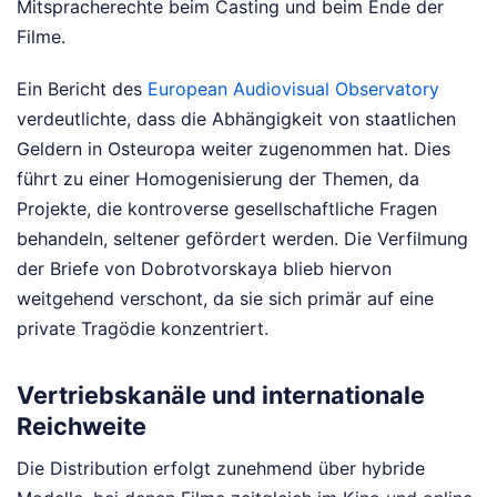
Mitspracherechte beim Casting und beim Ende der
Filme.
Ein Bericht des
European Audiovisual Observatory
verdeutlichte, dass die Abhängigkeit von staatlichen
Geldern in Osteuropa weiter zugenommen hat. Dies
führt zu einer Homogenisierung der Themen, da
Projekte, die kontroverse gesellschaftliche Fragen
behandeln, seltener gefördert werden. Die Verfilmung
der Briefe von Dobrotvorskaya blieb hiervon
weitgehend verschont, da sie sich primär auf eine
private Tragödie konzentriert.
Vertriebskanäle und internationale
Reichweite
Die Distribution erfolgt zunehmend über hybride