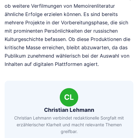
ob weitere Verfilmungen von Memoirenliteratur
ähnliche Erfolge erzielen können. Es sind bereits
mehrere Projekte in der Vorbereitungsphase, die sich
mit prominenten Persönlichkeiten der russischen
Kulturgeschichte befassen. Ob diese Produktionen die
kritische Masse erreichen, bleibt abzuwarten, da das
Publikum zunehmend wählerisch bei der Auswahl von
Inhalten auf digitalen Plattformen agiert.
CL
Christian Lehmann
Christian Lehmann verbindet redaktionelle Sorgfalt mit
erzählerischer Klarheit und macht relevante Themen
greifbar.