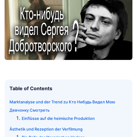
Table of Contents
Marktanalyse und der Trend zu Кто Нибудь Видел Мою
Девчонку Смотреть
Einflüsse auf die heimische Produktion
Ästhetik und Rezeption der Verfilmung