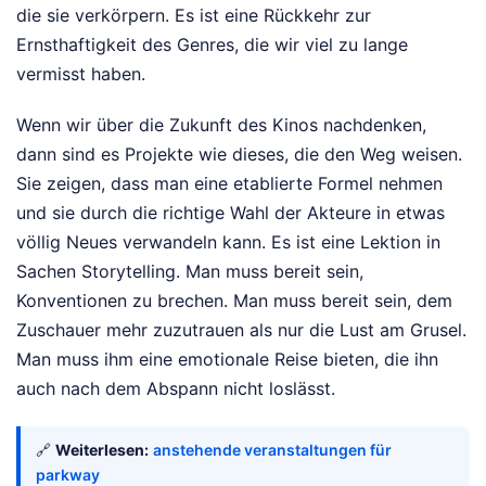
die sie verkörpern. Es ist eine Rückkehr zur
Ernsthaftigkeit des Genres, die wir viel zu lange
vermisst haben.
Wenn wir über die Zukunft des Kinos nachdenken,
dann sind es Projekte wie dieses, die den Weg weisen.
Sie zeigen, dass man eine etablierte Formel nehmen
und sie durch die richtige Wahl der Akteure in etwas
völlig Neues verwandeln kann. Es ist eine Lektion in
Sachen Storytelling. Man muss bereit sein,
Konventionen zu brechen. Man muss bereit sein, dem
Zuschauer mehr zuzutrauen als nur die Lust am Grusel.
Man muss ihm eine emotionale Reise bieten, die ihn
auch nach dem Abspann nicht loslässt.
🔗
Weiterlesen:
anstehende veranstaltungen für
parkway