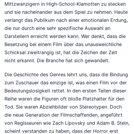
Mittzwanzigern in High-School-Klamotten zu stecken
und sie nacheinander aus dem Spiel zu nehmen. Heute
verlangt das Publikum nach einer emotionalen Erdung,
die nur durch eine sehr spezifische Auswahl an
Darstellern erreicht werden kann. Wer denkt, dass die
Besetzung bei einem Film über das unausweichliche
Schicksal zweitrangig ist, hat die Zeichen der Zeit
nicht erkannt. Die Branche hat sich gewandelt.
Die Geschichte des Genres lehrt uns, dass die Bindung
zum Zuschauer das einzige ist, was einen Film vor der
Bedeutungslosigkeit rettet. In den ersten Teilen dieser
Reihe waren die Figuren oft bloße Platzhalter für den
Tod. Sie waren Abziehbilder von Stereotypen. Doch
die neue Generation der Filmschaffenden, angeführt
von Regisseuren wie Zach Lipovsky und Adam B. Stein,
scheint verstanden zu haben, dass der Horror erst