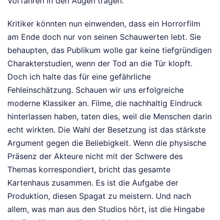
Vorfahren in den Augen tragen.
Kritiker könnten nun einwenden, dass ein Horrorfilm
am Ende doch nur von seinen Schauwerten lebt. Sie
behaupten, das Publikum wolle gar keine tiefgründigen
Charakterstudien, wenn der Tod an die Tür klopft.
Doch ich halte das für eine gefährliche
Fehleinschätzung. Schauen wir uns erfolgreiche
moderne Klassiker an. Filme, die nachhaltig Eindruck
hinterlassen haben, taten dies, weil die Menschen darin
echt wirkten. Die Wahl der Besetzung ist das stärkste
Argument gegen die Beliebigkeit. Wenn die physische
Präsenz der Akteure nicht mit der Schwere des
Themas korrespondiert, bricht das gesamte
Kartenhaus zusammen. Es ist die Aufgabe der
Produktion, diesen Spagat zu meistern. Und nach
allem, was man aus den Studios hört, ist die Hingabe