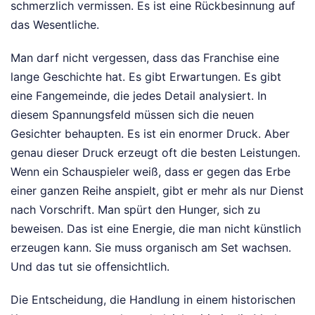
schmerzlich vermissen. Es ist eine Rückbesinnung auf
das Wesentliche.
Man darf nicht vergessen, dass das Franchise eine
lange Geschichte hat. Es gibt Erwartungen. Es gibt
eine Fangemeinde, die jedes Detail analysiert. In
diesem Spannungsfeld müssen sich die neuen
Gesichter behaupten. Es ist ein enormer Druck. Aber
genau dieser Druck erzeugt oft die besten Leistungen.
Wenn ein Schauspieler weiß, dass er gegen das Erbe
einer ganzen Reihe anspielt, gibt er mehr als nur Dienst
nach Vorschrift. Man spürt den Hunger, sich zu
beweisen. Das ist eine Energie, die man nicht künstlich
erzeugen kann. Sie muss organisch am Set wachsen.
Und das tut sie offensichtlich.
Die Entscheidung, die Handlung in einem historischen