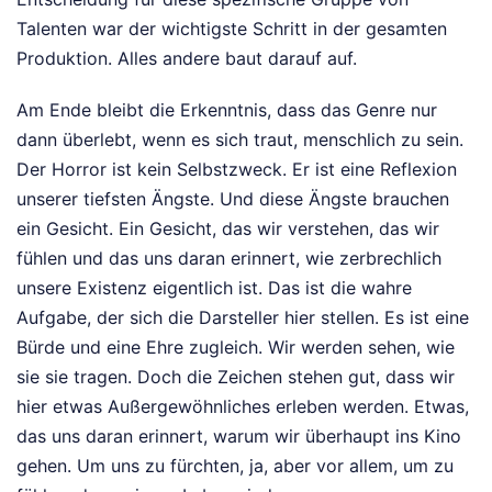
Talenten war der wichtigste Schritt in der gesamten
Produktion. Alles andere baut darauf auf.
Am Ende bleibt die Erkenntnis, dass das Genre nur
dann überlebt, wenn es sich traut, menschlich zu sein.
Der Horror ist kein Selbstzweck. Er ist eine Reflexion
unserer tiefsten Ängste. Und diese Ängste brauchen
ein Gesicht. Ein Gesicht, das wir verstehen, das wir
fühlen und das uns daran erinnert, wie zerbrechlich
unsere Existenz eigentlich ist. Das ist die wahre
Aufgabe, der sich die Darsteller hier stellen. Es ist eine
Bürde und eine Ehre zugleich. Wir werden sehen, wie
sie sie tragen. Doch die Zeichen stehen gut, dass wir
hier etwas Außergewöhnliches erleben werden. Etwas,
das uns daran erinnert, warum wir überhaupt ins Kino
gehen. Um uns zu fürchten, ja, aber vor allem, um zu