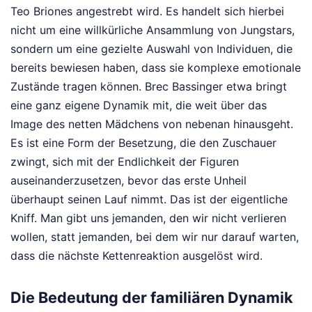
Teo Briones angestrebt wird. Es handelt sich hierbei
nicht um eine willkürliche Ansammlung von Jungstars,
sondern um eine gezielte Auswahl von Individuen, die
bereits bewiesen haben, dass sie komplexe emotionale
Zustände tragen können. Brec Bassinger etwa bringt
eine ganz eigene Dynamik mit, die weit über das
Image des netten Mädchens von nebenan hinausgeht.
Es ist eine Form der Besetzung, die den Zuschauer
zwingt, sich mit der Endlichkeit der Figuren
auseinanderzusetzen, bevor das erste Unheil
überhaupt seinen Lauf nimmt. Das ist der eigentliche
Kniff. Man gibt uns jemanden, den wir nicht verlieren
wollen, statt jemanden, bei dem wir nur darauf warten,
dass die nächste Kettenreaktion ausgelöst wird.
Die Bedeutung der familiären Dynamik