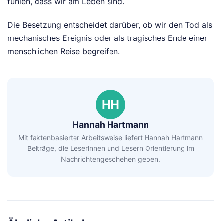
fühlen, dass wir am Leben sind.
Die Besetzung entscheidet darüber, ob wir den Tod als
mechanisches Ereignis oder als tragisches Ende einer
menschlichen Reise begreifen.
HH
Hannah Hartmann
Mit faktenbasierter Arbeitsweise liefert Hannah Hartmann
Beiträge, die Leserinnen und Lesern Orientierung im
Nachrichtengeschehen geben.