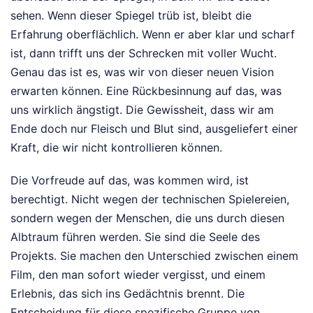
sehen. Wenn dieser Spiegel trüb ist, bleibt die
Erfahrung oberflächlich. Wenn er aber klar und scharf
ist, dann trifft uns der Schrecken mit voller Wucht.
Genau das ist es, was wir von dieser neuen Vision
erwarten können. Eine Rückbesinnung auf das, was
uns wirklich ängstigt. Die Gewissheit, dass wir am
Ende doch nur Fleisch und Blut sind, ausgeliefert einer
Kraft, die wir nicht kontrollieren können.
Die Vorfreude auf das, was kommen wird, ist
berechtigt. Nicht wegen der technischen Spielereien,
sondern wegen der Menschen, die uns durch diesen
Albtraum führen werden. Sie sind die Seele des
Projekts. Sie machen den Unterschied zwischen einem
Film, den man sofort wieder vergisst, und einem
Erlebnis, das sich ins Gedächtnis brennt. Die
Entscheidung für diese spezifische Gruppe von