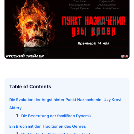
Table of Contents
Die Evolution der Angst hinter Punkt Naznachenie: Uzy Krovi
Aktery
Die Bedeutung der familiären Dynamik
Ein Bruch mit den Traditionen des Genres