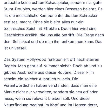
bräuchte keine echten Schauspieler, sondern nur gute
Stunt-Doubles, werden hier eines Besseren belehrt. Es
ist die menschliche Komponente, die den Schrecken
erst real macht. Ohne sie bleibt alles nur ein
technisches Spiel mit Effekten. Doch hier wird eine
Geschichte erzählt, die uns alle betrifft. Die Frage nach
dem Schicksal und ob man ihm entkommen kann. Das
ist universell.
Das System Hollywood funktioniert oft nach starren
Regeln. Man geht auf Nummer sicher. Doch ab und zu
gibt es Ausbrüche aus dieser Routine. Dieser Film
scheint ein solcher Ausbruch zu sein. Die
Verantwortlichen haben verstanden, dass man eine
Marke nicht nur verwalten, sondern sie neu erfinden
muss, wenn sie relevant bleiben soll. Und diese
Neuerfindung beginnt im Kopf und im Herzen derer,