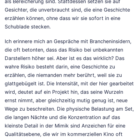
als Bereicherung sind. Stattdessen setzen sie auf
Gesichter, die unverbraucht sind, die eine Geschichte
erzählen können, ohne dass wir sie sofort in eine
Schublade stecken.
Ich erinnere mich an Gespräche mit Brancheninsidern,
die oft betonten, dass das Risiko bei unbekannten
Darstellern höher sei. Aber ist es das wirklich? Das
wahre Risiko besteht darin, eine Geschichte zu
erzählen, die niemanden mehr berührt, weil sie zu
glattgebügelt ist. Die Intensität, mit der hier gearbeitet
wird, deutet auf ein Projekt hin, das seine Wurzeln
ernst nimmt, aber gleichzeitig mutig genug ist, neue
Wege zu beschreiten. Die physische Belastung am Set,
die langen Nächte und die Konzentration auf das
kleinste Detail in der Mimik sind Anzeichen für eine
Qualitätsebene, die wir im kommerziellen Kino oft