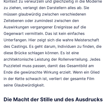
Kontext zu verwurzeln und gleichzeitig in die Moderne
zu ziehen, verlangt den Darstellern alles ab. Sie
müssen glaubwürdig zwischen verschiedenen
Zeitebenen oder zumindest zwischen den
Auswirkungen vergangener Ereignisse auf die
Gegenwart vermitteln. Das ist kein einfaches
Unterfangen. Hier zeigt sich die wahre Meisterschaft
des Castings. Es geht darum, Individuen zu finden, die
diese Brücke schlagen können. Es ist eine
architektonische Leistung der Rollenverteilung. Jedes
Puzzleteil muss passen, damit das Gesamtbild am
Ende die gewünschte Wirkung erzielt. Wenn ein Glied
in der Kette schwach ist, verliert der gesamte Film
seine Glaubwürdigkeit.
Die Macht der Stille und des Ausdrucks