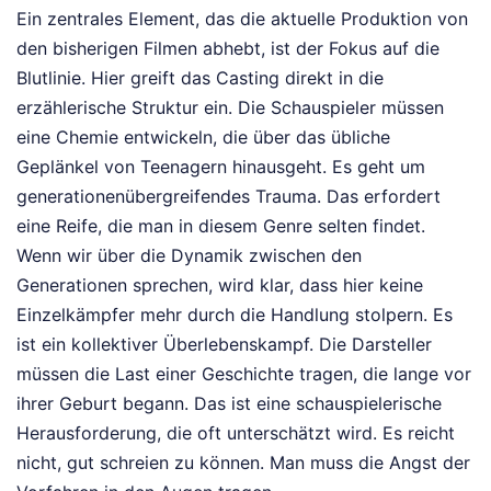
Ein zentrales Element, das die aktuelle Produktion von
den bisherigen Filmen abhebt, ist der Fokus auf die
Blutlinie. Hier greift das Casting direkt in die
erzählerische Struktur ein. Die Schauspieler müssen
eine Chemie entwickeln, die über das übliche
Geplänkel von Teenagern hinausgeht. Es geht um
generationenübergreifendes Trauma. Das erfordert
eine Reife, die man in diesem Genre selten findet.
Wenn wir über die Dynamik zwischen den
Generationen sprechen, wird klar, dass hier keine
Einzelkämpfer mehr durch die Handlung stolpern. Es
ist ein kollektiver Überlebenskampf. Die Darsteller
müssen die Last einer Geschichte tragen, die lange vor
ihrer Geburt begann. Das ist eine schauspielerische
Herausforderung, die oft unterschätzt wird. Es reicht
nicht, gut schreien zu können. Man muss die Angst der