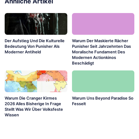
Ähnliche Artikel
Der Aufstieg Und Die Kulturelle
Warum Der Maskierte Rächer
Bedeutung Von Punisher Als
Punisher Seit Jahrzehnten Das
Moderner Antiheld
Moralische Fundament Des
Modernen Actionkinos
Beschädigt
Warum Die Cranger Kirmes
Warum Uns Beyond Paradise So
2026 Alles Bisherige In Frage
Fesselt
Stellt Was Wir Über Volksfeste
Wissen