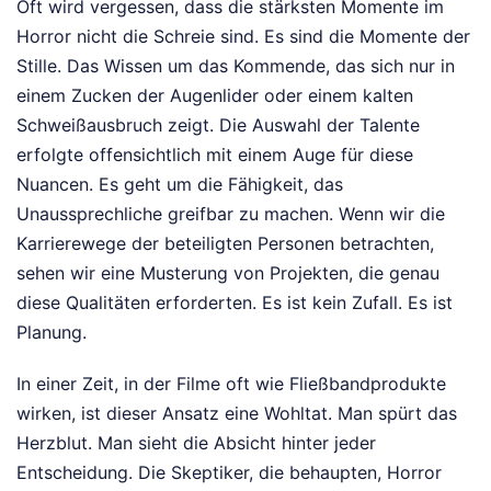
Oft wird vergessen, dass die stärksten Momente im
Horror nicht die Schreie sind. Es sind die Momente der
Stille. Das Wissen um das Kommende, das sich nur in
einem Zucken der Augenlider oder einem kalten
Schweißausbruch zeigt. Die Auswahl der Talente
erfolgte offensichtlich mit einem Auge für diese
Nuancen. Es geht um die Fähigkeit, das
Unaussprechliche greifbar zu machen. Wenn wir die
Karrierewege der beteiligten Personen betrachten,
sehen wir eine Musterung von Projekten, die genau
diese Qualitäten erforderten. Es ist kein Zufall. Es ist
Planung.
In einer Zeit, in der Filme oft wie Fließbandprodukte
wirken, ist dieser Ansatz eine Wohltat. Man spürt das
Herzblut. Man sieht die Absicht hinter jeder
Entscheidung. Die Skeptiker, die behaupten, Horror