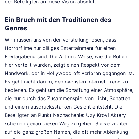
der Beteiligten an diese Vision absolut.
Ein Bruch mit den Traditionen des
Genres
Wir müssen uns von der Vorstellung lösen, dass
Horrorfilme nur billiges Entertainment für einen
Freitagabend sind. Die Art und Weise, wie die Rollen
hier verteilt wurden, zeigt einen Respekt vor dem
Handwerk, der in Hollywood oft verloren gegangen ist.
Es geht nicht darum, den nächsten Internet-Trend zu
bedienen. Es geht um die Schaffung einer Atmosphäre,
die nur durch das Zusammenspiel von Licht, Schatten
und einem ausdrucksstarken Gesicht entsteht. Die
Beteiligten an Punkt Naznachenie: Uzy Krovi Aktery
scheinen genau diesen Weg zu gehen. Sie verzichten
auf die ganz großen Namen, die oft mehr Ablenkung