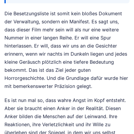
Die Besetzungsliste ist somit kein bloßes Dokument
der Verwaltung, sondern ein Manifest. Es sagt uns,
dass dieser Film mehr sein will als nur eine weitere
Nummer in einer langen Reihe. Er will eine Spur
hinterlassen. Er will, dass wir uns an die Gesichter
erinnern, wenn wir nachts im Dunkeln liegen und jedes
kleine Geräusch plötzlich eine tiefere Bedeutung
bekommt. Das ist das Ziel jeder guten
Horrorgeschichte. Und die Grundlage dafür wurde hier
mit bemerkenswerter Präzision gelegt.
Es ist nun mal so, dass wahre Angst im Kopf entsteht.
Aber sie braucht einen Anker in der Realität. Diesen
Anker bilden die Menschen auf der Leinwand. Ihre
Reaktionen, ihre Verletzlichkeit und ihr Wille zu
überleben sind der Spiegel, in dem wir uns selbst