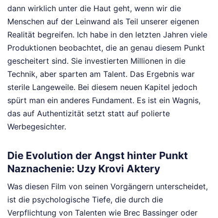
dann wirklich unter die Haut geht, wenn wir die
Menschen auf der Leinwand als Teil unserer eigenen
Realität begreifen. Ich habe in den letzten Jahren viele
Produktionen beobachtet, die an genau diesem Punkt
gescheitert sind. Sie investierten Millionen in die
Technik, aber sparten am Talent. Das Ergebnis war
sterile Langeweile. Bei diesem neuen Kapitel jedoch
spürt man ein anderes Fundament. Es ist ein Wagnis,
das auf Authentizität setzt statt auf polierte
Werbegesichter.
Die Evolution der Angst hinter Punkt
Naznachenie: Uzy Krovi Aktery
Was diesen Film von seinen Vorgängern unterscheidet,
ist die psychologische Tiefe, die durch die
Verpflichtung von Talenten wie Brec Bassinger oder