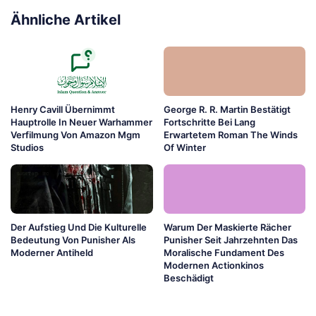
Ähnliche Artikel
Henry Cavill Übernimmt
George R. R. Martin Bestätigt
Hauptrolle In Neuer Warhammer
Fortschritte Bei Lang
Verfilmung Von Amazon Mgm
Erwartetem Roman The Winds
Studios
Of Winter
Der Aufstieg Und Die Kulturelle
Warum Der Maskierte Rächer
Bedeutung Von Punisher Als
Punisher Seit Jahrzehnten Das
Moderner Antiheld
Moralische Fundament Des
Modernen Actionkinos
Beschädigt