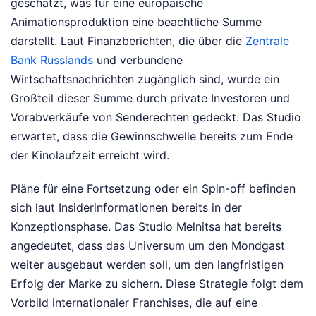
geschätzt, was für eine europäische
Animationsproduktion eine beachtliche Summe
darstellt. Laut Finanzberichten, die über die
Zentrale
Bank Russlands
und verbundene
Wirtschaftsnachrichten zugänglich sind, wurde ein
Großteil dieser Summe durch private Investoren und
Vorabverkäufe von Senderechten gedeckt. Das Studio
erwartet, dass die Gewinnschwelle bereits zum Ende
der Kinolaufzeit erreicht wird.
Pläne für eine Fortsetzung oder ein Spin-off befinden
sich laut Insiderinformationen bereits in der
Konzeptionsphase. Das Studio Melnitsa hat bereits
angedeutet, dass das Universum um den Mondgast
weiter ausgebaut werden soll, um den langfristigen
Erfolg der Marke zu sichern. Diese Strategie folgt dem
Vorbild internationaler Franchises, die auf eine