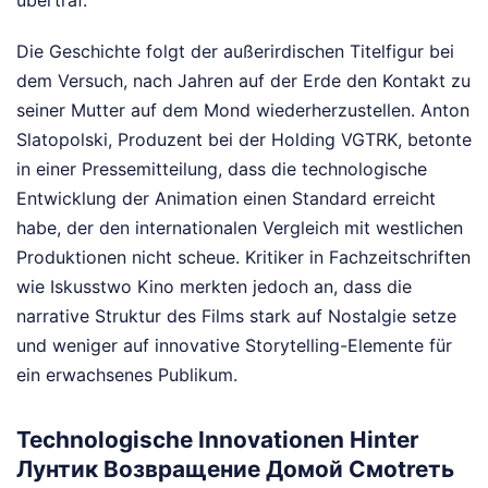
übertraf.
Die Geschichte folgt der außerirdischen Titelfigur bei
dem Versuch, nach Jahren auf der Erde den Kontakt zu
seiner Mutter auf dem Mond wiederherzustellen. Anton
Slatopolski, Produzent bei der Holding VGTRK, betonte
in einer Pressemitteilung, dass die technologische
Entwicklung der Animation einen Standard erreicht
habe, der den internationalen Vergleich mit westlichen
Produktionen nicht scheue. Kritiker in Fachzeitschriften
wie Iskusstwo Kino merkten jedoch an, dass die
narrative Struktur des Films stark auf Nostalgie setze
und weniger auf innovative Storytelling-Elemente für
ein erwachsenes Publikum.
Technologische Innovationen Hinter
Лунтик Возвращение Домой Смоtreть