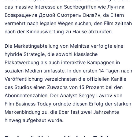
das massive Interesse an Suchbegriffen wie Лунтик
Возвращение Домой Смотреть Онлайн, da Eltern
vermehrt nach legalen Wegen suchen, den Film zeitnah
nach der Kinoauswertung zu Hause abzurufen.
Die Marketingabteilung von Melnitsa verfolgte eine
hybride Strategie, die sowohl klassische
Plakatwerbung als auch interaktive Kampagnen in
sozialen Medien umfasste. In den ersten 14 Tagen nach
Veröffentlichung verzeichneten die offiziellen Kanäle
des Studios einen Zuwachs von 15 Prozent bei den
Abonnentenzahlen. Der Analyst Sergey Lavrov von
Film Business Today ordnete diesen Erfolg der starken
Markenbindung zu, die über fast zwei Jahrzehnte
hinweg aufgebaut wurde.