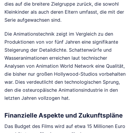
dies auf die breitere Zielgruppe zurück, die sowohl
Kleinkinder als auch deren Eltern umfasst, die mit der
Serie aufgewachsen sind.
Die Animationstechnik zeigt im Vergleich zu den
Produktionen von vor fünf Jahren eine signifikante
Steigerung der Detaildichte. Schattenwürfe und
Wasseranimationen erreichen laut technischer
Analysen von Animation World Network eine Qualität,
die bisher nur großen Hollywood-Studios vorbehalten
war. Dies verdeutlicht den technologischen Sprung,
den die osteuropäische Animationsindustrie in den
letzten Jahren vollzogen hat.
Finanzielle Aspekte und Zukunftspläne
Das Budget des Films wird auf etwa 15 Millionen Euro