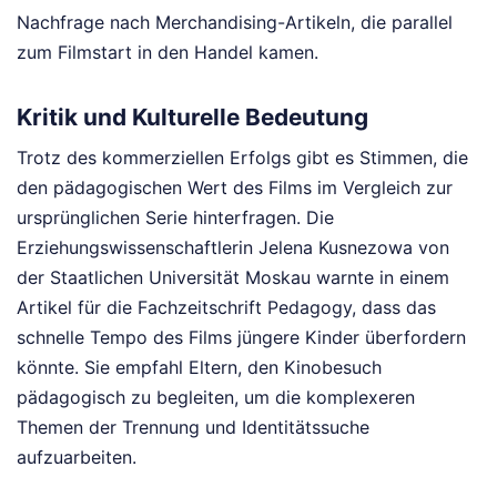
Nachfrage nach Merchandising-Artikeln, die parallel
zum Filmstart in den Handel kamen.
Kritik und Kulturelle Bedeutung
Trotz des kommerziellen Erfolgs gibt es Stimmen, die
den pädagogischen Wert des Films im Vergleich zur
ursprünglichen Serie hinterfragen. Die
Erziehungswissenschaftlerin Jelena Kusnezowa von
der Staatlichen Universität Moskau warnte in einem
Artikel für die Fachzeitschrift Pedagogy, dass das
schnelle Tempo des Films jüngere Kinder überfordern
könnte. Sie empfahl Eltern, den Kinobesuch
pädagogisch zu begleiten, um die komplexeren
Themen der Trennung und Identitätssuche
aufzuarbeiten.