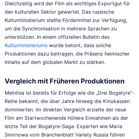
Gleichzeitig wird der Film als wichtiges Exportgut für
den kulturellen Sektor gewertet. Das russische
Kulturministerium stellte Fördermittel zur Verfügung,
um die Synchronisation in mehrere Sprachen zu
unterstützen. In einem offiziellen Bulletin des
Kulturministeriums
wurde betont, dass solche
Produktionen dazu beitragen, die Präsenz heimischer
Inhalte auf dem globalen Markt zu stärken.
Vergleich mit Früheren Produktionen
Melnitsa ist bereits für Erfolge wie die „Drei Bogatyre“-
Reihe bekannt, die über Jahre hinweg die Kinokassen
dominierten. Im direkten Vergleich erzielte der neue
Film am Startwochenende höhere Einnahmen als der
letzte Teil der Bogatyre-Saga. Experten wie Maria
Smirnowa vom Branchenblatt Variety Russia führen