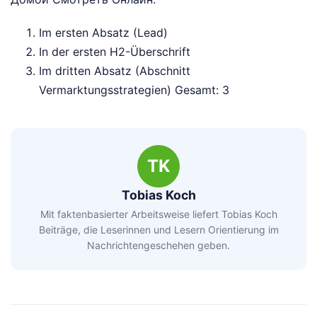
Im ersten Absatz (Lead)
In der ersten H2-Überschrift
Im dritten Absatz (Abschnitt
Vermarktungsstrategien) Gesamt: 3
TK
Tobias Koch
Mit faktenbasierter Arbeitsweise liefert Tobias Koch
Beiträge, die Leserinnen und Lesern Orientierung im
Nachrichtengeschehen geben.