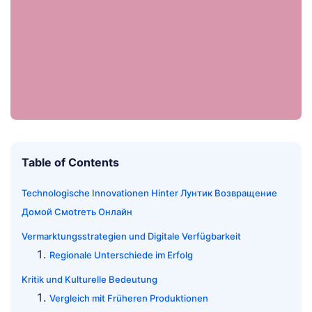
Table of Contents
Technologische Innovationen Hinter Лунтик Возвращение
Домой Смоtreть Онлайн
Vermarktungsstrategien und Digitale Verfügbarkeit
Regionale Unterschiede im Erfolg
Kritik und Kulturelle Bedeutung
Vergleich mit Früheren Produktionen