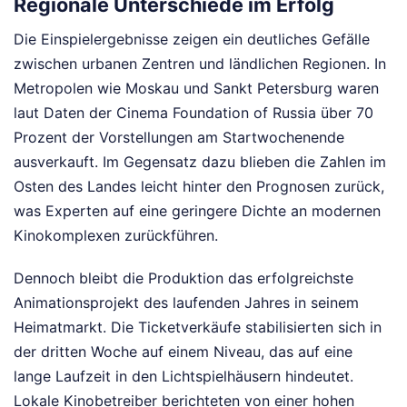
Regionale Unterschiede im Erfolg
Die Einspielergebnisse zeigen ein deutliches Gefälle
zwischen urbanen Zentren und ländlichen Regionen. In
Metropolen wie Moskau und Sankt Petersburg waren
laut Daten der Cinema Foundation of Russia über 70
Prozent der Vorstellungen am Startwochenende
ausverkauft. Im Gegensatz dazu blieben die Zahlen im
Osten des Landes leicht hinter den Prognosen zurück,
was Experten auf eine geringere Dichte an modernen
Kinokomplexen zurückführen.
Dennoch bleibt die Produktion das erfolgreichste
Animationsprojekt des laufenden Jahres in seinem
Heimatmarkt. Die Ticketverkäufe stabilisierten sich in
der dritten Woche auf einem Niveau, das auf eine
lange Laufzeit in den Lichtspielhäusern hindeutet.
Lokale Kinobetreiber berichteten von einer hohen