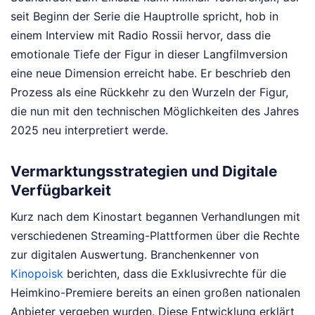
seit Beginn der Serie die Hauptrolle spricht, hob in
einem Interview mit Radio Rossii hervor, dass die
emotionale Tiefe der Figur in dieser Langfilmversion
eine neue Dimension erreicht habe. Er beschrieb den
Prozess als eine Rückkehr zu den Wurzeln der Figur,
die nun mit den technischen Möglichkeiten des Jahres
2025 neu interpretiert werde.
Vermarktungsstrategien und Digitale
Verfügbarkeit
Kurz nach dem Kinostart begannen Verhandlungen mit
verschiedenen Streaming-Plattformen über die Rechte
zur digitalen Auswertung. Branchenkenner von
Kinopoisk
berichten, dass die Exklusivrechte für die
Heimkino-Premiere bereits an einen großen nationalen
Anbieter vergeben wurden. Diese Entwicklung erklärt