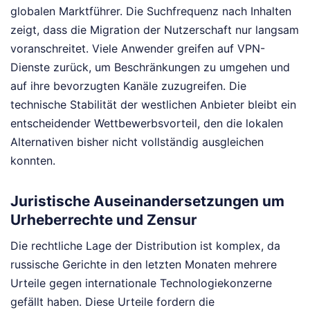
globalen Marktführer. Die Suchfrequenz nach Inhalten
zeigt, dass die Migration der Nutzerschaft nur langsam
voranschreitet. Viele Anwender greifen auf VPN-
Dienste zurück, um Beschränkungen zu umgehen und
auf ihre bevorzugten Kanäle zuzugreifen. Die
technische Stabilität der westlichen Anbieter bleibt ein
entscheidender Wettbewerbsvorteil, den die lokalen
Alternativen bisher nicht vollständig ausgleichen
konnten.
Juristische Auseinandersetzungen um
Urheberrechte und Zensur
Die rechtliche Lage der Distribution ist komplex, da
russische Gerichte in den letzten Monaten mehrere
Urteile gegen internationale Technologiekonzerne
gefällt haben. Diese Urteile fordern die