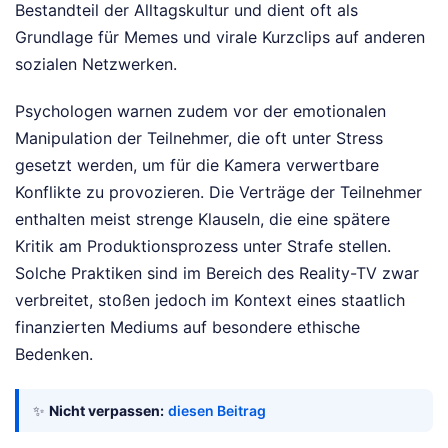
Bestandteil der Alltagskultur und dient oft als
Grundlage für Memes und virale Kurzclips auf anderen
sozialen Netzwerken.
Psychologen warnen zudem vor der emotionalen
Manipulation der Teilnehmer, die oft unter Stress
gesetzt werden, um für die Kamera verwertbare
Konflikte zu provozieren. Die Verträge der Teilnehmer
enthalten meist strenge Klauseln, die eine spätere
Kritik am Produktionsprozess unter Strafe stellen.
Solche Praktiken sind im Bereich des Reality-TV zwar
verbreitet, stoßen jedoch im Kontext eines staatlich
finanzierten Mediums auf besondere ethische
Bedenken.
✨
Nicht verpassen:
diesen Beitrag