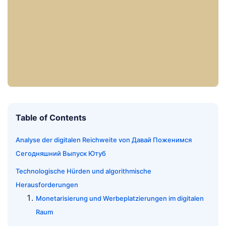
Table of Contents
Analyse der digitalen Reichweite von Давай Поженимся
Сегодняшний Выпуск Ютуб
Technologische Hürden und algorithmische
Herausforderungen
Monetarisierung und Werbeplatzierungen im digitalen
Raum