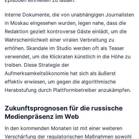
Episoden einfließen zu lassen.
Interne Dokumente, die von unabhängigen Journalisten
in Moskau eingesehen wurden, legen nahe, dass die
Redaktion gezielt kontroverse Gäste einlädt, um die
Wahrscheinlichkeit einer viralen Verbreitung zu
erhöhen. Skandale im Studio werden oft als Teaser
verwendet, um die Klickraten künstlich in die Höhe zu
treiben. Diese Strategie der
Aufmerksamkeitsökonomie hat sich als äußerst
effektiv erwiesen, um gegen die algorithmische
Herabstufung durch Plattformbetreiber anzukämpfen.
Zukunftsprognosen für die russische
Medienpräsenz im Web
In den kommenden Monaten ist mit einer weiteren
Verschärfung der regulatorischen Maßnahmen sowohl