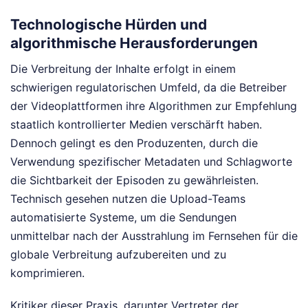
Technologische Hürden und
algorithmische Herausforderungen
Die Verbreitung der Inhalte erfolgt in einem
schwierigen regulatorischen Umfeld, da die Betreiber
der Videoplattformen ihre Algorithmen zur Empfehlung
staatlich kontrollierter Medien verschärft haben.
Dennoch gelingt es den Produzenten, durch die
Verwendung spezifischer Metadaten und Schlagworte
die Sichtbarkeit der Episoden zu gewährleisten.
Technisch gesehen nutzen die Upload-Teams
automatisierte Systeme, um die Sendungen
unmittelbar nach der Ausstrahlung im Fernsehen für die
globale Verbreitung aufzubereiten und zu
komprimieren.
Kritiker dieser Praxis, darunter Vertreter der