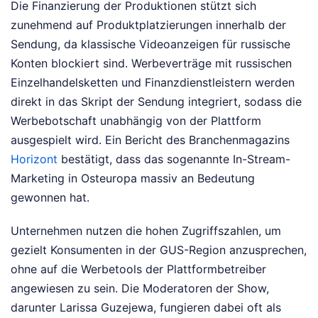
Die Finanzierung der Produktionen stützt sich
zunehmend auf Produktplatzierungen innerhalb der
Sendung, da klassische Videoanzeigen für russische
Konten blockiert sind. Werbeverträge mit russischen
Einzelhandelsketten und Finanzdienstleistern werden
direkt in das Skript der Sendung integriert, sodass die
Werbebotschaft unabhängig von der Plattform
ausgespielt wird. Ein Bericht des Branchenmagazins
Horizont
bestätigt, dass das sogenannte In-Stream-
Marketing in Osteuropa massiv an Bedeutung
gewonnen hat.
Unternehmen nutzen die hohen Zugriffszahlen, um
gezielt Konsumenten in der GUS-Region anzusprechen,
ohne auf die Werbetools der Plattformbetreiber
angewiesen zu sein. Die Moderatoren der Show,
darunter Larissa Guzejewa, fungieren dabei oft als