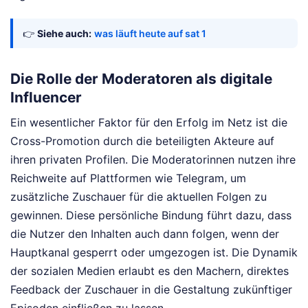
👉
Siehe auch:
was läuft heute auf sat 1
Die Rolle der Moderatoren als digitale
Influencer
Ein wesentlicher Faktor für den Erfolg im Netz ist die
Cross-Promotion durch die beteiligten Akteure auf
ihren privaten Profilen. Die Moderatorinnen nutzen ihre
Reichweite auf Plattformen wie Telegram, um
zusätzliche Zuschauer für die aktuellen Folgen zu
gewinnen. Diese persönliche Bindung führt dazu, dass
die Nutzer den Inhalten auch dann folgen, wenn der
Hauptkanal gesperrt oder umgezogen ist. Die Dynamik
der sozialen Medien erlaubt es den Machern, direktes
Feedback der Zuschauer in die Gestaltung zukünftiger