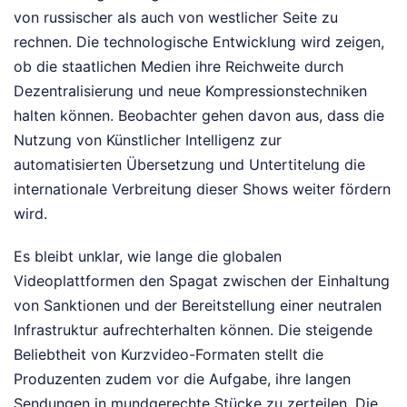
von russischer als auch von westlicher Seite zu
rechnen. Die technologische Entwicklung wird zeigen,
ob die staatlichen Medien ihre Reichweite durch
Dezentralisierung und neue Kompressionstechniken
halten können. Beobachter gehen davon aus, dass die
Nutzung von Künstlicher Intelligenz zur
automatisierten Übersetzung und Untertitelung die
internationale Verbreitung dieser Shows weiter fördern
wird.
Es bleibt unklar, wie lange die globalen
Videoplattformen den Spagat zwischen der Einhaltung
von Sanktionen und der Bereitstellung einer neutralen
Infrastruktur aufrechterhalten können. Die steigende
Beliebtheit von Kurzvideo-Formaten stellt die
Produzenten zudem vor die Aufgabe, ihre langen
Sendungen in mundgerechte Stücke zu zerteilen. Die