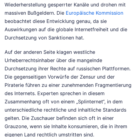
Wiederherstellung gesperrter Kanäle und drohen mit
massiven Bußgeldern. Die
Europäische Kommission
beobachtet diese Entwicklung genau, da sie
Auswirkungen auf die globale Internetfreiheit und die
Durchsetzung von Sanktionen hat.
Auf der anderen Seite klagen westliche
Urheberrechtsinhaber über die mangelnde
Durchsetzung ihrer Rechte auf russischen Plattformen.
Die gegenseitigen Vorwürfe der Zensur und der
Piraterie führen zu einer zunehmenden Fragmentierung
des Internets. Experten sprechen in diesem
Zusammenhang oft von einem „Splinternet“, in dem
unterschiedliche rechtliche und inhaltliche Standards
gelten. Die Zuschauer befinden sich oft in einer
Grauzone, wenn sie Inhalte konsumieren, die in ihrem
eigenen Land rechtlich umstritten sind.