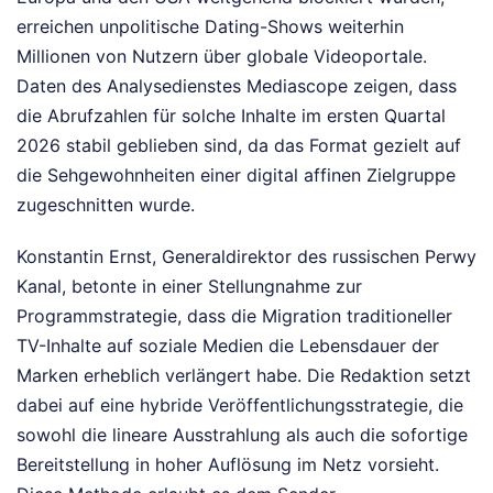
erreichen unpolitische Dating-Shows weiterhin
Millionen von Nutzern über globale Videoportale.
Daten des Analysedienstes Mediascope zeigen, dass
die Abrufzahlen für solche Inhalte im ersten Quartal
2026 stabil geblieben sind, da das Format gezielt auf
die Sehgewohnheiten einer digital affinen Zielgruppe
zugeschnitten wurde.
Konstantin Ernst, Generaldirektor des russischen Perwy
Kanal, betonte in einer Stellungnahme zur
Programmstrategie, dass die Migration traditioneller
TV-Inhalte auf soziale Medien die Lebensdauer der
Marken erheblich verlängert habe. Die Redaktion setzt
dabei auf eine hybride Veröffentlichungsstrategie, die
sowohl die lineare Ausstrahlung als auch die sofortige
Bereitstellung in hoher Auflösung im Netz vorsieht.