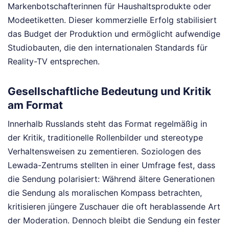
Markenbotschafterinnen für Haushaltsprodukte oder
Modeetiketten. Dieser kommerzielle Erfolg stabilisiert
das Budget der Produktion und ermöglicht aufwendige
Studiobauten, die den internationalen Standards für
Reality-TV entsprechen.
Gesellschaftliche Bedeutung und Kritik
am Format
Innerhalb Russlands steht das Format regelmäßig in
der Kritik, traditionelle Rollenbilder und stereotype
Verhaltensweisen zu zementieren. Soziologen des
Lewada-Zentrums stellten in einer Umfrage fest, dass
die Sendung polarisiert: Während ältere Generationen
die Sendung als moralischen Kompass betrachten,
kritisieren jüngere Zuschauer die oft herablassende Art
der Moderation. Dennoch bleibt die Sendung ein fester