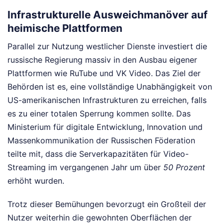
Infrastrukturelle Ausweichmanöver auf
heimische Plattformen
Parallel zur Nutzung westlicher Dienste investiert die
russische Regierung massiv in den Ausbau eigener
Plattformen wie RuTube und VK Video. Das Ziel der
Behörden ist es, eine vollständige Unabhängigkeit von
US-amerikanischen Infrastrukturen zu erreichen, falls
es zu einer totalen Sperrung kommen sollte. Das
Ministerium für digitale Entwicklung, Innovation und
Massenkommunikation der Russischen Föderation
teilte mit, dass die Serverkapazitäten für Video-
Streaming im vergangenen Jahr um über
50 Prozent
erhöht wurden.
Trotz dieser Bemühungen bevorzugt ein Großteil der
Nutzer weiterhin die gewohnten Oberflächen der