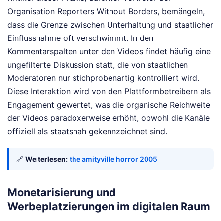
Organisation Reporters Without Borders, bemängeln,
dass die Grenze zwischen Unterhaltung und staatlicher
Einflussnahme oft verschwimmt. In den
Kommentarspalten unter den Videos findet häufig eine
ungefilterte Diskussion statt, die von staatlichen
Moderatoren nur stichprobenartig kontrolliert wird.
Diese Interaktion wird von den Plattformbetreibern als
Engagement gewertet, was die organische Reichweite
der Videos paradoxerweise erhöht, obwohl die Kanäle
offiziell als staatsnah gekennzeichnet sind.
🔗
Weiterlesen:
the amityville horror 2005
Monetarisierung und
Werbeplatzierungen im digitalen Raum