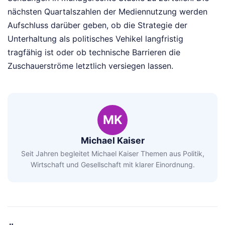
nächsten Quartalszahlen der Mediennutzung werden
Aufschluss darüber geben, ob die Strategie der
Unterhaltung als politisches Vehikel langfristig
tragfähig ist oder ob technische Barrieren die
Zuschauerströme letztlich versiegen lassen.
MK
Michael Kaiser
Seit Jahren begleitet Michael Kaiser Themen aus Politik,
Wirtschaft und Gesellschaft mit klarer Einordnung.