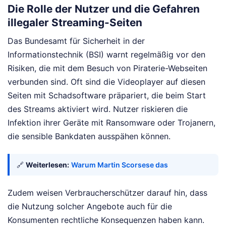
Die Rolle der Nutzer und die Gefahren
illegaler Streaming-Seiten
Das Bundesamt für Sicherheit in der
Informationstechnik (BSI) warnt regelmäßig vor den
Risiken, die mit dem Besuch von Piraterie-Webseiten
verbunden sind. Oft sind die Videoplayer auf diesen
Seiten mit Schadsoftware präpariert, die beim Start
des Streams aktiviert wird. Nutzer riskieren die
Infektion ihrer Geräte mit Ransomware oder Trojanern,
die sensible Bankdaten ausspähen können.
🔗
Weiterlesen:
Warum Martin Scorsese das
Zudem weisen Verbraucherschützer darauf hin, dass
die Nutzung solcher Angebote auch für die
Konsumenten rechtliche Konsequenzen haben kann.