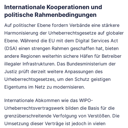
Internationale Kooperationen und
politische Rahmenbedingungen
Auf politischer Ebene fordern Verbände eine stärkere
Harmonisierung der Urheberrechtsgesetze auf globaler
Ebene. Während die EU mit dem Digital Services Act
(DSA) einen strengen Rahmen geschaffen hat, bieten
andere Regionen weiterhin sichere Häfen für Betreiber
illegaler Infrastrukturen. Das Bundesministerium der
Justiz prüft derzeit weitere Anpassungen des
Urheberrechtsgesetzes, um den Schutz geistigen
Eigentums im Netz zu modernisieren.
Internationale Abkommen wie das WIPO-
Urheberrechtsvertragswerk bilden die Basis für die
grenzüberschreitende Verfolgung von Verstößen. Die
Umsetzung dieser Verträge ist jedoch in vielen