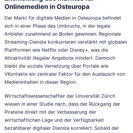
Onlinemedien in Osteuropa
Der Markt für digitale Medien in Osteuropa befindet
sich in einer Phase des Umbruchs, in der legale
Anbieter zunehmend an Boden gewinnen. Regionale
Streaming-Dienste konkurrieren verstärkt mit globalen
Plattformen wie Netflix oder Disney+, was die
Attraktivität illegaler Angebote mindert. Dennoch
bleibt die soziale Vernetzung über Portale wie
VKontakte ein zentraler Faktor für den Austausch von
Medieninhalten in dieser Region.
Wirtschaftswissenschaftler der Universität Zürich
wiesen in einer Studie nach, dass der Rückgang der
Piraterie direkt mit der Verbesserung der
wirtschaftlichen Lage und der Verfügbarkeit
bezahlbarer digitaler Dienste korreliert. Sobald der