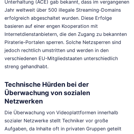
Unterhaltung (ACE) gab bekannt, dass im vergangenen
Jahr weltweit über 500 illegale Streaming-Domains
erfolgreich abgeschaltet wurden. Diese Erfolge
basieren auf einer engen Kooperation mit
Internetdienstanbietern, die den Zugang zu bekannten
Piraterie-Portalen sperren. Solche Netzsperren sind
jedoch rechtlich umstritten und werden in den
verschiedenen EU-Mitgliedstaaten unterschiedlich
streng gehandhabt.
Technische Hürden bei der
Überwachung von sozialen
Netzwerken
Die Überwachung von Videoplattformen innerhalb
sozialer Netzwerke stellt Techniker vor große
Aufgaben, da Inhalte oft in privaten Gruppen geteilt