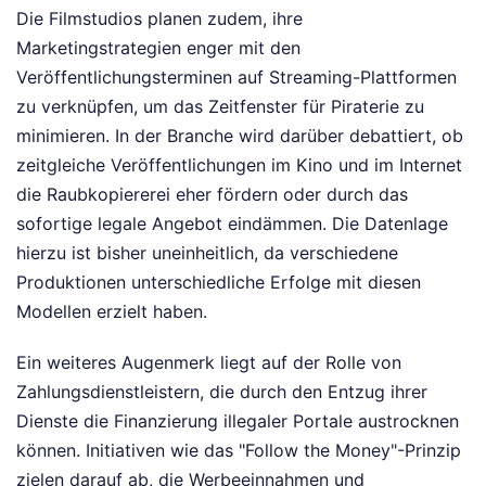
Die Filmstudios planen zudem, ihre
Marketingstrategien enger mit den
Veröffentlichungsterminen auf Streaming-Plattformen
zu verknüpfen, um das Zeitfenster für Piraterie zu
minimieren. In der Branche wird darüber debattiert, ob
zeitgleiche Veröffentlichungen im Kino und im Internet
die Raubkopiererei eher fördern oder durch das
sofortige legale Angebot eindämmen. Die Datenlage
hierzu ist bisher uneinheitlich, da verschiedene
Produktionen unterschiedliche Erfolge mit diesen
Modellen erzielt haben.
Ein weiteres Augenmerk liegt auf der Rolle von
Zahlungsdienstleistern, die durch den Entzug ihrer
Dienste die Finanzierung illegaler Portale austrocknen
können. Initiativen wie das "Follow the Money"-Prinzip
zielen darauf ab, die Werbeeinnahmen und