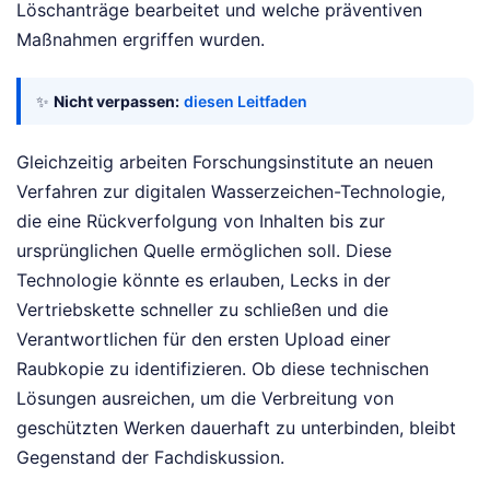
Löschanträge bearbeitet und welche präventiven
Maßnahmen ergriffen wurden.
✨
Nicht verpassen:
diesen Leitfaden
Gleichzeitig arbeiten Forschungsinstitute an neuen
Verfahren zur digitalen Wasserzeichen-Technologie,
die eine Rückverfolgung von Inhalten bis zur
ursprünglichen Quelle ermöglichen soll. Diese
Technologie könnte es erlauben, Lecks in der
Vertriebskette schneller zu schließen und die
Verantwortlichen für den ersten Upload einer
Raubkopie zu identifizieren. Ob diese technischen
Lösungen ausreichen, um die Verbreitung von
geschützten Werken dauerhaft zu unterbinden, bleibt
Gegenstand der Fachdiskussion.