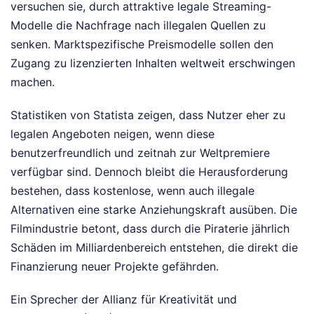
versuchen sie, durch attraktive legale Streaming-
Modelle die Nachfrage nach illegalen Quellen zu
senken. Marktspezifische Preismodelle sollen den
Zugang zu lizenzierten Inhalten weltweit erschwingen
machen.
Statistiken von Statista zeigen, dass Nutzer eher zu
legalen Angeboten neigen, wenn diese
benutzerfreundlich und zeitnah zur Weltpremiere
verfügbar sind. Dennoch bleibt die Herausforderung
bestehen, dass kostenlose, wenn auch illegale
Alternativen eine starke Anziehungskraft ausüben. Die
Filmindustrie betont, dass durch die Piraterie jährlich
Schäden im Milliardenbereich entstehen, die direkt die
Finanzierung neuer Projekte gefährden.
Ein Sprecher der Allianz für Kreativität und