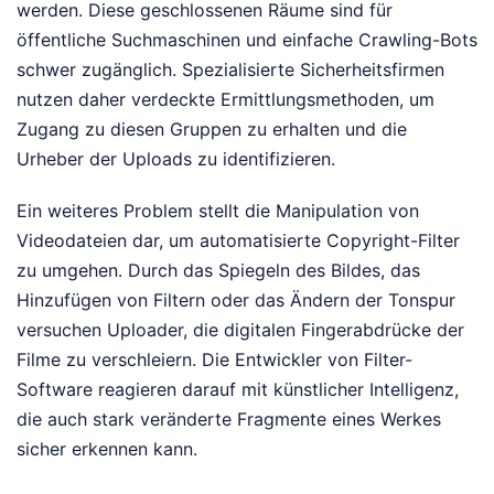
werden. Diese geschlossenen Räume sind für
öffentliche Suchmaschinen und einfache Crawling-Bots
schwer zugänglich. Spezialisierte Sicherheitsfirmen
nutzen daher verdeckte Ermittlungsmethoden, um
Zugang zu diesen Gruppen zu erhalten und die
Urheber der Uploads zu identifizieren.
Ein weiteres Problem stellt die Manipulation von
Videodateien dar, um automatisierte Copyright-Filter
zu umgehen. Durch das Spiegeln des Bildes, das
Hinzufügen von Filtern oder das Ändern der Tonspur
versuchen Uploader, die digitalen Fingerabdrücke der
Filme zu verschleiern. Die Entwickler von Filter-
Software reagieren darauf mit künstlicher Intelligenz,
die auch stark veränderte Fragmente eines Werkes
sicher erkennen kann.