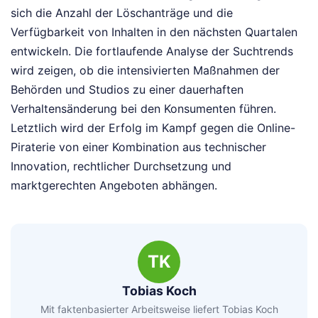
sich die Anzahl der Löschanträge und die
Verfügbarkeit von Inhalten in den nächsten Quartalen
entwickeln. Die fortlaufende Analyse der Suchtrends
wird zeigen, ob die intensivierten Maßnahmen der
Behörden und Studios zu einer dauerhaften
Verhaltensänderung bei den Konsumenten führen.
Letztlich wird der Erfolg im Kampf gegen die Online-
Piraterie von einer Kombination aus technischer
Innovation, rechtlicher Durchsetzung und
marktgerechten Angeboten abhängen.
TK
Tobias Koch
Mit faktenbasierter Arbeitsweise liefert Tobias Koch