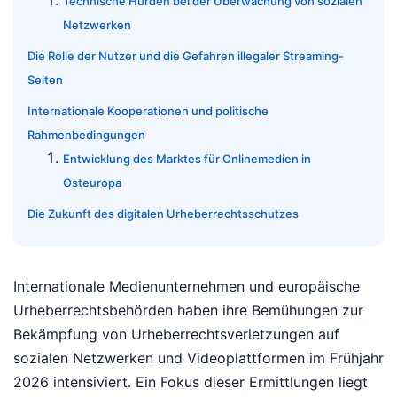
Technische Hürden bei der Überwachung von sozialen
Netzwerken
Die Rolle der Nutzer und die Gefahren illegaler Streaming-
Seiten
Internationale Kooperationen und politische
Rahmenbedingungen
Entwicklung des Marktes für Onlinemedien in
Osteuropa
Die Zukunft des digitalen Urheberrechtsschutzes
Internationale Medienunternehmen und europäische
Urheberrechtsbehörden haben ihre Bemühungen zur
Bekämpfung von Urheberrechtsverletzungen auf
sozialen Netzwerken und Videoplattformen im Frühjahr
2026 intensiviert. Ein Fokus dieser Ermittlungen liegt