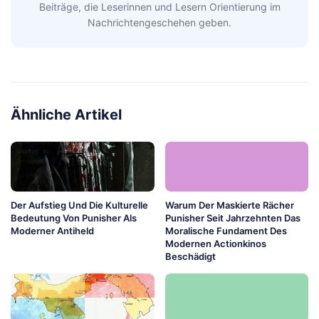
Beiträge, die Leserinnen und Lesern Orientierung im
Nachrichtengeschehen geben.
Ähnliche Artikel
Der Aufstieg Und Die Kulturelle
Warum Der Maskierte Rächer
Bedeutung Von Punisher Als
Punisher Seit Jahrzehnten Das
Moderner Antiheld
Moralische Fundament Des
Modernen Actionkinos
Beschädigt