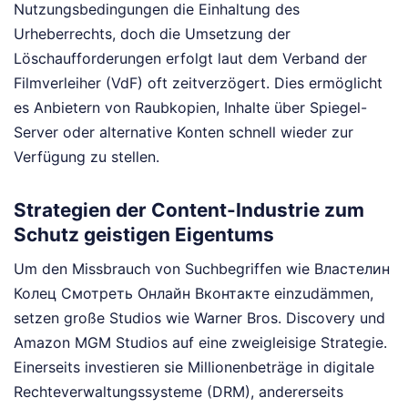
Nutzungsbedingungen die Einhaltung des
Urheberrechts, doch die Umsetzung der
Löschaufforderungen erfolgt laut dem Verband der
Filmverleiher (VdF) oft zeitverzögert. Dies ermöglicht
es Anbietern von Raubkopien, Inhalte über Spiegel-
Server oder alternative Konten schnell wieder zur
Verfügung zu stellen.
Strategien der Content-Industrie zum
Schutz geistigen Eigentums
Um den Missbrauch von Suchbegriffen wie Властелин
Колец Смотреть Онлайн Вконтакте einzudämmen,
setzen große Studios wie Warner Bros. Discovery und
Amazon MGM Studios auf eine zweigleisige Strategie.
Einerseits investieren sie Millionenbeträge in digitale
Rechteverwaltungssysteme (DRM), andererseits