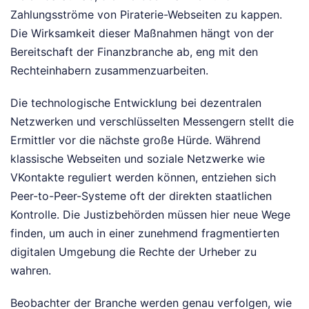
Zahlungsströme von Piraterie-Webseiten zu kappen.
Die Wirksamkeit dieser Maßnahmen hängt von der
Bereitschaft der Finanzbranche ab, eng mit den
Rechteinhabern zusammenzuarbeiten.
Die technologische Entwicklung bei dezentralen
Netzwerken und verschlüsselten Messengern stellt die
Ermittler vor die nächste große Hürde. Während
klassische Webseiten und soziale Netzwerke wie
VKontakte reguliert werden können, entziehen sich
Peer-to-Peer-Systeme oft der direkten staatlichen
Kontrolle. Die Justizbehörden müssen hier neue Wege
finden, um auch in einer zunehmend fragmentierten
digitalen Umgebung die Rechte der Urheber zu
wahren.
Beobachter der Branche werden genau verfolgen, wie