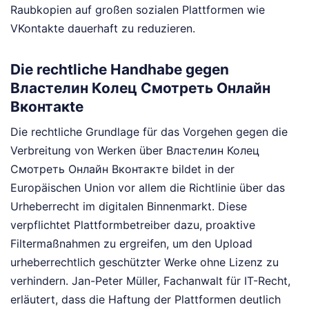
Raubkopien auf großen sozialen Plattformen wie
VKontakte dauerhaft zu reduzieren.
Die rechtliche Handhabe gegen
Властелин Колец Смотреть Онлайн
Вконтакte
Die rechtliche Grundlage für das Vorgehen gegen die
Verbreitung von Werken über Властелин Колец
Смотреть Онлайн Вконтакте bildet in der
Europäischen Union vor allem die Richtlinie über das
Urheberrecht im digitalen Binnenmarkt. Diese
verpflichtet Plattformbetreiber dazu, proaktive
Filtermaßnahmen zu ergreifen, um den Upload
urheberrechtlich geschützter Werke ohne Lizenz zu
verhindern. Jan-Peter Müller, Fachanwalt für IT-Recht,
erläutert, dass die Haftung der Plattformen deutlich