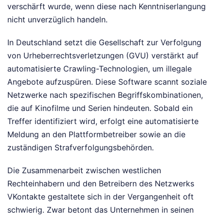
verschärft wurde, wenn diese nach Kenntniserlangung
nicht unverzüglich handeln.
In Deutschland setzt die Gesellschaft zur Verfolgung
von Urheberrechtsverletzungen (GVU) verstärkt auf
automatisierte Crawling-Technologien, um illegale
Angebote aufzuspüren. Diese Software scannt soziale
Netzwerke nach spezifischen Begriffskombinationen,
die auf Kinofilme und Serien hindeuten. Sobald ein
Treffer identifiziert wird, erfolgt eine automatisierte
Meldung an den Plattformbetreiber sowie an die
zuständigen Strafverfolgungsbehörden.
Die Zusammenarbeit zwischen westlichen
Rechteinhabern und den Betreibern des Netzwerks
VKontakte gestaltete sich in der Vergangenheit oft
schwierig. Zwar betont das Unternehmen in seinen