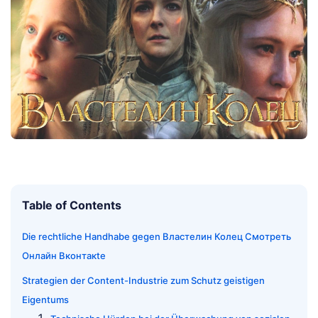
Table of Contents
Die rechtliche Handhabe gegen Властелин Колец Смотреть
Онлайн Вконтакte
Strategien der Content-Industrie zum Schutz geistigen
Eigentums