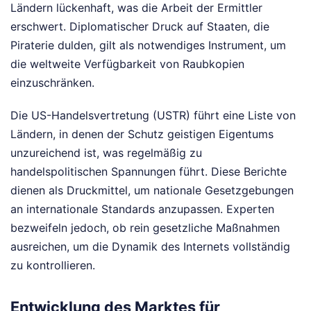
Ländern lückenhaft, was die Arbeit der Ermittler
erschwert. Diplomatischer Druck auf Staaten, die
Piraterie dulden, gilt als notwendiges Instrument, um
die weltweite Verfügbarkeit von Raubkopien
einzuschränken.
Die US-Handelsvertretung (USTR) führt eine Liste von
Ländern, in denen der Schutz geistigen Eigentums
unzureichend ist, was regelmäßig zu
handelspolitischen Spannungen führt. Diese Berichte
dienen als Druckmittel, um nationale Gesetzgebungen
an internationale Standards anzupassen. Experten
bezweifeln jedoch, ob rein gesetzliche Maßnahmen
ausreichen, um die Dynamik des Internets vollständig
zu kontrollieren.
Entwicklung des Marktes für