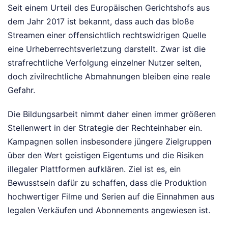
Seit einem Urteil des Europäischen Gerichtshofs aus
dem Jahr 2017 ist bekannt, dass auch das bloße
Streamen einer offensichtlich rechtswidrigen Quelle
eine Urheberrechtsverletzung darstellt. Zwar ist die
strafrechtliche Verfolgung einzelner Nutzer selten,
doch zivilrechtliche Abmahnungen bleiben eine reale
Gefahr.
Die Bildungsarbeit nimmt daher einen immer größeren
Stellenwert in der Strategie der Rechteinhaber ein.
Kampagnen sollen insbesondere jüngere Zielgruppen
über den Wert geistigen Eigentums und die Risiken
illegaler Plattformen aufklären. Ziel ist es, ein
Bewusstsein dafür zu schaffen, dass die Produktion
hochwertiger Filme und Serien auf die Einnahmen aus
legalen Verkäufen und Abonnements angewiesen ist.