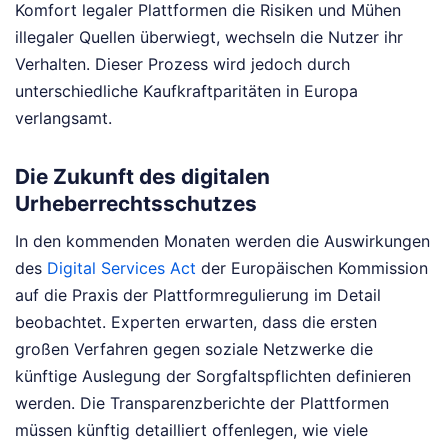
Komfort legaler Plattformen die Risiken und Mühen
illegaler Quellen überwiegt, wechseln die Nutzer ihr
Verhalten. Dieser Prozess wird jedoch durch
unterschiedliche Kaufkraftparitäten in Europa
verlangsamt.
Die Zukunft des digitalen
Urheberrechtsschutzes
In den kommenden Monaten werden die Auswirkungen
des
Digital Services Act
der Europäischen Kommission
auf die Praxis der Plattformregulierung im Detail
beobachtet. Experten erwarten, dass die ersten
großen Verfahren gegen soziale Netzwerke die
künftige Auslegung der Sorgfaltspflichten definieren
werden. Die Transparenzberichte der Plattformen
müssen künftig detailliert offenlegen, wie viele