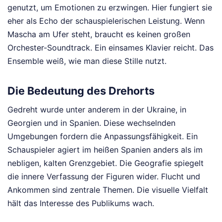
genutzt, um Emotionen zu erzwingen. Hier fungiert sie
eher als Echo der schauspielerischen Leistung. Wenn
Mascha am Ufer steht, braucht es keinen großen
Orchester-Soundtrack. Ein einsames Klavier reicht. Das
Ensemble weiß, wie man diese Stille nutzt.
Die Bedeutung des Drehorts
Gedreht wurde unter anderem in der Ukraine, in
Georgien und in Spanien. Diese wechselnden
Umgebungen fordern die Anpassungsfähigkeit. Ein
Schauspieler agiert im heißen Spanien anders als im
nebligen, kalten Grenzgebiet. Die Geografie spiegelt
die innere Verfassung der Figuren wider. Flucht und
Ankommen sind zentrale Themen. Die visuelle Vielfalt
hält das Interesse des Publikums wach.