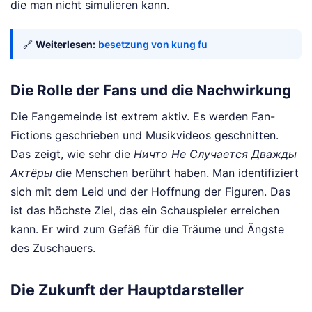
die man nicht simulieren kann.
🔗
Weiterlesen:
besetzung von kung fu
Die Rolle der Fans und die Nachwirkung
Die Fangemeinde ist extrem aktiv. Es werden Fan-
Fictions geschrieben und Musikvideos geschnitten.
Das zeigt, wie sehr die
Ничто Не Случается Дважды
Актёры
die Menschen berührt haben. Man identifiziert
sich mit dem Leid und der Hoffnung der Figuren. Das
ist das höchste Ziel, das ein Schauspieler erreichen
kann. Er wird zum Gefäß für die Träume und Ängste
des Zuschauers.
Die Zukunft der Hauptdarsteller