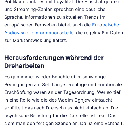
Publikum dankt es mit Loyalität. Die Einschaltquoten
und Streaming-Zahlen sprechen eine deutliche
Sprache. Informationen zu aktuellen Trends im
europäischen Fernsehen bietet auch die
Europäische
Audiovisuelle Informationsstelle
, die regelmäßig Daten
zur Marktentwicklung liefert.
Herausforderungen während der
Dreharbeiten
Es gab immer wieder Berichte über schwierige
Bedingungen am Set. Lange Drehtage und emotionale
Erschöpfung waren an der Tagesordnung. Wer so tief
in eine Rolle wie die des Wadim Ognjew eintaucht,
schüttelt das nach Drehschluss nicht einfach ab. Die
psychische Belastung für die Darsteller ist real. Das
sieht man den fertigen Szenen an. Da ist eine Echtheit,