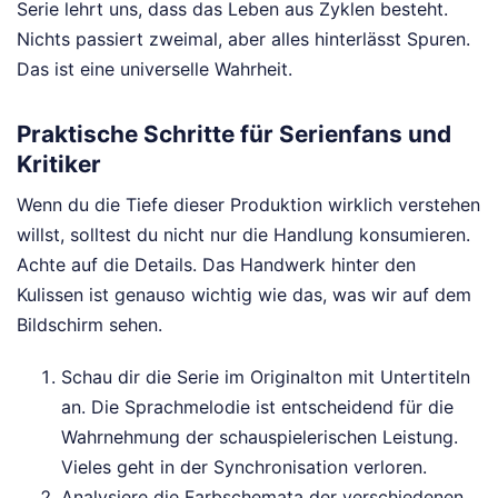
Serie lehrt uns, dass das Leben aus Zyklen besteht.
Nichts passiert zweimal, aber alles hinterlässt Spuren.
Das ist eine universelle Wahrheit.
Praktische Schritte für Serienfans und
Kritiker
Wenn du die Tiefe dieser Produktion wirklich verstehen
willst, solltest du nicht nur die Handlung konsumieren.
Achte auf die Details. Das Handwerk hinter den
Kulissen ist genauso wichtig wie das, was wir auf dem
Bildschirm sehen.
Schau dir die Serie im Originalton mit Untertiteln
an. Die Sprachmelodie ist entscheidend für die
Wahrnehmung der schauspielerischen Leistung.
Vieles geht in der Synchronisation verloren.
Analysiere die Farbschemata der verschiedenen