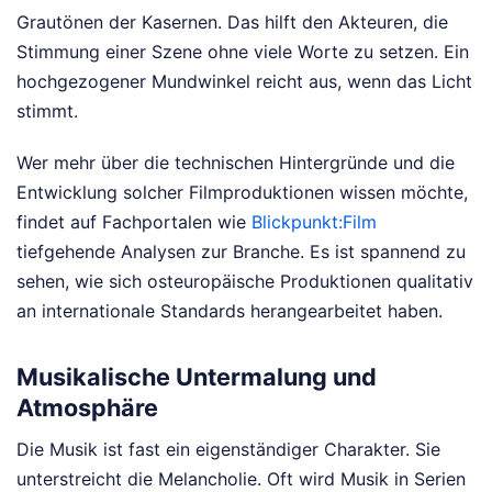
Grautönen der Kasernen. Das hilft den Akteuren, die
Stimmung einer Szene ohne viele Worte zu setzen. Ein
hochgezogener Mundwinkel reicht aus, wenn das Licht
stimmt.
Wer mehr über die technischen Hintergründe und die
Entwicklung solcher Filmproduktionen wissen möchte,
findet auf Fachportalen wie
Blickpunkt:Film
tiefgehende Analysen zur Branche. Es ist spannend zu
sehen, wie sich osteuropäische Produktionen qualitativ
an internationale Standards herangearbeitet haben.
Musikalische Untermalung und
Atmosphäre
Die Musik ist fast ein eigenständiger Charakter. Sie
unterstreicht die Melancholie. Oft wird Musik in Serien