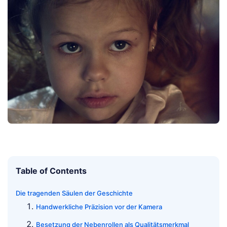
Table of Contents
Die tragenden Säulen der Geschichte
Handwerkliche Präzision vor der Kamera
Besetzung der Nebenrollen als Qualitätsmerkmal