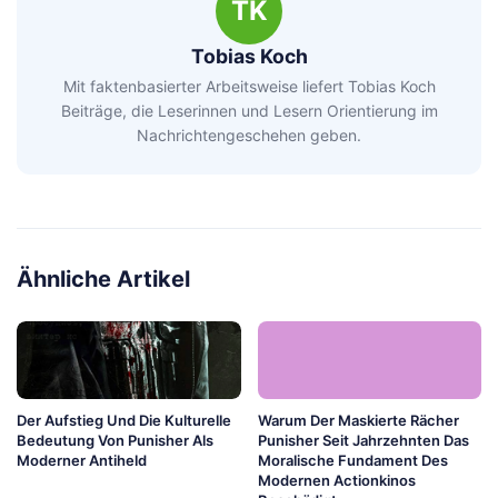
TK
Tobias Koch
Mit faktenbasierter Arbeitsweise liefert Tobias Koch
Beiträge, die Leserinnen und Lesern Orientierung im
Nachrichtengeschehen geben.
Ähnliche Artikel
Der Aufstieg Und Die Kulturelle
Warum Der Maskierte Rächer
Bedeutung Von Punisher Als
Punisher Seit Jahrzehnten Das
Moderner Antiheld
Moralische Fundament Des
Modernen Actionkinos