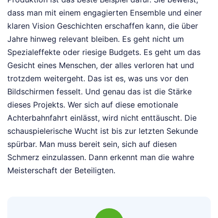
dass man mit einem engagierten Ensemble und einer
klaren Vision Geschichten erschaffen kann, die über
Jahre hinweg relevant bleiben. Es geht nicht um
Spezialeffekte oder riesige Budgets. Es geht um das
Gesicht eines Menschen, der alles verloren hat und
trotzdem weitergeht. Das ist es, was uns vor den
Bildschirmen fesselt. Und genau das ist die Stärke
dieses Projekts. Wer sich auf diese emotionale
Achterbahnfahrt einlässt, wird nicht enttäuscht. Die
schauspielerische Wucht ist bis zur letzten Sekunde
spürbar. Man muss bereit sein, sich auf diesen
Schmerz einzulassen. Dann erkennt man die wahre
Meisterschaft der Beteiligten.