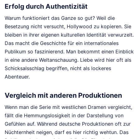
Erfolg durch Authentizität
Warum funktioniert das Ganze so gut? Weil die
Besetzung nicht versucht, Hollywood zu kopieren. Sie
bleiben in ihrer eigenen kulturellen Identität verwurzelt.
Das macht die Geschichte für ein internationales
Publikum so faszinierend. Man bekommt einen Einblick
in eine andere Weltanschauung. Liebe wird hier oft als
Schicksalsschlag begriffen, nicht als lockeres
Abenteuer.
Vergleich mit anderen Produktionen
Wenn man die Serie mit westlichen Dramen vergleicht,
fällt die Hemmungslosigkeit in der Darstellung von
Gefühlen auf. Während deutsche Produktionen oft zur
Nüchternheit neigen, darf es hier richtig wehtun. Das