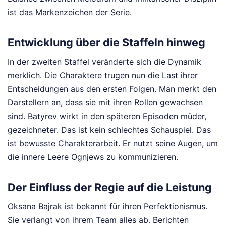
ist das Markenzeichen der Serie.
Entwicklung über die Staffeln hinweg
In der zweiten Staffel veränderte sich die Dynamik
merklich. Die Charaktere trugen nun die Last ihrer
Entscheidungen aus den ersten Folgen. Man merkt den
Darstellern an, dass sie mit ihren Rollen gewachsen
sind. Batyrev wirkt in den späteren Episoden müder,
gezeichneter. Das ist kein schlechtes Schauspiel. Das
ist bewusste Charakterarbeit. Er nutzt seine Augen, um
die innere Leere Ognjews zu kommunizieren.
Der Einfluss der Regie auf die Leistung
Oksana Bajrak ist bekannt für ihren Perfektionismus.
Sie verlangt von ihrem Team alles ab. Berichten