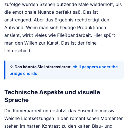
zufolge wurden Szenen dutzende Male wiederholt, bis
die emotionale Nuance perfekt saß. Das ist
anstrengend. Aber das Ergebnis rechtfertigt den
Aufwand. Wenn man sich heutige Produktionen
ansieht, wirkt vieles wie Fließbandarbeit. Hier spürt
man den Willen zur Kunst. Das ist der feine
Unterschied.
💡
Das könnte Sie interessieren:
chili peppers under the
bridge chords
Technische Aspekte und visuelle
Sprache
Die Kameraarbeit unterstützt das Ensemble massiv.
Weiche Lichtsetzungen in den romantischen Momenten
stehen im harten Kontrast zu den kalten Blau- und