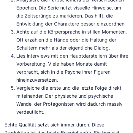
Epochen. Die Serie nutzt visuelle Hinweise, um
die Zeitsprünge zu markieren. Das hilft, die
Entwicklung der Charaktere besser einzuordnen.
Achte auf die Körpersprache in stillen Momenten.
Oft erzählen die Hände oder die Haltung der
Schultern mehr als der eigentliche Dialog.
Lies Interviews mit den Hauptdarstellern über ihre
Vorbereitung. Viele haben Monate damit
verbracht, sich in die Psyche ihrer Figuren
hineinzuversetzen.
Vergleiche die erste und die letzte Folge direkt
miteinander. Der physische und psychische
Wandel der Protagonisten wird dadurch massiv
verdeutlicht.
Echte Qualität setzt sich immer durch. Diese
Produktion ist das beste Beispiel dafür. Sie beweist,