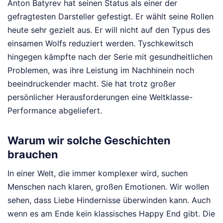
Anton Batyrev hat seinen Status als einer der
gefragtesten Darsteller gefestigt. Er wählt seine Rollen
heute sehr gezielt aus. Er will nicht auf den Typus des
einsamen Wolfs reduziert werden. Tyschkewitsch
hingegen kämpfte nach der Serie mit gesundheitlichen
Problemen, was ihre Leistung im Nachhinein noch
beeindruckender macht. Sie hat trotz großer
persönlicher Herausforderungen eine Weltklasse-
Performance abgeliefert.
Warum wir solche Geschichten
brauchen
In einer Welt, die immer komplexer wird, suchen
Menschen nach klaren, großen Emotionen. Wir wollen
sehen, dass Liebe Hindernisse überwinden kann. Auch
wenn es am Ende kein klassisches Happy End gibt. Die