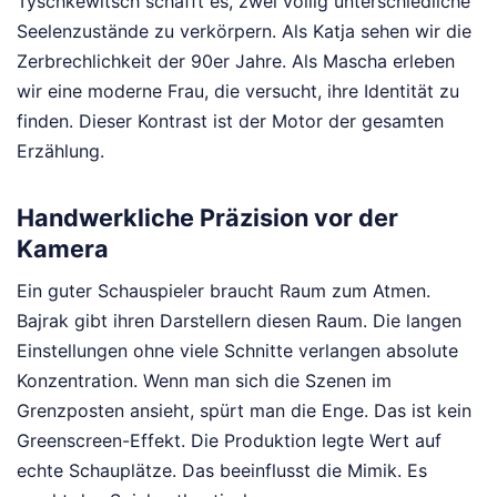
Tyschkewitsch schafft es, zwei völlig unterschiedliche
Seelenzustände zu verkörpern. Als Katja sehen wir die
Zerbrechlichkeit der 90er Jahre. Als Mascha erleben
wir eine moderne Frau, die versucht, ihre Identität zu
finden. Dieser Kontrast ist der Motor der gesamten
Erzählung.
Handwerkliche Präzision vor der
Kamera
Ein guter Schauspieler braucht Raum zum Atmen.
Bajrak gibt ihren Darstellern diesen Raum. Die langen
Einstellungen ohne viele Schnitte verlangen absolute
Konzentration. Wenn man sich die Szenen im
Grenzposten ansieht, spürt man die Enge. Das ist kein
Greenscreen-Effekt. Die Produktion legte Wert auf
echte Schauplätze. Das beeinflusst die Mimik. Es