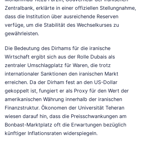
Zentralbank, erklärte in einer offiziellen Stellungnahme,
dass die Institution über ausreichende Reserven
verfüge, um die Stabilität des Wechselkurses zu
gewährleisten.
Die Bedeutung des Dirhams für die iranische
Wirtschaft ergibt sich aus der Rolle Dubais als
zentraler Umschlagplatz für Waren, die trotz
internationaler Sanktionen den iranischen Markt
erreichen. Da der Dirham fest an den US-Dollar
gekoppelt ist, fungiert er als Proxy für den Wert der
amerikanischen Währung innerhalb der iranischen
Finanzstruktur. Ökonomen der Universität Teheran
wiesen darauf hin, dass die Preisschwankungen am
Bonbast-Marktplatz oft die Erwartungen bezüglich
künftiger Inflationsraten widerspiegeln.