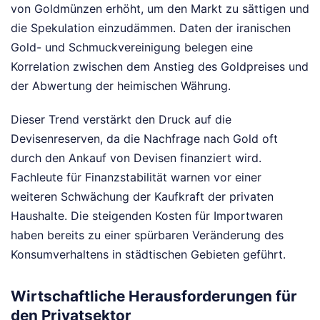
von Goldmünzen erhöht, um den Markt zu sättigen und
die Spekulation einzudämmen. Daten der iranischen
Gold- und Schmuckvereinigung belegen eine
Korrelation zwischen dem Anstieg des Goldpreises und
der Abwertung der heimischen Währung.
Dieser Trend verstärkt den Druck auf die
Devisenreserven, da die Nachfrage nach Gold oft
durch den Ankauf von Devisen finanziert wird.
Fachleute für Finanzstabilität warnen vor einer
weiteren Schwächung der Kaufkraft der privaten
Haushalte. Die steigenden Kosten für Importwaren
haben bereits zu einer spürbaren Veränderung des
Konsumverhaltens in städtischen Gebieten geführt.
Wirtschaftliche Herausforderungen für
den Privatsektor