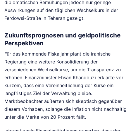
diplomatischen Bemühungen jedoch nur geringe
Auswirkungen auf den täglichen Wechselkurs in der
Ferdowsi-Straße in Teheran gezeigt.
Zukunftsprognosen und geldpolitische
Perspektiven
Für das kommende Fiskaljahr plant die iranische
Regierung eine weitere Konsolidierung der
verschiedenen Wechselkurse, um die Transparenz zu
erhöhen. Finanzminister Ehsan Khandouzi erklärte vor
kurzem, dass eine Vereinheitlichung der Kurse ein
langfristiges Ziel der Verwaltung bleibe.
Marktbeobachter äußerten sich skeptisch gegenüber
diesem Vorhaben, solange die Inflation nicht nachhaltig
unter die Marke von 20 Prozent fällt.
Internationale Finanzinstitutionen erwarten, dass der