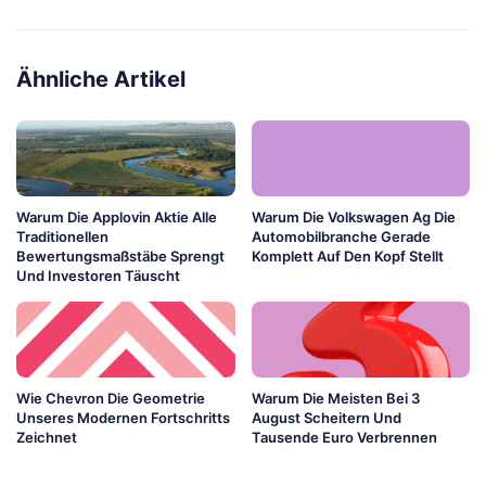
Ähnliche Artikel
Warum Die Applovin Aktie Alle
Warum Die Volkswagen Ag Die
Traditionellen
Automobilbranche Gerade
Bewertungsmaßstäbe Sprengt
Komplett Auf Den Kopf Stellt
Und Investoren Täuscht
Wie Chevron Die Geometrie
Warum Die Meisten Bei 3
Unseres Modernen Fortschritts
August Scheitern Und
Zeichnet
Tausende Euro Verbrennen