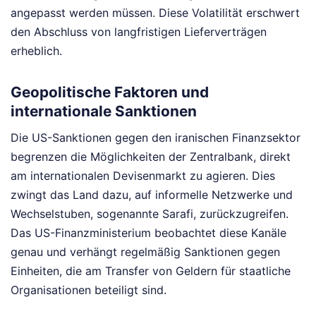
angepasst werden müssen. Diese Volatilität erschwert
den Abschluss von langfristigen Lieferverträgen
erheblich.
Geopolitische Faktoren und
internationale Sanktionen
Die US-Sanktionen gegen den iranischen Finanzsektor
begrenzen die Möglichkeiten der Zentralbank, direkt
am internationalen Devisenmarkt zu agieren. Dies
zwingt das Land dazu, auf informelle Netzwerke und
Wechselstuben, sogenannte Sarafi, zurückzugreifen.
Das US-Finanzministerium beobachtet diese Kanäle
genau und verhängt regelmäßig Sanktionen gegen
Einheiten, die am Transfer von Geldern für staatliche
Organisationen beteiligt sind.