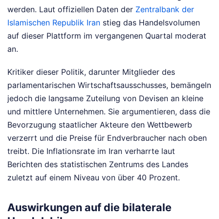
werden. Laut offiziellen Daten der
Zentralbank der
Islamischen Republik Iran
stieg das Handelsvolumen
auf dieser Plattform im vergangenen Quartal moderat
an.
Kritiker dieser Politik, darunter Mitglieder des
parlamentarischen Wirtschaftsausschusses, bemängeln
jedoch die langsame Zuteilung von Devisen an kleine
und mittlere Unternehmen. Sie argumentieren, dass die
Bevorzugung staatlicher Akteure den Wettbewerb
verzerrt und die Preise für Endverbraucher nach oben
treibt. Die Inflationsrate im Iran verharrte laut
Berichten des statistischen Zentrums des Landes
zuletzt auf einem Niveau von über 40 Prozent.
Auswirkungen auf die bilaterale