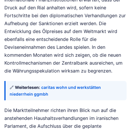
Druck auf den Rial anhalten wird, sofern keine
Fortschritte bei den diplomatischen Verhandlungen zur
Aufhebung der Sanktionen erzielt werden. Die
Entwicklung des Ölpreises auf dem Weltmarkt wird
ebenfalls eine entscheidende Rolle für die
Deviseneinnahmen des Landes spielen. In den
kommenden Monaten wird sich zeigen, ob die neuen
Kontrollmechanismen der Zentralbank ausreichen, um
die Währungsspekulation wirksam zu begrenzen.
🔗
Weiterlesen:
caritas wohn und werkstätten
niederrhein ggmbh
Die Marktteilnehmer richten ihren Blick nun auf die
anstehenden Haushaltsverhandlungen im iranischen
Parlament, die Aufschluss über die geplante