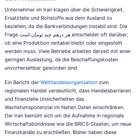
Unternehmer im Iran klagen über die Schwierigkeit,
Ersatzteile und Rohstoffe aus dem Ausland zu
beziehen, da die Bankverbindungen instabil sind. Die
Frage هر درهم چند تومان است entscheidet oft darüber,
ob eine Produktion rentabel bleibt oder eingestellt
werden muss. Viele Betriebe arbeiten derzeit mit einer
geringen Auslastung, da die Beschaffungskosten
unvorhersehbar geworden sind.
Ein Bericht der
Welthandelsorganisation
zum
regionalen Handel verdeutlicht, dass Handelsbarrieren
und finanzielle Unsicherheiten das
Wachstumspotenzial im Nahen Osten einschränken.
Der Iran bemüht sich um die Aufnahme in regionale
Wirtschaftsbündnisse wie die BRICS-Staaten, um neue
Finanzkanäle zu erschließen. Bisher haben diese