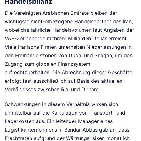
Handelsbilanz
Die Vereinigten Arabischen Emirate bleiben der
wichtigste nicht-ölbezogene Handelspartner des Iran,
wobei das jährliche Handelsvolumen laut Angaben der
VAE-Zollbehörde mehrere Milliarden Dollar erreicht.
Viele iranische Firmen unterhalten Niederlassungen in
den Freihandelszonen von Dubai und Sharjah, um den
Zugang zum globalen Finanzsystem
aufrechtzuerhalten. Die Abrechnung dieser Geschäfte
erfolgt fast ausschließlich auf Basis des aktuellen
Verhältnisses zwischen Rial und Dirham.
Schwankungen in diesem Verhältnis wirken sich
unmittelbar auf die Kalkulation von Transport- und
Lagerkosten aus. Ein leitender Manager eines
Logistikunternehmens in Bandar Abbas gab an, dass
Frachtraten aufgrund der Währungsrisiken monatlich