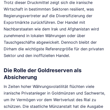
Trotz dieser Druckmittel zeigt sich die iranische
Wirtschaft in bestimmten Sektoren resilient, was
Regierungsvertreter auf die Diversifizierung der
Exportmärkte zurückführen. Der Handel mit
Nachbarstaaten wie dem Irak und Afghanistan wird
zunehmend in lokalen Währungen oder über
Tauschgeschäfte abgewickelt. Dennoch bleibt der
Dirham die wichtigste Referenzgröße für den privaten
Sektor und den inoffiziellen Handel.
Die Rolle der Goldreserven als
Absicherung
In Zeiten hoher Währungsvolatilität flüchten viele
iranische Privatanleger in Goldmünzen und Sachwerte,
um ihr Vermögen vor dem Wertverlust des Rial zu
schützen. Die staatliche Münzanstalt hat die Ausgabe