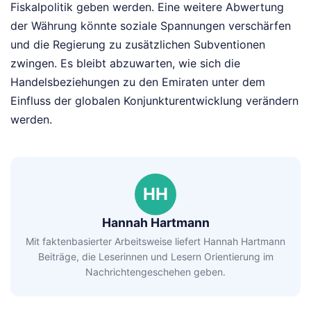
Fiskalpolitik geben werden. Eine weitere Abwertung
der Währung könnte soziale Spannungen verschärfen
und die Regierung zu zusätzlichen Subventionen
zwingen. Es bleibt abzuwarten, wie sich die
Handelsbeziehungen zu den Emiraten unter dem
Einfluss der globalen Konjunkturentwicklung verändern
werden.
HH
Hannah Hartmann
Mit faktenbasierter Arbeitsweise liefert Hannah Hartmann
Beiträge, die Leserinnen und Lesern Orientierung im
Nachrichtengeschehen geben.