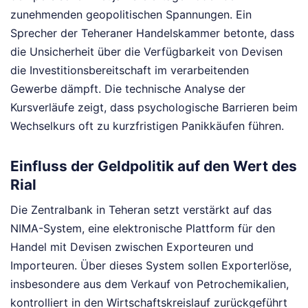
zunehmenden geopolitischen Spannungen. Ein
Sprecher der Teheraner Handelskammer betonte, dass
die Unsicherheit über die Verfügbarkeit von Devisen
die Investitionsbereitschaft im verarbeitenden
Gewerbe dämpft. Die technische Analyse der
Kursverläufe zeigt, dass psychologische Barrieren beim
Wechselkurs oft zu kurzfristigen Panikkäufen führen.
Einfluss der Geldpolitik auf den Wert des
Rial
Die Zentralbank in Teheran setzt verstärkt auf das
NIMA-System, eine elektronische Plattform für den
Handel mit Devisen zwischen Exporteuren und
Importeuren. Über dieses System sollen Exporterlöse,
insbesondere aus dem Verkauf von Petrochemikalien,
kontrolliert in den Wirtschaftskreislauf zurückgeführt