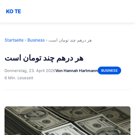
KO TE
Startseite
›
Business
›
هر درهم چند تومان است
هر درهم چند تومان است
Donnerstag, 23. April 2026
Von Hannah Hartmann
BUSINESS
6 Min. Lesezeit