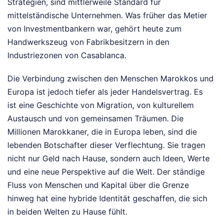
Strategien, sind mittlerweile Standard für
mittelständische Unternehmen. Was früher das Metier
von Investmentbankern war, gehört heute zum
Handwerkszeug von Fabrikbesitzern in den
Industriezonen von Casablanca.
Die Verbindung zwischen den Menschen Marokkos und
Europa ist jedoch tiefer als jeder Handelsvertrag. Es
ist eine Geschichte von Migration, von kulturellem
Austausch und von gemeinsamen Träumen. Die
Millionen Marokkaner, die in Europa leben, sind die
lebenden Botschafter dieser Verflechtung. Sie tragen
nicht nur Geld nach Hause, sondern auch Ideen, Werte
und eine neue Perspektive auf die Welt. Der ständige
Fluss von Menschen und Kapital über die Grenze
hinweg hat eine hybride Identität geschaffen, die sich
in beiden Welten zu Hause fühlt.