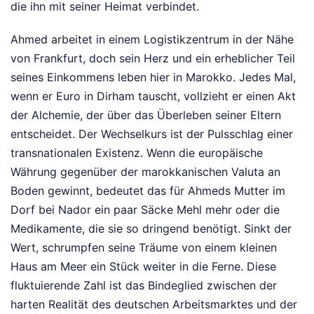
die ihn mit seiner Heimat verbindet.
Ahmed arbeitet in einem Logistikzentrum in der Nähe
von Frankfurt, doch sein Herz und ein erheblicher Teil
seines Einkommens leben hier in Marokko. Jedes Mal,
wenn er Euro in Dirham tauscht, vollzieht er einen Akt
der Alchemie, der über das Überleben seiner Eltern
entscheidet. Der Wechselkurs ist der Pulsschlag einer
transnationalen Existenz. Wenn die europäische
Währung gegenüber der marokkanischen Valuta an
Boden gewinnt, bedeutet das für Ahmeds Mutter im
Dorf bei Nador ein paar Säcke Mehl mehr oder die
Medikamente, die sie so dringend benötigt. Sinkt der
Wert, schrumpfen seine Träume von einem kleinen
Haus am Meer ein Stück weiter in die Ferne. Diese
fluktuierende Zahl ist das Bindeglied zwischen der
harten Realität des deutschen Arbeitsmarktes und der