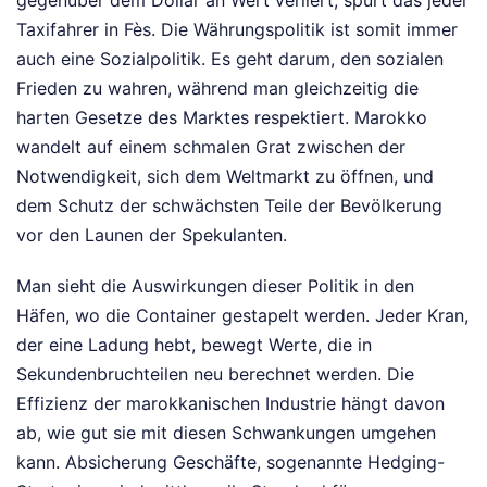
Taxifahrer in Fès. Die Währungspolitik ist somit immer
auch eine Sozialpolitik. Es geht darum, den sozialen
Frieden zu wahren, während man gleichzeitig die
harten Gesetze des Marktes respektiert. Marokko
wandelt auf einem schmalen Grat zwischen der
Notwendigkeit, sich dem Weltmarkt zu öffnen, und
dem Schutz der schwächsten Teile der Bevölkerung
vor den Launen der Spekulanten.
Man sieht die Auswirkungen dieser Politik in den
Häfen, wo die Container gestapelt werden. Jeder Kran,
der eine Ladung hebt, bewegt Werte, die in
Sekundenbruchteilen neu berechnet werden. Die
Effizienz der marokkanischen Industrie hängt davon
ab, wie gut sie mit diesen Schwankungen umgehen
kann. Absicherung Geschäfte, sogenannte Hedging-