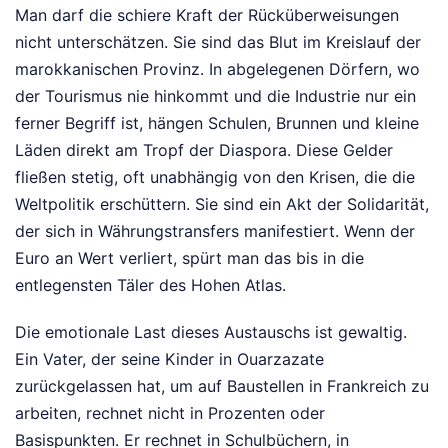
Man darf die schiere Kraft der Rücküberweisungen
nicht unterschätzen. Sie sind das Blut im Kreislauf der
marokkanischen Provinz. In abgelegenen Dörfern, wo
der Tourismus nie hinkommt und die Industrie nur ein
ferner Begriff ist, hängen Schulen, Brunnen und kleine
Läden direkt am Tropf der Diaspora. Diese Gelder
fließen stetig, oft unabhängig von den Krisen, die die
Weltpolitik erschüttern. Sie sind ein Akt der Solidarität,
der sich in Währungstransfers manifestiert. Wenn der
Euro an Wert verliert, spürt man das bis in die
entlegensten Täler des Hohen Atlas.
Die emotionale Last dieses Austauschs ist gewaltig.
Ein Vater, der seine Kinder in Ouarzazate
zurückgelassen hat, um auf Baustellen in Frankreich zu
arbeiten, rechnet nicht in Prozenten oder
Basispunkten. Er rechnet in Schulbüchern, in