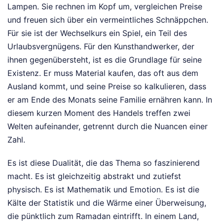
Lampen. Sie rechnen im Kopf um, vergleichen Preise
und freuen sich über ein vermeintliches Schnäppchen.
Für sie ist der Wechselkurs ein Spiel, ein Teil des
Urlaubsvergnügens. Für den Kunsthandwerker, der
ihnen gegenübersteht, ist es die Grundlage für seine
Existenz. Er muss Material kaufen, das oft aus dem
Ausland kommt, und seine Preise so kalkulieren, dass
er am Ende des Monats seine Familie ernähren kann. In
diesem kurzen Moment des Handels treffen zwei
Welten aufeinander, getrennt durch die Nuancen einer
Zahl.
Es ist diese Dualität, die das Thema so faszinierend
macht. Es ist gleichzeitig abstrakt und zutiefst
physisch. Es ist Mathematik und Emotion. Es ist die
Kälte der Statistik und die Wärme einer Überweisung,
die pünktlich zum Ramadan eintrifft. In einem Land,