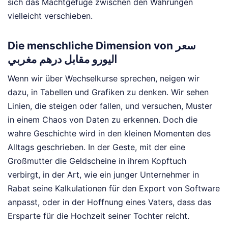
sich das Machtgefüge zwischen den Währungen
vielleicht verschieben.
Die menschliche Dimension von سعر
اليورو مقابل درهم مغربي
Wenn wir über Wechselkurse sprechen, neigen wir
dazu, in Tabellen und Grafiken zu denken. Wir sehen
Linien, die steigen oder fallen, und versuchen, Muster
in einem Chaos von Daten zu erkennen. Doch die
wahre Geschichte wird in den kleinen Momenten des
Alltags geschrieben. In der Geste, mit der eine
Großmutter die Geldscheine in ihrem Kopftuch
verbirgt, in der Art, wie ein junger Unternehmer in
Rabat seine Kalkulationen für den Export von Software
anpasst, oder in der Hoffnung eines Vaters, dass das
Ersparte für die Hochzeit seiner Tochter reicht.