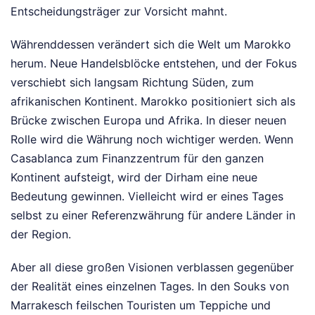
Entscheidungsträger zur Vorsicht mahnt.
Währenddessen verändert sich die Welt um Marokko
herum. Neue Handelsblöcke entstehen, und der Fokus
verschiebt sich langsam Richtung Süden, zum
afrikanischen Kontinent. Marokko positioniert sich als
Brücke zwischen Europa und Afrika. In dieser neuen
Rolle wird die Währung noch wichtiger werden. Wenn
Casablanca zum Finanzzentrum für den ganzen
Kontinent aufsteigt, wird der Dirham eine neue
Bedeutung gewinnen. Vielleicht wird er eines Tages
selbst zu einer Referenzwährung für andere Länder in
der Region.
Aber all diese großen Visionen verblassen gegenüber
der Realität eines einzelnen Tages. In den Souks von
Marrakesch feilschen Touristen um Teppiche und