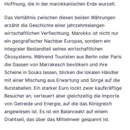
Hoffnung, die in der marokkanischen Erde wurzelt.
Das Verhältnis zwischen diesen beiden Währungen
erzählt die Geschichte einer jahrzehntelangen
wirtschaftlichen Verflechtung. Marokko ist nicht nur
ein geografischer Nachbar Europas, sondern ein
integraler Bestandteil seines wirtschaftlichen
Ökosystems. Während Touristen aus Berlin oder Paris
die Gassen von Marrakesch bevölkern und ihre
Scheine in Souks lassen, blicken die lokalen Händler
mit einer Mischung aus Erwartung und Sorge auf die
Kurstabellen. Ein starker Euro lockt zwar kaufkräftige
Besucher an, verteuert aber gleichzeitig die Importe
von Getreide und Energie, auf die das Königreich
angewiesen ist. Es ist ein Balanceakt auf einem
Drahtseil, das über das Mittelmeer gespannt ist.