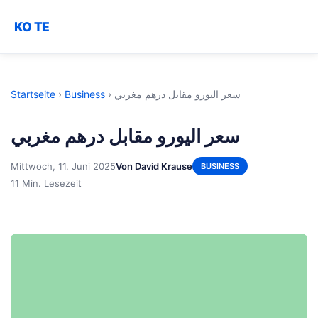
KO TE
Startseite
›
Business
›
سعر اليورو مقابل درهم مغربي
سعر اليورو مقابل درهم مغربي
Mittwoch, 11. Juni 2025
Von David Krause
BUSINESS
11 Min. Lesezeit