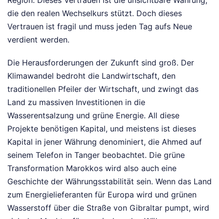
Region. Dieses Vertrauen ist die unsichtbare Währung,
die den realen Wechselkurs stützt. Doch dieses
Vertrauen ist fragil und muss jeden Tag aufs Neue
verdient werden.
Die Herausforderungen der Zukunft sind groß. Der
Klimawandel bedroht die Landwirtschaft, den
traditionellen Pfeiler der Wirtschaft, und zwingt das
Land zu massiven Investitionen in die
Wasserentsalzung und grüne Energie. All diese
Projekte benötigen Kapital, und meistens ist dieses
Kapital in jener Währung denominiert, die Ahmed auf
seinem Telefon in Tanger beobachtet. Die grüne
Transformation Marokkos wird also auch eine
Geschichte der Währungsstabilität sein. Wenn das Land
zum Energielieferanten für Europa wird und grünen
Wasserstoff über die Straße von Gibraltar pumpt, wird