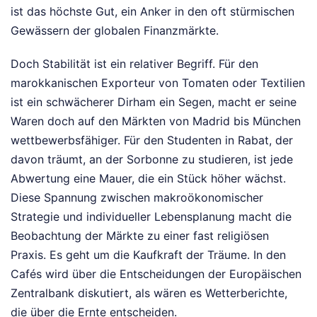
ist das höchste Gut, ein Anker in den oft stürmischen
Gewässern der globalen Finanzmärkte.
Doch Stabilität ist ein relativer Begriff. Für den
marokkanischen Exporteur von Tomaten oder Textilien
ist ein schwächerer Dirham ein Segen, macht er seine
Waren doch auf den Märkten von Madrid bis München
wettbewerbsfähiger. Für den Studenten in Rabat, der
davon träumt, an der Sorbonne zu studieren, ist jede
Abwertung eine Mauer, die ein Stück höher wächst.
Diese Spannung zwischen makroökonomischer
Strategie und individueller Lebensplanung macht die
Beobachtung der Märkte zu einer fast religiösen
Praxis. Es geht um die Kaufkraft der Träume. In den
Cafés wird über die Entscheidungen der Europäischen
Zentralbank diskutiert, als wären es Wetterberichte,
die über die Ernte entscheiden.