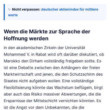
✨
Nicht verpassen:
deutscher aktienindex für mittlere
werte
Wenn die Märkte zur Sprache der
Hoffnung werden
In den akademischen Zirkeln der Universität
Mohammed V. in Rabat wird oft darüber diskutiert, ob
Marokko den Dirham vollständig freigeben sollte. Es
ist eine Debatte zwischen den Anhängern der freien
Marktwirtschaft und jenen, die den Schutzschirm des
Staates nicht aufgeben wollen. Eine vollständige
Flexibilisierung könnte das Wachstum beflügeln, birgt
aber auch das Risiko massiver Abwertungen, die die
Ersparnisse der Mittelschicht vernichten könnten. Es
ist die Angst vor dem Unbekannten, die die