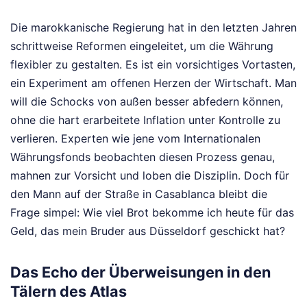
Die marokkanische Regierung hat in den letzten Jahren
schrittweise Reformen eingeleitet, um die Währung
flexibler zu gestalten. Es ist ein vorsichtiges Vortasten,
ein Experiment am offenen Herzen der Wirtschaft. Man
will die Schocks von außen besser abfedern können,
ohne die hart erarbeitete Inflation unter Kontrolle zu
verlieren. Experten wie jene vom Internationalen
Währungsfonds beobachten diesen Prozess genau,
mahnen zur Vorsicht und loben die Disziplin. Doch für
den Mann auf der Straße in Casablanca bleibt die
Frage simpel: Wie viel Brot bekomme ich heute für das
Geld, das mein Bruder aus Düsseldorf geschickt hat?
Das Echo der Überweisungen in den
Tälern des Atlas