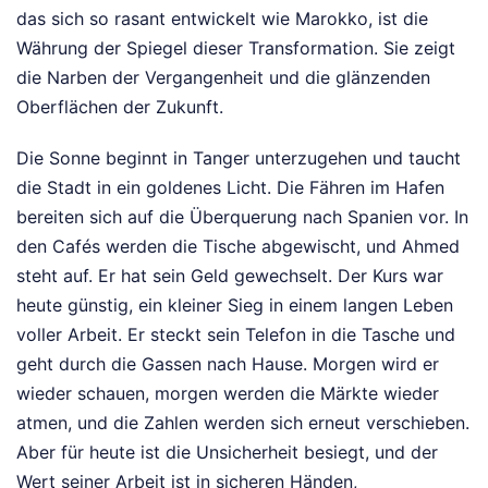
das sich so rasant entwickelt wie Marokko, ist die
Währung der Spiegel dieser Transformation. Sie zeigt
die Narben der Vergangenheit und die glänzenden
Oberflächen der Zukunft.
Die Sonne beginnt in Tanger unterzugehen und taucht
die Stadt in ein goldenes Licht. Die Fähren im Hafen
bereiten sich auf die Überquerung nach Spanien vor. In
den Cafés werden die Tische abgewischt, und Ahmed
steht auf. Er hat sein Geld gewechselt. Der Kurs war
heute günstig, ein kleiner Sieg in einem langen Leben
voller Arbeit. Er steckt sein Telefon in die Tasche und
geht durch die Gassen nach Hause. Morgen wird er
wieder schauen, morgen werden die Märkte wieder
atmen, und die Zahlen werden sich erneut verschieben.
Aber für heute ist die Unsicherheit besiegt, und der
Wert seiner Arbeit ist in sicheren Händen,