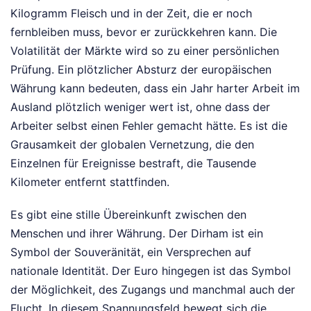
Kilogramm Fleisch und in der Zeit, die er noch
fernbleiben muss, bevor er zurückkehren kann. Die
Volatilität der Märkte wird so zu einer persönlichen
Prüfung. Ein plötzlicher Absturz der europäischen
Währung kann bedeuten, dass ein Jahr harter Arbeit im
Ausland plötzlich weniger wert ist, ohne dass der
Arbeiter selbst einen Fehler gemacht hätte. Es ist die
Grausamkeit der globalen Vernetzung, die den
Einzelnen für Ereignisse bestraft, die Tausende
Kilometer entfernt stattfinden.
Es gibt eine stille Übereinkunft zwischen den
Menschen und ihrer Währung. Der Dirham ist ein
Symbol der Souveränität, ein Versprechen auf
nationale Identität. Der Euro hingegen ist das Symbol
der Möglichkeit, des Zugangs und manchmal auch der
Flucht. In diesem Spannungsfeld bewegt sich die