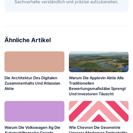
Sachverhalte verständlich und präzise aufzubereiten.
Ähnliche Artikel
Die Architektur Des Digitalen
Warum Die Applovin Aktie Alle
Zusammenhalts Und Atlassian
Traditionellen
Aktie
Bewertungsmaßstäbe Sprengt
Und Investoren Täuscht
Warum Die Volkswagen Ag Die
Wie Chevron Die Geometrie
Automobilbranche Gerade
Unseres Modernen Fortschritts