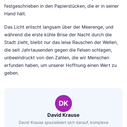
festgeschrieben in den Papierstücken, die er in seiner
Hand hält.
Das Licht erlischt langsam über der Meerenge, und
während die erste kühle Brise der Nacht durch die
Stadt zieht, bleibt nur das leise Rauschen der Wellen,
die seit Jahrtausenden gegen die Felsen schlagen,
unbeeindruckt von den Zahlen, die wir Menschen
erfunden haben, um unserer Hoffnung einen Wert zu
geben.
DK
David Krause
David Krause spezialisiert sich darauf, komplexe