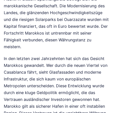
marokkanische Gesellschaft. Die Modernisierung des
Landes, die glänzenden Hochgeschwindigkeitszüge
und die riesigen Solarparks bei Ouarzazate wurden mit
Kapital finanziert, das oft in Euro bewertet wurde. Der
Fortschritt Marokkos ist untrennbar mit seiner
Fähigkeit verbunden, diesen Währungstanz zu
meistern.
In den letzten zwei Jahrzehnten hat sich das Gesicht
Marokkos gewandelt. Wer durch die neuen Viertel von
Casablanca fährt, sieht Glasfassaden und moderne
Infrastruktur, die sich kaum von europäischen
Metropolen unterscheiden. Diese Entwicklung wurde
durch eine kluge Geldpolitik ermöglicht, die das
Vertrauen ausländischer Investoren gewonnen hat.
Marokko gilt als sicherer Hafen in einer oft instabilen