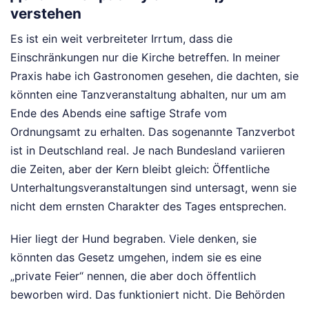
verstehen
Es ist ein weit verbreiteter Irrtum, dass die
Einschränkungen nur die Kirche betreffen. In meiner
Praxis habe ich Gastronomen gesehen, die dachten, sie
könnten eine Tanzveranstaltung abhalten, nur um am
Ende des Abends eine saftige Strafe vom
Ordnungsamt zu erhalten. Das sogenannte Tanzverbot
ist in Deutschland real. Je nach Bundesland variieren
die Zeiten, aber der Kern bleibt gleich: Öffentliche
Unterhaltungsveranstaltungen sind untersagt, wenn sie
nicht dem ernsten Charakter des Tages entsprechen.
Hier liegt der Hund begraben. Viele denken, sie
könnten das Gesetz umgehen, indem sie es eine
„private Feier“ nennen, die aber doch öffentlich
beworben wird. Das funktioniert nicht. Die Behörden