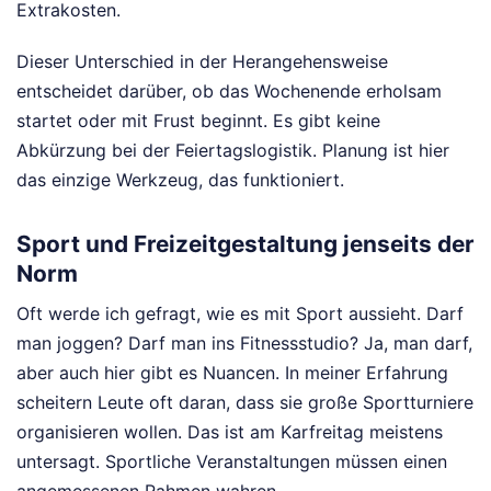
Extrakosten.
Dieser Unterschied in der Herangehensweise
entscheidet darüber, ob das Wochenende erholsam
startet oder mit Frust beginnt. Es gibt keine
Abkürzung bei der Feiertagslogistik. Planung ist hier
das einzige Werkzeug, das funktioniert.
Sport und Freizeitgestaltung jenseits der
Norm
Oft werde ich gefragt, wie es mit Sport aussieht. Darf
man joggen? Darf man ins Fitnessstudio? Ja, man darf,
aber auch hier gibt es Nuancen. In meiner Erfahrung
scheitern Leute oft daran, dass sie große Sportturniere
organisieren wollen. Das ist am Karfreitag meistens
untersagt. Sportliche Veranstaltungen müssen einen