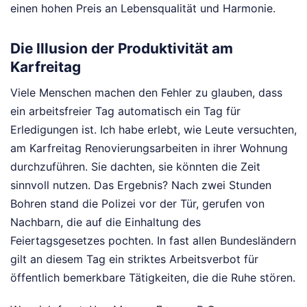
einen hohen Preis an Lebensqualität und Harmonie.
Die Illusion der Produktivität am
Karfreitag
Viele Menschen machen den Fehler zu glauben, dass
ein arbeitsfreier Tag automatisch ein Tag für
Erledigungen ist. Ich habe erlebt, wie Leute versuchten,
am Karfreitag Renovierungsarbeiten in ihrer Wohnung
durchzuführen. Sie dachten, sie könnten die Zeit
sinnvoll nutzen. Das Ergebnis? Nach zwei Stunden
Bohren stand die Polizei vor der Tür, gerufen von
Nachbarn, die auf die Einhaltung des
Feiertagsgesetzes pochten. In fast allen Bundesländern
gilt an diesem Tag ein striktes Arbeitsverbot für
öffentlich bemerkbare Tätigkeiten, die die Ruhe stören.