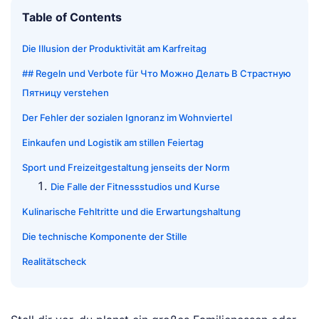
Table of Contents
Die Illusion der Produktivität am Karfreitag
## Regeln und Verbote für Что Можно Делать В Страстную
Пятницу verstehen
Der Fehler der sozialen Ignoranz im Wohnviertel
Einkaufen und Logistik am stillen Feiertag
Sport und Freizeitgestaltung jenseits der Norm
Die Falle der Fitnessstudios und Kurse
Kulinarische Fehltritte und die Erwartungshaltung
Die technische Komponente der Stille
Realitätscheck