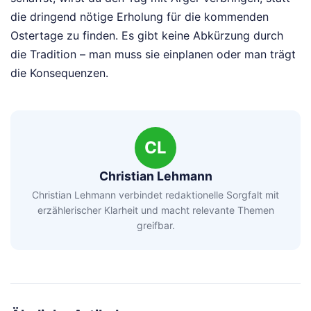
die dringend nötige Erholung für die kommenden
Ostertage zu finden. Es gibt keine Abkürzung durch
die Tradition – man muss sie einplanen oder man trägt
die Konsequenzen.
CL
Christian Lehmann
Christian Lehmann verbindet redaktionelle Sorgfalt mit
erzählerischer Klarheit und macht relevante Themen
greifbar.