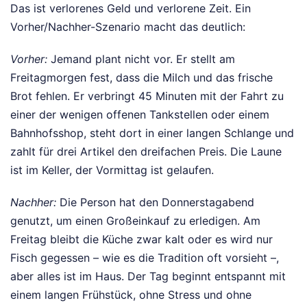
Das ist verlorenes Geld und verlorene Zeit. Ein
Vorher/Nachher-Szenario macht das deutlich:
Vorher:
Jemand plant nicht vor. Er stellt am
Freitagmorgen fest, dass die Milch und das frische
Brot fehlen. Er verbringt 45 Minuten mit der Fahrt zu
einer der wenigen offenen Tankstellen oder einem
Bahnhofsshop, steht dort in einer langen Schlange und
zahlt für drei Artikel den dreifachen Preis. Die Laune
ist im Keller, der Vormittag ist gelaufen.
Nachher:
Die Person hat den Donnerstagabend
genutzt, um einen Großeinkauf zu erledigen. Am
Freitag bleibt die Küche zwar kalt oder es wird nur
Fisch gegessen – wie es die Tradition oft vorsieht –,
aber alles ist im Haus. Der Tag beginnt entspannt mit
einem langen Frühstück, ohne Stress und ohne