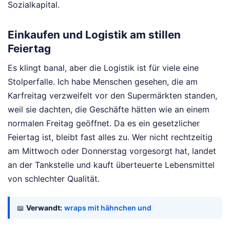
Sozialkapital.
Einkaufen und Logistik am stillen
Feiertag
Es klingt banal, aber die Logistik ist für viele eine
Stolperfalle. Ich habe Menschen gesehen, die am
Karfreitag verzweifelt vor den Supermärkten standen,
weil sie dachten, die Geschäfte hätten wie an einem
normalen Freitag geöffnet. Da es ein gesetzlicher
Feiertag ist, bleibt fast alles zu. Wer nicht rechtzeitig
am Mittwoch oder Donnerstag vorgesorgt hat, landet
an der Tankstelle und kauft überteuerte Lebensmittel
von schlechter Qualität.
📖
Verwandt:
wraps mit hähnchen und