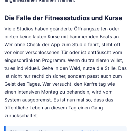
angemessenen Rahmen wahren.
Die Falle der Fitnessstudios und Kurse
Viele Studios haben geänderte Öffnungszeiten oder
bieten keine lauten Kurse mit hämmernden Beats an.
Wer ohne Check der App zum Studio fährt, steht oft
vor einer verschlossenen Tür oder ist enttäuscht vom
eingeschränkten Programm. Wenn du trainieren willst,
tu es individuell. Gehe in den Wald, nutze die Stille. Das
ist nicht nur rechtlich sicher, sondern passt auch zum
Geist des Tages. Wer versucht, den Karfreitag wie
einen intensiven Montag zu behandeln, wird vom
System ausgebremst. Es ist nun mal so, dass das
öffentliche Leben an diesem Tag einen Gang
zurückschaltet.