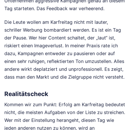
Unternehmen aggressive Kampagnen genau an diesem
Tag starteten. Das Feedback war verheerend.
Die Leute wollen am Karfreitag nicht mit lauter,
schriller Werbung bombardiert werden. Es ist ein Tag
der Pause. Wer hier Content schaltet, der „laut“ ist,
riskiert einen Imageverlust. In meiner Praxis rate ich
dazu, Kampagnen entweder zu pausieren oder auf
einen sehr ruhigen, reflektierten Ton umzustellen. Alles
andere wirkt deplatziert und unprofessionell. Es zeigt,
dass man den Markt und die Zielgruppe nicht versteht.
Realitätscheck
Kommen wir zum Punkt: Erfolg am Karfreitag bedeutet
nicht, die meisten Aufgaben von der Liste zu streichen.
Wer mit der Einstellung herangeht, diesen Tag wie
jeden anderen nutzen zu können, wird an