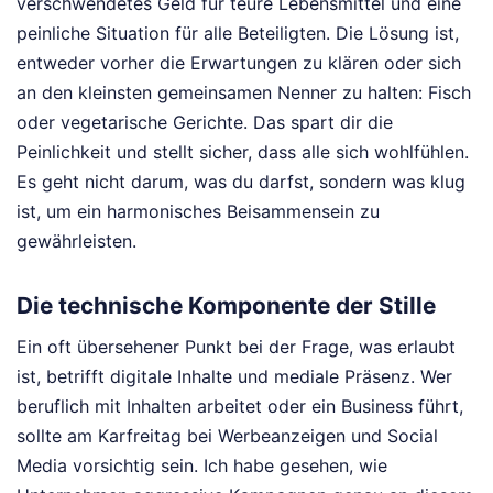
verschwendetes Geld für teure Lebensmittel und eine
peinliche Situation für alle Beteiligten. Die Lösung ist,
entweder vorher die Erwartungen zu klären oder sich
an den kleinsten gemeinsamen Nenner zu halten: Fisch
oder vegetarische Gerichte. Das spart dir die
Peinlichkeit und stellt sicher, dass alle sich wohlfühlen.
Es geht nicht darum, was du darfst, sondern was klug
ist, um ein harmonisches Beisammensein zu
gewährleisten.
Die technische Komponente der Stille
Ein oft übersehener Punkt bei der Frage, was erlaubt
ist, betrifft digitale Inhalte und mediale Präsenz. Wer
beruflich mit Inhalten arbeitet oder ein Business führt,
sollte am Karfreitag bei Werbeanzeigen und Social
Media vorsichtig sein. Ich habe gesehen, wie