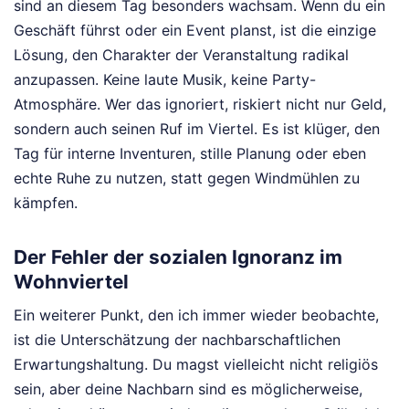
sind an diesem Tag besonders wachsam. Wenn du ein
Geschäft führst oder ein Event planst, ist die einzige
Lösung, den Charakter der Veranstaltung radikal
anzupassen. Keine laute Musik, keine Party-
Atmosphäre. Wer das ignoriert, riskiert nicht nur Geld,
sondern auch seinen Ruf im Viertel. Es ist klüger, den
Tag für interne Inventuren, stille Planung oder eben
echte Ruhe zu nutzen, statt gegen Windmühlen zu
kämpfen.
Der Fehler der sozialen Ignoranz im
Wohnviertel
Ein weiterer Punkt, den ich immer wieder beobachte,
ist die Unterschätzung der nachbarschaftlichen
Erwartungshaltung. Du magst vielleicht nicht religiös
sein, aber deine Nachbarn sind es möglicherweise,