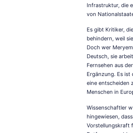
Infrastruktur, die
von Nationalstaat
Es gibt Kritiker, 
behindern, weil s
Doch wer Meryem i
Deutsch, sie arbeit
Fernsehen aus der 
Ergänzung. Es ist 
eine entscheiden z
Menschen in Europ
Wissenschaftler w
hingewiesen, dass
Vorstellungskraft 