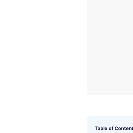
Table of Conten