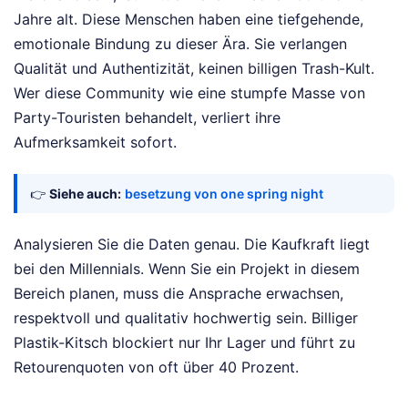
Jahre alt. Diese Menschen haben eine tiefgehende,
emotionale Bindung zu dieser Ära. Sie verlangen
Qualität und Authentizität, keinen billigen Trash-Kult.
Wer diese Community wie eine stumpfe Masse von
Party-Touristen behandelt, verliert ihre
Aufmerksamkeit sofort.
👉
Siehe auch:
besetzung von one spring night
Analysieren Sie die Daten genau. Die Kaufkraft liegt
bei den Millennials. Wenn Sie ein Projekt in diesem
Bereich planen, muss die Ansprache erwachsen,
respektvoll und qualitativ hochwertig sein. Billiger
Plastik-Kitsch blockiert nur Ihr Lager und führt zu
Retourenquoten von oft über 40 Prozent.