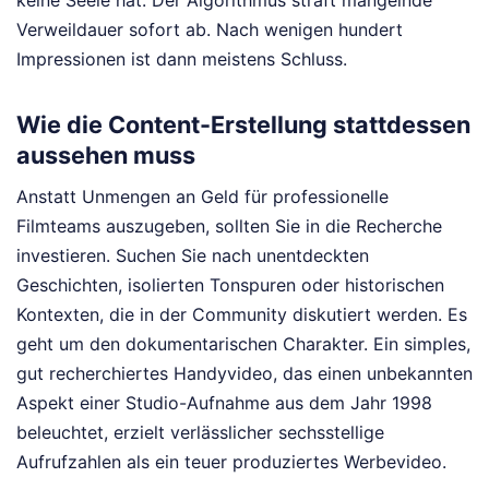
keine Seele hat. Der Algorithmus straft mangelnde
Verweildauer sofort ab. Nach wenigen hundert
Impressionen ist dann meistens Schluss.
Wie die Content-Erstellung stattdessen
aussehen muss
Anstatt Unmengen an Geld für professionelle
Filmteams auszugeben, sollten Sie in die Recherche
investieren. Suchen Sie nach unentdeckten
Geschichten, isolierten Tonspuren oder historischen
Kontexten, die in der Community diskutiert werden. Es
geht um den dokumentarischen Charakter. Ein simples,
gut recherchiertes Handyvideo, das einen unbekannten
Aspekt einer Studio-Aufnahme aus dem Jahr 1998
beleuchtet, erzielt verlässlicher sechsstellige
Aufrufzahlen als ein teuer produziertes Werbevideo.