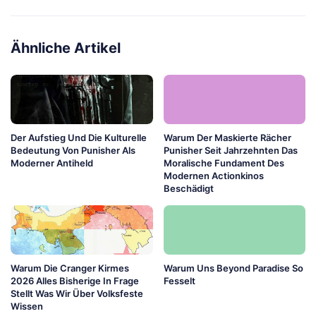
Ähnliche Artikel
Der Aufstieg Und Die Kulturelle
Warum Der Maskierte Rächer
Bedeutung Von Punisher Als
Punisher Seit Jahrzehnten Das
Moderner Antiheld
Moralische Fundament Des
Modernen Actionkinos
Beschädigt
Warum Die Cranger Kirmes
Warum Uns Beyond Paradise So
2026 Alles Bisherige In Frage
Fesselt
Stellt Was Wir Über Volksfeste
Wissen