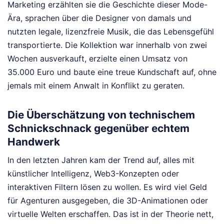
Marketing erzählten sie die Geschichte dieser Mode-
Ära, sprachen über die Designer von damals und
nutzten legale, lizenzfreie Musik, die das Lebensgefühl
transportierte. Die Kollektion war innerhalb von zwei
Wochen ausverkauft, erzielte einen Umsatz von
35.000 Euro und baute eine treue Kundschaft auf, ohne
jemals mit einem Anwalt in Konflikt zu geraten.
Die Überschätzung von technischem
Schnickschnack gegenüber echtem
Handwerk
In den letzten Jahren kam der Trend auf, alles mit
künstlicher Intelligenz, Web3-Konzepten oder
interaktiven Filtern lösen zu wollen. Es wird viel Geld
für Agenturen ausgegeben, die 3D-Animationen oder
virtuelle Welten erschaffen. Das ist in der Theorie nett,