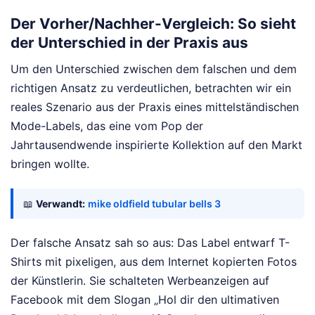
Der Vorher/Nachher-Vergleich: So sieht
der Unterschied in der Praxis aus
Um den Unterschied zwischen dem falschen und dem
richtigen Ansatz zu verdeutlichen, betrachten wir ein
reales Szenario aus der Praxis eines mittelständischen
Mode-Labels, das eine vom Pop der
Jahrtausendwende inspirierte Kollektion auf den Markt
bringen wollte.
📖
Verwandt:
mike oldfield tubular bells 3
Der falsche Ansatz sah so aus: Das Label entwarf T-
Shirts mit pixeligen, aus dem Internet kopierten Fotos
der Künstlerin. Sie schalteten Werbeanzeigen auf
Facebook mit dem Slogan „Hol dir den ultimativen