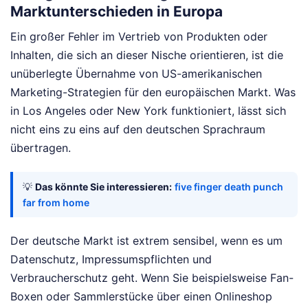
Marktunterschieden in Europa
Ein großer Fehler im Vertrieb von Produkten oder
Inhalten, die sich an dieser Nische orientieren, ist die
unüberlegte Übernahme von US-amerikanischen
Marketing-Strategien für den europäischen Markt. Was
in Los Angeles oder New York funktioniert, lässt sich
nicht eins zu eins auf den deutschen Sprachraum
übertragen.
💡
Das könnte Sie interessieren:
five finger death punch
far from home
Der deutsche Markt ist extrem sensibel, wenn es um
Datenschutz, Impressumspflichten und
Verbraucherschutz geht. Wenn Sie beispielsweise Fan-
Boxen oder Sammlerstücke über einen Onlineshop