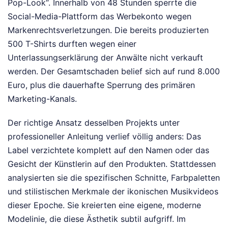
Pop-Look“. Innerhalb von 48 Stunden sperrte die
Social-Media-Plattform das Werbekonto wegen
Markenrechtsverletzungen. Die bereits produzierten
500 T-Shirts durften wegen einer
Unterlassungserklärung der Anwälte nicht verkauft
werden. Der Gesamtschaden belief sich auf rund 8.000
Euro, plus die dauerhafte Sperrung des primären
Marketing-Kanals.
Der richtige Ansatz desselben Projekts unter
professioneller Anleitung verlief völlig anders: Das
Label verzichtete komplett auf den Namen oder das
Gesicht der Künstlerin auf den Produkten. Stattdessen
analysierten sie die spezifischen Schnitte, Farbpaletten
und stilistischen Merkmale der ikonischen Musikvideos
dieser Epoche. Sie kreierten eine eigene, moderne
Modelinie, die diese Ästhetik subtil aufgriff. Im