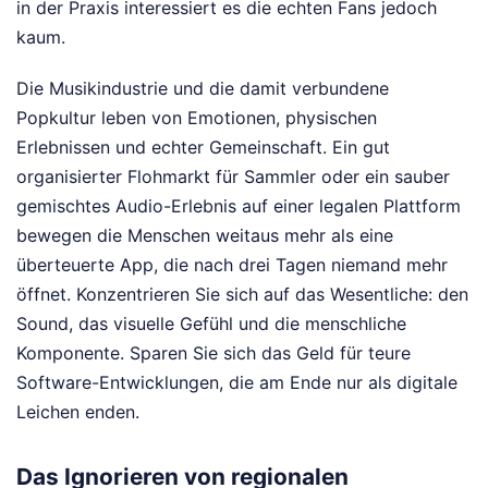
in der Praxis interessiert es die echten Fans jedoch
kaum.
Die Musikindustrie und die damit verbundene
Popkultur leben von Emotionen, physischen
Erlebnissen und echter Gemeinschaft. Ein gut
organisierter Flohmarkt für Sammler oder ein sauber
gemischtes Audio-Erlebnis auf einer legalen Plattform
bewegen die Menschen weitaus mehr als eine
überteuerte App, die nach drei Tagen niemand mehr
öffnet. Konzentrieren Sie sich auf das Wesentliche: den
Sound, das visuelle Gefühl und die menschliche
Komponente. Sparen Sie sich das Geld für teure
Software-Entwicklungen, die am Ende nur als digitale
Leichen enden.
Das Ignorieren von regionalen