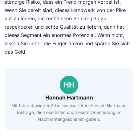
ständige Risiko, dass ein Trend morgen vorbei ist.
Wenn Sie bereit sind, dieses Handwerk von der Pike
auf zu lernen, die rechtlichen Spielregeln zu
respektieren und echte Qualität zu liefern, dann hat
dieses Segment ein enormes Potenzial. Wenn nicht,
lassen Sie lieber die Finger davon und sparen Sie sich
das Geld.
HH
Hannah Hartmann
Mit faktenbasierter Arbeitsweise liefert Hannah Hartmann
Beiträge, die Leserinnen und Lesern Orientierung im
Nachrichtengeschehen geben.