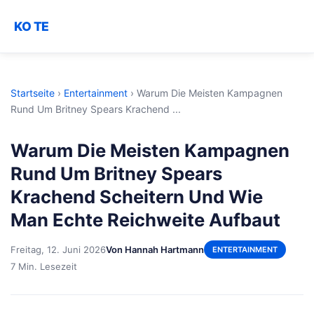
KO TE
Startseite
›
Entertainment
›
Warum Die Meisten Kampagnen
Rund Um Britney Spears Krachend ...
Warum Die Meisten Kampagnen
Rund Um Britney Spears
Krachend Scheitern Und Wie
Man Echte Reichweite Aufbaut
Freitag, 12. Juni 2026
Von Hannah Hartmann
ENTERTAINMENT
7 Min. Lesezeit