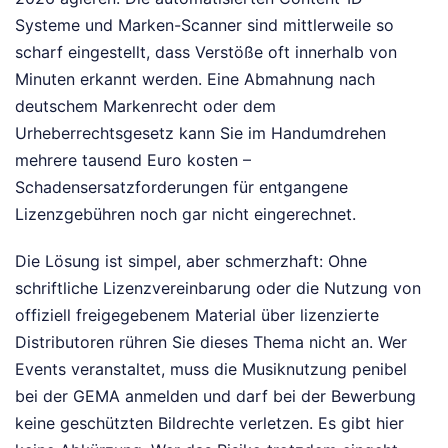
Systeme und Marken-Scanner sind mittlerweile so
scharf eingestellt, dass Verstöße oft innerhalb von
Minuten erkannt werden. Eine Abmahnung nach
deutschem Markenrecht oder dem
Urheberrechtsgesetz kann Sie im Handumdrehen
mehrere tausend Euro kosten –
Schadensersatzforderungen für entgangene
Lizenzgebühren noch gar nicht eingerechnet.
Die Lösung ist simpel, aber schmerzhaft: Ohne
schriftliche Lizenzvereinbarung oder die Nutzung von
offiziell freigegebenem Material über lizenzierte
Distributoren rühren Sie dieses Thema nicht an. Wer
Events veranstaltet, muss die Musiknutzung penibel
bei der GEMA anmelden und darf bei der Bewerbung
keine geschützten Bildrechte verletzen. Es gibt hier