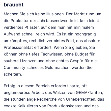
braucht
Machen Sie sich keine Illusionen. Der Markt rund um
die Popkultur der Jahrtausendwende ist kein leicht
verdientes Pflaster, auf dem man mit minimalem
Aufwand schnell reich wird. Es ist ein hochgradig
umkämpftes, rechtlich vermintes Feld, das absolute
Professionalität erfordert. Wenn Sie glauben, Sie
können ohne tiefes Fachwissen, ohne Budget für
saubere Lizenzen und ohne echtes Gespür für die
Community schnelles Geld machen, werden Sie
scheitern.
Erfolg in diesem Bereich erfordert harte, oft
unglamouröse Arbeit: das Wälzen von GEMA-Tarifen,
die stundenlange Recherche von Urheberrechten, das
exakte Kalkulieren von Produktionskosten und das