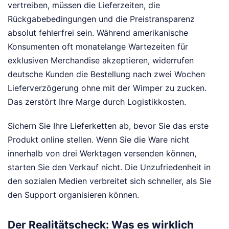
vertreiben, müssen die Lieferzeiten, die
Rückgabebedingungen und die Preistransparenz
absolut fehlerfrei sein. Während amerikanische
Konsumenten oft monatelange Wartezeiten für
exklusiven Merchandise akzeptieren, widerrufen
deutsche Kunden die Bestellung nach zwei Wochen
Lieferverzögerung ohne mit der Wimper zu zucken.
Das zerstört Ihre Marge durch Logistikkosten.
Sichern Sie Ihre Lieferketten ab, bevor Sie das erste
Produkt online stellen. Wenn Sie die Ware nicht
innerhalb von drei Werktagen versenden können,
starten Sie den Verkauf nicht. Die Unzufriedenheit in
den sozialen Medien verbreitet sich schneller, als Sie
den Support organisieren können.
Der Realitätscheck: Was es wirklich