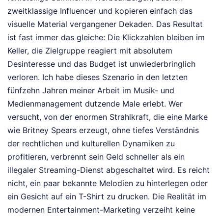
zweitklassige Influencer und kopieren einfach das
visuelle Material vergangener Dekaden. Das Resultat
ist fast immer das gleiche: Die Klickzahlen bleiben im
Keller, die Zielgruppe reagiert mit absolutem
Desinteresse und das Budget ist unwiederbringlich
verloren. Ich habe dieses Szenario in den letzten
fünfzehn Jahren meiner Arbeit im Musik- und
Medienmanagement dutzende Male erlebt. Wer
versucht, von der enormen Strahlkraft, die eine Marke
wie Britney Spears erzeugt, ohne tiefes Verständnis
der rechtlichen und kulturellen Dynamiken zu
profitieren, verbrennt sein Geld schneller als ein
illegaler Streaming-Dienst abgeschaltet wird. Es reicht
nicht, ein paar bekannte Melodien zu hinterlegen oder
ein Gesicht auf ein T-Shirt zu drucken. Die Realität im
modernen Entertainment-Marketing verzeiht keine