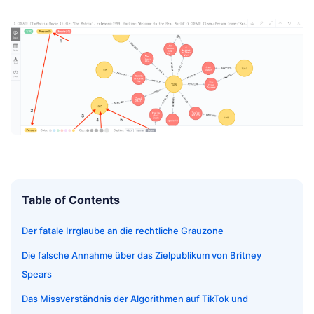
Table of Contents
Der fatale Irrglaube an die rechtliche Grauzone
Die falsche Annahme über das Zielpublikum von Britney
Spears
Das Missverständnis der Algorithmen auf TikTok und