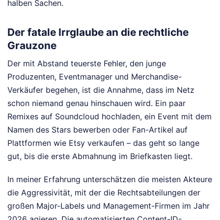
halben Sachen.
Der fatale Irrglaube an die rechtliche
Grauzone
Der mit Abstand teuerste Fehler, den junge
Produzenten, Eventmanager und Merchandise-
Verkäufer begehen, ist die Annahme, dass im Netz
schon niemand genau hinschauen wird. Ein paar
Remixes auf Soundcloud hochladen, ein Event mit dem
Namen des Stars bewerben oder Fan-Artikel auf
Plattformen wie Etsy verkaufen – das geht so lange
gut, bis die erste Abmahnung im Briefkasten liegt.
In meiner Erfahrung unterschätzen die meisten Akteure
die Aggressivität, mit der die Rechtsabteilungen der
großen Major-Labels und Management-Firmen im Jahr
2026 agieren. Die automatisierten Content-ID-