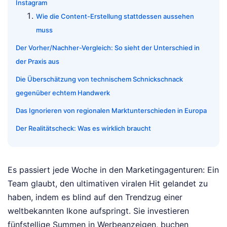
Instagram
Wie die Content-Erstellung stattdessen aussehen
muss
Der Vorher/Nachher-Vergleich: So sieht der Unterschied in
der Praxis aus
Die Überschätzung von technischem Schnickschnack
gegenüber echtem Handwerk
Das Ignorieren von regionalen Marktunterschieden in Europa
Der Realitätscheck: Was es wirklich braucht
Es passiert jede Woche in den Marketingagenturen: Ein
Team glaubt, den ultimativen viralen Hit gelandet zu
haben, indem es blind auf den Trendzug einer
weltbekannten Ikone aufspringt. Sie investieren
fünfstellige Summen in Werbeanzeigen, buchen