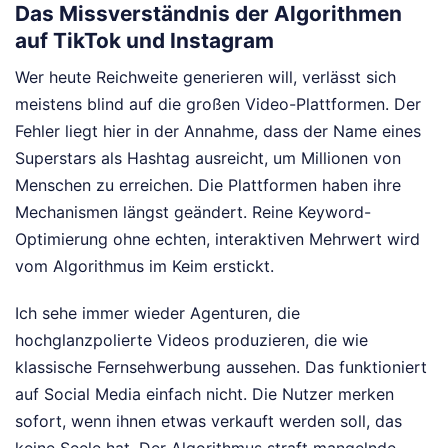
Das Missverständnis der Algorithmen
auf TikTok und Instagram
Wer heute Reichweite generieren will, verlässt sich
meistens blind auf die großen Video-Plattformen. Der
Fehler liegt hier in der Annahme, dass der Name eines
Superstars als Hashtag ausreicht, um Millionen von
Menschen zu erreichen. Die Plattformen haben ihre
Mechanismen längst geändert. Reine Keyword-
Optimierung ohne echten, interaktiven Mehrwert wird
vom Algorithmus im Keim erstickt.
Ich sehe immer wieder Agenturen, die
hochglanzpolierte Videos produzieren, die wie
klassische Fernsehwerbung aussehen. Das funktioniert
auf Social Media einfach nicht. Die Nutzer merken
sofort, wenn ihnen etwas verkauft werden soll, das