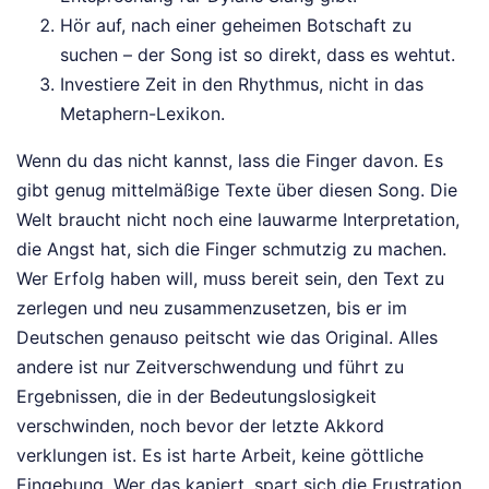
Hör auf, nach einer geheimen Botschaft zu
suchen – der Song ist so direkt, dass es wehtut.
Investiere Zeit in den Rhythmus, nicht in das
Metaphern-Lexikon.
Wenn du das nicht kannst, lass die Finger davon. Es
gibt genug mittelmäßige Texte über diesen Song. Die
Welt braucht nicht noch eine lauwarme Interpretation,
die Angst hat, sich die Finger schmutzig zu machen.
Wer Erfolg haben will, muss bereit sein, den Text zu
zerlegen und neu zusammenzusetzen, bis er im
Deutschen genauso peitscht wie das Original. Alles
andere ist nur Zeitverschwendung und führt zu
Ergebnissen, die in der Bedeutungslosigkeit
verschwinden, noch bevor der letzte Akkord
verklungen ist. Es ist harte Arbeit, keine göttliche
Eingebung. Wer das kapiert, spart sich die Frustration