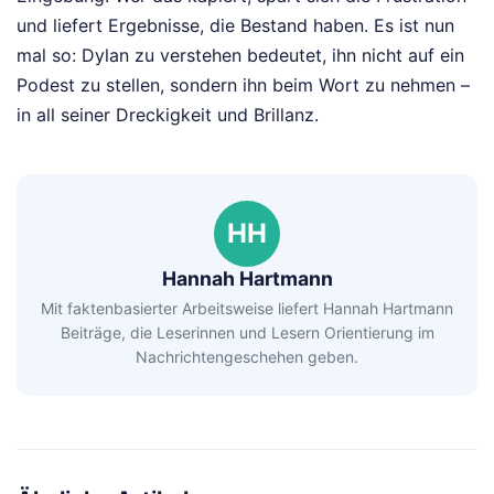
und liefert Ergebnisse, die Bestand haben. Es ist nun
mal so: Dylan zu verstehen bedeutet, ihn nicht auf ein
Podest zu stellen, sondern ihn beim Wort zu nehmen –
in all seiner Dreckigkeit und Brillanz.
HH
Hannah Hartmann
Mit faktenbasierter Arbeitsweise liefert Hannah Hartmann
Beiträge, die Leserinnen und Lesern Orientierung im
Nachrichtengeschehen geben.