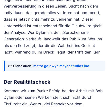
Weltverbesserung in diesen Zeilen. Sucht nach dem
Individuum, das gerade alles verloren hat und merkt,
dass es jetzt nichts mehr zu verlieren hat. Dieser
Unterschied ist entscheidend für die Glaubwürdigkeit
der Analyse. Wer Dylan als den „Sprecher einer
Generation“ verkauft, langweilt das Publikum. Wer ihn
als den Kerl zeigt, der dir die Wahrheit ins Gesicht
lacht, während du im Dreck liegst, der trifft den Kern.
👉
Siehe auch:
metro goldwyn mayer studios inc
Der Realitätscheck
Kommen wir zum Punkt: Erfolg bei der Arbeit mit Bob
Dylan oder seinen Werken stellt sich nicht durch
Ehrfurcht ein. Wer zu viel Respekt vor dem