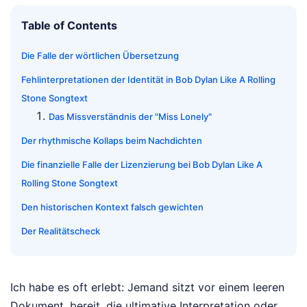
Table of Contents
Die Falle der wörtlichen Übersetzung
Fehlinterpretationen der Identität in Bob Dylan Like A Rolling
Stone Songtext
Das Missverständnis der "Miss Lonely"
Der rhythmische Kollaps beim Nachdichten
Die finanzielle Falle der Lizenzierung bei Bob Dylan Like A
Rolling Stone Songtext
Den historischen Kontext falsch gewichten
Der Realitätscheck
Ich habe es oft erlebt: Jemand sitzt vor einem leeren
Dokument, bereit, die ultimative Interpretation oder