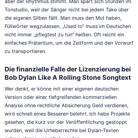
aber der Rhythmus stimmt. Man spart sich Stunden im
Tonstudio, weil der Sänger nicht bei jedem Take über
die eigenen Silben fällt. Man muss den Mut haben,
Füllwörter wegzulassen. „Used to“ muss im Deutschen
nicht immer „pflegtest zu tun“ heißen. Oft reicht ein
einfaches Präteritum, um die Zeitform und den Vorwurf
zu transportieren.
Die finanzielle Falle der Lizenzierung bei
Bob Dylan Like A Rolling Stone Songtext
Wer denkt, er könne mit einer eigenen deutschen
Version oder einer tiefgreifenden kommerziellen
Analyse ohne rechtliche Absicherung Geld verdienen,
wird schnell eines Besseren belehrt. Ich habe Projekte
gesehen, die kurz vor der Veröffentlichung gestoppt
wurden, weil die Urheberrechte bei Dylan-Texten