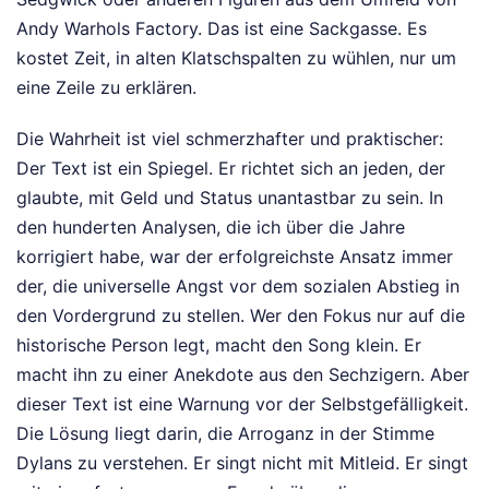
Andy Warhols Factory. Das ist eine Sackgasse. Es
kostet Zeit, in alten Klatschspalten zu wühlen, nur um
eine Zeile zu erklären.
Die Wahrheit ist viel schmerzhafter und praktischer:
Der Text ist ein Spiegel. Er richtet sich an jeden, der
glaubte, mit Geld und Status unantastbar zu sein. In
den hunderten Analysen, die ich über die Jahre
korrigiert habe, war der erfolgreichste Ansatz immer
der, die universelle Angst vor dem sozialen Abstieg in
den Vordergrund zu stellen. Wer den Fokus nur auf die
historische Person legt, macht den Song klein. Er
macht ihn zu einer Anekdote aus den Sechzigern. Aber
dieser Text ist eine Warnung vor der Selbstgefälligkeit.
Die Lösung liegt darin, die Arroganz in der Stimme
Dylans zu verstehen. Er singt nicht mit Mitleid. Er singt