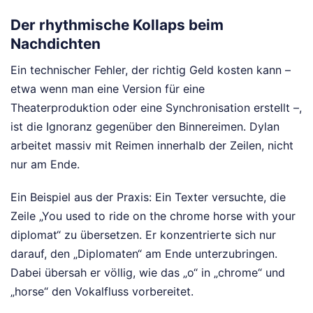
Der rhythmische Kollaps beim
Nachdichten
Ein technischer Fehler, der richtig Geld kosten kann –
etwa wenn man eine Version für eine
Theaterproduktion oder eine Synchronisation erstellt –,
ist die Ignoranz gegenüber den Binnereimen. Dylan
arbeitet massiv mit Reimen innerhalb der Zeilen, nicht
nur am Ende.
Ein Beispiel aus der Praxis: Ein Texter versuchte, die
Zeile „You used to ride on the chrome horse with your
diplomat“ zu übersetzen. Er konzentrierte sich nur
darauf, den „Diplomaten“ am Ende unterzubringen.
Dabei übersah er völlig, wie das „o“ in „chrome“ und
„horse“ den Vokalfluss vorbereitet.