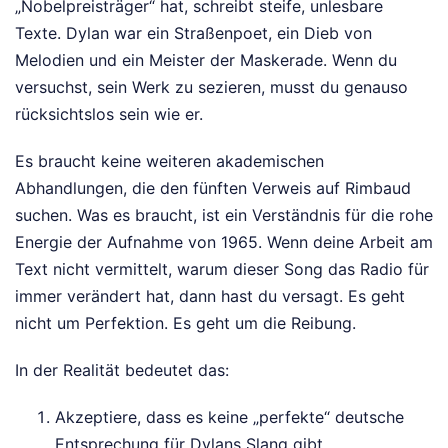
„Nobelpreisträger“ hat, schreibt steife, unlesbare
Texte. Dylan war ein Straßenpoet, ein Dieb von
Melodien und ein Meister der Maskerade. Wenn du
versuchst, sein Werk zu sezieren, musst du genauso
rücksichtslos sein wie er.
Es braucht keine weiteren akademischen
Abhandlungen, die den fünften Verweis auf Rimbaud
suchen. Was es braucht, ist ein Verständnis für die rohe
Energie der Aufnahme von 1965. Wenn deine Arbeit am
Text nicht vermittelt, warum dieser Song das Radio für
immer verändert hat, dann hast du versagt. Es geht
nicht um Perfektion. Es geht um die Reibung.
In der Realität bedeutet das:
Akzeptiere, dass es keine „perfekte“ deutsche
Entsprechung für Dylans Slang gibt.