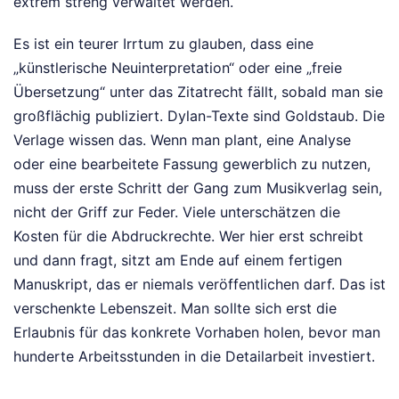
extrem streng verwaltet werden.
Es ist ein teurer Irrtum zu glauben, dass eine
„künstlerische Neuinterpretation“ oder eine „freie
Übersetzung“ unter das Zitatrecht fällt, sobald man sie
großflächig publiziert. Dylan-Texte sind Goldstaub. Die
Verlage wissen das. Wenn man plant, eine Analyse
oder eine bearbeitete Fassung gewerblich zu nutzen,
muss der erste Schritt der Gang zum Musikverlag sein,
nicht der Griff zur Feder. Viele unterschätzen die
Kosten für die Abdruckrechte. Wer hier erst schreibt
und dann fragt, sitzt am Ende auf einem fertigen
Manuskript, das er niemals veröffentlichen darf. Das ist
verschenkte Lebenszeit. Man sollte sich erst die
Erlaubnis für das konkrete Vorhaben holen, bevor man
hunderte Arbeitsstunden in die Detailarbeit investiert.