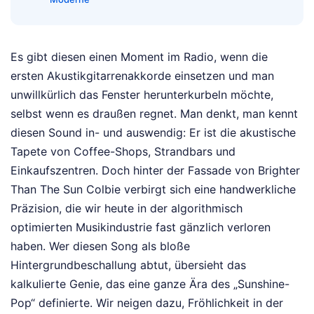
Es gibt diesen einen Moment im Radio, wenn die
ersten Akustikgitarrenakkorde einsetzen und man
unwillkürlich das Fenster herunterkurbeln möchte,
selbst wenn es draußen regnet. Man denkt, man kennt
diesen Sound in- und auswendig: Er ist die akustische
Tapete von Coffee-Shops, Strandbars und
Einkaufszentren. Doch hinter der Fassade von Brighter
Than The Sun Colbie verbirgt sich eine handwerkliche
Präzision, die wir heute in der algorithmisch
optimierten Musikindustrie fast gänzlich verloren
haben. Wer diesen Song als bloße
Hintergrundbeschallung abtut, übersieht das
kalkulierte Genie, das eine ganze Ära des „Sunshine-
Pop“ definierte. Wir neigen dazu, Fröhlichkeit in der