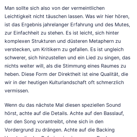
Man sollte sich also von der vermeintlichen
Leichtigkeit nicht täuschen lassen. Was wir hier hören,
ist das Ergebnis jahrelanger Erfahrung und des Mutes,
zur Einfachheit zu stehen. Es ist leicht, sich hinter
komplexen Strukturen und düsteren Metaphern zu
verstecken, um Kritikern zu gefallen. Es ist ungleich
schwerer, sich hinzustellen und ein Lied zu singen, das
nichts weiter will, als die Stimmung eines Raumes zu
heben. Diese Form der Direktheit ist eine Qualität, die
wir in der heutigen Kulturlandschaft oft schmerzlich
vermissen.
Wenn du das nächste Mal diesen speziellen Sound
hörst, achte auf die Details. Achte auf den Basslauf,
der den Song vorantreibt, ohne sich in den
Vordergrund zu drängen. Achte auf die Backing