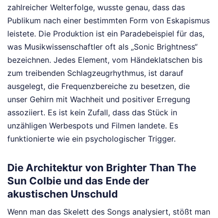
zahlreicher Welterfolge, wusste genau, dass das
Publikum nach einer bestimmten Form von Eskapismus
leistete. Die Produktion ist ein Paradebeispiel für das,
was Musikwissenschaftler oft als „Sonic Brightness“
bezeichnen. Jedes Element, vom Händeklatschen bis
zum treibenden Schlagzeugrhythmus, ist darauf
ausgelegt, die Frequenzbereiche zu besetzen, die
unser Gehirn mit Wachheit und positiver Erregung
assoziiert. Es ist kein Zufall, dass das Stück in
unzähligen Werbespots und Filmen landete. Es
funktionierte wie ein psychologischer Trigger.
Die Architektur von Brighter Than The
Sun Colbie und das Ende der
akustischen Unschuld
Wenn man das Skelett des Songs analysiert, stößt man