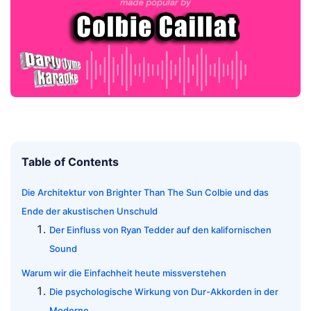
Table of Contents
Die Architektur von Brighter Than The Sun Colbie und das
Ende der akustischen Unschuld
Der Einfluss von Ryan Tedder auf den kalifornischen
Sound
Warum wir die Einfachheit heute missverstehen
Die psychologische Wirkung von Dur-Akkorden in der
Moderne