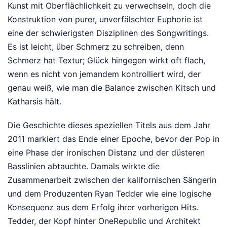
Kunst mit Oberflächlichkeit zu verwechseln, doch die
Konstruktion von purer, unverfälschter Euphorie ist
eine der schwierigsten Disziplinen des Songwritings.
Es ist leicht, über Schmerz zu schreiben, denn
Schmerz hat Textur; Glück hingegen wirkt oft flach,
wenn es nicht von jemandem kontrolliert wird, der
genau weiß, wie man die Balance zwischen Kitsch und
Katharsis hält.
Die Geschichte dieses speziellen Titels aus dem Jahr
2011 markiert das Ende einer Epoche, bevor der Pop in
eine Phase der ironischen Distanz und der düsteren
Basslinien abtauchte. Damals wirkte die
Zusammenarbeit zwischen der kalifornischen Sängerin
und dem Produzenten Ryan Tedder wie eine logische
Konsequenz aus dem Erfolg ihrer vorherigen Hits.
Tedder, der Kopf hinter OneRepublic und Architekt