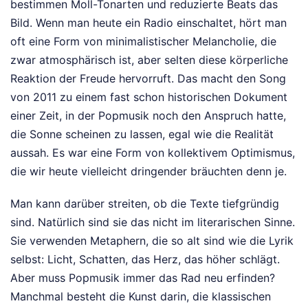
bestimmen Moll-Tonarten und reduzierte Beats das
Bild. Wenn man heute ein Radio einschaltet, hört man
oft eine Form von minimalistischer Melancholie, die
zwar atmosphärisch ist, aber selten diese körperliche
Reaktion der Freude hervorruft. Das macht den Song
von 2011 zu einem fast schon historischen Dokument
einer Zeit, in der Popmusik noch den Anspruch hatte,
die Sonne scheinen zu lassen, egal wie die Realität
aussah. Es war eine Form von kollektivem Optimismus,
die wir heute vielleicht dringender bräuchten denn je.
Man kann darüber streiten, ob die Texte tiefgründig
sind. Natürlich sind sie das nicht im literarischen Sinne.
Sie verwenden Metaphern, die so alt sind wie die Lyrik
selbst: Licht, Schatten, das Herz, das höher schlägt.
Aber muss Popmusik immer das Rad neu erfinden?
Manchmal besteht die Kunst darin, die klassischen