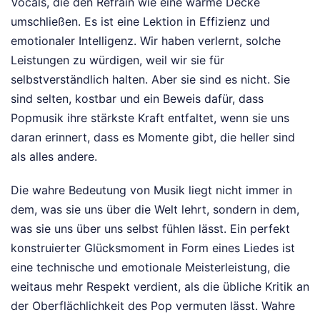
Vocals, die den Refrain wie eine warme Decke
umschließen. Es ist eine Lektion in Effizienz und
emotionaler Intelligenz. Wir haben verlernt, solche
Leistungen zu würdigen, weil wir sie für
selbstverständlich halten. Aber sie sind es nicht. Sie
sind selten, kostbar und ein Beweis dafür, dass
Popmusik ihre stärkste Kraft entfaltet, wenn sie uns
daran erinnert, dass es Momente gibt, die heller sind
als alles andere.
Die wahre Bedeutung von Musik liegt nicht immer in
dem, was sie uns über die Welt lehrt, sondern in dem,
was sie uns über uns selbst fühlen lässt. Ein perfekt
konstruierter Glücksmoment in Form eines Liedes ist
eine technische und emotionale Meisterleistung, die
weitaus mehr Respekt verdient, als die übliche Kritik an
der Oberflächlichkeit des Pop vermuten lässt. Wahre