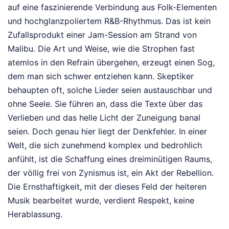
auf eine faszinierende Verbindung aus Folk-Elementen
und hochglanzpoliertem R&B-Rhythmus. Das ist kein
Zufallsprodukt einer Jam-Session am Strand von
Malibu. Die Art und Weise, wie die Strophen fast
atemlos in den Refrain übergehen, erzeugt einen Sog,
dem man sich schwer entziehen kann. Skeptiker
behaupten oft, solche Lieder seien austauschbar und
ohne Seele. Sie führen an, dass die Texte über das
Verlieben und das helle Licht der Zuneigung banal
seien. Doch genau hier liegt der Denkfehler. In einer
Welt, die sich zunehmend komplex und bedrohlich
anfühlt, ist die Schaffung eines dreiminütigen Raums,
der völlig frei von Zynismus ist, ein Akt der Rebellion.
Die Ernsthaftigkeit, mit der dieses Feld der heiteren
Musik bearbeitet wurde, verdient Respekt, keine
Herablassung.