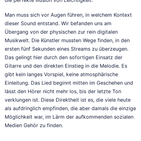
die perfekte Illusion von Leichtigkeit.
Man muss sich vor Augen führen, in welchem Kontext
dieser Sound entstand. Wir befanden uns am
Übergang von der physischen zur rein digitalen
Musikwelt. Die Künstler mussten Wege finden, in den
ersten fünf Sekunden eines Streams zu überzeugen.
Das gelingt hier durch den sofortigen Einsatz der
Gitarre und den direkten Einstieg in die Melodie. Es
gibt kein langes Vorspiel, keine atmosphärische
Einleitung. Das Lied beginnt mitten im Geschehen und
lässt den Hörer nicht mehr los, bis der letzte Ton
verklungen ist. Diese Direktheit ist es, die viele heute
als aufdringlich empfinden, die aber damals die einzige
Möglichkeit war, im Lärm der aufkommenden sozialen
Medien Gehör zu finden.