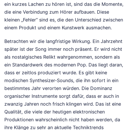
ein kurzes Lachen zu hören ist, sind das die Momente,
die eine Verbindung zum Hörer aufbauen. Diese
kleinen „Fehler“ sind es, die den Unterschied zwischen
einem Produkt und einem Kunstwerk ausmachen.
Betrachten wir die langfristige Wirkung. Ein Jahrzehnt
später ist der Song immer noch präsent. Er wird nicht
als nostalgisches Relikt wahrgenommen, sondern als
ein Standardwerk des modernen Pop. Das liegt daran,
dass er zeitlos produziert wurde. Es gibt keine
modischen Synthesizer-Sounds, die ihn sofort in ein
bestimmtes Jahr verorten würden. Die Dominanz
organischer Instrumente sorgt dafür, dass er auch in
zwanzig Jahren noch frisch klingen wird. Das ist eine
Qualität, die viele der heutigen elektronischen
Produktionen wahrscheinlich nicht haben werden, da
ihre Klänge zu sehr an aktuelle Techniktrends