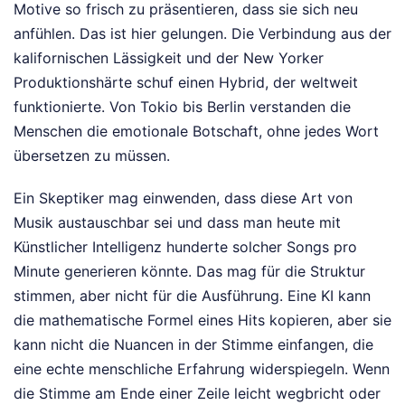
Motive so frisch zu präsentieren, dass sie sich neu
anfühlen. Das ist hier gelungen. Die Verbindung aus der
kalifornischen Lässigkeit und der New Yorker
Produktionshärte schuf einen Hybrid, der weltweit
funktionierte. Von Tokio bis Berlin verstanden die
Menschen die emotionale Botschaft, ohne jedes Wort
übersetzen zu müssen.
Ein Skeptiker mag einwenden, dass diese Art von
Musik austauschbar sei und dass man heute mit
Künstlicher Intelligenz hunderte solcher Songs pro
Minute generieren könnte. Das mag für die Struktur
stimmen, aber nicht für die Ausführung. Eine KI kann
die mathematische Formel eines Hits kopieren, aber sie
kann nicht die Nuancen in der Stimme einfangen, die
eine echte menschliche Erfahrung widerspiegeln. Wenn
die Stimme am Ende einer Zeile leicht wegbricht oder