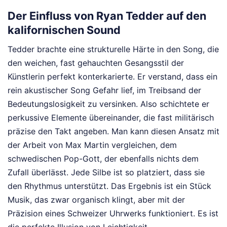
Der Einfluss von Ryan Tedder auf den
kalifornischen Sound
Tedder brachte eine strukturelle Härte in den Song, die
den weichen, fast gehauchten Gesangsstil der
Künstlerin perfekt konterkarierte. Er verstand, dass ein
rein akustischer Song Gefahr lief, im Treibsand der
Bedeutungslosigkeit zu versinken. Also schichtete er
perkussive Elemente übereinander, die fast militärisch
präzise den Takt angeben. Man kann diesen Ansatz mit
der Arbeit von Max Martin vergleichen, dem
schwedischen Pop-Gott, der ebenfalls nichts dem
Zufall überlässt. Jede Silbe ist so platziert, dass sie
den Rhythmus unterstützt. Das Ergebnis ist ein Stück
Musik, das zwar organisch klingt, aber mit der
Präzision eines Schweizer Uhrwerks funktioniert. Es ist