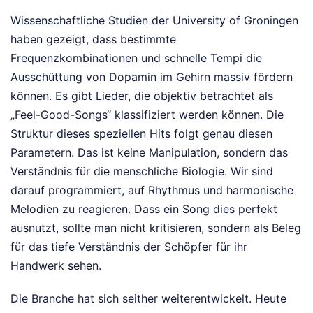
Wissenschaftliche Studien der University of Groningen
haben gezeigt, dass bestimmte
Frequenzkombinationen und schnelle Tempi die
Ausschüttung von Dopamin im Gehirn massiv fördern
können. Es gibt Lieder, die objektiv betrachtet als
„Feel-Good-Songs“ klassifiziert werden können. Die
Struktur dieses speziellen Hits folgt genau diesen
Parametern. Das ist keine Manipulation, sondern das
Verständnis für die menschliche Biologie. Wir sind
darauf programmiert, auf Rhythmus und harmonische
Melodien zu reagieren. Dass ein Song dies perfekt
ausnutzt, sollte man nicht kritisieren, sondern als Beleg
für das tiefe Verständnis der Schöpfer für ihr
Handwerk sehen.
Die Branche hat sich seither weiterentwickelt. Heute