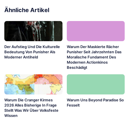
Ähnliche Artikel
Der Aufstieg Und Die Kulturelle
Warum Der Maskierte Rächer
Bedeutung Von Punisher Als
Punisher Seit Jahrzehnten Das
Moderner Antiheld
Moralische Fundament Des
Modernen Actionkinos
Beschädigt
Warum Die Cranger Kirmes
Warum Uns Beyond Paradise So
2026 Alles Bisherige In Frage
Fesselt
Stellt Was Wir Über Volksfeste
Wissen