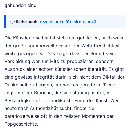
gebunden sind.
👉
Siehe auch:
rezensionen für miroirs no 3
Die Künstlerin selbst ist sich treu geblieben, auch wenn
der große kommerzielle Fokus der Weltöffentlichkeit
weitergezogen ist. Das zeigt, dass der Sound keine
Verkleidung war, um Hits zu produzieren, sondern
Ausdruck einer echten künstlerischen Identität. Es gibt
eine gewisse Integrität darin, sich nicht dem Diktat der
Dunkelheit zu beugen, nur weil es gerade im Trend
liegt. In einer Branche, die sich ständig häutet, ist
Beständigkeit oft die radikalste Form der Kunst. Wer
heute nach Authentizität sucht, findet sie
paradoxerweise oft in den hellsten Momenten der
Popgeschichte.