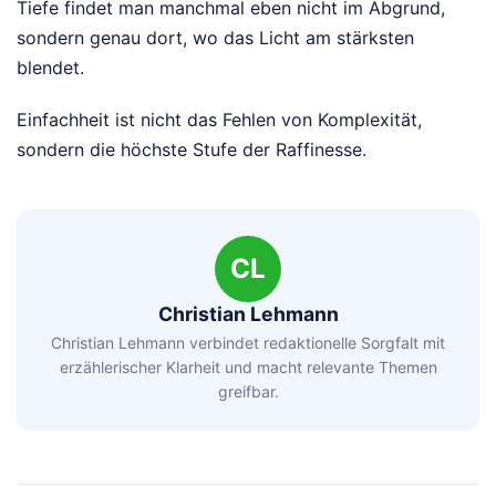
Tiefe findet man manchmal eben nicht im Abgrund,
sondern genau dort, wo das Licht am stärksten
blendet.
Einfachheit ist nicht das Fehlen von Komplexität,
sondern die höchste Stufe der Raffinesse.
CL
Christian Lehmann
Christian Lehmann verbindet redaktionelle Sorgfalt mit
erzählerischer Klarheit und macht relevante Themen
greifbar.