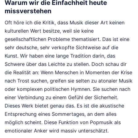
Warum wir die Einfachheit heute
missverstehen
Oft höre ich die Kritik, dass Musik dieser Art keinen
kulturellen Wert besitze, weil sie keine
gesellschaftlichen Probleme thematisiert. Das ist eine
sehr deutsche, sehr verkopfte Sichtweise auf die
Kunst. Wir haben eine lange Tradition darin, das
Schwere über das Leichte zu stellen. Doch schau dir
die Realität an: Wenn Menschen in Momenten der Krise
nach Trost suchen, greifen sie selten zu atonaler Musik
oder komplexen politischen Hymnen. Sie suchen nach
einer Verbindung zu einem Gefühl der Sicherheit.
Dieses Werk bietet genau das. Es ist die akustische
Entsprechung eines Sommertages, an dem alles
möglich scheint. Diese Funktion von Popmusik als
emotionaler Anker wird massiv unterschätzt.