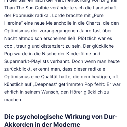
Than The Sun Colbie veränderte sich die Landschaft
der Popmusik radikal. Lorde brachte mit „Pure
Heroine“ eine neue Melancholie in die Charts, die den
Optimismus der vorangegangenen Jahre fast über
Nacht altmodisch erscheinen ließ. Plötzlich war es
cool, traurig und distanziert zu sein. Der glückliche
Pop wurde in die Nische der Kinderfilme und
Supermarkt-Playlists verbannt. Doch wenn man heute
zurückblickt, erkennt man, dass dieser radikale
Optimismus eine Qualität hatte, die dem heutigen, oft
künstlich auf „Deepness“ getrimmten Pop fehlt: Er war
ehrlich in seinem Wunsch, den Hörer glücklich zu
machen.
Die psychologische Wirkung von Dur-
Akkorden in der Moderne