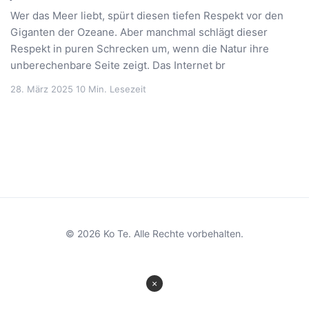
Wer das Meer liebt, spürt diesen tiefen Respekt vor den
Giganten der Ozeane. Aber manchmal schlägt dieser
Respekt in puren Schrecken um, wenn die Natur ihre
unberechenbare Seite zeigt. Das Internet br
28. März 2025
10 Min. Lesezeit
© 2026 Ko Te. Alle Rechte vorbehalten.
×