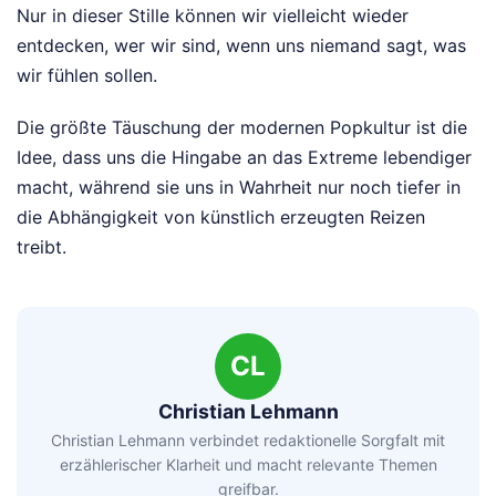
Nur in dieser Stille können wir vielleicht wieder
entdecken, wer wir sind, wenn uns niemand sagt, was
wir fühlen sollen.
Die größte Täuschung der modernen Popkultur ist die
Idee, dass uns die Hingabe an das Extreme lebendiger
macht, während sie uns in Wahrheit nur noch tiefer in
die Abhängigkeit von künstlich erzeugten Reizen
treibt.
CL
Christian Lehmann
Christian Lehmann verbindet redaktionelle Sorgfalt mit
erzählerischer Klarheit und macht relevante Themen
greifbar.