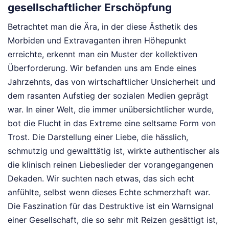
gesellschaftlicher Erschöpfung
Betrachtet man die Ära, in der diese Ästhetik des
Morbiden und Extravaganten ihren Höhepunkt
erreichte, erkennt man ein Muster der kollektiven
Überforderung. Wir befanden uns am Ende eines
Jahrzehnts, das von wirtschaftlicher Unsicherheit und
dem rasanten Aufstieg der sozialen Medien geprägt
war. In einer Welt, die immer unübersichtlicher wurde,
bot die Flucht in das Extreme eine seltsame Form von
Trost. Die Darstellung einer Liebe, die hässlich,
schmutzig und gewalttätig ist, wirkte authentischer als
die klinisch reinen Liebeslieder der vorangegangenen
Dekaden. Wir suchten nach etwas, das sich echt
anfühlte, selbst wenn dieses Echte schmerzhaft war.
Die Faszination für das Destruktive ist ein Warnsignal
einer Gesellschaft, die so sehr mit Reizen gesättigt ist,