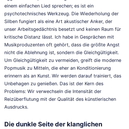
einem einfachen Lied sprechen; es ist ein
psychotechnisches Werkzeug. Die Wiederholung der
Silben fungiert als eine Art akustischer Anker, der
unser Arbeitsgedächtnis besetzt und keinen Raum für
kritische Distanz lässt. Ich habe in Gesprächen mit
Musikproduzenten oft gehört, dass die größte Angst
nicht die Ablehnung ist, sondern die Gleichgültigkeit.
Um Gleichgültigkeit zu vermeiden, greift die moderne
Popmusik zu Mitteln, die eher an Konditionierung
erinnern als an Kunst. Wir werden darauf trainiert, das
Unbehagen zu genießen. Das ist der Kern des
Problems: Wir verwechseln die Intensität der
Reizüberflutung mit der Qualität des künstlerischen
Ausdrucks.
Die dunkle Seite der klanglichen