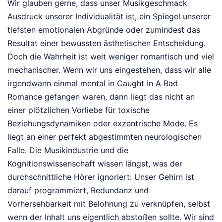
Wir glauben gerne, dass unser Musikgeschmack
Ausdruck unserer Individualität ist, ein Spiegel unserer
tiefsten emotionalen Abgründe oder zumindest das
Resultat einer bewussten ästhetischen Entscheidung.
Doch die Wahrheit ist weit weniger romantisch und viel
mechanischer. Wenn wir uns eingestehen, dass wir alle
irgendwann einmal mental in Caught In A Bad
Romance gefangen waren, dann liegt das nicht an
einer plötzlichen Vorliebe für toxische
Beziehungsdynamiken oder exzentrische Mode. Es
liegt an einer perfekt abgestimmten neurologischen
Falle. Die Musikindustrie und die
Kognitionswissenschaft wissen längst, was der
durchschnittliche Hörer ignoriert: Unser Gehirn ist
darauf programmiert, Redundanz und
Vorhersehbarkeit mit Belohnung zu verknüpfen, selbst
wenn der Inhalt uns eigentlich abstoßen sollte. Wir sind