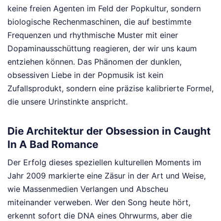
keine freien Agenten im Feld der Popkultur, sondern
biologische Rechenmaschinen, die auf bestimmte
Frequenzen und rhythmische Muster mit einer
Dopaminausschüttung reagieren, der wir uns kaum
entziehen können. Das Phänomen der dunklen,
obsessiven Liebe in der Popmusik ist kein
Zufallsprodukt, sondern eine präzise kalibrierte Formel,
die unsere Urinstinkte anspricht.
Die Architektur der Obsession in Caught
In A Bad Romance
Der Erfolg dieses speziellen kulturellen Moments im
Jahr 2009 markierte eine Zäsur in der Art und Weise,
wie Massenmedien Verlangen und Abscheu
miteinander verweben. Wer den Song heute hört,
erkennt sofort die DNA eines Ohrwurms, aber die