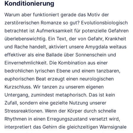
Konditionierung
Warum aber funktioniert gerade das Motiv der
zerstörerischen Romanze so gut? Evolutionsbiologisch
betrachtet ist Aufmerksamkeit für potenzielle Gefahren
überlebenswichtig. Ein Text, der von Gefahr, Krankheit
und Rache handelt, aktiviert unsere Amygdala weitaus
effektiver als eine Ballade über Sonnenschein und
Einvernehmlichkeit. Die Kombination aus einer
bedrohlichen lyrischen Ebene und einem tanzbaren,
euphorischen Beat erzeugt einen neurologischen
Kurzschluss. Wir tanzen zu unserem eigenen
Untergang, zumindest metaphorisch. Das ist kein
Zufall, sondern eine gezielte Nutzung unserer
Stressreaktionen. Wenn der Körper durch schnelle
Rhythmen in einen Erregungszustand versetzt wird,
interpretiert das Gehirn die gleichzeitigen Warnsignale