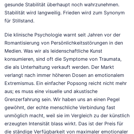
gesunde Stabilität überhaupt noch wahrzunehmen.
Stabilität wird langweilig. Frieden wird zum Synonym
für Stillstand.
Die klinische Psychologie warnt seit Jahren vor der
Romantisierung von Persönlichkeitsstörungen in den
Medien. Was wir als leidenschaftliche Kunst
konsumieren, sind oft die Symptome von Traumata,
die als Unterhaltung verkauft werden. Der Markt
verlangt nach immer höheren Dosen an emotionalem
Extremismus. Ein einfacher Popsong reicht nicht mehr
aus; es muss eine visuelle und akustische
Grenzerfahrung sein. Wir haben uns an einen Pegel
gewöhnt, der echte menschliche Verbindung fast
unmöglich macht, weil sie im Vergleich zu der künstlich
erzeugten Intensität blass wirkt. Das ist der Preis für
die ständige Verfügbarkeit von maximaler emotionaler