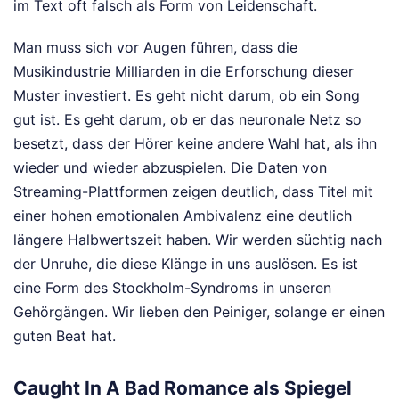
im Text oft falsch als Form von Leidenschaft.
Man muss sich vor Augen führen, dass die
Musikindustrie Milliarden in die Erforschung dieser
Muster investiert. Es geht nicht darum, ob ein Song
gut ist. Es geht darum, ob er das neuronale Netz so
besetzt, dass der Hörer keine andere Wahl hat, als ihn
wieder und wieder abzuspielen. Die Daten von
Streaming-Plattformen zeigen deutlich, dass Titel mit
einer hohen emotionalen Ambivalenz eine deutlich
längere Halbwertszeit haben. Wir werden süchtig nach
der Unruhe, die diese Klänge in uns auslösen. Es ist
eine Form des Stockholm-Syndroms in unseren
Gehörgängen. Wir lieben den Peiniger, solange er einen
guten Beat hat.
Caught In A Bad Romance als Spiegel