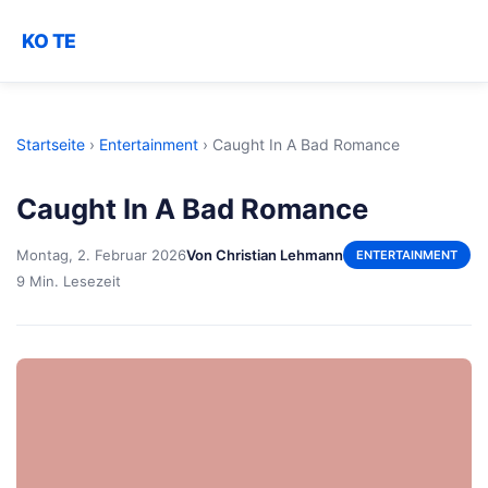
KO TE
Startseite
›
Entertainment
›
Caught In A Bad Romance
Caught In A Bad Romance
Montag, 2. Februar 2026
Von Christian Lehmann
ENTERTAINMENT
9 Min. Lesezeit