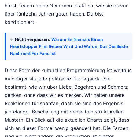
hörst, feuern deine Neuronen exakt so, wie sie es vor
über fünfzehn Jahren getan haben. Du bist
konditioniert.
✨
Nicht verpassen:
Warum Es Niemals Einen
Heartstopper Film Geben Wird Und Warum Das Die Beste
Nachricht Für Fans Ist
Diese Form der kulturellen Programmierung ist weitaus
mächtiger als jede politische Propaganda. Sie
bestimmt, wie wir über Liebe, Begehren und Schmerz
denken, ohne dass wir es merken. Wir halten unsere
Reaktionen für spontan, doch sie sind das Ergebnis
jahrelanger Beschallung mit denselben strukturellen
Mustern. Ein Blick auf die aktuellen Charts zeigt, dass
sich an dieser Formel wenig geändert hat. Die Farben
sind vielleicht anders, die Produktion ist glatter