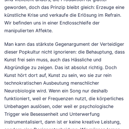
geworden, doch das Prinzip bleibt gleich: Erzeuge eine
künstliche Krise und verkaufe die Erlösung im Refrain.
Wir befinden uns in einer Endlosschleife der
manipulierten Affekte.
Man kann das stärkste Gegenargument der Verteidiger
dieser Popkultur nicht ignorieren: die Behauptung, dass
Kunst frei sein muss, auch das Hässliche und
Abgründige zu zeigen. Das ist absolut richtig. Doch
Kunst hört dort auf, Kunst zu sein, wo sie zur rein
technokratischen Ausbeutung menschlicher
Neurobiologie wird. Wenn ein Song nur deshalb
funktioniert, weil er Frequenzen nutzt, die körperliches
Unbehagen auslösen, oder weil er psychologische
Trigger wie Besessenheit und Unterwerfung
instrumentalisiert, dann ist er keine kreative Leistung,