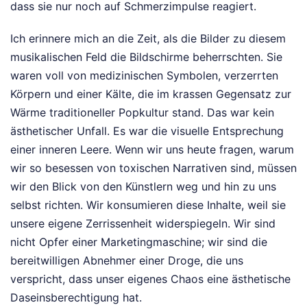
dass sie nur noch auf Schmerzimpulse reagiert.
Ich erinnere mich an die Zeit, als die Bilder zu diesem
musikalischen Feld die Bildschirme beherrschten. Sie
waren voll von medizinischen Symbolen, verzerrten
Körpern und einer Kälte, die im krassen Gegensatz zur
Wärme traditioneller Popkultur stand. Das war kein
ästhetischer Unfall. Es war die visuelle Entsprechung
einer inneren Leere. Wenn wir uns heute fragen, warum
wir so besessen von toxischen Narrativen sind, müssen
wir den Blick von den Künstlern weg und hin zu uns
selbst richten. Wir konsumieren diese Inhalte, weil sie
unsere eigene Zerrissenheit widerspiegeln. Wir sind
nicht Opfer einer Marketingmaschine; wir sind die
bereitwilligen Abnehmer einer Droge, die uns
verspricht, dass unser eigenes Chaos eine ästhetische
Daseinsberechtigung hat.