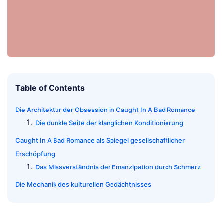
Table of Contents
Die Architektur der Obsession in Caught In A Bad Romance
Die dunkle Seite der klanglichen Konditionierung
Caught In A Bad Romance als Spiegel gesellschaftlicher
Erschöpfung
Das Missverständnis der Emanzipation durch Schmerz
Die Mechanik des kulturellen Gedächtnisses