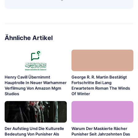
Ähnliche Artikel
Henry Cavill Übernimmt
George R. R. Martin Bestätigt
Hauptrolle In Neuer Warhammer
Fortschritte Bei Lang
Verfilmung Von Amazon Mgm
Erwartetem Roman The Winds
Studios
Of Winter
Der Aufstieg Und Die Kulturelle
Warum Der Maskierte Rächer
Bedeutung Von Punisher Als
Punisher Seit Jahrzehnten Das