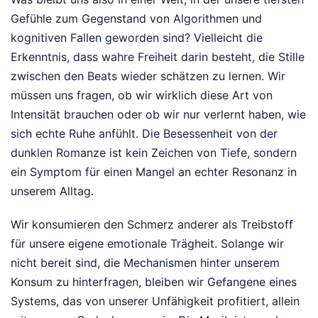
Gefühle zum Gegenstand von Algorithmen und
kognitiven Fallen geworden sind? Vielleicht die
Erkenntnis, dass wahre Freiheit darin besteht, die Stille
zwischen den Beats wieder schätzen zu lernen. Wir
müssen uns fragen, ob wir wirklich diese Art von
Intensität brauchen oder ob wir nur verlernt haben, wie
sich echte Ruhe anfühlt. Die Besessenheit von der
dunklen Romanze ist kein Zeichen von Tiefe, sondern
ein Symptom für einen Mangel an echter Resonanz in
unserem Alltag.
Wir konsumieren den Schmerz anderer als Treibstoff
für unsere eigene emotionale Trägheit. Solange wir
nicht bereit sind, die Mechanismen hinter unserem
Konsum zu hinterfragen, bleiben wir Gefangene eines
Systems, das von unserer Unfähigkeit profitiert, allein