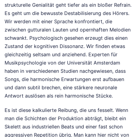
strukturelle Genialität geht tiefer als ein bloßer Refrain.
Es geht um die bewusste Destabilisierung des Hörers.
Wir werden mit einer Sprache konfrontiert, die
zwischen gutturalen Lauten und opernhaften Melodien
schwankt. Psychologisch gesehen erzeugt dies einen
Zustand der kognitiven Dissonanz. Wir finden etwas
gleichzeitig seltsam und anziehend. Experten für
Musikpsychologie von der Universität Amsterdam
haben in verschiedenen Studien nachgewiesen, dass
Songs, die harmonische Erwartungen erst aufbauen
und dann subtil brechen, eine stärkere neuronale
Antwort auslösen als rein harmonische Stücke.
Es ist diese kalkulierte Reibung, die uns fesselt. Wenn
man die Schichten der Produktion abträgt, bleibt ein
Skelett aus industriellen Beats und einer fast schon
aggressiven Repetition übrig. Man kann hier nicht von