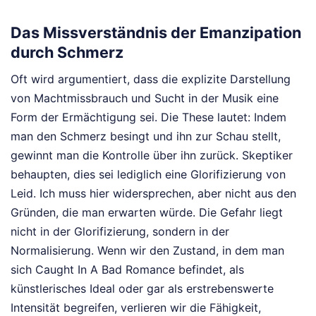
Das Missverständnis der Emanzipation
durch Schmerz
Oft wird argumentiert, dass die explizite Darstellung
von Machtmissbrauch und Sucht in der Musik eine
Form der Ermächtigung sei. Die These lautet: Indem
man den Schmerz besingt und ihn zur Schau stellt,
gewinnt man die Kontrolle über ihn zurück. Skeptiker
behaupten, dies sei lediglich eine Glorifizierung von
Leid. Ich muss hier widersprechen, aber nicht aus den
Gründen, die man erwarten würde. Die Gefahr liegt
nicht in der Glorifizierung, sondern in der
Normalisierung. Wenn wir den Zustand, in dem man
sich Caught In A Bad Romance befindet, als
künstlerisches Ideal oder gar als erstrebenswerte
Intensität begreifen, verlieren wir die Fähigkeit,