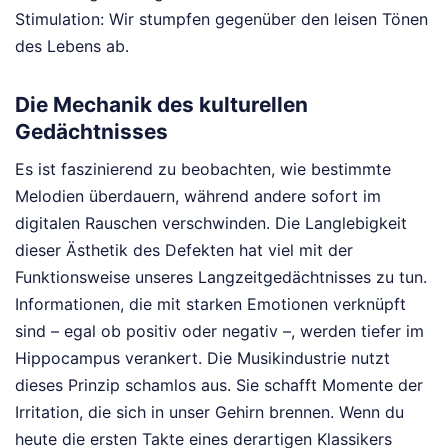
Stimulation: Wir stumpfen gegenüber den leisen Tönen
des Lebens ab.
Die Mechanik des kulturellen
Gedächtnisses
Es ist faszinierend zu beobachten, wie bestimmte
Melodien überdauern, während andere sofort im
digitalen Rauschen verschwinden. Die Langlebigkeit
dieser Ästhetik des Defekten hat viel mit der
Funktionsweise unseres Langzeitgedächtnisses zu tun.
Informationen, die mit starken Emotionen verknüpft
sind – egal ob positiv oder negativ –, werden tiefer im
Hippocampus verankert. Die Musikindustrie nutzt
dieses Prinzip schamlos aus. Sie schafft Momente der
Irritation, die sich in unser Gehirn brennen. Wenn du
heute die ersten Takte eines derartigen Klassikers