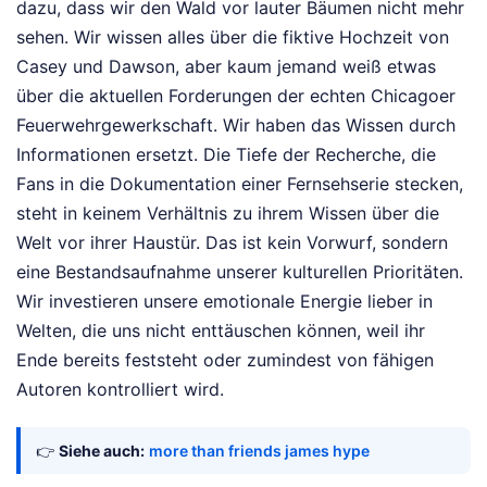
dazu, dass wir den Wald vor lauter Bäumen nicht mehr
sehen. Wir wissen alles über die fiktive Hochzeit von
Casey und Dawson, aber kaum jemand weiß etwas
über die aktuellen Forderungen der echten Chicagoer
Feuerwehrgewerkschaft. Wir haben das Wissen durch
Informationen ersetzt. Die Tiefe der Recherche, die
Fans in die Dokumentation einer Fernsehserie stecken,
steht in keinem Verhältnis zu ihrem Wissen über die
Welt vor ihrer Haustür. Das ist kein Vorwurf, sondern
eine Bestandsaufnahme unserer kulturellen Prioritäten.
Wir investieren unsere emotionale Energie lieber in
Welten, die uns nicht enttäuschen können, weil ihr
Ende bereits feststeht oder zumindest von fähigen
Autoren kontrolliert wird.
👉
Siehe auch:
more than friends james hype