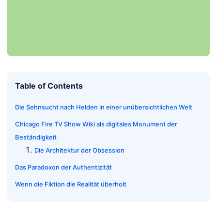
Table of Contents
Die Sehnsucht nach Helden in einer unübersichtlichen Welt
Chicago Fire TV Show Wiki als digitales Monument der
Beständigkeit
Die Architektur der Obsession
Das Paradoxon der Authentizität
Wenn die Fiktion die Realität überholt