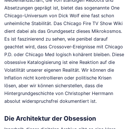
Absetzungen geprägt ist, bietet das sogenannte One
Chicago-Universum von Dick Wolf eine fast schon
unheimliche Stabilität. Das Chicago Fire TV Show Wiki
dient dabei als das Grundgesetz dieses Mikrokosmos.
Es ist faszinierend zu sehen, wie penibel darauf
geachtet wird, dass Crossover-Ereignisse mit Chicago
P.D. oder Chicago Med logisch kohärent bleiben. Diese
obsessive Katalogisierung ist eine Reaktion auf die
Volatilität unserer eigenen Realität. Wir können die
Inflation nicht kontrollieren oder politische Krisen
lösen, aber wir können sicherstellen, dass die
Hintergrundgeschichte von Christopher Herrmann
absolut widerspruchsfrei dokumentiert ist.
Die Architektur der Obsession