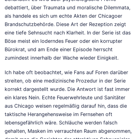
debattiert, über Traumata und moralische Dilemmata,
als handele es sich um echte Akten der Chicagoer
Brandschutzbehörde. Diese Art der Rezeption zeigt
eine tiefe Sehnsucht nach Klarheit. In der Serie ist das
Böse meist ein loderndes Feuer oder ein korrupter
Bürokrat, und am Ende einer Episode herrscht
zumindest innerhalb der Wache wieder Einigkeit.
Ich habe oft beobachtet, wie Fans auf Foren darüber
streiten, ob eine medizinische Prozedur in der Serie
korrekt dargestellt wurde. Die Antwort ist fast immer
ein klares Nein. Echte Feuerwehrleute und Sanitäter
aus Chicago weisen regelmäßig darauf hin, dass die
taktische Herangehensweise im Fernsehen oft
lebensgefährlich wäre. Schläuche werden falsch
gehalten, Masken im verrauchten Raum abgenommen,