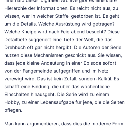
Innerhalb dieser digitalen Archive gibt es eine klare
Hierarchie der Informationen. Es reicht nicht aus, zu
wissen, wer in welcher Staffel gestorben ist. Es geht
um die Details. Welche Ausrüstung wird getragen?
Welche Kneipe wird nach Feierabend besucht? Diese
Detailtiefe suggeriert eine Tiefe der Welt, die das
Drehbuch oft gar nicht hergibt. Die Autoren der Serie
nutzen diese Mechanismen geschickt aus. Sie wissen,
dass jede kleine Andeutung in einer Episode sofort
von der Fangemeinde aufgegriffen und im Netz
verewigt wird. Das ist kein Zufall, sondern Kalkül. Es
schafft eine Bindung, die über das wöchentliche
Einschalten hinausgeht. Die Serie wird zu einem
Hobby, zu einer Lebensaufgabe für jene, die die Seiten
pflegen.
Man kann argumentieren, dass dies die moderne Form