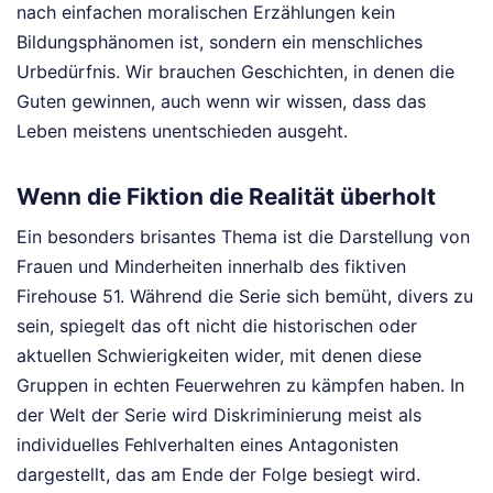
nach einfachen moralischen Erzählungen kein
Bildungsphänomen ist, sondern ein menschliches
Urbedürfnis. Wir brauchen Geschichten, in denen die
Guten gewinnen, auch wenn wir wissen, dass das
Leben meistens unentschieden ausgeht.
Wenn die Fiktion die Realität überholt
Ein besonders brisantes Thema ist die Darstellung von
Frauen und Minderheiten innerhalb des fiktiven
Firehouse 51. Während die Serie sich bemüht, divers zu
sein, spiegelt das oft nicht die historischen oder
aktuellen Schwierigkeiten wider, mit denen diese
Gruppen in echten Feuerwehren zu kämpfen haben. In
der Welt der Serie wird Diskriminierung meist als
individuelles Fehlverhalten eines Antagonisten
dargestellt, das am Ende der Folge besiegt wird.