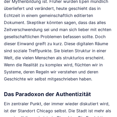
der Mythenbildung ist. Früher wurden Epen mündlich
überliefert und verändert, heute geschieht das in
Echtzeit in einem gemeinschaftlich editierten
Dokument. Skeptiker könnten sagen, dass das alles
Zeitverschwendung sei und man sich lieber mit echten
gesellschaftlichen Problemen befassen sollte. Doch
dieser Einwand greift zu kurz. Diese digitalen Räume
sind soziale Treffpunkte. Sie bieten Struktur in einer
Welt, die vielen Menschen als strukturlos erscheint.
Wenn die Realität zu komplex wird, flüchten wir in
Systeme, deren Regeln wir verstehen und deren
Geschichte wir selbst mitgeschrieben haben.
Das Paradoxon der Authentizität
Ein zentraler Punkt, der immer wieder diskutiert wird,
ist der Standort Chicago selbst. Die Stadt ist mehr als