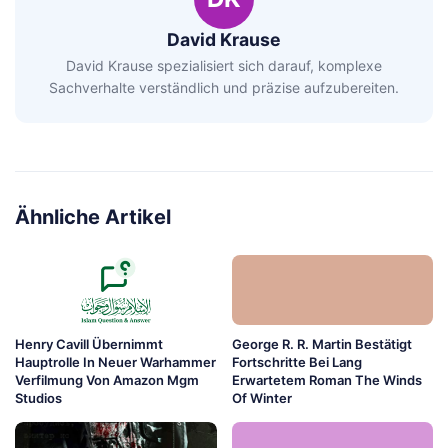
David Krause
David Krause spezialisiert sich darauf, komplexe
Sachverhalte verständlich und präzise aufzubereiten.
Ähnliche Artikel
Henry Cavill Übernimmt
George R. R. Martin Bestätigt
Hauptrolle In Neuer Warhammer
Fortschritte Bei Lang
Verfilmung Von Amazon Mgm
Erwartetem Roman The Winds
Studios
Of Winter