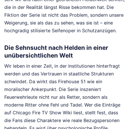
die in der Realität längst Risse bekommen hat. Die
Fiktion der Serie ist nicht das Problem, sondern unsere
Weigerung, sie als das zu sehen, was sie ist – eine
hochgradig stilisierte Seifenoper in Schutzanzügen.
Die Sehnsucht nach Helden in einer
unübersichtlichen Welt
Wir leben in einer Zeit, in der Institutionen hinterfragt
werden und das Vertrauen in staatliche Strukturen
schwindet. Da wirkt das Firehouse 51 wie ein
moralischer Ankerpunkt. Die Serie inszeniert
Feuerwehrleute nicht nur als Retter, sondern als
moderne Ritter ohne Fehl und Tadel. Wer die Einträge
auf Chicago Fire TV Show Wiki liest, stellt fest, dass
die Fans diese Charaktere wie reale Bezugspersonen
behandeln. Es wird über psychologische Profile