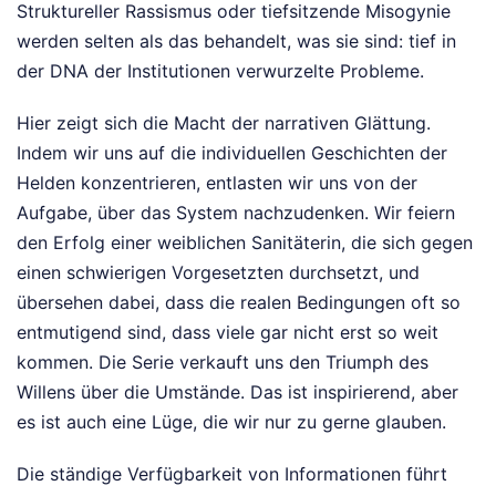
Struktureller Rassismus oder tiefsitzende Misogynie
werden selten als das behandelt, was sie sind: tief in
der DNA der Institutionen verwurzelte Probleme.
Hier zeigt sich die Macht der narrativen Glättung.
Indem wir uns auf die individuellen Geschichten der
Helden konzentrieren, entlasten wir uns von der
Aufgabe, über das System nachzudenken. Wir feiern
den Erfolg einer weiblichen Sanitäterin, die sich gegen
einen schwierigen Vorgesetzten durchsetzt, und
übersehen dabei, dass die realen Bedingungen oft so
entmutigend sind, dass viele gar nicht erst so weit
kommen. Die Serie verkauft uns den Triumph des
Willens über die Umstände. Das ist inspirierend, aber
es ist auch eine Lüge, die wir nur zu gerne glauben.
Die ständige Verfügbarkeit von Informationen führt