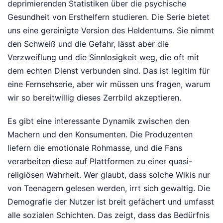
deprimierenden Statistiken über die psychische
Gesundheit von Ersthelfern studieren. Die Serie bietet
uns eine gereinigte Version des Heldentums. Sie nimmt
den Schweiß und die Gefahr, lässt aber die
Verzweiflung und die Sinnlosigkeit weg, die oft mit
dem echten Dienst verbunden sind. Das ist legitim für
eine Fernsehserie, aber wir müssen uns fragen, warum
wir so bereitwillig dieses Zerrbild akzeptieren.
Es gibt eine interessante Dynamik zwischen den
Machern und den Konsumenten. Die Produzenten
liefern die emotionale Rohmasse, und die Fans
verarbeiten diese auf Plattformen zu einer quasi-
religiösen Wahrheit. Wer glaubt, dass solche Wikis nur
von Teenagern gelesen werden, irrt sich gewaltig. Die
Demografie der Nutzer ist breit gefächert und umfasst
alle sozialen Schichten. Das zeigt, dass das Bedürfnis