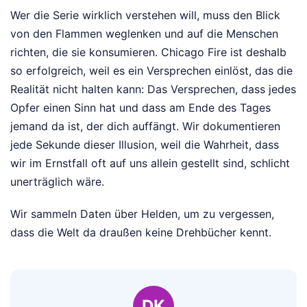
Wer die Serie wirklich verstehen will, muss den Blick
von den Flammen weglenken und auf die Menschen
richten, die sie konsumieren. Chicago Fire ist deshalb
so erfolgreich, weil es ein Versprechen einlöst, das die
Realität nicht halten kann: Das Versprechen, dass jedes
Opfer einen Sinn hat und dass am Ende des Tages
jemand da ist, der dich auffängt. Wir dokumentieren
jede Sekunde dieser Illusion, weil die Wahrheit, dass
wir im Ernstfall oft auf uns allein gestellt sind, schlicht
unerträglich wäre.
Wir sammeln Daten über Helden, um zu vergessen,
dass die Welt da draußen keine Drehbücher kennt.
DK