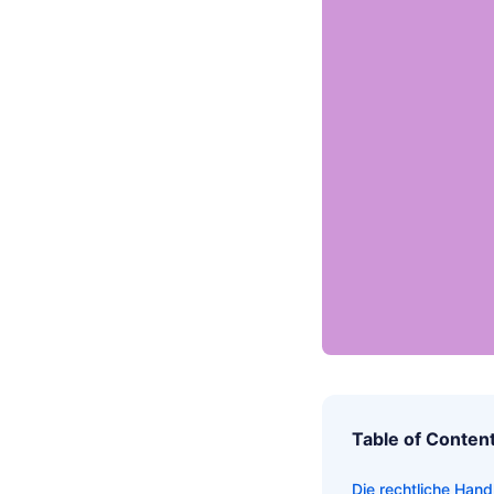
Table of Conten
Die rechtliche Han