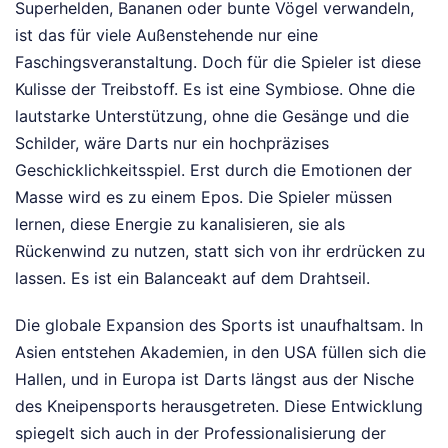
Superhelden, Bananen oder bunte Vögel verwandeln,
ist das für viele Außenstehende nur eine
Faschingsveranstaltung. Doch für die Spieler ist diese
Kulisse der Treibstoff. Es ist eine Symbiose. Ohne die
lautstarke Unterstützung, ohne die Gesänge und die
Schilder, wäre Darts nur ein hochpräzises
Geschicklichkeitsspiel. Erst durch die Emotionen der
Masse wird es zu einem Epos. Die Spieler müssen
lernen, diese Energie zu kanalisieren, sie als
Rückenwind zu nutzen, statt sich von ihr erdrücken zu
lassen. Es ist ein Balanceakt auf dem Drahtseil.
Die globale Expansion des Sports ist unaufhaltsam. In
Asien entstehen Akademien, in den USA füllen sich die
Hallen, und in Europa ist Darts längst aus der Nische
des Kneipensports herausgetreten. Diese Entwicklung
spiegelt sich auch in der Professionalisierung der