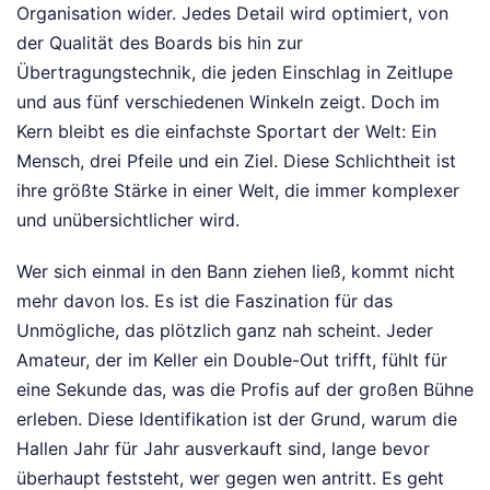
Organisation wider. Jedes Detail wird optimiert, von
der Qualität des Boards bis hin zur
Übertragungstechnik, die jeden Einschlag in Zeitlupe
und aus fünf verschiedenen Winkeln zeigt. Doch im
Kern bleibt es die einfachste Sportart der Welt: Ein
Mensch, drei Pfeile und ein Ziel. Diese Schlichtheit ist
ihre größte Stärke in einer Welt, die immer komplexer
und unübersichtlicher wird.
Wer sich einmal in den Bann ziehen ließ, kommt nicht
mehr davon los. Es ist die Faszination für das
Unmögliche, das plötzlich ganz nah scheint. Jeder
Amateur, der im Keller ein Double-Out trifft, fühlt für
eine Sekunde das, was die Profis auf der großen Bühne
erleben. Diese Identifikation ist der Grund, warum die
Hallen Jahr für Jahr ausverkauft sind, lange bevor
überhaupt feststeht, wer gegen wen antritt. Es geht