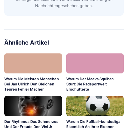
Nachrichtengeschehen geben.
Ähnliche Artikel
Warum Die Meisten Menschen
Warum Der Maeva Squiban
Bei Jan Ullrich Den Gleichen
Sturz Die Radsportwelt
Teuren Fehler Machen
Erschütterte
Der Rhythmus Des Schmerzes
Warum Die Fußball-bundesliga
Und Der Freude Den Vini Jr
Eigentlich An Ihrer Eigenen