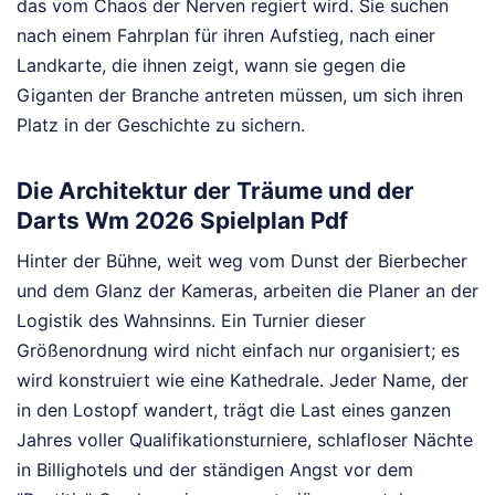
das vom Chaos der Nerven regiert wird. Sie suchen
nach einem Fahrplan für ihren Aufstieg, nach einer
Landkarte, die ihnen zeigt, wann sie gegen die
Giganten der Branche antreten müssen, um sich ihren
Platz in der Geschichte zu sichern.
Die Architektur der Träume und der
Darts Wm 2026 Spielplan Pdf
Hinter der Bühne, weit weg vom Dunst der Bierbecher
und dem Glanz der Kameras, arbeiten die Planer an der
Logistik des Wahnsinns. Ein Turnier dieser
Größenordnung wird nicht einfach nur organisiert; es
wird konstruiert wie eine Kathedrale. Jeder Name, der
in den Lostopf wandert, trägt die Last eines ganzen
Jahres voller Qualifikationsturniere, schlafloser Nächte
in Billighotels und der ständigen Angst vor dem