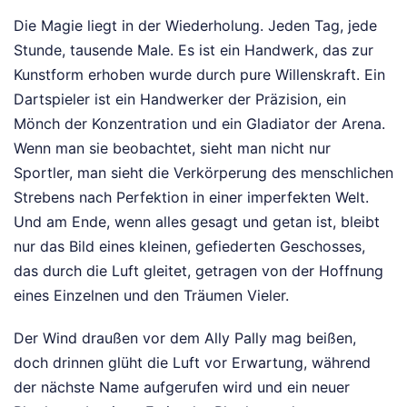
Die Magie liegt in der Wiederholung. Jeden Tag, jede
Stunde, tausende Male. Es ist ein Handwerk, das zur
Kunstform erhoben wurde durch pure Willenskraft. Ein
Dartspieler ist ein Handwerker der Präzision, ein
Mönch der Konzentration und ein Gladiator der Arena.
Wenn man sie beobachtet, sieht man nicht nur
Sportler, man sieht die Verkörperung des menschlichen
Strebens nach Perfektion in einer imperfekten Welt.
Und am Ende, wenn alles gesagt und getan ist, bleibt
nur das Bild eines kleinen, gefiederten Geschosses,
das durch die Luft gleitet, getragen von der Hoffnung
eines Einzelnen und den Träumen Vieler.
Der Wind draußen vor dem Ally Pally mag beißen,
doch drinnen glüht die Luft vor Erwartung, während
der nächste Name aufgerufen wird und ein neuer