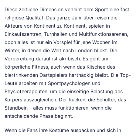
Diese zeitliche Dimension verleiht dem Sport eine fast
religiöse Qualität. Das ganze Jahr über reisen die
Akteure von Kontinent zu Kontinent, spielen in
Einkaufszentren, Turnhallen und Multifunktionsarenen,
doch alles ist nur ein Vorspiel für jene Wochen im
Winter, in denen die Welt nach London blickt. Die
Vorbereitung darauf ist akribisch. Es geht um
körperliche Fitness, auch wenn das Klischee des
biertrinkenden Dartspielers hartnäckig bleibt. Die Top-
Leute arbeiten mit Sportpsychologen und
Physiotherapeuten, um die einseitige Belastung des
Körpers auszugleichen. Der Rücken, die Schulter, das
Standbein – alles muss funktionieren, wenn die
entscheidende Phase beginnt.
Wenn die Fans ihre Kostüme auspacken und sich in