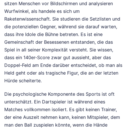
sitzen Menschen vor Bildschirmen und analysieren
Wurfwinkel, als handele es sich um
Raketenwissenschaft. Sie studieren die Setzlisten und
die potenziellen Gegner, während sie darauf warten,
dass ihre Idole die Bühne betreten. Es ist eine
Gemeinschaft der Besessenen entstanden, die das
Spiel in all seiner Komplexität versteht. Sie wissen,
dass ein 140er-Score zwar gut aussieht, aber das
Doppel-Feld am Ende darüber entscheidet, ob man als
Held geht oder als tragische Figur, die an der letzten
Hürde scheiterte.
Die psychologische Komponente des Sports ist oft
unterschätzt. Ein Dartspieler ist während eines
Matches vollkommen isoliert. Es gibt keinen Trainer,
der eine Auszeit nehmen kann, keinen Mitspieler, dem
man den Ball zuspielen könnte, wenn die Hände