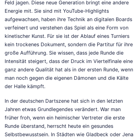
Feld jagen. Diese neue Generation bringt eine andere
Energie mit. Sie sind mit YouTube-Highlights
aufgewachsen, haben ihre Technik an digitalen Boards
verfeinert und verstehen das Spiel als eine Form von
kinetischer Kunst. Für sie ist der Ablauf eines Turniers
kein trockenes Dokument, sondern die Partitur für ihre
große Aufführung. Sie wissen, dass jede Runde die
Intensität steigert, dass der Druck im Viertelfinale eine
ganz andere Qualität hat als in der ersten Runde, wenn
man noch gegen die eigenen Dämonen und die Kälte
der Halle kämpft.
In der deutschen Dartszene hat sich in den letzten
Jahren etwas Grundlegendes verändert. War man
früher froh, wenn ein heimischer Vertreter die erste
Runde überstand, herrscht heute ein gesundes
Selbstbewusstsein. In Städten wie Gladbeck oder Jena