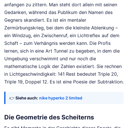
anfangen zu zittern. Man steht dort allein mit seinen
Gedanken, während das Publikum den Namen des
Gegners skandiert. Es ist ein mentaler
Zermürbungskrieg, bei dem die kleinste Ablenkung –
ein Windzug, ein Zwischenruf, ein Lichtreflex auf dem
Schaft – zum Verhängnis werden kann. Die Profis
lernen, sich in eine Art Tunnel zu begeben, in dem die
Umgebung verschwimmt und nur noch die
mathematische Logik der Zahlen existiert. Sie rechnen
in Lichtgeschwindigkeit: 141 Rest bedeutet Triple 20,
Triple 19, Doppel 12. Es ist eine Poesie der Subtraktion.
👉
Siehe auch:
nike hyperko 2 limited
Die Geometrie des Scheiterns