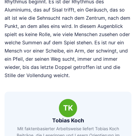
Rhythmus beginnt. Es ist der Rhythmus des
Aluminiums, das auf Sisal trifft, ein Geräusch, das so
alt ist wie die Sehnsucht nach dem Zentrum, nach dem
Punkt, an dem alles eins wird. In diesem Augenblick
spielt es keine Rolle, wie viele Menschen zusehen oder
welche Summen auf dem Spiel stehen. Es ist nur ein
Mensch vor einer Scheibe, ein Arm, der schwingt, und
ein Pfeil, der seinen Weg sucht, immer und immer
wieder, bis das letzte Doppel getroffen ist und die
Stille der Vollendung weicht.
TK
Tobias Koch
Mit faktenbasierter Arbeitsweise liefert Tobias Koch
Beiträge, die Leserinnen und Lesern Orientierung im