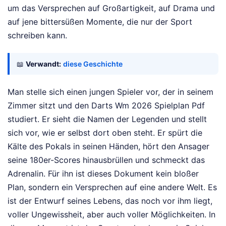
um das Versprechen auf Großartigkeit, auf Drama und
auf jene bittersüßen Momente, die nur der Sport
schreiben kann.
📖
Verwandt:
diese Geschichte
Man stelle sich einen jungen Spieler vor, der in seinem
Zimmer sitzt und den Darts Wm 2026 Spielplan Pdf
studiert. Er sieht die Namen der Legenden und stellt
sich vor, wie er selbst dort oben steht. Er spürt die
Kälte des Pokals in seinen Händen, hört den Ansager
seine 180er-Scores hinausbrüllen und schmeckt das
Adrenalin. Für ihn ist dieses Dokument kein bloßer
Plan, sondern ein Versprechen auf eine andere Welt. Es
ist der Entwurf seines Lebens, das noch vor ihm liegt,
voller Ungewissheit, aber auch voller Möglichkeiten. In