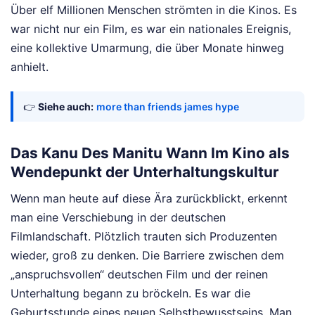
Über elf Millionen Menschen strömten in die Kinos. Es
war nicht nur ein Film, es war ein nationales Ereignis,
eine kollektive Umarmung, die über Monate hinweg
anhielt.
👉
Siehe auch:
more than friends james hype
Das Kanu Des Manitu Wann Im Kino als
Wendepunkt der Unterhaltungskultur
Wenn man heute auf diese Ära zurückblickt, erkennt
man eine Verschiebung in der deutschen
Filmlandschaft. Plötzlich trauten sich Produzenten
wieder, groß zu denken. Die Barriere zwischen dem
„anspruchsvollen“ deutschen Film und der reinen
Unterhaltung begann zu bröckeln. Es war die
Geburtsstunde eines neuen Selbstbewusstseins. Man