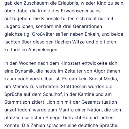
gab den Zuschauern die Erlaubnis, wieder Kind zu sein,
ohne dabei die Ironie des Erwachsenenseins
aufzugeben. Die Kinosäle füllten sich nicht nur mit
Jugendlichen, sondern mit drei Generationen
gleichzeitig. Großväter saßen neben Enkeln, und beide
lachten über dieselben flachen Witze und die tiefen
kulturellen Anspielungen.
In den Wochen nach dem Kinostart entwickelte sich
eine Dynamik, die heute im Zeitalter von Algorithmen
kaum noch vorstellbar ist. Es gab kein Social Media,
um Memes zu verbreiten. Stattdessen wurden die
Sprüche auf dem Schulhof, in der Kantine und am
Stammtisch zitiert. „Ich bin mit der Gesamtsituation
unzufrieden“ wurde zum Mantra einer Nation, die sich
plötzlich selbst im Spiegel betrachtete und lachen
konnte. Die Zahlen sprachen eine deutliche Sprache: