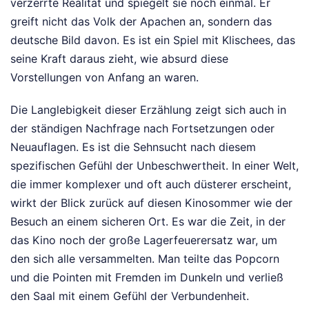
verzerrte Realität und spiegelt sie noch einmal. Er
greift nicht das Volk der Apachen an, sondern das
deutsche Bild davon. Es ist ein Spiel mit Klischees, das
seine Kraft daraus zieht, wie absurd diese
Vorstellungen von Anfang an waren.
Die Langlebigkeit dieser Erzählung zeigt sich auch in
der ständigen Nachfrage nach Fortsetzungen oder
Neuauflagen. Es ist die Sehnsucht nach diesem
spezifischen Gefühl der Unbeschwertheit. In einer Welt,
die immer komplexer und oft auch düsterer erscheint,
wirkt der Blick zurück auf diesen Kinosommer wie der
Besuch an einem sicheren Ort. Es war die Zeit, in der
das Kino noch der große Lagerfeuerersatz war, um
den sich alle versammelten. Man teilte das Popcorn
und die Pointen mit Fremden im Dunkeln und verließ
den Saal mit einem Gefühl der Verbundenheit.