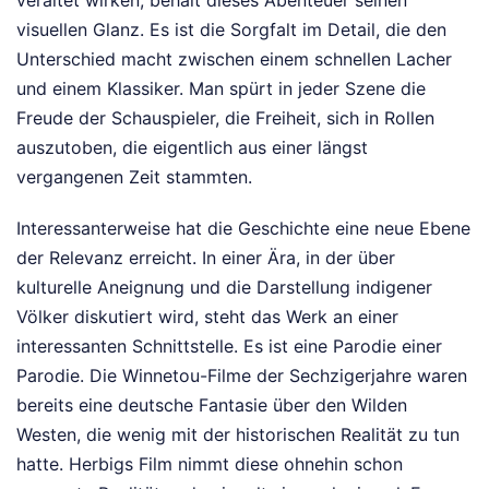
visuellen Glanz. Es ist die Sorgfalt im Detail, die den
Unterschied macht zwischen einem schnellen Lacher
und einem Klassiker. Man spürt in jeder Szene die
Freude der Schauspieler, die Freiheit, sich in Rollen
auszutoben, die eigentlich aus einer längst
vergangenen Zeit stammten.
Interessanterweise hat die Geschichte eine neue Ebene
der Relevanz erreicht. In einer Ära, in der über
kulturelle Aneignung und die Darstellung indigener
Völker diskutiert wird, steht das Werk an einer
interessanten Schnittstelle. Es ist eine Parodie einer
Parodie. Die Winnetou-Filme der Sechzigerjahre waren
bereits eine deutsche Fantasie über den Wilden
Westen, die wenig mit der historischen Realität zu tun
hatte. Herbigs Film nimmt diese ohnehin schon