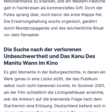
Millionenmarke zu knacken, und ein Western-Pastiche
galt in Fachkreisen als kommerzielles Gift. Doch der
Funke sprang über, noch bevor die erste Klappe fiel.
Die Erwartungshaltung wuchs organisch, genährt
durch Mundpropaganda und das wöchentliche Ritual
vor dem Fernseher.
Die Suche nach der verlorenen
Unbeschwertheit und Das Kanu Des
Manitu Wann Im Kino
Es gibt Momente in der Kulturgeschichte, in denen ein
Werk genau in eine Lücke stößt, die das Publikum
selbst noch nicht benennen konnte. Im Sommer 2001,
als der Film schließlich die Lichtspielhäuser erreichte,
war die Antwort auf die brennende Frage nach dem
Starttermin eine Erlösung. Deutschland befand sich in