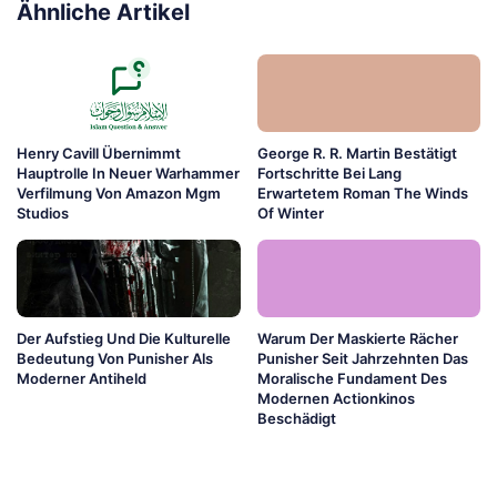
Ähnliche Artikel
Henry Cavill Übernimmt
George R. R. Martin Bestätigt
Hauptrolle In Neuer Warhammer
Fortschritte Bei Lang
Verfilmung Von Amazon Mgm
Erwartetem Roman The Winds
Studios
Of Winter
Der Aufstieg Und Die Kulturelle
Warum Der Maskierte Rächer
Bedeutung Von Punisher Als
Punisher Seit Jahrzehnten Das
Moderner Antiheld
Moralische Fundament Des
Modernen Actionkinos
Beschädigt