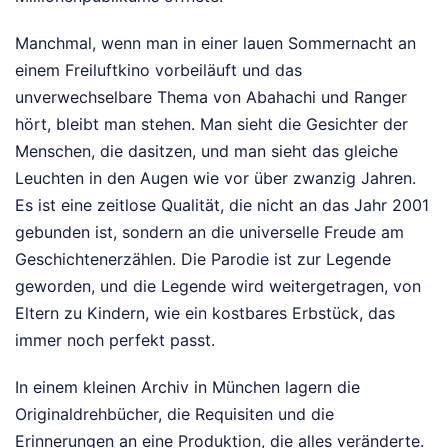
Manchmal, wenn man in einer lauen Sommernacht an
einem Freiluftkino vorbeiläuft und das
unverwechselbare Thema von Abahachi und Ranger
hört, bleibt man stehen. Man sieht die Gesichter der
Menschen, die dasitzen, und man sieht das gleiche
Leuchten in den Augen wie vor über zwanzig Jahren.
Es ist eine zeitlose Qualität, die nicht an das Jahr 2001
gebunden ist, sondern an die universelle Freude am
Geschichtenerzählen. Die Parodie ist zur Legende
geworden, und die Legende wird weitergetragen, von
Eltern zu Kindern, wie ein kostbares Erbstück, das
immer noch perfekt passt.
In einem kleinen Archiv in München lagern die
Originaldrehbücher, die Requisiten und die
Erinnerungen an eine Produktion, die alles veränderte.