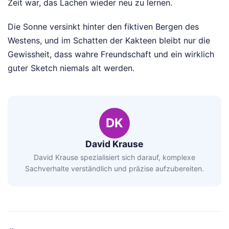
Zeit war, das Lachen wieder neu zu lernen.
Die Sonne versinkt hinter den fiktiven Bergen des
Westens, und im Schatten der Kakteen bleibt nur die
Gewissheit, dass wahre Freundschaft und ein wirklich
guter Sketch niemals alt werden.
DK
David Krause
David Krause spezialisiert sich darauf, komplexe
Sachverhalte verständlich und präzise aufzubereiten.