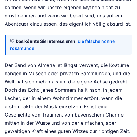
können, wenn wir unsere eigenen Mythen nicht zu
ernst nehmen und wenn wir bereit sind, uns auf ein
Abenteuer einzulassen, das eigentlich völlig absurd ist.
💡
Das könnte Sie interessieren:
die falsche nonne
rosamunde
Der Sand von Almería ist längst verweht, die Kostüme
hängen in Museen oder privaten Sammlungen, und die
Welt hat sich mehrmals um die eigene Achse gedreht.
Doch das Echo jenes Sommers hallt nach, in jedem
Lacher, der in einem Wohnzimmer ertönt, wenn die
ersten Takte der Musik einsetzen. Es ist eine
Geschichte von Träumen, von bayerischem Charme
mitten in der Wüste und von der einfachen, aber
gewaltigen Kraft eines guten Witzes zur richtigen Zeit.