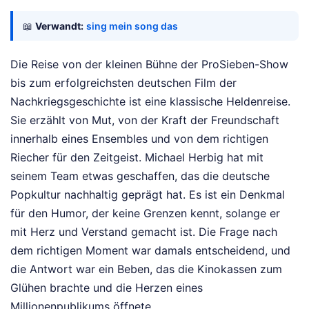
📖
Verwandt:
sing mein song das
Die Reise von der kleinen Bühne der ProSieben-Show
bis zum erfolgreichsten deutschen Film der
Nachkriegsgeschichte ist eine klassische Heldenreise.
Sie erzählt von Mut, von der Kraft der Freundschaft
innerhalb eines Ensembles und von dem richtigen
Riecher für den Zeitgeist. Michael Herbig hat mit
seinem Team etwas geschaffen, das die deutsche
Popkultur nachhaltig geprägt hat. Es ist ein Denkmal
für den Humor, der keine Grenzen kennt, solange er
mit Herz und Verstand gemacht ist. Die Frage nach
dem richtigen Moment war damals entscheidend, und
die Antwort war ein Beben, das die Kinokassen zum
Glühen brachte und die Herzen eines
Millionenpublikums öffnete.