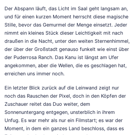
Der Abspann läuft, das Licht im Saal geht langsam an,
und für einen kurzen Moment herrscht diese magische
Stille, bevor das Gemurmel der Menge einsetzt. Jeder
nimmt ein kleines Stück dieser Leichtigkeit mit nach
draußen in die Nacht, unter den weiten Sternenhimmel,
der über der Großstadt genauso funkelt wie einst über
der Puderrosa Ranch. Das Kanu ist längst am Ufer
angekommen, aber die Wellen, die es geschlagen hat,
erreichen uns immer noch.
Ein letzter Blick zurück auf die Leinwand zeigt nur
noch das Rauschen der Pixel, doch in den Köpfen der
Zuschauer reitet das Duo weiter, dem
Sonnenuntergang entgegen, unsterblich in ihrem
Unfug. Es war mehr als nur ein Filmstart; es war der
Moment, in dem ein ganzes Land beschloss, dass es