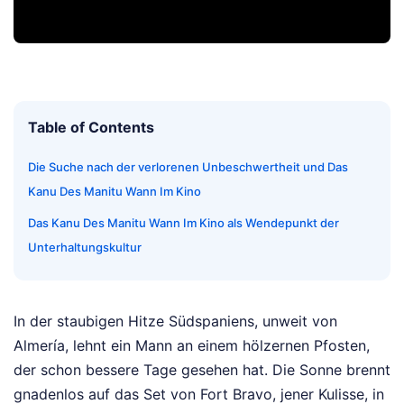
Table of Contents
Die Suche nach der verlorenen Unbeschwertheit und Das
Kanu Des Manitu Wann Im Kino
Das Kanu Des Manitu Wann Im Kino als Wendepunkt der
Unterhaltungskultur
In der staubigen Hitze Südspaniens, unweit von
Almería, lehnt ein Mann an einem hölzernen Pfosten,
der schon bessere Tage gesehen hat. Die Sonne brennt
gnadenlos auf das Set von Fort Bravo, jener Kulisse, in